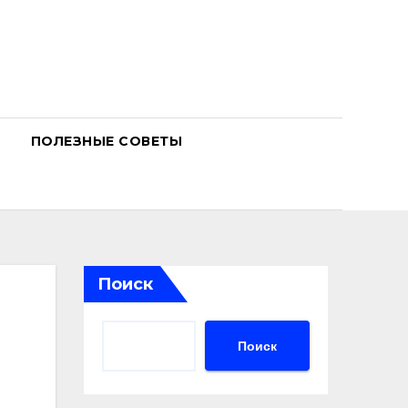
ПОЛЕЗНЫЕ СОВЕТЫ
Поиск
Поиск