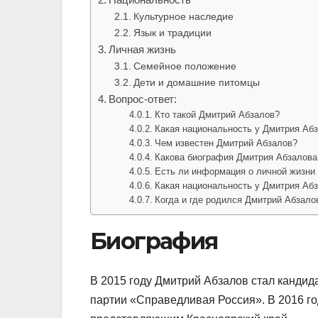
Культурное наследие
Язык и традиции
Личная жизнь
Семейное положение
Дети и домашние питомцы
Вопрос-ответ:
Кто такой Дмитрий Абзалов?
Какая национальность у Дмитрия Аб
Чем известен Дмитрий Абзалов?
Какова биография Дмитрия Абзалова
Есть ли информация о личной жизни
Какая национальность у Дмитрия Аб
Когда и где родился Дмитрий Абзало
Биография
В 2015 году Дмитрий Абзалов стал кандид
партии «Справедливая Россия». В 2016 го