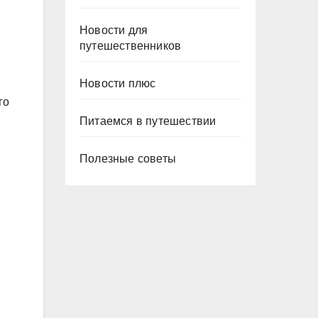
Новости для
путешественников
Новости плюс
го
Питаемся в путешествии
Полезные советы