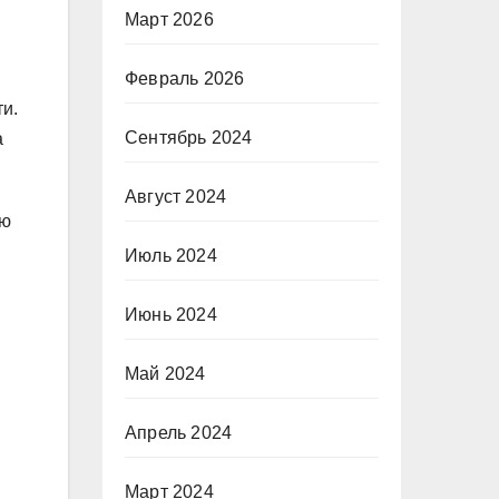
Март 2026
Февраль 2026
и.
Сентябрь 2024
а
Август 2024
ую
Июль 2024
Июнь 2024
Май 2024
Апрель 2024
Март 2024