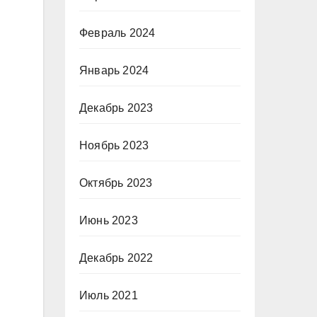
Февраль 2024
Январь 2024
Декабрь 2023
Ноябрь 2023
Октябрь 2023
Июнь 2023
Декабрь 2022
Июль 2021