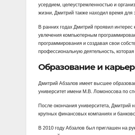
усердием, целеустремленностью и организ
жизни, Дмитрий также находил время для з
В ранних годах Дмитрий проявил интерес к
увлечения компьютерным программировани
программирования и создавая свои собст
профессиональную деятельность, которая 
Образование и карьер
Дмитрий Абзалов имеет высшее образован
университет имени М.В. Ломоносова по сп
После окончания университета, Дмитрий н
крупных финансовых компаниях и банковс
В 2010 году Абзалов был приглашен на р