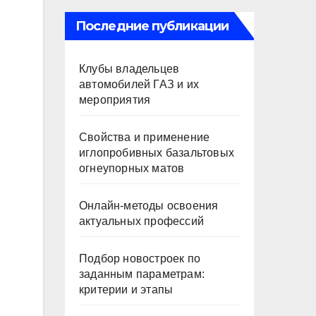
Последние публикации
Клубы владельцев
автомобилей ГАЗ и их
мероприятия
Свойства и применение
иглопробивных базальтовых
огнеупорных матов
Онлайн-методы освоения
актуальных профессий
Подбор новостроек по
заданным параметрам:
критерии и этапы