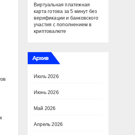
Виртуальная платежная
карта готова за 5 минут без
верификации и банковского
участия с пополнением в
криптовалюте
Архив
Июль 2026
тов
Июнь 2026
Май 2026
х
Апрель 2026