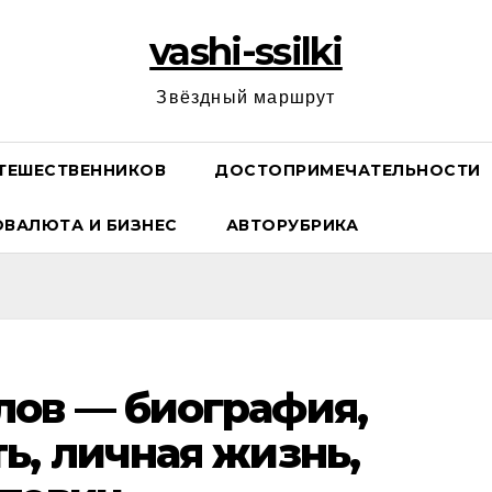
vashi-ssilki
Звёздный маршрут
ТЕШЕСТВЕННИКОВ
ДОСТОПРИМЕЧАТЕЛЬНОСТИ
ОВАЛЮТА И БИЗНЕС
АВТОРУБРИКА
ов — биография,
ь, личная жизнь,