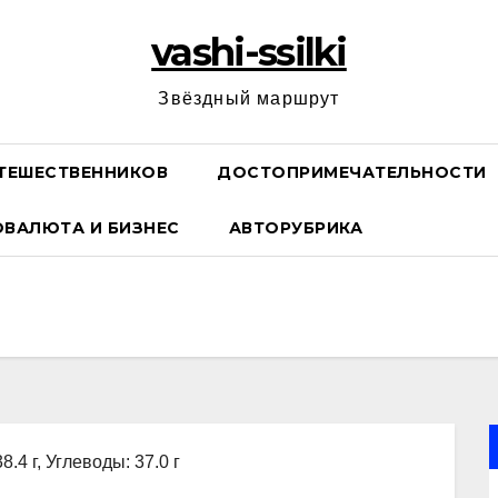
vashi-ssilki
Звёздный маршрут
ТЕШЕСТВЕННИКОВ
ДОСТОПРИМЕЧАТЕЛЬНОСТИ
ОВАЛЮТА И БИЗНЕС
АВТОРУБРИКА
8.4 г, Углеводы: 37.0 г