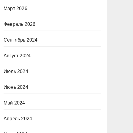
Март 2026
Февраль 2026
Сентябрь 2024
Август 2024
Июль 2024
Июнь 2024
Май 2024
Апрель 2024