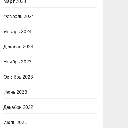
Март 2024
Февраль 2024
Январь 2024
Декабрь 2023
Ноябрь 2023
Октябрь 2023
Июнь 2023
Декабрь 2022
Июль 2021