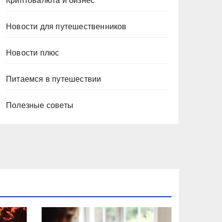
Криптовалюта и бизнес
Новости для путешественников
Новости плюс
Питаемся в путешествии
Полезные советы