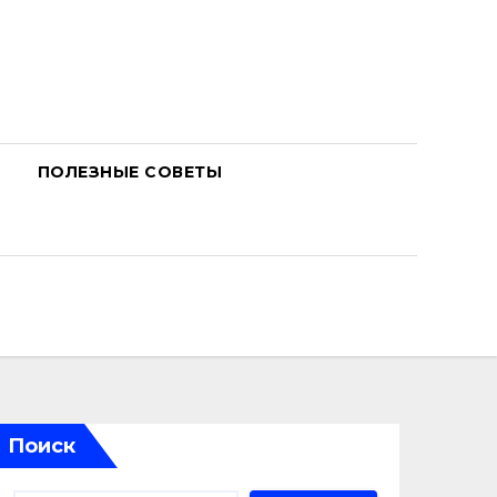
ПОЛЕЗНЫЕ СОВЕТЫ
Поиск