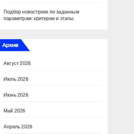
Подбор новостроек по заданным
параметрам: критерии и этапы
Архив
Август 2026
Июль 2026
Июнь 2026
Май 2026
Апрель 2026