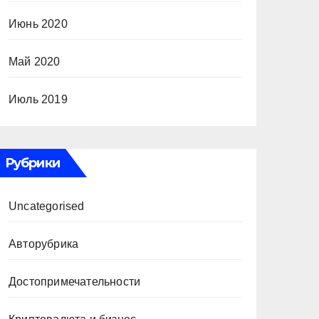
Июнь 2020
Май 2020
Июль 2019
Рубрики
Uncategorised
Авторубрика
Достопримечательности