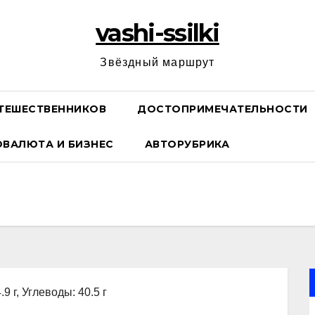
vashi-ssilki
Звёздный маршрут
ТЕШЕСТВЕННИКОВ
ДОСТОПРИМЕЧАТЕЛЬНОСТИ
ОВАЛЮТА И БИЗНЕС
АВТОРУБРИКА
9 г, Углеводы: 40.5 г