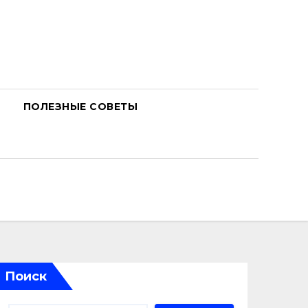
ПОЛЕЗНЫЕ СОВЕТЫ
Поиск