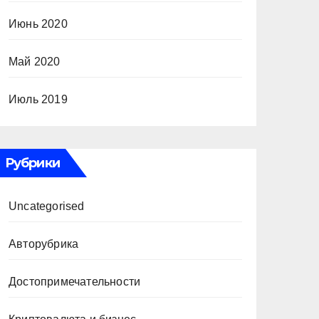
Июнь 2020
Май 2020
Июль 2019
Рубрики
Uncategorised
Авторубрика
Достопримечательности