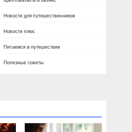
Криптовалюта и бизнес
Новости для путешественников
Новости плюс
Питаемся в путешествии
Полезные советы