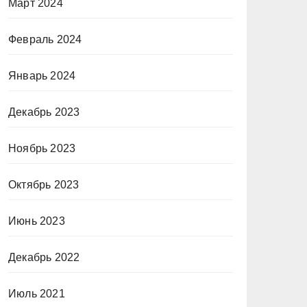
Март 2024
Февраль 2024
Январь 2024
Декабрь 2023
Ноябрь 2023
Октябрь 2023
Июнь 2023
Декабрь 2022
Июль 2021