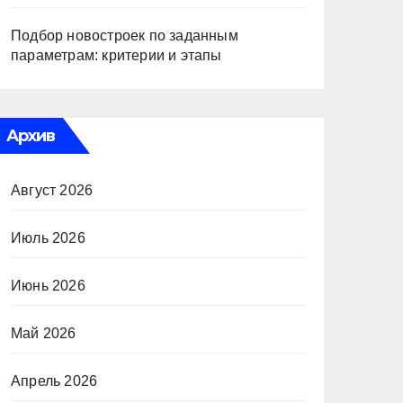
Подбор новостроек по заданным
параметрам: критерии и этапы
Архив
Август 2026
Июль 2026
Июнь 2026
Май 2026
Апрель 2026