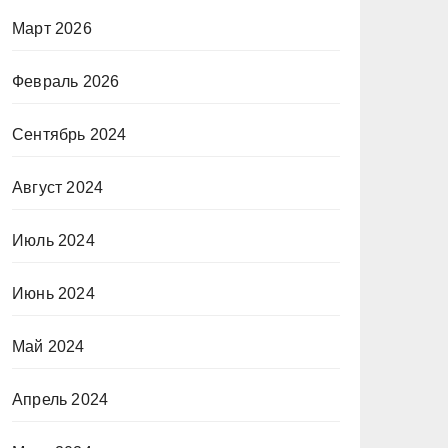
Март 2026
Февраль 2026
Сентябрь 2024
Август 2024
Июль 2024
Июнь 2024
Май 2024
Апрель 2024