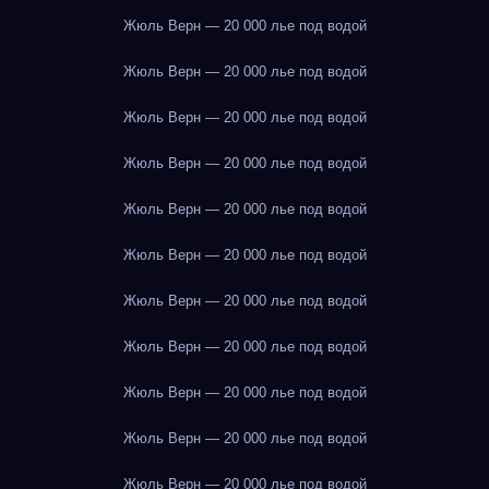
Жюль Верн — 20 000 лье под водой
Жюль Верн — 20 000 лье под водой
Жюль Верн — 20 000 лье под водой
Жюль Верн — 20 000 лье под водой
Жюль Верн — 20 000 лье под водой
Жюль Верн — 20 000 лье под водой
Жюль Верн — 20 000 лье под водой
Жюль Верн — 20 000 лье под водой
Жюль Верн — 20 000 лье под водой
Жюль Верн — 20 000 лье под водой
Жюль Верн — 20 000 лье под водой