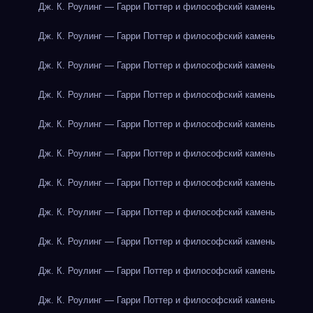
Дж. К. Роулинг — Гарри Поттер и философский камень
Дж. К. Роулинг — Гарри Поттер и философский камень
Дж. К. Роулинг — Гарри Поттер и философский камень
Дж. К. Роулинг — Гарри Поттер и философский камень
Дж. К. Роулинг — Гарри Поттер и философский камень
Дж. К. Роулинг — Гарри Поттер и философский камень
Дж. К. Роулинг — Гарри Поттер и философский камень
Дж. К. Роулинг — Гарри Поттер и философский камень
Дж. К. Роулинг — Гарри Поттер и философский камень
Дж. К. Роулинг — Гарри Поттер и философский камень
Дж. К. Роулинг — Гарри Поттер и философский камень