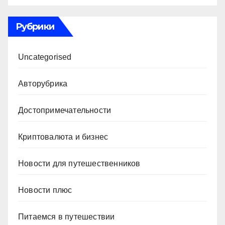
Рубрики
Uncategorised
Авторубрика
Достопримечательности
Криптовалюта и бизнес
Новости для путешественников
Новости плюс
Питаемся в путешествии