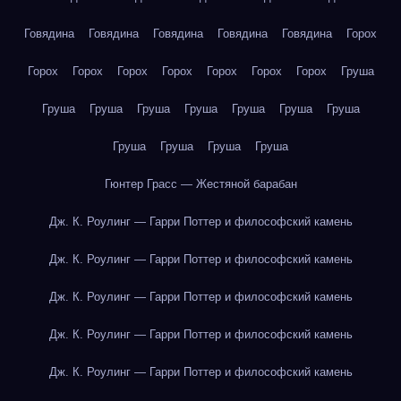
Говядина
Говядина
Говядина
Говядина
Говядина
Горох
Горох
Горох
Горох
Горох
Горох
Горох
Горох
Груша
Груша
Груша
Груша
Груша
Груша
Груша
Груша
Груша
Груша
Груша
Груша
Гюнтер Грасс — Жестяной барабан
Дж. К. Роулинг — Гарри Поттер и философский камень
Дж. К. Роулинг — Гарри Поттер и философский камень
Дж. К. Роулинг — Гарри Поттер и философский камень
Дж. К. Роулинг — Гарри Поттер и философский камень
Дж. К. Роулинг — Гарри Поттер и философский камень