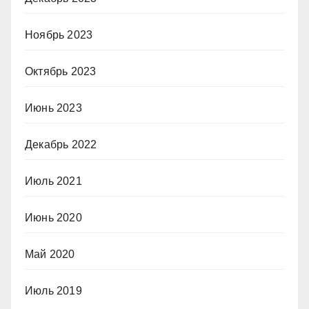
Ноябрь 2023
Октябрь 2023
Июнь 2023
Декабрь 2022
Июль 2021
Июнь 2020
Май 2020
Июль 2019