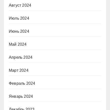
Август 2024
Июль 2024
Июнь 2024
Май 2024
Апрель 2024
Март 2024
Февраль 2024
Январь 2024
Декабрь 2023