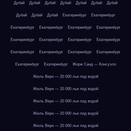
Дубай
Дубай
Дубай
Дубай
Дубай
Дубай
Дубай
Дубай
Дубай
Дубай
Екатеринбург
Екатеринбург
Екатеринбург
Екатеринбург
Екатеринбург
Екатеринбург
Екатеринбург
Екатеринбург
Екатеринбург
Екатеринбург
Екатеринбург
Екатеринбург
Екатеринбург
Екатеринбург
Екатеринбург
Екатеринбург
Жорж Санд — Консуэло
Жюль Верн — 20 000 лье под водой
Жюль Верн — 20 000 лье под водой
Жюль Верн — 20 000 лье под водой
Жюль Верн — 20 000 лье под водой
Жюль Верн — 20 000 лье под водой