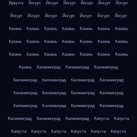
Иркутск
Йогурт
Йогурт
Йогурт
Йогурт
Йогурт
Йогурт
Йогурт
Йогурт
Йогурт
Йогурт
Йогурт
Йогурт
Йогурт
Казань
Казань
Казань
Казань
Казань
Казань
Казань
Казань
Казань
Казань
Казань
Казань
Казань
Казань
Казань
Казань
Казань
Казань
Казань
Казань
Казань
Казань
Калининград
Калининград
Калининград
Калининград
Калининград
Калининград
Калининград
Калининград
Калининград
Калининград
Калининград
Калининград
Калининград
Калининград
Калининград
Калининград
Калининград
Калининград
Капуста
Капуста
Капуста
Капуста
Капуста
Капуста
Капуста
Капуста