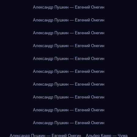
Александр Пушкин — Евгений Онегин
Александр Пушкин — Евгений Онегин
Александр Пушкин — Евгений Онегин
Александр Пушкин — Евгений Онегин
Александр Пушкин — Евгений Онегин
Александр Пушкин — Евгений Онегин
Александр Пушкин — Евгений Онегин
Александр Пушкин — Евгений Онегин
Александр Пушкин — Евгений Онегин
Александр Пушкин — Евгений Онегин
Александр Пушкин — Евгений Онегин
Альбер Камю — Чума