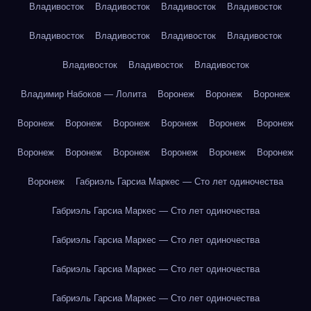
Владивосток
Владивосток
Владивосток
Владивосток
Владивосток
Владивосток
Владивосток
Владивосток
Владивосток
Владивосток
Владивосток
Владимир Набоков — Лолита
Воронеж
Воронеж
Воронеж
Воронеж
Воронеж
Воронеж
Воронеж
Воронеж
Воронеж
Воронеж
Воронеж
Воронеж
Воронеж
Воронеж
Воронеж
Воронеж
Габриэль Гарсиа Маркес — Сто лет одиночества
Габриэль Гарсиа Маркес — Сто лет одиночества
Габриэль Гарсиа Маркес — Сто лет одиночества
Габриэль Гарсиа Маркес — Сто лет одиночества
Габриэль Гарсиа Маркес — Сто лет одиночества