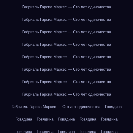
Габриэль Гарсиа Маркес — Сто лет одиночества
Габриэль Гарсиа Маркес — Сто лет одиночества
Габриэль Гарсиа Маркес — Сто лет одиночества
Габриэль Гарсиа Маркес — Сто лет одиночества
Габриэль Гарсиа Маркес — Сто лет одиночества
Габриэль Гарсиа Маркес — Сто лет одиночества
Габриэль Гарсиа Маркес — Сто лет одиночества
Габриэль Гарсиа Маркес — Сто лет одиночества
Габриэль Гарсиа Маркес — Сто лет одиночества
Говядина
Говядина
Говядина
Говядина
Говядина
Говядина
Говядина
Говядина
Говядина
Говядина
Говядина