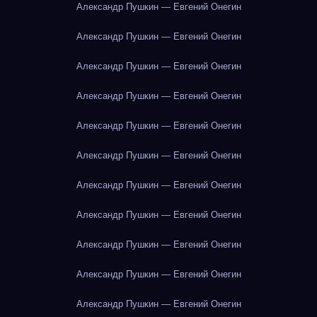
Александр Пушкин — Евгений Онегин
Александр Пушкин — Евгений Онегин
Александр Пушкин — Евгений Онегин
Александр Пушкин — Евгений Онегин
Александр Пушкин — Евгений Онегин
Александр Пушкин — Евгений Онегин
Александр Пушкин — Евгений Онегин
Александр Пушкин — Евгений Онегин
Александр Пушкин — Евгений Онегин
Александр Пушкин — Евгений Онегин
Александр Пушкин — Евгений Онегин