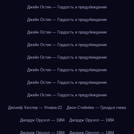
Джейн Остин — Гордость и предубеждение
Джейн Остин — Гордость и предубеждение
Джейн Остин — Гордость и предубеждение
Джейн Остин — Гордость и предубеждение
Джейн Остин — Гордость и предубеждение
Джейн Остин — Гордость и предубеждение
Джейн Остин — Гордость и предубеждение
Джейн Остин — Гордость и предубеждение
Джозеф Хеллер — Уловка-22
Джон Стейнбек — Гроздья гнева
Джордж Оруэлл — 1984
Джордж Оруэлл — 1984
Джордж Оруэлл — 1984
Джордж Оруэлл — 1984