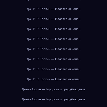
Дж. Р. Р. Толкин — Властелин колец
Дж. Р. Р. Толкин — Властелин колец
Дж. Р. Р. Толкин — Властелин колец
Дж. Р. Р. Толкин — Властелин колец
Дж. Р. Р. Толкин — Властелин колец
Дж. Р. Р. Толкин — Властелин колец
Дж. Р. Р. Толкин — Властелин колец
Дж. Р. Р. Толкин — Властелин колец
Джейн Остин — Гордость и предубеждение
Джейн Остин — Гордость и предубеждение