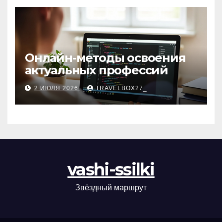
Онлайн-методы освоения
актуальных профессий
2 ИЮЛЯ 2026
TRAVELBOX27_
vashi-ssilki
Звёздный маршрут