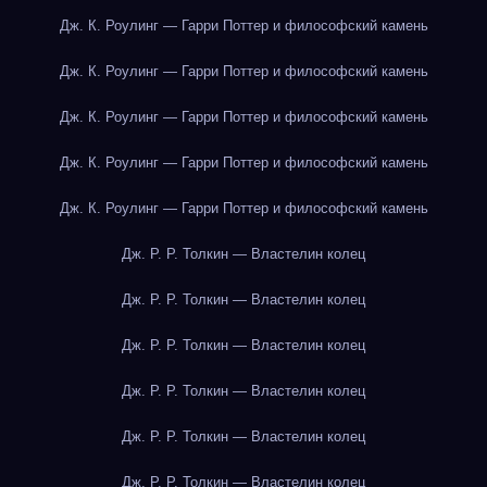
Дж. К. Роулинг — Гарри Поттер и философский камень
Дж. К. Роулинг — Гарри Поттер и философский камень
Дж. К. Роулинг — Гарри Поттер и философский камень
Дж. К. Роулинг — Гарри Поттер и философский камень
Дж. К. Роулинг — Гарри Поттер и философский камень
Дж. Р. Р. Толкин — Властелин колец
Дж. Р. Р. Толкин — Властелин колец
Дж. Р. Р. Толкин — Властелин колец
Дж. Р. Р. Толкин — Властелин колец
Дж. Р. Р. Толкин — Властелин колец
Дж. Р. Р. Толкин — Властелин колец