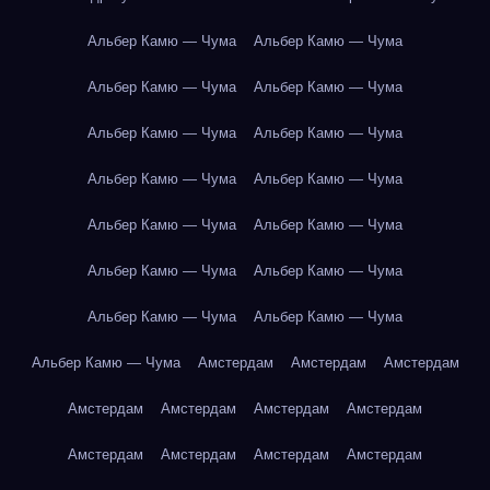
Альбер Камю — Чума
Альбер Камю — Чума
Альбер Камю — Чума
Альбер Камю — Чума
Альбер Камю — Чума
Альбер Камю — Чума
Альбер Камю — Чума
Альбер Камю — Чума
Альбер Камю — Чума
Альбер Камю — Чума
Альбер Камю — Чума
Альбер Камю — Чума
Альбер Камю — Чума
Альбер Камю — Чума
Альбер Камю — Чума
Амстердам
Амстердам
Амстердам
Амстердам
Амстердам
Амстердам
Амстердам
Амстердам
Амстердам
Амстердам
Амстердам