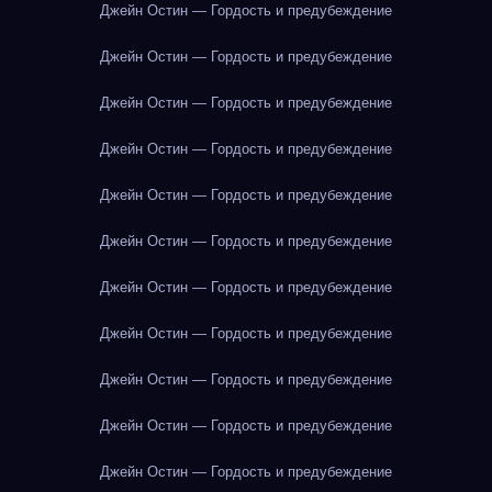
Джейн Остин — Гордость и предубеждение
Джейн Остин — Гордость и предубеждение
Джейн Остин — Гордость и предубеждение
Джейн Остин — Гордость и предубеждение
Джейн Остин — Гордость и предубеждение
Джейн Остин — Гордость и предубеждение
Джейн Остин — Гордость и предубеждение
Джейн Остин — Гордость и предубеждение
Джейн Остин — Гордость и предубеждение
Джейн Остин — Гордость и предубеждение
Джейн Остин — Гордость и предубеждение