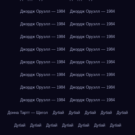
Джордж Оруэлл — 1984
Джордж Оруэлл — 1984
Джордж Оруэлл — 1984
Джордж Оруэлл — 1984
Джордж Оруэлл — 1984
Джордж Оруэлл — 1984
Джордж Оруэлл — 1984
Джордж Оруэлл — 1984
Джордж Оруэлл — 1984
Джордж Оруэлл — 1984
Джордж Оруэлл — 1984
Джордж Оруэлл — 1984
Джордж Оруэлл — 1984
Джордж Оруэлл — 1984
Джордж Оруэлл — 1984
Джордж Оруэлл — 1984
Донна Тартт — Щегол
Дубай
Дубай
Дубай
Дубай
Дубай
Дубай
Дубай
Дубай
Дубай
Дубай
Дубай
Дубай