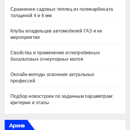
Сравнение садовых теплиц из поликарбоната
толщиной 4 и 6 мм
Клубы владельцев автомобилей ГАЗ и их
мероприятия
Свойства и применение иглопробивных
базальтовых огнеупорных матов
Онлайн-методы освоения актуальных
профессий
Подбор новостроек по заданным параметрам:
критерии и этапы
Архив