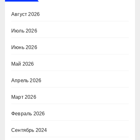
Август 2026
Июль 2026
Июнь 2026
Май 2026
Апрель 2026
Март 2026
Февраль 2026
Сентябрь 2024