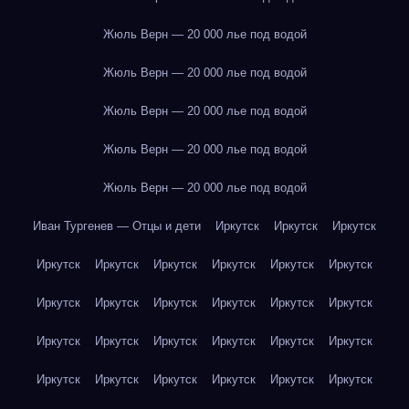
Жюль Верн — 20 000 лье под водой
Жюль Верн — 20 000 лье под водой
Жюль Верн — 20 000 лье под водой
Жюль Верн — 20 000 лье под водой
Жюль Верн — 20 000 лье под водой
Иван Тургенев — Отцы и дети
Иркутск
Иркутск
Иркутск
Иркутск
Иркутск
Иркутск
Иркутск
Иркутск
Иркутск
Иркутск
Иркутск
Иркутск
Иркутск
Иркутск
Иркутск
Иркутск
Иркутск
Иркутск
Иркутск
Иркутск
Иркутск
Иркутск
Иркутск
Иркутск
Иркутск
Иркутск
Иркутск