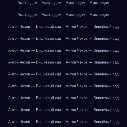
Амстердам
Амстердам
Амстердам
Амстердам
Амстердам
Амстердам
Амстердам
Амстердам
Антон Чехов — Вишнёвый сад
Антон Чехов — Вишнёвый сад
Антон Чехов — Вишнёвый сад
Антон Чехов — Вишнёвый сад
Антон Чехов — Вишнёвый сад
Антон Чехов — Вишнёвый сад
Антон Чехов — Вишнёвый сад
Антон Чехов — Вишнёвый сад
Антон Чехов — Вишнёвый сад
Антон Чехов — Вишнёвый сад
Антон Чехов — Вишнёвый сад
Антон Чехов — Вишнёвый сад
Антон Чехов — Вишнёвый сад
Антон Чехов — Вишнёвый сад
Антон Чехов — Вишнёвый сад
Антон Чехов — Вишнёвый сад
Антон Чехов — Вишнёвый сад
Антон Чехов — Вишнёвый сад