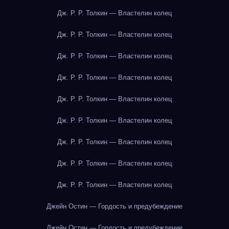
Дж. Р. Р. Толкин — Властелин колец
Дж. Р. Р. Толкин — Властелин колец
Дж. Р. Р. Толкин — Властелин колец
Дж. Р. Р. Толкин — Властелин колец
Дж. Р. Р. Толкин — Властелин колец
Дж. Р. Р. Толкин — Властелин колец
Дж. Р. Р. Толкин — Властелин колец
Дж. Р. Р. Толкин — Властелин колец
Дж. Р. Р. Толкин — Властелин колец
Джейн Остин — Гордость и предубеждение
Джейн Остин — Гордость и предубеждение