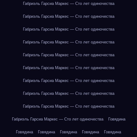
Габриэль Гарсиа Маркес — Сто лет одиночества
Габриэль Гарсиа Маркес — Сто лет одиночества
Габриэль Гарсиа Маркес — Сто лет одиночества
Габриэль Гарсиа Маркес — Сто лет одиночества
Габриэль Гарсиа Маркес — Сто лет одиночества
Габриэль Гарсиа Маркес — Сто лет одиночества
Габриэль Гарсиа Маркес — Сто лет одиночества
Габриэль Гарсиа Маркес — Сто лет одиночества
Габриэль Гарсиа Маркес — Сто лет одиночества
Габриэль Гарсиа Маркес — Сто лет одиночества
Говядина
Говядина
Говядина
Говядина
Говядина
Говядина