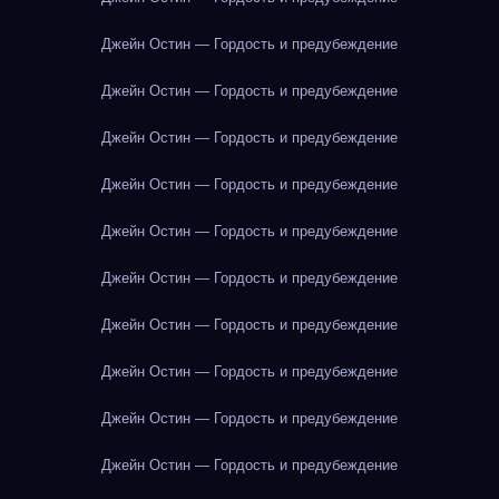
Джейн Остин — Гордость и предубеждение
Джейн Остин — Гордость и предубеждение
Джейн Остин — Гордость и предубеждение
Джейн Остин — Гордость и предубеждение
Джейн Остин — Гордость и предубеждение
Джейн Остин — Гордость и предубеждение
Джейн Остин — Гордость и предубеждение
Джейн Остин — Гордость и предубеждение
Джейн Остин — Гордость и предубеждение
Джейн Остин — Гордость и предубеждение