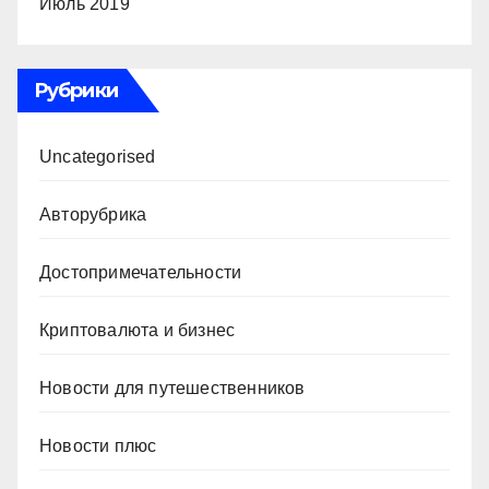
Июль 2019
Рубрики
Uncategorised
Авторубрика
Достопримечательности
Криптовалюта и бизнес
Новости для путешественников
Новости плюс