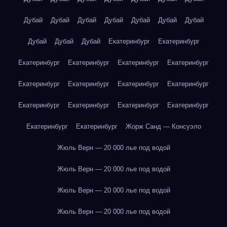
Дубай
Дубай
Дубай
Дубай
Дубай
Дубай
Дубай
Дубай
Дубай
Дубай
Екатеринбург
Екатеринбург
Екатеринбург
Екатеринбург
Екатеринбург
Екатеринбург
Екатеринбург
Екатеринбург
Екатеринбург
Екатеринбург
Екатеринбург
Екатеринбург
Екатеринбург
Екатеринбург
Екатеринбург
Екатеринбург
Жорж Санд — Консуэло
Жюль Верн — 20 000 лье под водой
Жюль Верн — 20 000 лье под водой
Жюль Верн — 20 000 лье под водой
Жюль Верн — 20 000 лье под водой