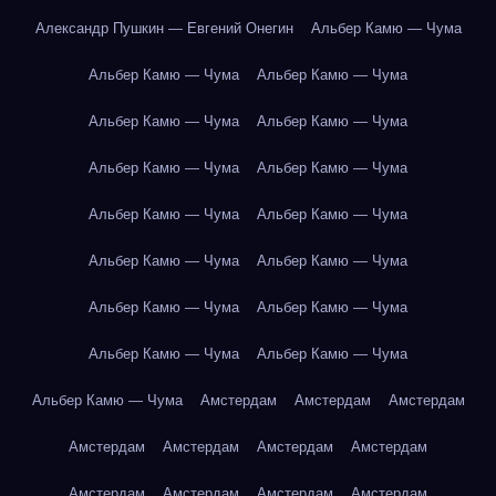
Александр Пушкин — Евгений Онегин
Альбер Камю — Чума
Альбер Камю — Чума
Альбер Камю — Чума
Альбер Камю — Чума
Альбер Камю — Чума
Альбер Камю — Чума
Альбер Камю — Чума
Альбер Камю — Чума
Альбер Камю — Чума
Альбер Камю — Чума
Альбер Камю — Чума
Альбер Камю — Чума
Альбер Камю — Чума
Альбер Камю — Чума
Альбер Камю — Чума
Альбер Камю — Чума
Амстердам
Амстердам
Амстердам
Амстердам
Амстердам
Амстердам
Амстердам
Амстердам
Амстердам
Амстердам
Амстердам