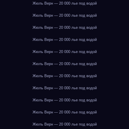
Жюль Верн — 20 000 лье под водой
Жюль Верн — 20 000 лье под водой
Жюль Верн — 20 000 лье под водой
Жюль Верн — 20 000 лье под водой
Жюль Верн — 20 000 лье под водой
Жюль Верн — 20 000 лье под водой
Жюль Верн — 20 000 лье под водой
Жюль Верн — 20 000 лье под водой
Жюль Верн — 20 000 лье под водой
Жюль Верн — 20 000 лье под водой
Жюль Верн — 20 000 лье под водой