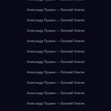
Александр Пушкин — Евгений Онегин
Александр Пушкин — Евгений Онегин
Александр Пушкин — Евгений Онегин
Александр Пушкин — Евгений Онегин
Александр Пушкин — Евгений Онегин
Александр Пушкин — Евгений Онегин
Александр Пушкин — Евгений Онегин
Александр Пушкин — Евгений Онегин
Александр Пушкин — Евгений Онегин
Александр Пушкин — Евгений Онегин