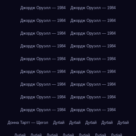
Джордж Оруэлл — 1984
Джордж Оруэлл — 1984
Джордж Оруэлл — 1984
Джордж Оруэлл — 1984
Джордж Оруэлл — 1984
Джордж Оруэлл — 1984
Джордж Оруэлл — 1984
Джордж Оруэлл — 1984
Джордж Оруэлл — 1984
Джордж Оруэлл — 1984
Джордж Оруэлл — 1984
Джордж Оруэлл — 1984
Джордж Оруэлл — 1984
Джордж Оруэлл — 1984
Джордж Оруэлл — 1984
Джордж Оруэлл — 1984
Джордж Оруэлл — 1984
Джордж Оруэлл — 1984
Донна Тартт — Щегол
Дубай
Дубай
Дубай
Дубай
Дубай
Дубай
Дубай
Дубай
Дубай
Дубай
Дубай
Дубай