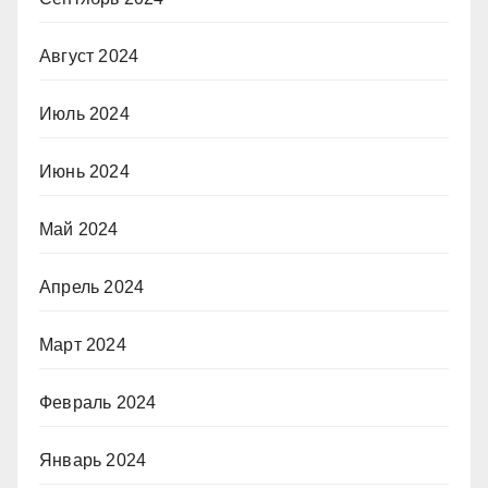
Август 2024
Июль 2024
Июнь 2024
Май 2024
Апрель 2024
Март 2024
Февраль 2024
Январь 2024