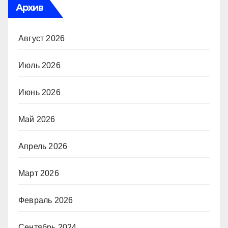
Архив
Август 2026
Июль 2026
Июнь 2026
Май 2026
Апрель 2026
Март 2026
Февраль 2026
Сентябрь 2024