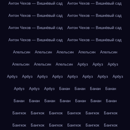
Антон Чехов — Вишнёвый сад
Антон Чехов — Вишнёвый сад
Антон Чехов — Вишнёвый сад
Антон Чехов — Вишнёвый сад
Антон Чехов — Вишнёвый сад
Антон Чехов — Вишнёвый сад
Антон Чехов — Вишнёвый сад
Антон Чехов — Вишнёвый сад
Апельсин
Апельсин
Апельсин
Апельсин
Апельсин
Апельсин
Апельсин
Апельсин
Арбуз
Арбуз
Арбуз
Арбуз
Арбуз
Арбуз
Арбуз
Арбуз
Арбуз
Арбуз
Арбуз
Арбуз
Арбуз
Арбуз
Банан
Банан
Банан
Банан
Банан
Банан
Банан
Банан
Банан
Банан
Банан
Бангкок
Бангкок
Бангкок
Бангкок
Бангкок
Бангкок
Бангкок
Бангкок
Бангкок
Бангкок
Бангкок
Бангкок