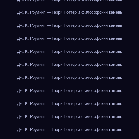
Дж. К. Роулинг — Гарри Поттер и философский камень
Дж. К. Роулинг — Гарри Поттер и философский камень
Дж. К. Роулинг — Гарри Поттер и философский камень
Дж. К. Роулинг — Гарри Поттер и философский камень
Дж. К. Роулинг — Гарри Поттер и философский камень
Дж. К. Роулинг — Гарри Поттер и философский камень
Дж. К. Роулинг — Гарри Поттер и философский камень
Дж. К. Роулинг — Гарри Поттер и философский камень
Дж. К. Роулинг — Гарри Поттер и философский камень
Дж. К. Роулинг — Гарри Поттер и философский камень