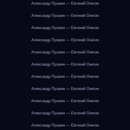
Александр Пушкин — Евгений Онегин
Александр Пушкин — Евгений Онегин
Александр Пушкин — Евгений Онегин
Александр Пушкин — Евгений Онегин
Александр Пушкин — Евгений Онегин
Александр Пушкин — Евгений Онегин
Александр Пушкин — Евгений Онегин
Александр Пушкин — Евгений Онегин
Александр Пушкин — Евгений Онегин
Александр Пушкин — Евгений Онегин
Александр Пушкин — Евгений Онегин