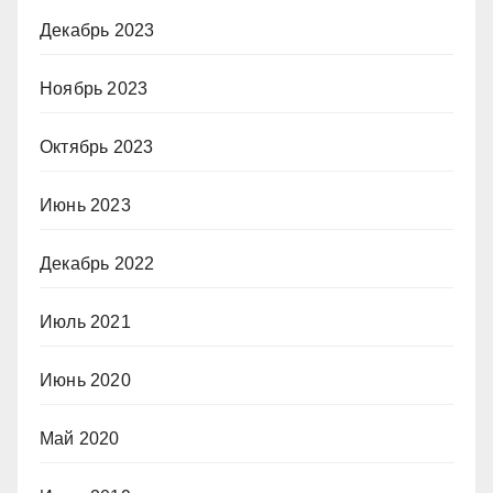
Декабрь 2023
Ноябрь 2023
Октябрь 2023
Июнь 2023
Декабрь 2022
Июль 2021
Июнь 2020
Май 2020