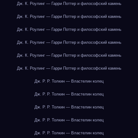
Дж. К. Роулинг — Гарри Поттер и философский камень
Дж. К. Роулинг — Гарри Поттер и философский камень
Дж. К. Роулинг — Гарри Поттер и философский камень
Дж. К. Роулинг — Гарри Поттер и философский камень
Дж. К. Роулинг — Гарри Поттер и философский камень
Дж. К. Роулинг — Гарри Поттер и философский камень
Дж. Р. Р. Толкин — Властелин колец
Дж. Р. Р. Толкин — Властелин колец
Дж. Р. Р. Толкин — Властелин колец
Дж. Р. Р. Толкин — Властелин колец
Дж. Р. Р. Толкин — Властелин колец