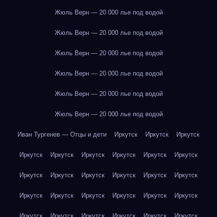
Жюль Верн — 20 000 лье под водой
Жюль Верн — 20 000 лье под водой
Жюль Верн — 20 000 лье под водой
Жюль Верн — 20 000 лье под водой
Жюль Верн — 20 000 лье под водой
Жюль Верн — 20 000 лье под водой
Иван Тургенев — Отцы и дети
Иркутск
Иркутск
Иркутск
Иркутск
Иркутск
Иркутск
Иркутск
Иркутск
Иркутск
Иркутск
Иркутск
Иркутск
Иркутск
Иркутск
Иркутск
Иркутск
Иркутск
Иркутск
Иркутск
Иркутск
Иркутск
Иркутск
Иркутск
Иркутск
Иркутск
Иркутск
Иркутск