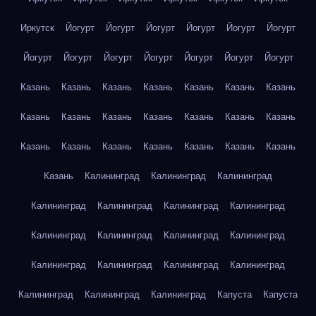
Иркутск
Йогурт
Йогурт
Йогурт
Йогурт
Йогурт
Йогурт
Йогурт
Йогурт
Йогурт
Йогурт
Йогурт
Йогурт
Йогурт
Казань
Казань
Казань
Казань
Казань
Казань
Казань
Казань
Казань
Казань
Казань
Казань
Казань
Казань
Казань
Казань
Казань
Казань
Казань
Казань
Казань
Казань
Калининград
Калининград
Калининград
Калининград
Калининград
Калининград
Калининград
Калининград
Калининград
Калининград
Калининград
Калининград
Калининград
Калининград
Калининград
Калининград
Калининград
Калининград
Капуста
Капуста