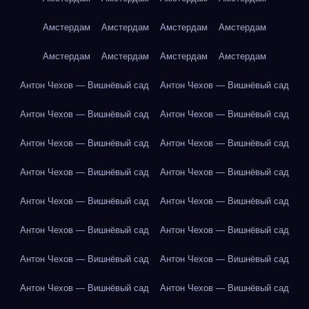
Амстердам
Амстердам
Амстердам
Амстердам
Амстердам
Амстердам
Амстердам
Амстердам
Антон Чехов — Вишнёвый сад
Антон Чехов — Вишнёвый сад
Антон Чехов — Вишнёвый сад
Антон Чехов — Вишнёвый сад
Антон Чехов — Вишнёвый сад
Антон Чехов — Вишнёвый сад
Антон Чехов — Вишнёвый сад
Антон Чехов — Вишнёвый сад
Антон Чехов — Вишнёвый сад
Антон Чехов — Вишнёвый сад
Антон Чехов — Вишнёвый сад
Антон Чехов — Вишнёвый сад
Антон Чехов — Вишнёвый сад
Антон Чехов — Вишнёвый сад
Антон Чехов — Вишнёвый сад
Антон Чехов — Вишнёвый сад