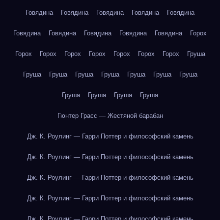
Говядина
Говядина
Говядина
Говядина
Говядина
Говядина
Говядина
Говядина
Говядина
Говядина
Горох
Горох
Горох
Горох
Горох
Горох
Горох
Горох
Груша
Груша
Груша
Груша
Груша
Груша
Груша
Груша
Груша
Груша
Груша
Груша
Гюнтер Грасс — Жестяной барабан
Дж. К. Роулинг — Гарри Поттер и философский камень
Дж. К. Роулинг — Гарри Поттер и философский камень
Дж. К. Роулинг — Гарри Поттер и философский камень
Дж. К. Роулинг — Гарри Поттер и философский камень
Дж. К. Роулинг — Гарри Поттер и философский камень