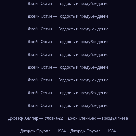
Джейн Остин — Гордость и предубеждение
Джейн Остин — Гордость и предубеждение
Джейн Остин — Гордость и предубеждение
Джейн Остин — Гордость и предубеждение
Джейн Остин — Гордость и предубеждение
Джейн Остин — Гордость и предубеждение
Джейн Остин — Гордость и предубеждение
Джейн Остин — Гордость и предубеждение
Джейн Остин — Гордость и предубеждение
Джозеф Хеллер — Уловка-22
Джон Стейнбек — Гроздья гнева
Джордж Оруэлл — 1984
Джордж Оруэлл — 1984