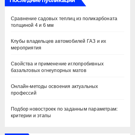
Последние публикации
Сравнение садовых теплиц из поликарбоната
толщиной 4 и 6 мм
Клубы владельцев автомобилей ГАЗ и их
мероприятия
Свойства и применение иглопробивных
базальтовых огнеупорных матов
Онлайн-методы освоения актуальных
профессий
Подбор новостроек по заданным параметрам:
критерии и этапы