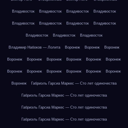
Владивосток
Владивосток
Владивосток
Владивосток
Владивосток
Владивосток
Владивосток
Владивосток
Владивосток
Владивосток
Владивосток
Владимир Набоков — Лолита
Воронеж
Воронеж
Воронеж
Воронеж
Воронеж
Воронеж
Воронеж
Воронеж
Воронеж
Воронеж
Воронеж
Воронеж
Воронеж
Воронеж
Воронеж
Воронеж
Габриэль Гарсиа Маркес — Сто лет одиночества
Габриэль Гарсиа Маркес — Сто лет одиночества
Габриэль Гарсиа Маркес — Сто лет одиночества
Габриэль Гарсиа Маркес — Сто лет одиночества