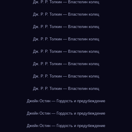
Дж. Р. Р. Толкин — Властелин колец
Дж. Р. Р. Толкин — Властелин колец
Дж. Р. Р. Толкин — Властелин колец
Дж. Р. Р. Толкин — Властелин колец
Дж. Р. Р. Толкин — Властелин колец
Дж. Р. Р. Толкин — Властелин колец
Дж. Р. Р. Толкин — Властелин колец
Дж. Р. Р. Толкин — Властелин колец
Джейн Остин — Гордость и предубеждение
Джейн Остин — Гордость и предубеждение
Джейн Остин — Гордость и предубеждение