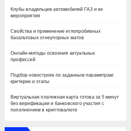
Клубы владельцев автомобилей ГАЗ и их
мероприятия
Свойства и применение иглопробивных
базальтовых огнеупорных матов
Онлайн-методы освоения актуальных
профессий
Подбор новостроек по заданным параметрам:
критерии и этапы
Виртуальная платежная карта готова за 5 минут
без верификации и банковского участия с
пополнением в криптовалюте