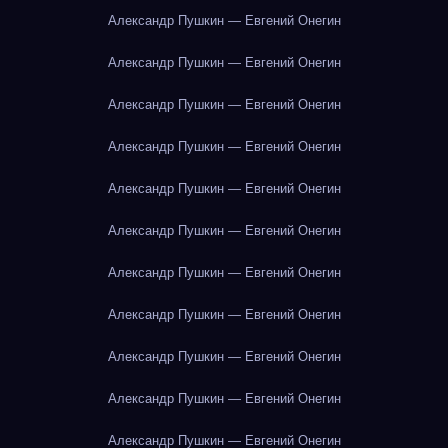
Александр Пушкин — Евгений Онегин
Александр Пушкин — Евгений Онегин
Александр Пушкин — Евгений Онегин
Александр Пушкин — Евгений Онегин
Александр Пушкин — Евгений Онегин
Александр Пушкин — Евгений Онегин
Александр Пушкин — Евгений Онегин
Александр Пушкин — Евгений Онегин
Александр Пушкин — Евгений Онегин
Александр Пушкин — Евгений Онегин
Александр Пушкин — Евгений Онегин