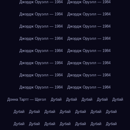
Джордж Оруэлл — 1984
Джордж Оруэлл — 1984
Джордж Оруэлл — 1984
Джордж Оруэлл — 1984
Джордж Оруэлл — 1984
Джордж Оруэлл — 1984
Джордж Оруэлл — 1984
Джордж Оруэлл — 1984
Джордж Оруэлл — 1984
Джордж Оруэлл — 1984
Джордж Оруэлл — 1984
Джордж Оруэлл — 1984
Джордж Оруэлл — 1984
Джордж Оруэлл — 1984
Джордж Оруэлл — 1984
Джордж Оруэлл — 1984
Донна Тартт — Щегол
Дубай
Дубай
Дубай
Дубай
Дубай
Дубай
Дубай
Дубай
Дубай
Дубай
Дубай
Дубай
Дубай
Дубай
Дубай
Дубай
Дубай
Дубай
Дубай