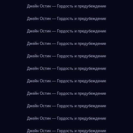
Джейн Остин — Гордость и предубеждение
Джейн Остин — Гордость и предубеждение
Джейн Остин — Гордость и предубеждение
Джейн Остин — Гордость и предубеждение
Джейн Остин — Гордость и предубеждение
Джейн Остин — Гордость и предубеждение
Джейн Остин — Гордость и предубеждение
Джейн Остин — Гордость и предубеждение
Джейн Остин — Гордость и предубеждение
Джейн Остин — Гордость и предубеждение
Джейн Остин — Гордость и предубеждение