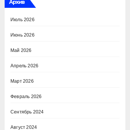
Архив
Июль 2026
Июнь 2026
Май 2026
Апрель 2026
Март 2026
Февраль 2026
Сентябрь 2024
Август 2024