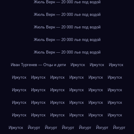
Жюль Верн — 20 000 лье под водой
Жюль Верн — 20 000 лье под водой
Жюль Верн — 20 000 лье под водой
Жюль Верн — 20 000 лье под водой
Жюль Верн — 20 000 лье под водой
Иван Тургенев — Отцы и дети
Иркутск
Иркутск
Иркутск
Иркутск
Иркутск
Иркутск
Иркутск
Иркутск
Иркутск
Иркутск
Иркутск
Иркутск
Иркутск
Иркутск
Иркутск
Иркутск
Иркутск
Иркутск
Иркутск
Иркутск
Иркутск
Иркутск
Иркутск
Иркутск
Иркутск
Иркутск
Иркутск
Иркутск
Йогурт
Йогурт
Йогурт
Йогурт
Йогурт
Йогурт