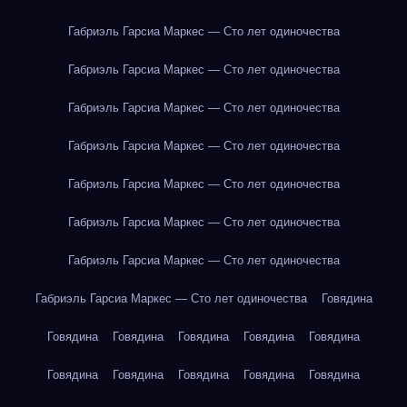
Габриэль Гарсиа Маркес — Сто лет одиночества
Габриэль Гарсиа Маркес — Сто лет одиночества
Габриэль Гарсиа Маркес — Сто лет одиночества
Габриэль Гарсиа Маркес — Сто лет одиночества
Габриэль Гарсиа Маркес — Сто лет одиночества
Габриэль Гарсиа Маркес — Сто лет одиночества
Габриэль Гарсиа Маркес — Сто лет одиночества
Габриэль Гарсиа Маркес — Сто лет одиночества
Говядина
Говядина
Говядина
Говядина
Говядина
Говядина
Говядина
Говядина
Говядина
Говядина
Говядина