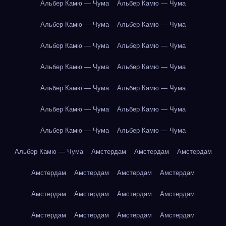
Альбер Камю — Чума
Альбер Камю — Чума
Альбер Камю — Чума
Альбер Камю — Чума
Альбер Камю — Чума
Альбер Камю — Чума
Альбер Камю — Чума
Альбер Камю — Чума
Альбер Камю — Чума
Альбер Камю — Чума
Альбер Камю — Чума
Альбер Камю — Чума
Альбер Камю — Чума
Альбер Камю — Чума
Альбер Камю — Чума
Амстердам
Амстердам
Амстердам
Амстердам
Амстердам
Амстердам
Амстердам
Амстердам
Амстердам
Амстердам
Амстердам
Амстердам
Амстердам
Амстердам
Амстердам