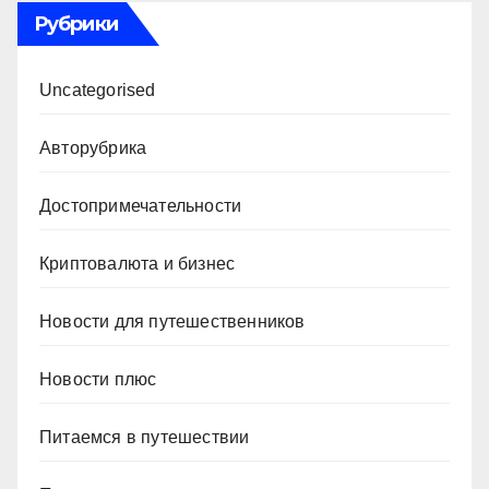
Рубрики
Uncategorised
Авторубрика
Достопримечательности
Криптовалюта и бизнес
Новости для путешественников
Новости плюс
Питаемся в путешествии