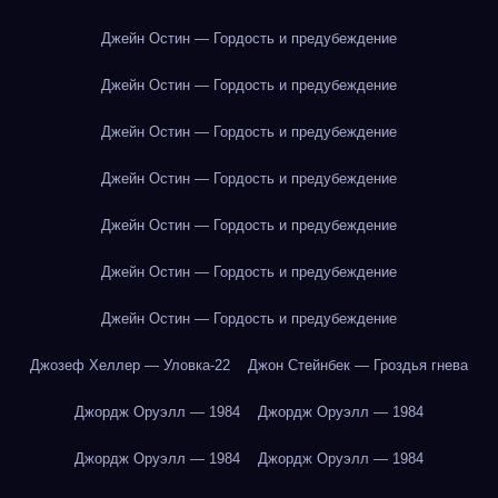
Джейн Остин — Гордость и предубеждение
Джейн Остин — Гордость и предубеждение
Джейн Остин — Гордость и предубеждение
Джейн Остин — Гордость и предубеждение
Джейн Остин — Гордость и предубеждение
Джейн Остин — Гордость и предубеждение
Джейн Остин — Гордость и предубеждение
Джозеф Хеллер — Уловка-22
Джон Стейнбек — Гроздья гнева
Джордж Оруэлл — 1984
Джордж Оруэлл — 1984
Джордж Оруэлл — 1984
Джордж Оруэлл — 1984