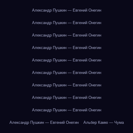
Александр Пушкин — Евгений Онегин
Александр Пушкин — Евгений Онегин
Александр Пушкин — Евгений Онегин
Александр Пушкин — Евгений Онегин
Александр Пушкин — Евгений Онегин
Александр Пушкин — Евгений Онегин
Александр Пушкин — Евгений Онегин
Александр Пушкин — Евгений Онегин
Александр Пушкин — Евгений Онегин
Александр Пушкин — Евгений Онегин
Альбер Камю — Чума