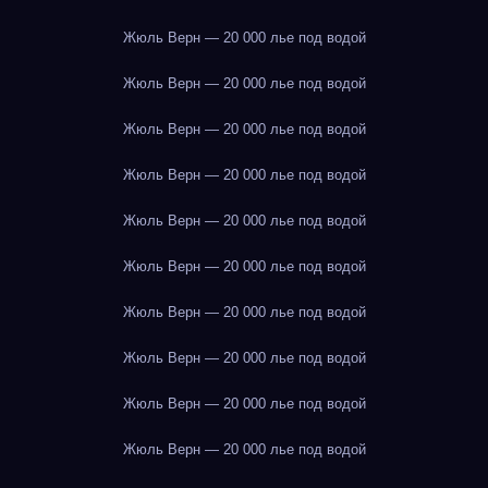
Жюль Верн — 20 000 лье под водой
Жюль Верн — 20 000 лье под водой
Жюль Верн — 20 000 лье под водой
Жюль Верн — 20 000 лье под водой
Жюль Верн — 20 000 лье под водой
Жюль Верн — 20 000 лье под водой
Жюль Верн — 20 000 лье под водой
Жюль Верн — 20 000 лье под водой
Жюль Верн — 20 000 лье под водой
Жюль Верн — 20 000 лье под водой