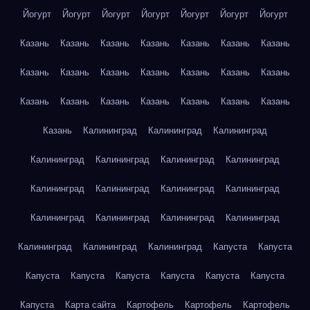
Йогурт
Йогурт
Йогурт
Йогурт
Йогурт
Йогурт
Йогурт
Казань
Казань
Казань
Казань
Казань
Казань
Казань
Казань
Казань
Казань
Казань
Казань
Казань
Казань
Казань
Казань
Казань
Казань
Казань
Казань
Казань
Казань
Калининград
Калининград
Калининград
Калининград
Калининград
Калининград
Калининград
Калининград
Калининград
Калининград
Калининград
Калининград
Калининград
Калининград
Калининград
Калининград
Калининград
Калининград
Капуста
Капуста
Капуста
Капуста
Капуста
Капуста
Капуста
Капуста
Капуста
Карта сайта
Картофель
Картофель
Картофель