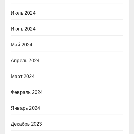
Июль 2024
Июнь 2024
Май 2024
Апрель 2024
Март 2024
Февраль 2024
Январь 2024
Декабрь 2023