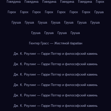
Говядина
Говядина
Говядина
Говядина
Говядина
Горох
Горох
Горох
Горох
Горох
Горох
Горох
Горох
Груша
Груша
Груша
Груша
Груша
Груша
Груша
Груша
Груша
Груша
Груша
Груша
Гюнтер Грасс — Жестяной барабан
Дж. К. Роулинг — Гарри Поттер и философский камень
Дж. К. Роулинг — Гарри Поттер и философский камень
Дж. К. Роулинг — Гарри Поттер и философский камень
Дж. К. Роулинг — Гарри Поттер и философский камень
Дж. К. Роулинг — Гарри Поттер и философский камень
Дж. К. Роулинг — Гарри Поттер и философский камень