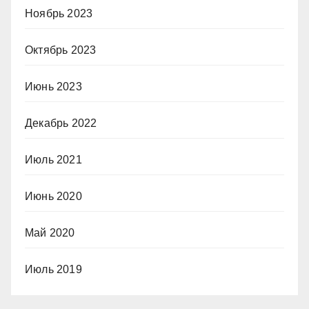
Ноябрь 2023
Октябрь 2023
Июнь 2023
Декабрь 2022
Июль 2021
Июнь 2020
Май 2020
Июль 2019