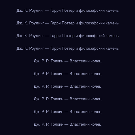
Дж. К. Роулинг — Гарри Поттер и философский камень
Дж. К. Роулинг — Гарри Поттер и философский камень
Дж. К. Роулинг — Гарри Поттер и философский камень
Дж. К. Роулинг — Гарри Поттер и философский камень
Дж. Р. Р. Толкин — Властелин колец
Дж. Р. Р. Толкин — Властелин колец
Дж. Р. Р. Толкин — Властелин колец
Дж. Р. Р. Толкин — Властелин колец
Дж. Р. Р. Толкин — Властелин колец
Дж. Р. Р. Толкин — Властелин колец