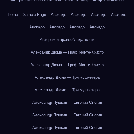
Home
Sample Page
Авокадо
Авокадо
Авокадо
Авокадо
Авокадо
Авокадо
Авокадо
Авокадо
Авторам и правообладателям
Александр Дюма — Граф Монте-Кристо
Александр Дюма — Граф Монте-Кристо
Александр Дюма — Три мушкетёра
Александр Дюма — Три мушкетёра
Александр Пушкин — Евгений Онегин
Александр Пушкин — Евгений Онегин
Александр Пушкин — Евгений Онегин