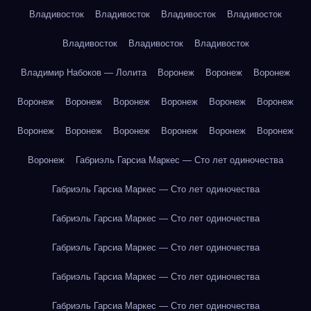
Владивосток
Владивосток
Владивосток
Владивосток
Владивосток
Владивосток
Владивосток
Владимир Набоков — Лолита
Воронеж
Воронеж
Воронеж
Воронеж
Воронеж
Воронеж
Воронеж
Воронеж
Воронеж
Воронеж
Воронеж
Воронеж
Воронеж
Воронеж
Воронеж
Воронеж
Габриэль Гарсиа Маркес — Сто лет одиночества
Габриэль Гарсиа Маркес — Сто лет одиночества
Габриэль Гарсиа Маркес — Сто лет одиночества
Габриэль Гарсиа Маркес — Сто лет одиночества
Габриэль Гарсиа Маркес — Сто лет одиночества
Габриэль Гарсиа Маркес — Сто лет одиночества