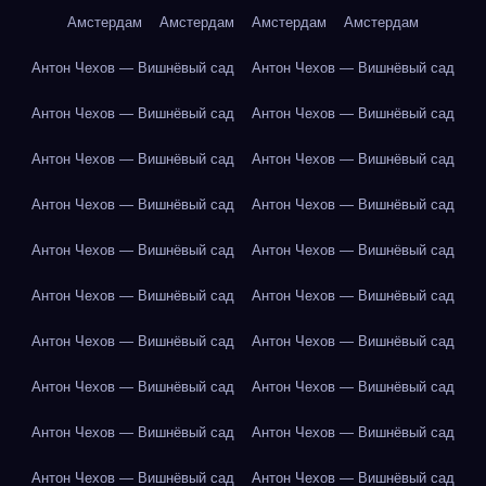
Амстердам
Амстердам
Амстердам
Амстердам
Антон Чехов — Вишнёвый сад
Антон Чехов — Вишнёвый сад
Антон Чехов — Вишнёвый сад
Антон Чехов — Вишнёвый сад
Антон Чехов — Вишнёвый сад
Антон Чехов — Вишнёвый сад
Антон Чехов — Вишнёвый сад
Антон Чехов — Вишнёвый сад
Антон Чехов — Вишнёвый сад
Антон Чехов — Вишнёвый сад
Антон Чехов — Вишнёвый сад
Антон Чехов — Вишнёвый сад
Антон Чехов — Вишнёвый сад
Антон Чехов — Вишнёвый сад
Антон Чехов — Вишнёвый сад
Антон Чехов — Вишнёвый сад
Антон Чехов — Вишнёвый сад
Антон Чехов — Вишнёвый сад
Антон Чехов — Вишнёвый сад
Антон Чехов — Вишнёвый сад