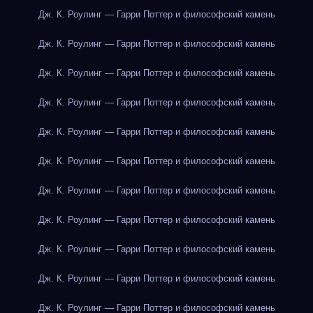
Дж. К. Роулинг — Гарри Поттер и философский камень
Дж. К. Роулинг — Гарри Поттер и философский камень
Дж. К. Роулинг — Гарри Поттер и философский камень
Дж. К. Роулинг — Гарри Поттер и философский камень
Дж. К. Роулинг — Гарри Поттер и философский камень
Дж. К. Роулинг — Гарри Поттер и философский камень
Дж. К. Роулинг — Гарри Поттер и философский камень
Дж. К. Роулинг — Гарри Поттер и философский камень
Дж. К. Роулинг — Гарри Поттер и философский камень
Дж. К. Роулинг — Гарри Поттер и философский камень
Дж. К. Роулинг — Гарри Поттер и философский камень