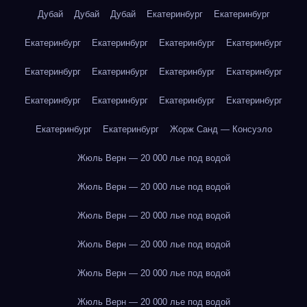
Дубай
Дубай
Дубай
Екатеринбург
Екатеринбург
Екатеринбург
Екатеринбург
Екатеринбург
Екатеринбург
Екатеринбург
Екатеринбург
Екатеринбург
Екатеринбург
Екатеринбург
Екатеринбург
Екатеринбург
Екатеринбург
Екатеринбург
Екатеринбург
Жорж Санд — Консуэло
Жюль Верн — 20 000 лье под водой
Жюль Верн — 20 000 лье под водой
Жюль Верн — 20 000 лье под водой
Жюль Верн — 20 000 лье под водой
Жюль Верн — 20 000 лье под водой
Жюль Верн — 20 000 лье под водой