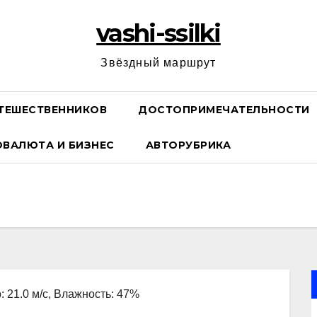
vashi-ssilki
Звёздный маршрут
ТЕШЕСТВЕННИКОВ
ДОСТОПРИМЕЧАТЕЛЬНОСТИ
ОВАЛЮТА И БИЗНЕС
АВТОРУБРИКА
: 21.0 м/с, Влажность: 47%