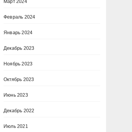
Март 2024
Февраль 2024
Январь 2024
Декабрь 2023
Ноябрь 2023
Октябрь 2023
Июнь 2023
Декабрь 2022
Июль 2021