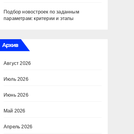
Подбор новостроек по заданным
параметрам: критерии и этапы
Архив
Август 2026
Июль 2026
Июнь 2026
Май 2026
Апрель 2026