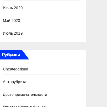
Июнь 2020
Май 2020
Июль 2019
Рубрики
Uncategorised
Авторубрика
Достопримечательности