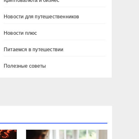
Криптовалюта и бизнес
Новости для путешественников
Новости плюс
Питаемся в путешествии
Полезные советы