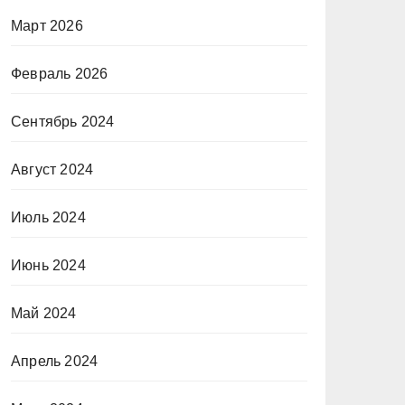
Март 2026
Февраль 2026
Сентябрь 2024
Август 2024
Июль 2024
Июнь 2024
Май 2024
Апрель 2024