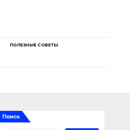
ПОЛЕЗНЫЕ СОВЕТЫ
Поиск