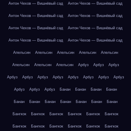
Антон Чехов — Вишнёвый сад
Антон Чехов — Вишнёвый сад
Антон Чехов — Вишнёвый сад
Антон Чехов — Вишнёвый сад
Антон Чехов — Вишнёвый сад
Антон Чехов — Вишнёвый сад
Антон Чехов — Вишнёвый сад
Антон Чехов — Вишнёвый сад
Апельсин
Апельсин
Апельсин
Апельсин
Апельсин
Апельсин
Апельсин
Апельсин
Арбуз
Арбуз
Арбуз
Арбуз
Арбуз
Арбуз
Арбуз
Арбуз
Арбуз
Арбуз
Арбуз
Арбуз
Арбуз
Арбуз
Банан
Банан
Банан
Банан
Банан
Банан
Банан
Банан
Банан
Банан
Банан
Бангкок
Бангкок
Бангкок
Бангкок
Бангкок
Бангкок
Бангкок
Бангкок
Бангкок
Бангкок
Бангкок
Бангкок