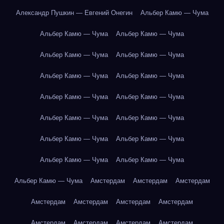
Александр Пушкин — Евгений Онегин
Альбер Камю — Чума
Альбер Камю — Чума
Альбер Камю — Чума
Альбер Камю — Чума
Альбер Камю — Чума
Альбер Камю — Чума
Альбер Камю — Чума
Альбер Камю — Чума
Альбер Камю — Чума
Альбер Камю — Чума
Альбер Камю — Чума
Альбер Камю — Чума
Альбер Камю — Чума
Альбер Камю — Чума
Альбер Камю — Чума
Альбер Камю — Чума
Амстердам
Амстердам
Амстердам
Амстердам
Амстердам
Амстердам
Амстердам
Амстердам
Амстердам
Амстердам
Амстердам