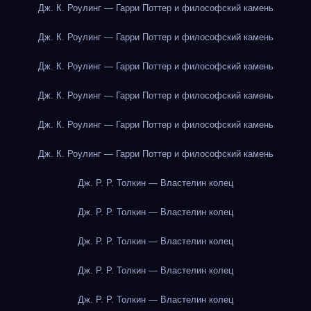
Дж. К. Роулинг — Гарри Поттер и философский камень
Дж. К. Роулинг — Гарри Поттер и философский камень
Дж. К. Роулинг — Гарри Поттер и философский камень
Дж. К. Роулинг — Гарри Поттер и философский камень
Дж. К. Роулинг — Гарри Поттер и философский камень
Дж. К. Роулинг — Гарри Поттер и философский камень
Дж. Р. Р. Толкин — Властелин колец
Дж. Р. Р. Толкин — Властелин колец
Дж. Р. Р. Толкин — Властелин колец
Дж. Р. Р. Толкин — Властелин колец
Дж. Р. Р. Толкин — Властелин колец