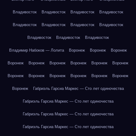
Владивосток
Владивосток
Владивосток
Владивосток
Владивосток
Владивосток
Владивосток
Владивосток
Владивосток
Владивосток
Владивосток
Владимир Набоков — Лолита
Воронеж
Воронеж
Воронеж
Воронеж
Воронеж
Воронеж
Воронеж
Воронеж
Воронеж
Воронеж
Воронеж
Воронеж
Воронеж
Воронеж
Воронеж
Воронеж
Габриэль Гарсиа Маркес — Сто лет одиночества
Габриэль Гарсиа Маркес — Сто лет одиночества
Габриэль Гарсиа Маркес — Сто лет одиночества
Габриэль Гарсиа Маркес — Сто лет одиночества