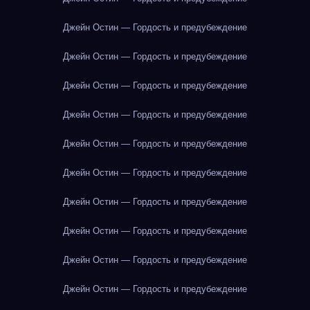
Джейн Остин — Гордость и предубеждение
Джейн Остин — Гордость и предубеждение
Джейн Остин — Гордость и предубеждение
Джейн Остин — Гордость и предубеждение
Джейн Остин — Гордость и предубеждение
Джейн Остин — Гордость и предубеждение
Джейн Остин — Гордость и предубеждение
Джейн Остин — Гордость и предубеждение
Джейн Остин — Гордость и предубеждение
Джейн Остин — Гордость и предубеждение