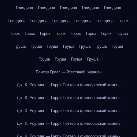
Говядина
Говядина
Говядина
Говядина
Говядина
Говядина
Говядина
Говядина
Говядина
Говядина
Горох
Горох
Горох
Горох
Горох
Горох
Горох
Горох
Груша
Груша
Груша
Груша
Груша
Груша
Груша
Груша
Груша
Груша
Груша
Груша
Гюнтер Грасс — Жестяной барабан
Дж. К. Роулинг — Гарри Поттер и философский камень
Дж. К. Роулинг — Гарри Поттер и философский камень
Дж. К. Роулинг — Гарри Поттер и философский камень
Дж. К. Роулинг — Гарри Поттер и философский камень
Дж. К. Роулинг — Гарри Поттер и философский камень