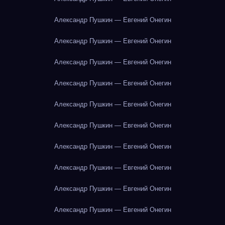
Александр Пушкин — Евгений Онегин
Александр Пушкин — Евгений Онегин
Александр Пушкин — Евгений Онегин
Александр Пушкин — Евгений Онегин
Александр Пушкин — Евгений Онегин
Александр Пушкин — Евгений Онегин
Александр Пушкин — Евгений Онегин
Александр Пушкин — Евгений Онегин
Александр Пушкин — Евгений Онегин
Александр Пушкин — Евгений Онегин