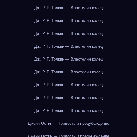
Дж. Р. Р. Толкин — Властелин колец
Дж. Р. Р. Толкин — Властелин колец
Дж. Р. Р. Толкин — Властелин колец
Дж. Р. Р. Толкин — Властелин колец
Дж. Р. Р. Толкин — Властелин колец
Дж. Р. Р. Толкин — Властелин колец
Дж. Р. Р. Толкин — Властелин колец
Дж. Р. Р. Толкин — Властелин колец
Дж. Р. Р. Толкин — Властелин колец
Джейн Остин — Гордость и предубеждение
Джейн Остин — Гордость и предубеждение