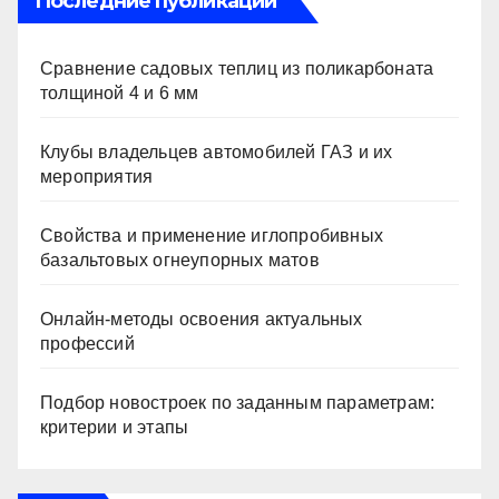
Последние публикации
Сравнение садовых теплиц из поликарбоната
толщиной 4 и 6 мм
Клубы владельцев автомобилей ГАЗ и их
мероприятия
Свойства и применение иглопробивных
базальтовых огнеупорных матов
Онлайн-методы освоения актуальных
профессий
Подбор новостроек по заданным параметрам:
критерии и этапы