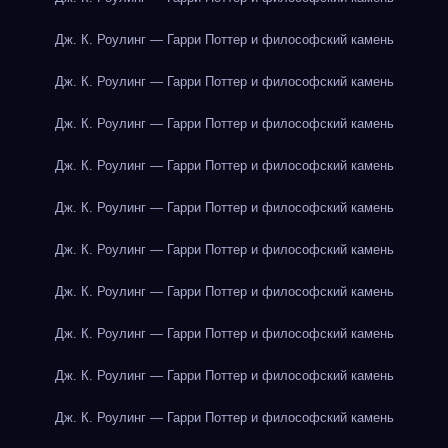
Дж. К. Роулинг — Гарри Поттер и философский камень
Дж. К. Роулинг — Гарри Поттер и философский камень
Дж. К. Роулинг — Гарри Поттер и философский камень
Дж. К. Роулинг — Гарри Поттер и философский камень
Дж. К. Роулинг — Гарри Поттер и философский камень
Дж. К. Роулинг — Гарри Поттер и философский камень
Дж. К. Роулинг — Гарри Поттер и философский камень
Дж. К. Роулинг — Гарри Поттер и философский камень
Дж. К. Роулинг — Гарри Поттер и философский камень
Дж. К. Роулинг — Гарри Поттер и философский камень