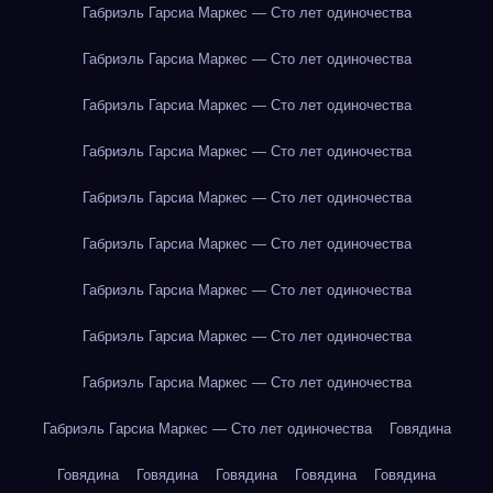
Габриэль Гарсиа Маркес — Сто лет одиночества
Габриэль Гарсиа Маркес — Сто лет одиночества
Габриэль Гарсиа Маркес — Сто лет одиночества
Габриэль Гарсиа Маркес — Сто лет одиночества
Габриэль Гарсиа Маркес — Сто лет одиночества
Габриэль Гарсиа Маркес — Сто лет одиночества
Габриэль Гарсиа Маркес — Сто лет одиночества
Габриэль Гарсиа Маркес — Сто лет одиночества
Габриэль Гарсиа Маркес — Сто лет одиночества
Габриэль Гарсиа Маркес — Сто лет одиночества
Говядина
Говядина
Говядина
Говядина
Говядина
Говядина