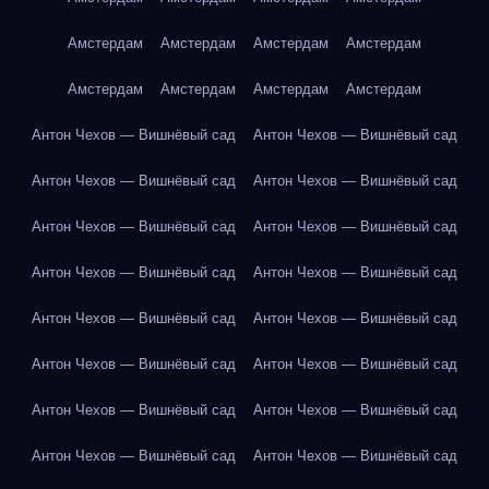
Амстердам
Амстердам
Амстердам
Амстердам
Амстердам
Амстердам
Амстердам
Амстердам
Антон Чехов — Вишнёвый сад
Антон Чехов — Вишнёвый сад
Антон Чехов — Вишнёвый сад
Антон Чехов — Вишнёвый сад
Антон Чехов — Вишнёвый сад
Антон Чехов — Вишнёвый сад
Антон Чехов — Вишнёвый сад
Антон Чехов — Вишнёвый сад
Антон Чехов — Вишнёвый сад
Антон Чехов — Вишнёвый сад
Антон Чехов — Вишнёвый сад
Антон Чехов — Вишнёвый сад
Антон Чехов — Вишнёвый сад
Антон Чехов — Вишнёвый сад
Антон Чехов — Вишнёвый сад
Антон Чехов — Вишнёвый сад