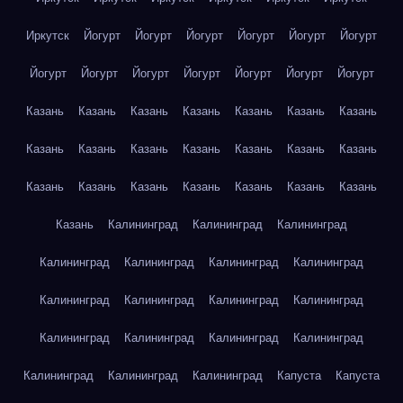
Иркутск
Йогурт
Йогурт
Йогурт
Йогурт
Йогурт
Йогурт
Йогурт
Йогурт
Йогурт
Йогурт
Йогурт
Йогурт
Йогурт
Казань
Казань
Казань
Казань
Казань
Казань
Казань
Казань
Казань
Казань
Казань
Казань
Казань
Казань
Казань
Казань
Казань
Казань
Казань
Казань
Казань
Казань
Калининград
Калининград
Калининград
Калининград
Калининград
Калининград
Калининград
Калининград
Калининград
Калининград
Калининград
Калининград
Калининград
Калининград
Калининград
Калининград
Калининград
Калининград
Капуста
Капуста