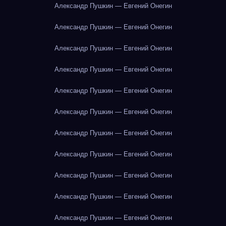
Александр Пушкин — Евгений Онегин
Александр Пушкин — Евгений Онегин
Александр Пушкин — Евгений Онегин
Александр Пушкин — Евгений Онегин
Александр Пушкин — Евгений Онегин
Александр Пушкин — Евгений Онегин
Александр Пушкин — Евгений Онегин
Александр Пушкин — Евгений Онегин
Александр Пушкин — Евгений Онегин
Александр Пушкин — Евгений Онегин
Александр Пушкин — Евгений Онегин