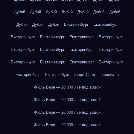
Дубай
Дубай
Дубай
Дубай
Дубай
Дубай
Дубай
Дубай
Дубай
Дубай
Екатеринбург
Екатеринбург
Екатеринбург
Екатеринбург
Екатеринбург
Екатеринбург
Екатеринбург
Екатеринбург
Екатеринбург
Екатеринбург
Екатеринбург
Екатеринбург
Екатеринбург
Екатеринбург
Екатеринбург
Екатеринбург
Жорж Санд — Консуэло
Жюль Верн — 20 000 лье под водой
Жюль Верн — 20 000 лье под водой
Жюль Верн — 20 000 лье под водой
Жюль Верн — 20 000 лье под водой