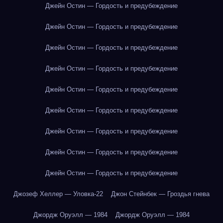
Джейн Остин — Гордость и предубеждение
Джейн Остин — Гордость и предубеждение
Джейн Остин — Гордость и предубеждение
Джейн Остин — Гордость и предубеждение
Джейн Остин — Гордость и предубеждение
Джейн Остин — Гордость и предубеждение
Джейн Остин — Гордость и предубеждение
Джейн Остин — Гордость и предубеждение
Джейн Остин — Гордость и предубеждение
Джозеф Хеллер — Уловка-22
Джон Стейнбек — Гроздья гнева
Джордж Оруэлл — 1984
Джордж Оруэлл — 1984