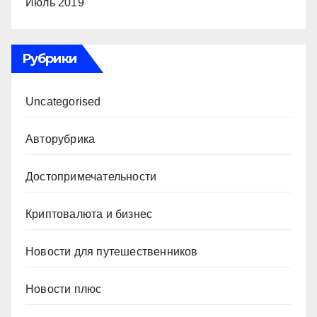
Июль 2019
Рубрики
Uncategorised
Авторубрика
Достопримечательности
Криптовалюта и бизнес
Новости для путешественников
Новости плюс