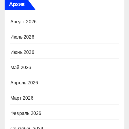
Архив
Август 2026
Июль 2026
Июнь 2026
Май 2026
Апрель 2026
Март 2026
Февраль 2026
Сентябрь 2024