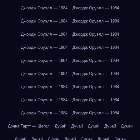
Джордж Оруэлл — 1984
Джордж Оруэлл — 1984
Джордж Оруэлл — 1984
Джордж Оруэлл — 1984
Джордж Оруэлл — 1984
Джордж Оруэлл — 1984
Джордж Оруэлл — 1984
Джордж Оруэлл — 1984
Джордж Оруэлл — 1984
Джордж Оруэлл — 1984
Джордж Оруэлл — 1984
Джордж Оруэлл — 1984
Джордж Оруэлл — 1984
Джордж Оруэлл — 1984
Джордж Оруэлл — 1984
Джордж Оруэлл — 1984
Джордж Оруэлл — 1984
Джордж Оруэлл — 1984
Донна Тартт — Щегол
Дубай
Дубай
Дубай
Дубай
Дубай
Дубай
Дубай
Дубай
Дубай
Дубай
Дубай
Дубай