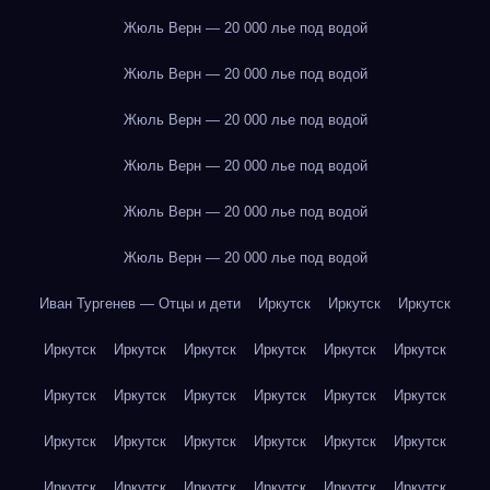
Жюль Верн — 20 000 лье под водой
Жюль Верн — 20 000 лье под водой
Жюль Верн — 20 000 лье под водой
Жюль Верн — 20 000 лье под водой
Жюль Верн — 20 000 лье под водой
Жюль Верн — 20 000 лье под водой
Иван Тургенев — Отцы и дети
Иркутск
Иркутск
Иркутск
Иркутск
Иркутск
Иркутск
Иркутск
Иркутск
Иркутск
Иркутск
Иркутск
Иркутск
Иркутск
Иркутск
Иркутск
Иркутск
Иркутск
Иркутск
Иркутск
Иркутск
Иркутск
Иркутск
Иркутск
Иркутск
Иркутск
Иркутск
Иркутск