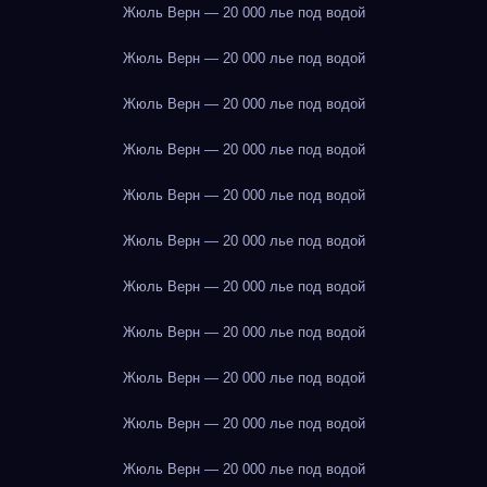
Жюль Верн — 20 000 лье под водой
Жюль Верн — 20 000 лье под водой
Жюль Верн — 20 000 лье под водой
Жюль Верн — 20 000 лье под водой
Жюль Верн — 20 000 лье под водой
Жюль Верн — 20 000 лье под водой
Жюль Верн — 20 000 лье под водой
Жюль Верн — 20 000 лье под водой
Жюль Верн — 20 000 лье под водой
Жюль Верн — 20 000 лье под водой
Жюль Верн — 20 000 лье под водой