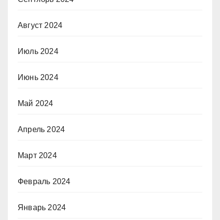
Август 2024
Июль 2024
Июнь 2024
Май 2024
Апрель 2024
Март 2024
Февраль 2024
Январь 2024