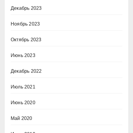
Декабрь 2023
Ноябрь 2023
Октябрь 2023
Июнь 2023
Декабрь 2022
Июль 2021
Июнь 2020
Май 2020