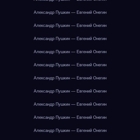
Александр Пушкин — Евгений Онегин
Александр Пушкин — Евгений Онегин
Александр Пушкин — Евгений Онегин
Александр Пушкин — Евгений Онегин
Александр Пушкин — Евгений Онегин
Александр Пушкин — Евгений Онегин
Александр Пушкин — Евгений Онегин
Александр Пушкин — Евгений Онегин
Александр Пушкин — Евгений Онегин
Александр Пушкин — Евгений Онегин