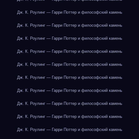
Дж. К. Роулинг — Гарри Поттер и философский камень
Дж. К. Роулинг — Гарри Поттер и философский камень
Дж. К. Роулинг — Гарри Поттер и философский камень
Дж. К. Роулинг — Гарри Поттер и философский камень
Дж. К. Роулинг — Гарри Поттер и философский камень
Дж. К. Роулинг — Гарри Поттер и философский камень
Дж. К. Роулинг — Гарри Поттер и философский камень
Дж. К. Роулинг — Гарри Поттер и философский камень
Дж. К. Роулинг — Гарри Поттер и философский камень
Дж. К. Роулинг — Гарри Поттер и философский камень