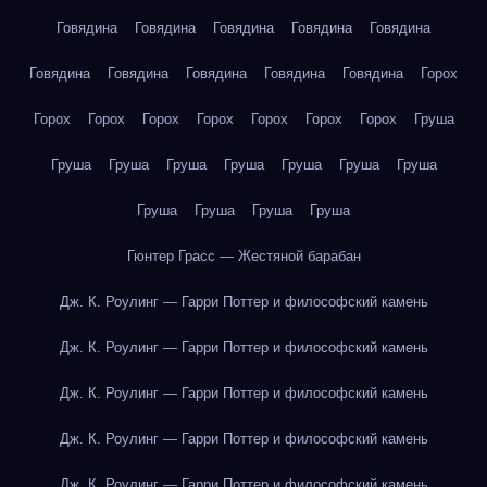
Говядина
Говядина
Говядина
Говядина
Говядина
Говядина
Говядина
Говядина
Говядина
Говядина
Горох
Горох
Горох
Горох
Горох
Горох
Горох
Горох
Груша
Груша
Груша
Груша
Груша
Груша
Груша
Груша
Груша
Груша
Груша
Груша
Гюнтер Грасс — Жестяной барабан
Дж. К. Роулинг — Гарри Поттер и философский камень
Дж. К. Роулинг — Гарри Поттер и философский камень
Дж. К. Роулинг — Гарри Поттер и философский камень
Дж. К. Роулинг — Гарри Поттер и философский камень
Дж. К. Роулинг — Гарри Поттер и философский камень