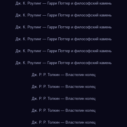
Дж. К. Роулинг — Гарри Поттер и философский камень
Дж. К. Роулинг — Гарри Поттер и философский камень
Дж. К. Роулинг — Гарри Поттер и философский камень
Дж. К. Роулинг — Гарри Поттер и философский камень
Дж. К. Роулинг — Гарри Поттер и философский камень
Дж. К. Роулинг — Гарри Поттер и философский камень
Дж. Р. Р. Толкин — Властелин колец
Дж. Р. Р. Толкин — Властелин колец
Дж. Р. Р. Толкин — Властелин колец
Дж. Р. Р. Толкин — Властелин колец
Дж. Р. Р. Толкин — Властелин колец