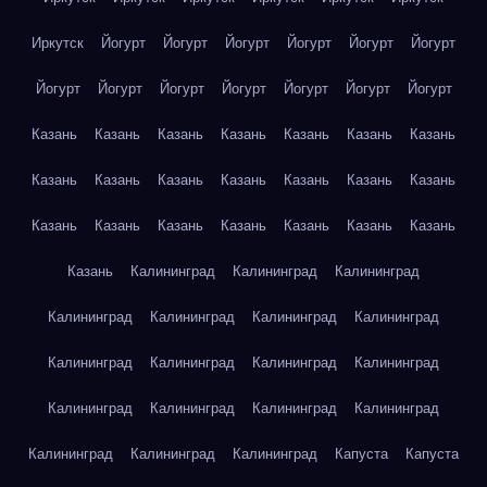
Иркутск
Йогурт
Йогурт
Йогурт
Йогурт
Йогурт
Йогурт
Йогурт
Йогурт
Йогурт
Йогурт
Йогурт
Йогурт
Йогурт
Казань
Казань
Казань
Казань
Казань
Казань
Казань
Казань
Казань
Казань
Казань
Казань
Казань
Казань
Казань
Казань
Казань
Казань
Казань
Казань
Казань
Казань
Калининград
Калининград
Калининград
Калининград
Калининград
Калининград
Калининград
Калининград
Калининград
Калининград
Калининград
Калининград
Калининград
Калининград
Калининград
Калининград
Калининград
Калининград
Капуста
Капуста