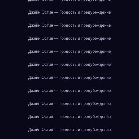
Джейн Остин — Гордость и предубеждение
Джейн Остин — Гордость и предубеждение
Джейн Остин — Гордость и предубеждение
Джейн Остин — Гордость и предубеждение
Джейн Остин — Гордость и предубеждение
Джейн Остин — Гордость и предубеждение
Джейн Остин — Гордость и предубеждение
Джейн Остин — Гордость и предубеждение
Джейн Остин — Гордость и предубеждение
Джейн Остин — Гордость и предубеждение