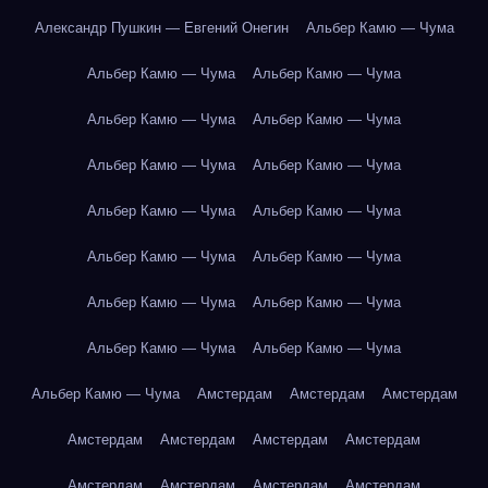
Александр Пушкин — Евгений Онегин
Альбер Камю — Чума
Альбер Камю — Чума
Альбер Камю — Чума
Альбер Камю — Чума
Альбер Камю — Чума
Альбер Камю — Чума
Альбер Камю — Чума
Альбер Камю — Чума
Альбер Камю — Чума
Альбер Камю — Чума
Альбер Камю — Чума
Альбер Камю — Чума
Альбер Камю — Чума
Альбер Камю — Чума
Альбер Камю — Чума
Альбер Камю — Чума
Амстердам
Амстердам
Амстердам
Амстердам
Амстердам
Амстердам
Амстердам
Амстердам
Амстердам
Амстердам
Амстердам