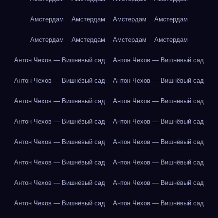
Амстердам
Амстердам
Амстердам
Амстердам
Амстердам
Амстердам
Амстердам
Амстердам
Антон Чехов — Вишнёвый сад
Антон Чехов — Вишнёвый сад
Антон Чехов — Вишнёвый сад
Антон Чехов — Вишнёвый сад
Антон Чехов — Вишнёвый сад
Антон Чехов — Вишнёвый сад
Антон Чехов — Вишнёвый сад
Антон Чехов — Вишнёвый сад
Антон Чехов — Вишнёвый сад
Антон Чехов — Вишнёвый сад
Антон Чехов — Вишнёвый сад
Антон Чехов — Вишнёвый сад
Антон Чехов — Вишнёвый сад
Антон Чехов — Вишнёвый сад
Антон Чехов — Вишнёвый сад
Антон Чехов — Вишнёвый сад