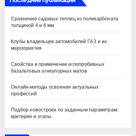
Последние публикации
Сравнение садовых теплиц из поликарбоната
толщиной 4 и 6 мм
Клубы владельцев автомобилей ГАЗ и их
мероприятия
Свойства и применение иглопробивных
базальтовых огнеупорных матов
Онлайн-методы освоения актуальных
профессий
Подбор новостроек по заданным параметрам:
критерии и этапы