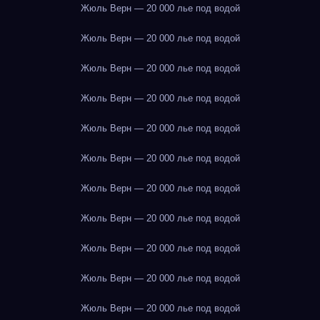
Жюль Верн — 20 000 лье под водой
Жюль Верн — 20 000 лье под водой
Жюль Верн — 20 000 лье под водой
Жюль Верн — 20 000 лье под водой
Жюль Верн — 20 000 лье под водой
Жюль Верн — 20 000 лье под водой
Жюль Верн — 20 000 лье под водой
Жюль Верн — 20 000 лье под водой
Жюль Верн — 20 000 лье под водой
Жюль Верн — 20 000 лье под водой
Жюль Верн — 20 000 лье под водой