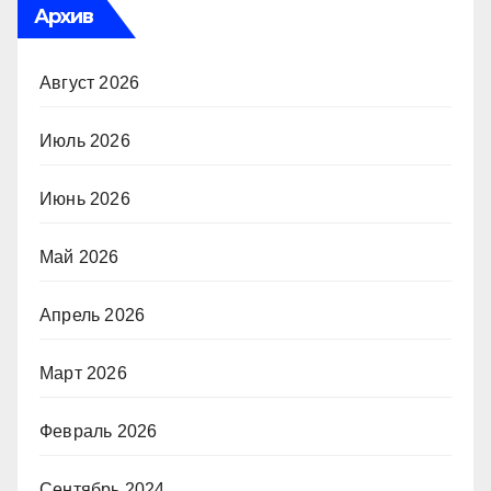
Архив
Август 2026
Июль 2026
Июнь 2026
Май 2026
Апрель 2026
Март 2026
Февраль 2026
Сентябрь 2024