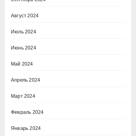
Август 2024
Июль 2024
Июнь 2024
Май 2024
Апрель 2024
Март 2024
Февраль 2024
Январь 2024