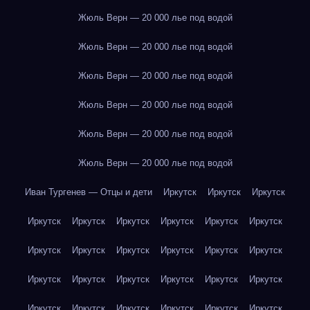
Жюль Верн — 20 000 лье под водой
Жюль Верн — 20 000 лье под водой
Жюль Верн — 20 000 лье под водой
Жюль Верн — 20 000 лье под водой
Жюль Верн — 20 000 лье под водой
Жюль Верн — 20 000 лье под водой
Иван Тургенев — Отцы и дети
Иркутск
Иркутск
Иркутск
Иркутск
Иркутск
Иркутск
Иркутск
Иркутск
Иркутск
Иркутск
Иркутск
Иркутск
Иркутск
Иркутск
Иркутск
Иркутск
Иркутск
Иркутск
Иркутск
Иркутск
Иркутск
Иркутск
Иркутск
Иркутск
Иркутск
Иркутск
Иркутск