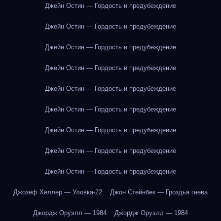
Джейн Остин — Гордость и предубеждение
Джейн Остин — Гордость и предубеждение
Джейн Остин — Гордость и предубеждение
Джейн Остин — Гордость и предубеждение
Джейн Остин — Гордость и предубеждение
Джейн Остин — Гордость и предубеждение
Джейн Остин — Гордость и предубеждение
Джейн Остин — Гордость и предубеждение
Джейн Остин — Гордость и предубеждение
Джозеф Хеллер — Уловка-22
Джон Стейнбек — Гроздья гнева
Джордж Оруэлл — 1984
Джордж Оруэлл — 1984