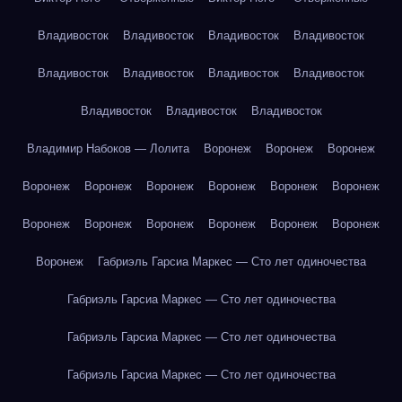
Владивосток
Владивосток
Владивосток
Владивосток
Владивосток
Владивосток
Владивосток
Владивосток
Владивосток
Владивосток
Владивосток
Владимир Набоков — Лолита
Воронеж
Воронеж
Воронеж
Воронеж
Воронеж
Воронеж
Воронеж
Воронеж
Воронеж
Воронеж
Воронеж
Воронеж
Воронеж
Воронеж
Воронеж
Воронеж
Габриэль Гарсиа Маркес — Сто лет одиночества
Габриэль Гарсиа Маркес — Сто лет одиночества
Габриэль Гарсиа Маркес — Сто лет одиночества
Габриэль Гарсиа Маркес — Сто лет одиночества