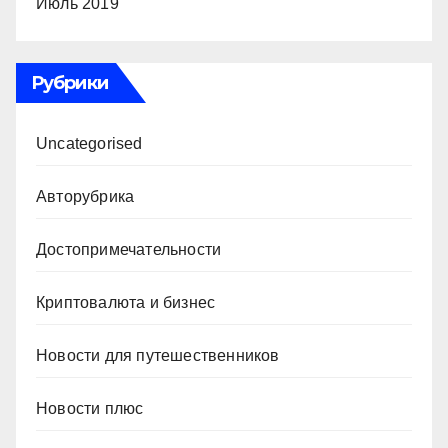
Июль 2019
Рубрики
Uncategorised
Авторубрика
Достопримечательности
Криптовалюта и бизнес
Новости для путешественников
Новости плюс