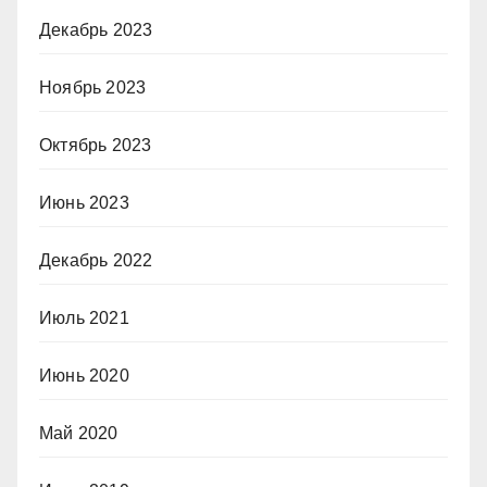
Декабрь 2023
Ноябрь 2023
Октябрь 2023
Июнь 2023
Декабрь 2022
Июль 2021
Июнь 2020
Май 2020