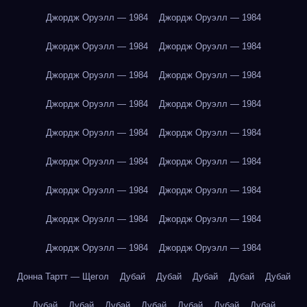
Джордж Оруэлл — 1984
Джордж Оруэлл — 1984
Джордж Оруэлл — 1984
Джордж Оруэлл — 1984
Джордж Оруэлл — 1984
Джордж Оруэлл — 1984
Джордж Оруэлл — 1984
Джордж Оруэлл — 1984
Джордж Оруэлл — 1984
Джордж Оруэлл — 1984
Джордж Оруэлл — 1984
Джордж Оруэлл — 1984
Джордж Оруэлл — 1984
Джордж Оруэлл — 1984
Джордж Оруэлл — 1984
Джордж Оруэлл — 1984
Джордж Оруэлл — 1984
Джордж Оруэлл — 1984
Донна Тартт — Щегол
Дубай
Дубай
Дубай
Дубай
Дубай
Дубай
Дубай
Дубай
Дубай
Дубай
Дубай
Дубай