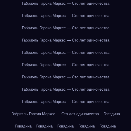
Габриэль Гарсиа Маркес — Сто лет одиночества
Габриэль Гарсиа Маркес — Сто лет одиночества
Габриэль Гарсиа Маркес — Сто лет одиночества
Габриэль Гарсиа Маркес — Сто лет одиночества
Габриэль Гарсиа Маркес — Сто лет одиночества
Габриэль Гарсиа Маркес — Сто лет одиночества
Габриэль Гарсиа Маркес — Сто лет одиночества
Габриэль Гарсиа Маркес — Сто лет одиночества
Габриэль Гарсиа Маркес — Сто лет одиночества
Габриэль Гарсиа Маркес — Сто лет одиночества
Говядина
Говядина
Говядина
Говядина
Говядина
Говядина