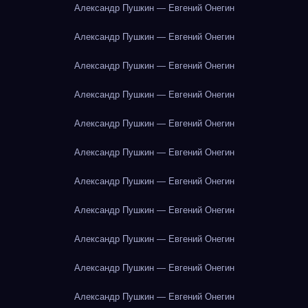
Александр Пушкин — Евгений Онегин
Александр Пушкин — Евгений Онегин
Александр Пушкин — Евгений Онегин
Александр Пушкин — Евгений Онегин
Александр Пушкин — Евгений Онегин
Александр Пушкин — Евгений Онегин
Александр Пушкин — Евгений Онегин
Александр Пушкин — Евгений Онегин
Александр Пушкин — Евгений Онегин
Александр Пушкин — Евгений Онегин
Александр Пушкин — Евгений Онегин