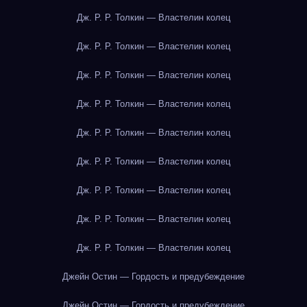
Дж. Р. Р. Толкин — Властелин колец
Дж. Р. Р. Толкин — Властелин колец
Дж. Р. Р. Толкин — Властелин колец
Дж. Р. Р. Толкин — Властелин колец
Дж. Р. Р. Толкин — Властелин колец
Дж. Р. Р. Толкин — Властелин колец
Дж. Р. Р. Толкин — Властелин колец
Дж. Р. Р. Толкин — Властелин колец
Дж. Р. Р. Толкин — Властелин колец
Джейн Остин — Гордость и предубеждение
Джейн Остин — Гордость и предубеждение