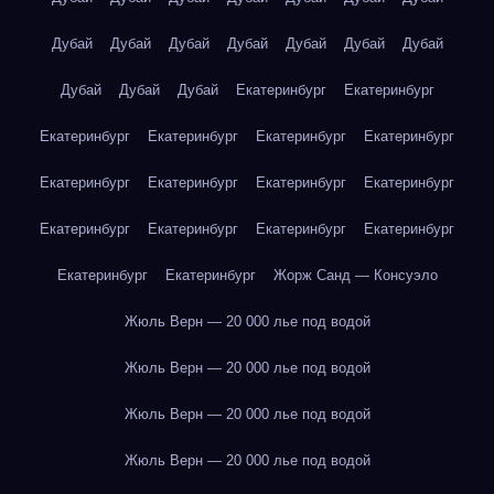
Дубай
Дубай
Дубай
Дубай
Дубай
Дубай
Дубай
Дубай
Дубай
Дубай
Екатеринбург
Екатеринбург
Екатеринбург
Екатеринбург
Екатеринбург
Екатеринбург
Екатеринбург
Екатеринбург
Екатеринбург
Екатеринбург
Екатеринбург
Екатеринбург
Екатеринбург
Екатеринбург
Екатеринбург
Екатеринбург
Жорж Санд — Консуэло
Жюль Верн — 20 000 лье под водой
Жюль Верн — 20 000 лье под водой
Жюль Верн — 20 000 лье под водой
Жюль Верн — 20 000 лье под водой