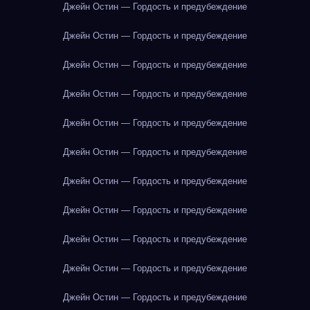
Джейн Остин — Гордость и предубеждение
Джейн Остин — Гордость и предубеждение
Джейн Остин — Гордость и предубеждение
Джейн Остин — Гордость и предубеждение
Джейн Остин — Гордость и предубеждение
Джейн Остин — Гордость и предубеждение
Джейн Остин — Гордость и предубеждение
Джейн Остин — Гордость и предубеждение
Джейн Остин — Гордость и предубеждение
Джейн Остин — Гордость и предубеждение
Джейн Остин — Гордость и предубеждение