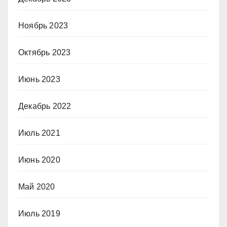
Ноябрь 2023
Октябрь 2023
Июнь 2023
Декабрь 2022
Июль 2021
Июнь 2020
Май 2020
Июль 2019