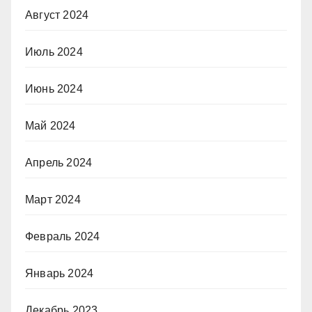
Август 2024
Июль 2024
Июнь 2024
Май 2024
Апрель 2024
Март 2024
Февраль 2024
Январь 2024
Декабрь 2023