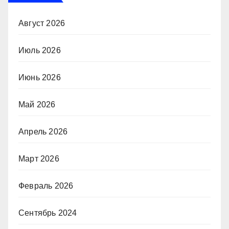
Август 2026
Июль 2026
Июнь 2026
Май 2026
Апрель 2026
Март 2026
Февраль 2026
Сентябрь 2024