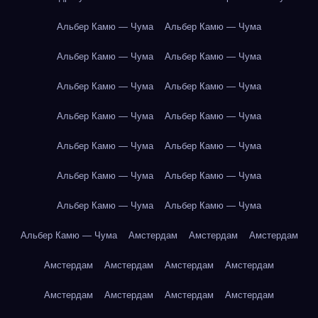
Альбер Камю — Чума
Альбер Камю — Чума
Альбер Камю — Чума
Альбер Камю — Чума
Альбер Камю — Чума
Альбер Камю — Чума
Альбер Камю — Чума
Альбер Камю — Чума
Альбер Камю — Чума
Альбер Камю — Чума
Альбер Камю — Чума
Альбер Камю — Чума
Альбер Камю — Чума
Альбер Камю — Чума
Альбер Камю — Чума
Амстердам
Амстердам
Амстердам
Амстердам
Амстердам
Амстердам
Амстердам
Амстердам
Амстердам
Амстердам
Амстердам