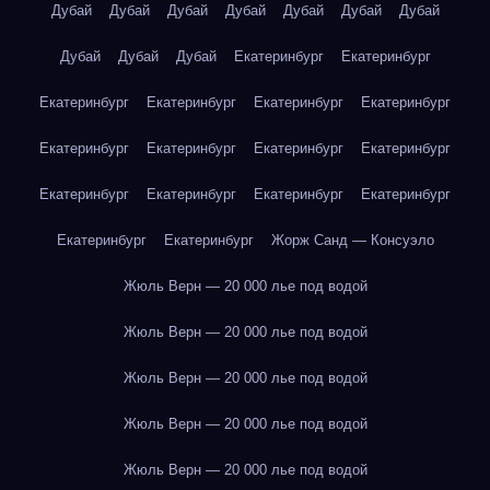
Дубай
Дубай
Дубай
Дубай
Дубай
Дубай
Дубай
Дубай
Дубай
Дубай
Екатеринбург
Екатеринбург
Екатеринбург
Екатеринбург
Екатеринбург
Екатеринбург
Екатеринбург
Екатеринбург
Екатеринбург
Екатеринбург
Екатеринбург
Екатеринбург
Екатеринбург
Екатеринбург
Екатеринбург
Екатеринбург
Жорж Санд — Консуэло
Жюль Верн — 20 000 лье под водой
Жюль Верн — 20 000 лье под водой
Жюль Верн — 20 000 лье под водой
Жюль Верн — 20 000 лье под водой
Жюль Верн — 20 000 лье под водой