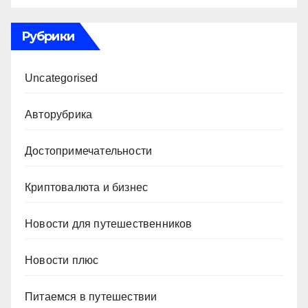
Рубрики
Uncategorised
Авторубрика
Достопримечательности
Криптовалюта и бизнес
Новости для путешественников
Новости плюс
Питаемся в путешествии