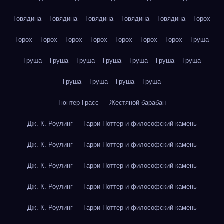
Говядина
Говядина
Говядина
Говядина
Говядина
Горох
Горох
Горох
Горох
Горох
Горох
Горох
Горох
Груша
Груша
Груша
Груша
Груша
Груша
Груша
Груша
Груша
Груша
Груша
Груша
Гюнтер Грасс — Жестяной барабан
Дж. К. Роулинг — Гарри Поттер и философский камень
Дж. К. Роулинг — Гарри Поттер и философский камень
Дж. К. Роулинг — Гарри Поттер и философский камень
Дж. К. Роулинг — Гарри Поттер и философский камень
Дж. К. Роулинг — Гарри Поттер и философский камень