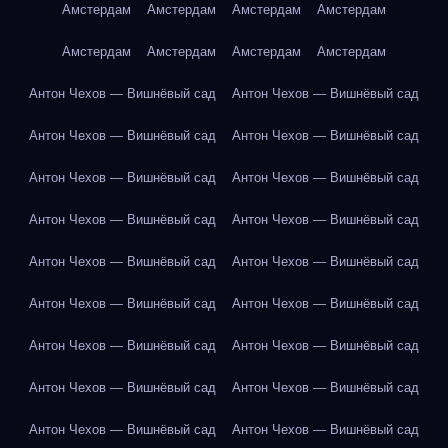
Амстердам
Амстердам
Амстердам
Амстердам
Амстердам
Амстердам
Амстердам
Амстердам
Антон Чехов — Вишнёвый сад
Антон Чехов — Вишнёвый сад
Антон Чехов — Вишнёвый сад
Антон Чехов — Вишнёвый сад
Антон Чехов — Вишнёвый сад
Антон Чехов — Вишнёвый сад
Антон Чехов — Вишнёвый сад
Антон Чехов — Вишнёвый сад
Антон Чехов — Вишнёвый сад
Антон Чехов — Вишнёвый сад
Антон Чехов — Вишнёвый сад
Антон Чехов — Вишнёвый сад
Антон Чехов — Вишнёвый сад
Антон Чехов — Вишнёвый сад
Антон Чехов — Вишнёвый сад
Антон Чехов — Вишнёвый сад
Антон Чехов — Вишнёвый сад
Антон Чехов — Вишнёвый сад