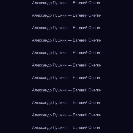
Александр Пушкин — Евгений Онегин
Александр Пушкин — Евгений Онегин
Александр Пушкин — Евгений Онегин
Александр Пушкин — Евгений Онегин
Александр Пушкин — Евгений Онегин
Александр Пушкин — Евгений Онегин
Александр Пушкин — Евгений Онегин
Александр Пушкин — Евгений Онегин
Александр Пушкин — Евгений Онегин
Александр Пушкин — Евгений Онегин
Александр Пушкин — Евгений Онегин