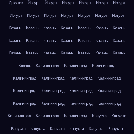
Иркутск
Йогурт
Йогурт
Йогурт
Йогурт
Йогурт
Йогурт
Йогурт
Йогурт
Йогурт
Йогурт
Йогурт
Йогурт
Йогурт
Казань
Казань
Казань
Казань
Казань
Казань
Казань
Казань
Казань
Казань
Казань
Казань
Казань
Казань
Казань
Казань
Казань
Казань
Казань
Казань
Казань
Казань
Калининград
Калининград
Калининград
Калининград
Калининград
Калининград
Калининград
Калининград
Калининград
Калининград
Калининград
Калининград
Калининград
Калининград
Калининград
Калининград
Калининград
Калининград
Капуста
Капуста
Капуста
Капуста
Капуста
Капуста
Капуста
Капуста