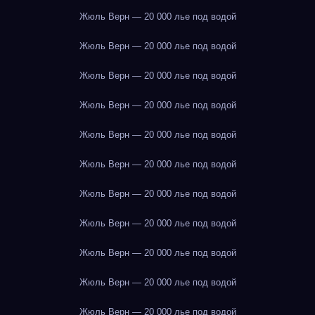
Жюль Верн — 20 000 лье под водой
Жюль Верн — 20 000 лье под водой
Жюль Верн — 20 000 лье под водой
Жюль Верн — 20 000 лье под водой
Жюль Верн — 20 000 лье под водой
Жюль Верн — 20 000 лье под водой
Жюль Верн — 20 000 лье под водой
Жюль Верн — 20 000 лье под водой
Жюль Верн — 20 000 лье под водой
Жюль Верн — 20 000 лье под водой
Жюль Верн — 20 000 лье под водой