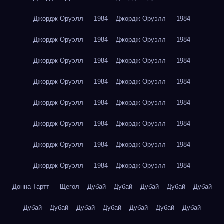
Джордж Оруэлл — 1984
Джордж Оруэлл — 1984
Джордж Оруэлл — 1984
Джордж Оруэлл — 1984
Джордж Оруэлл — 1984
Джордж Оруэлл — 1984
Джордж Оруэлл — 1984
Джордж Оруэлл — 1984
Джордж Оруэлл — 1984
Джордж Оруэлл — 1984
Джордж Оруэлл — 1984
Джордж Оруэлл — 1984
Джордж Оруэлл — 1984
Джордж Оруэлл — 1984
Джордж Оруэлл — 1984
Джордж Оруэлл — 1984
Донна Тартт — Щегол
Дубай
Дубай
Дубай
Дубай
Дубай
Дубай
Дубай
Дубай
Дубай
Дубай
Дубай
Дубай