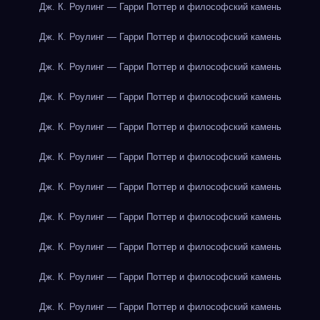
Дж. К. Роулинг — Гарри Поттер и философский камень
Дж. К. Роулинг — Гарри Поттер и философский камень
Дж. К. Роулинг — Гарри Поттер и философский камень
Дж. К. Роулинг — Гарри Поттер и философский камень
Дж. К. Роулинг — Гарри Поттер и философский камень
Дж. К. Роулинг — Гарри Поттер и философский камень
Дж. К. Роулинг — Гарри Поттер и философский камень
Дж. К. Роулинг — Гарри Поттер и философский камень
Дж. К. Роулинг — Гарри Поттер и философский камень
Дж. К. Роулинг — Гарри Поттер и философский камень
Дж. К. Роулинг — Гарри Поттер и философский камень