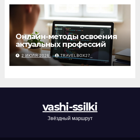
Онлайн-методы освоения
актуальных профессий
2 ИЮЛЯ 2026
TRAVELBOX27_
vashi-ssilki
Звёздный маршрут