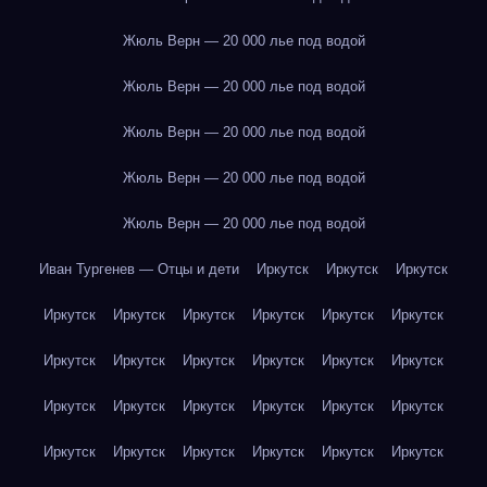
Жюль Верн — 20 000 лье под водой
Жюль Верн — 20 000 лье под водой
Жюль Верн — 20 000 лье под водой
Жюль Верн — 20 000 лье под водой
Жюль Верн — 20 000 лье под водой
Иван Тургенев — Отцы и дети
Иркутск
Иркутск
Иркутск
Иркутск
Иркутск
Иркутск
Иркутск
Иркутск
Иркутск
Иркутск
Иркутск
Иркутск
Иркутск
Иркутск
Иркутск
Иркутск
Иркутск
Иркутск
Иркутск
Иркутск
Иркутск
Иркутск
Иркутск
Иркутск
Иркутск
Иркутск
Иркутск