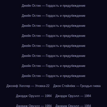
Джейн Остин — Гордость и предубеждение
Джейн Остин — Гордость и предубеждение
Джейн Остин — Гордость и предубеждение
Джейн Остин — Гордость и предубеждение
Джейн Остин — Гордость и предубеждение
Джейн Остин — Гордость и предубеждение
Джейн Остин — Гордость и предубеждение
Джейн Остин — Гордость и предубеждение
Джозеф Хеллер — Уловка-22
Джон Стейнбек — Гроздья гнева
Джордж Оруэлл — 1984
Джордж Оруэлл — 1984
Джордж Оруэлл — 1984
Джордж Оруэлл — 1984