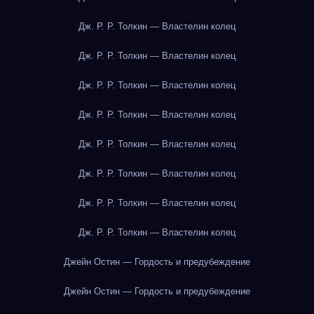
Дж. Р. Р. Толкин — Властелин колец
Дж. Р. Р. Толкин — Властелин колец
Дж. Р. Р. Толкин — Властелин колец
Дж. Р. Р. Толкин — Властелин колец
Дж. Р. Р. Толкин — Властелин колец
Дж. Р. Р. Толкин — Властелин колец
Дж. Р. Р. Толкин — Властелин колец
Дж. Р. Р. Толкин — Властелин колец
Джейн Остин — Гордость и предубеждение
Джейн Остин — Гордость и предубеждение