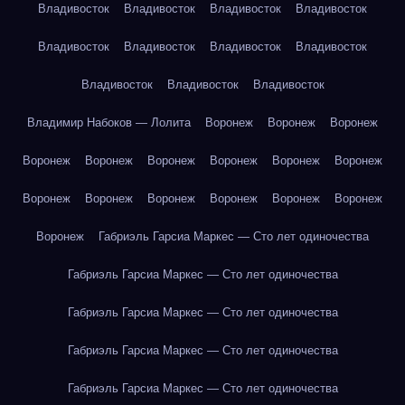
Владивосток
Владивосток
Владивосток
Владивосток
Владивосток
Владивосток
Владивосток
Владивосток
Владивосток
Владивосток
Владивосток
Владимир Набоков — Лолита
Воронеж
Воронеж
Воронеж
Воронеж
Воронеж
Воронеж
Воронеж
Воронеж
Воронеж
Воронеж
Воронеж
Воронеж
Воронеж
Воронеж
Воронеж
Воронеж
Габриэль Гарсиа Маркес — Сто лет одиночества
Габриэль Гарсиа Маркес — Сто лет одиночества
Габриэль Гарсиа Маркес — Сто лет одиночества
Габриэль Гарсиа Маркес — Сто лет одиночества
Габриэль Гарсиа Маркес — Сто лет одиночества