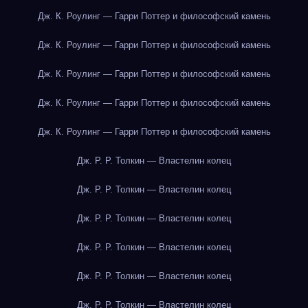
Дж. К. Роулинг — Гарри Поттер и философский камень
Дж. К. Роулинг — Гарри Поттер и философский камень
Дж. К. Роулинг — Гарри Поттер и философский камень
Дж. К. Роулинг — Гарри Поттер и философский камень
Дж. К. Роулинг — Гарри Поттер и философский камень
Дж. Р. Р. Толкин — Властелин колец
Дж. Р. Р. Толкин — Властелин колец
Дж. Р. Р. Толкин — Властелин колец
Дж. Р. Р. Толкин — Властелин колец
Дж. Р. Р. Толкин — Властелин колец
Дж. Р. Р. Толкин — Властелин колец