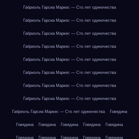
Габриэль Гарсиа Маркес — Сто лет одиночества
Габриэль Гарсиа Маркес — Сто лет одиночества
Габриэль Гарсиа Маркес — Сто лет одиночества
Габриэль Гарсиа Маркес — Сто лет одиночества
Габриэль Гарсиа Маркес — Сто лет одиночества
Габриэль Гарсиа Маркес — Сто лет одиночества
Габриэль Гарсиа Маркес — Сто лет одиночества
Габриэль Гарсиа Маркес — Сто лет одиночества
Габриэль Гарсиа Маркес — Сто лет одиночества
Говядина
Говядина
Говядина
Говядина
Говядина
Говядина
Говядина
Говядина
Говядина
Говядина
Говядина