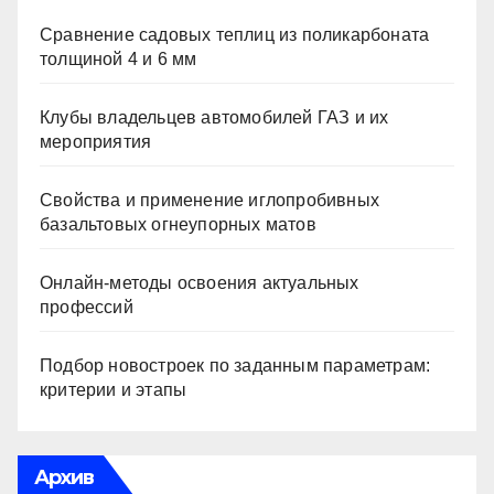
Сравнение садовых теплиц из поликарбоната
толщиной 4 и 6 мм
Клубы владельцев автомобилей ГАЗ и их
мероприятия
Свойства и применение иглопробивных
базальтовых огнеупорных матов
Онлайн-методы освоения актуальных
профессий
Подбор новостроек по заданным параметрам:
критерии и этапы
Архив