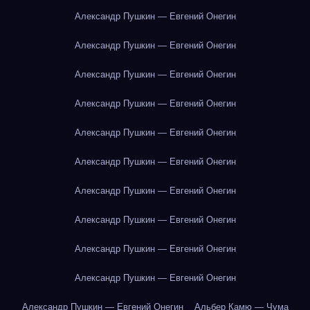
Александр Пушкин — Евгений Онегин
Александр Пушкин — Евгений Онегин
Александр Пушкин — Евгений Онегин
Александр Пушкин — Евгений Онегин
Александр Пушкин — Евгений Онегин
Александр Пушкин — Евгений Онегин
Александр Пушкин — Евгений Онегин
Александр Пушкин — Евгений Онегин
Александр Пушкин — Евгений Онегин
Александр Пушкин — Евгений Онегин
Александр Пушкин — Евгений Онегин
Альбер Камю — Чума