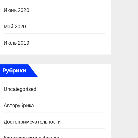
Июнь 2020
Май 2020
Июль 2019
Рубрики
Uncategorised
Авторубрика
Достопримечательности