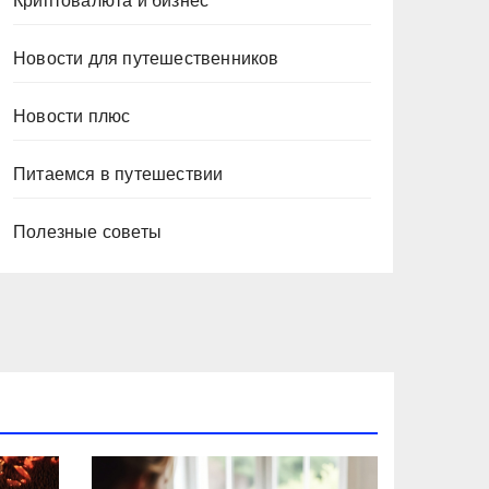
Криптовалюта и бизнес
Новости для путешественников
Новости плюс
Питаемся в путешествии
Полезные советы