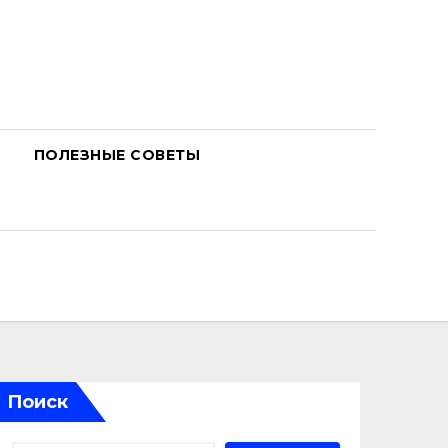
ПОЛЕЗНЫЕ СОВЕТЫ
Поиск