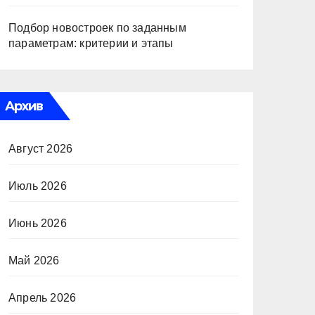
Подбор новостроек по заданным
параметрам: критерии и этапы
Архив
Август 2026
Июль 2026
Июнь 2026
Май 2026
Апрель 2026