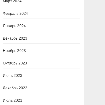
Март 2024
Февраль 2024
Январь 2024
Декабрь 2023
Ноябрь 2023
Октябрь 2023
Июнь 2023
Декабрь 2022
Июль 2021