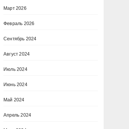
Март 2026
Февраль 2026
Сентябрь 2024
Август 2024
Июль 2024
Июнь 2024
Май 2024
Апрель 2024