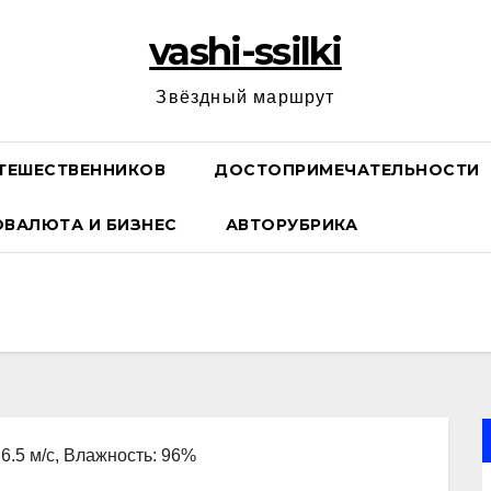
vashi-ssilki
Звёздный маршрут
ТЕШЕСТВЕННИКОВ
ДОСТОПРИМЕЧАТЕЛЬНОСТИ
ОВАЛЮТА И БИЗНЕС
АВТОРУБРИКА
 6.5 м/с, Влажность: 96%