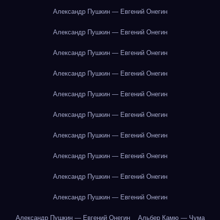
Александр Пушкин — Евгений Онегин
Александр Пушкин — Евгений Онегин
Александр Пушкин — Евгений Онегин
Александр Пушкин — Евгений Онегин
Александр Пушкин — Евгений Онегин
Александр Пушкин — Евгений Онегин
Александр Пушкин — Евгений Онегин
Александр Пушкин — Евгений Онегин
Александр Пушкин — Евгений Онегин
Александр Пушкин — Евгений Онегин
Александр Пушкин — Евгений Онегин
Альбер Камю — Чума