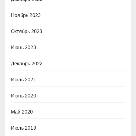
Ноябрь 2023
Октябрь 2023
Июнь 2023
Декабрь 2022
Июль 2021
Июнь 2020
Май 2020
Июль 2019