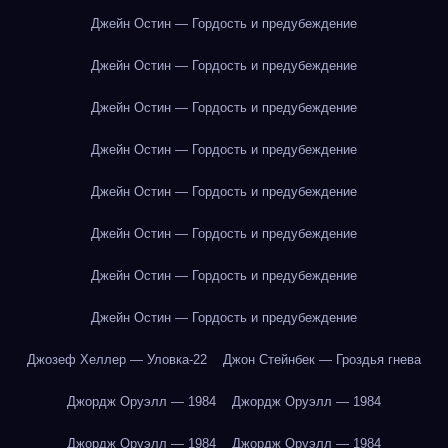
Джейн Остин — Гордость и предубеждение
Джейн Остин — Гордость и предубеждение
Джейн Остин — Гордость и предубеждение
Джейн Остин — Гордость и предубеждение
Джейн Остин — Гордость и предубеждение
Джейн Остин — Гордость и предубеждение
Джейн Остин — Гордость и предубеждение
Джейн Остин — Гордость и предубеждение
Джозеф Хеллер — Уловка-22
Джон Стейнбек — Гроздья гнева
Джордж Оруэлл — 1984
Джордж Оруэлл — 1984
Джордж Оруэлл — 1984
Джордж Оруэлл — 1984