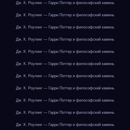
Дж. К. Роулинг — Гарри Поттер и философский камень
Дж. К. Роулинг — Гарри Поттер и философский камень
Дж. К. Роулинг — Гарри Поттер и философский камень
Дж. К. Роулинг — Гарри Поттер и философский камень
Дж. К. Роулинг — Гарри Поттер и философский камень
Дж. К. Роулинг — Гарри Поттер и философский камень
Дж. К. Роулинг — Гарри Поттер и философский камень
Дж. К. Роулинг — Гарри Поттер и философский камень
Дж. К. Роулинг — Гарри Поттер и философский камень
Дж. К. Роулинг — Гарри Поттер и философский камень
Дж. К. Роулинг — Гарри Поттер и философский камень