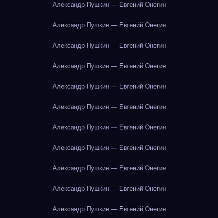
Александр Пушкин — Евгений Онегин
Александр Пушкин — Евгений Онегин
Александр Пушкин — Евгений Онегин
Александр Пушкин — Евгений Онегин
Александр Пушкин — Евгений Онегин
Александр Пушкин — Евгений Онегин
Александр Пушкин — Евгений Онегин
Александр Пушкин — Евгений Онегин
Александр Пушкин — Евгений Онегин
Александр Пушкин — Евгений Онегин
Александр Пушкин — Евгений Онегин