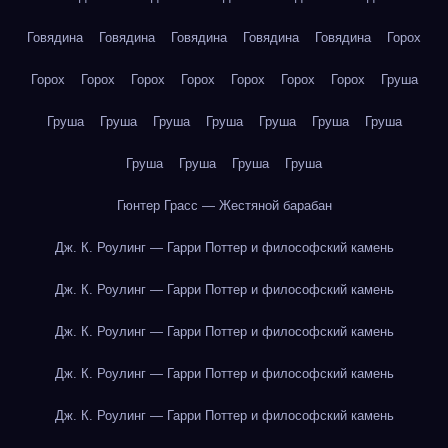
Говядина
Говядина
Говядина
Говядина
Говядина
Горох
Горох
Горох
Горох
Горох
Горох
Горох
Горох
Груша
Груша
Груша
Груша
Груша
Груша
Груша
Груша
Груша
Груша
Груша
Груша
Гюнтер Грасс — Жестяной барабан
Дж. К. Роулинг — Гарри Поттер и философский камень
Дж. К. Роулинг — Гарри Поттер и философский камень
Дж. К. Роулинг — Гарри Поттер и философский камень
Дж. К. Роулинг — Гарри Поттер и философский камень
Дж. К. Роулинг — Гарри Поттер и философский камень