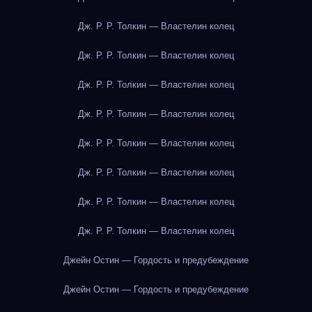
Дж. Р. Р. Толкин — Властелин колец
Дж. Р. Р. Толкин — Властелин колец
Дж. Р. Р. Толкин — Властелин колец
Дж. Р. Р. Толкин — Властелин колец
Дж. Р. Р. Толкин — Властелин колец
Дж. Р. Р. Толкин — Властелин колец
Дж. Р. Р. Толкин — Властелин колец
Дж. Р. Р. Толкин — Властелин колец
Джейн Остин — Гордость и предубеждение
Джейн Остин — Гордость и предубеждение