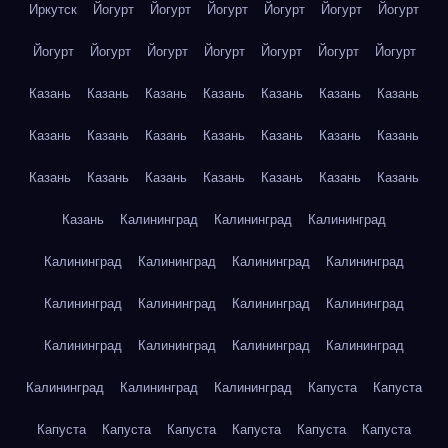
Иркутск
Йогурт
Йогурт
Йогурт
Йогурт
Йогурт
Йогурт
Йогурт
Йогурт
Йогурт
Йогурт
Йогурт
Йогурт
Йогурт
Казань
Казань
Казань
Казань
Казань
Казань
Казань
Казань
Казань
Казань
Казань
Казань
Казань
Казань
Казань
Казань
Казань
Казань
Казань
Казань
Казань
Казань
Калининград
Калининград
Калининград
Калининград
Калининград
Калининград
Калининград
Калининград
Калининград
Калининград
Калининград
Калининград
Калининград
Калининград
Калининград
Калининград
Калининград
Калининград
Капуста
Капуста
Капуста
Капуста
Капуста
Капуста
Капуста
Капуста