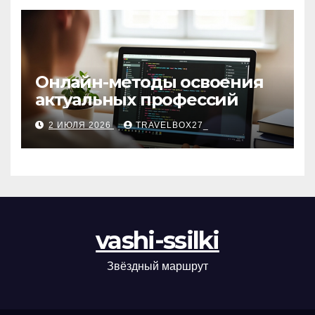
Онлайн-методы освоения
актуальных профессий
2 ИЮЛЯ 2026
TRAVELBOX27_
vashi-ssilki
Звёздный маршрут