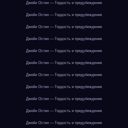
Джейн Остин — Гордость и предубеждение
Джейн Остин — Гордость и предубеждение
Джейн Остин — Гордость и предубеждение
Джейн Остин — Гордость и предубеждение
Джейн Остин — Гордость и предубеждение
Джейн Остин — Гордость и предубеждение
Джейн Остин — Гордость и предубеждение
Джейн Остин — Гордость и предубеждение
Джейн Остин — Гордость и предубеждение
Джейн Остин — Гордость и предубеждение
Джейн Остин — Гордость и предубеждение