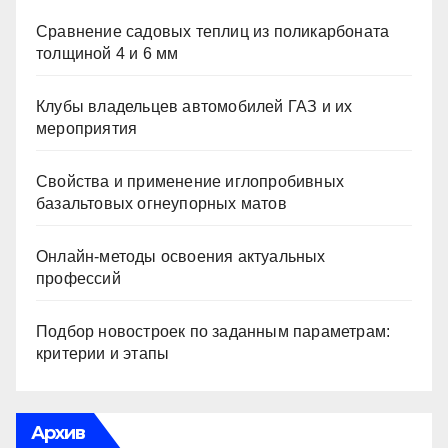
Сравнение садовых теплиц из поликарбоната
толщиной 4 и 6 мм
Клубы владельцев автомобилей ГАЗ и их
мероприятия
Свойства и применение иглопробивных
базальтовых огнеупорных матов
Онлайн-методы освоения актуальных
профессий
Подбор новостроек по заданным параметрам:
критерии и этапы
Архив