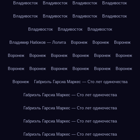
Владивосток
Владивосток
Владивосток
Владивосток
Владивосток
Владивосток
Владивосток
Владивосток
Владивосток
Владивосток
Владивосток
Владимир Набоков — Лолита
Воронеж
Воронеж
Воронеж
Воронеж
Воронеж
Воронеж
Воронеж
Воронеж
Воронеж
Воронеж
Воронеж
Воронеж
Воронеж
Воронеж
Воронеж
Воронеж
Габриэль Гарсиа Маркес — Сто лет одиночества
Габриэль Гарсиа Маркес — Сто лет одиночества
Габриэль Гарсиа Маркес — Сто лет одиночества
Габриэль Гарсиа Маркес — Сто лет одиночества
Габриэль Гарсиа Маркес — Сто лет одиночества