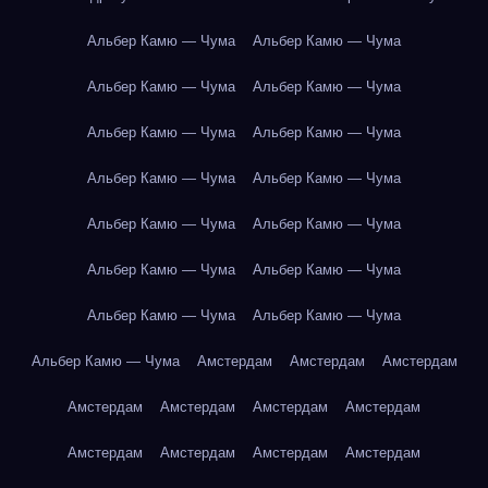
Альбер Камю — Чума
Альбер Камю — Чума
Альбер Камю — Чума
Альбер Камю — Чума
Альбер Камю — Чума
Альбер Камю — Чума
Альбер Камю — Чума
Альбер Камю — Чума
Альбер Камю — Чума
Альбер Камю — Чума
Альбер Камю — Чума
Альбер Камю — Чума
Альбер Камю — Чума
Альбер Камю — Чума
Альбер Камю — Чума
Амстердам
Амстердам
Амстердам
Амстердам
Амстердам
Амстердам
Амстердам
Амстердам
Амстердам
Амстердам
Амстердам