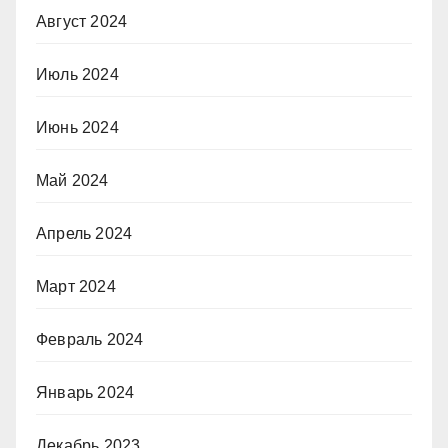
Август 2024
Июль 2024
Июнь 2024
Май 2024
Апрель 2024
Март 2024
Февраль 2024
Январь 2024
Декабрь 2023