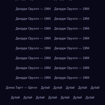
Джордж Оруэлл — 1984
Джордж Оруэлл — 1984
Джордж Оруэлл — 1984
Джордж Оруэлл — 1984
Джордж Оруэлл — 1984
Джордж Оруэлл — 1984
Джордж Оруэлл — 1984
Джордж Оруэлл — 1984
Джордж Оруэлл — 1984
Джордж Оруэлл — 1984
Джордж Оруэлл — 1984
Джордж Оруэлл — 1984
Джордж Оруэлл — 1984
Джордж Оруэлл — 1984
Джордж Оруэлл — 1984
Джордж Оруэлл — 1984
Донна Тартт — Щегол
Дубай
Дубай
Дубай
Дубай
Дубай
Дубай
Дубай
Дубай
Дубай
Дубай
Дубай
Дубай