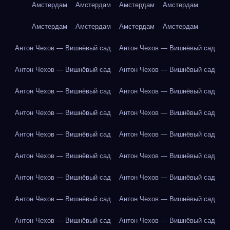
Амстердам
Амстердам
Амстердам
Амстердам
Амстердам
Амстердам
Амстердам
Амстердам
Антон Чехов — Вишнёвый сад
Антон Чехов — Вишнёвый сад
Антон Чехов — Вишнёвый сад
Антон Чехов — Вишнёвый сад
Антон Чехов — Вишнёвый сад
Антон Чехов — Вишнёвый сад
Антон Чехов — Вишнёвый сад
Антон Чехов — Вишнёвый сад
Антон Чехов — Вишнёвый сад
Антон Чехов — Вишнёвый сад
Антон Чехов — Вишнёвый сад
Антон Чехов — Вишнёвый сад
Антон Чехов — Вишнёвый сад
Антон Чехов — Вишнёвый сад
Антон Чехов — Вишнёвый сад
Антон Чехов — Вишнёвый сад
Антон Чехов — Вишнёвый сад
Антон Чехов — Вишнёвый сад