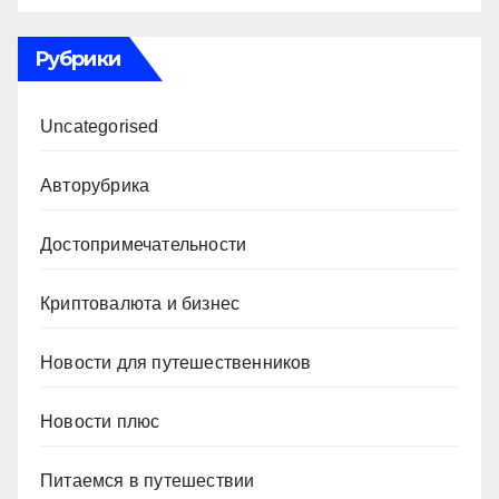
Рубрики
Uncategorised
Авторубрика
Достопримечательности
Криптовалюта и бизнес
Новости для путешественников
Новости плюс
Питаемся в путешествии