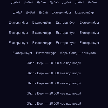
Дубай
Дубай
Дубай
Дубай
Дубай
Дубай
Дубай
Дубай
Дубай
Дубай
Екатеринбург
Екатеринбург
Екатеринбург
Екатеринбург
Екатеринбург
Екатеринбург
Екатеринбург
Екатеринбург
Екатеринбург
Екатеринбург
Екатеринбург
Екатеринбург
Екатеринбург
Екатеринбург
Екатеринбург
Екатеринбург
Жорж Санд — Консуэло
Жюль Верн — 20 000 лье под водой
Жюль Верн — 20 000 лье под водой
Жюль Верн — 20 000 лье под водой
Жюль Верн — 20 000 лье под водой
Жюль Верн — 20 000 лье под водой