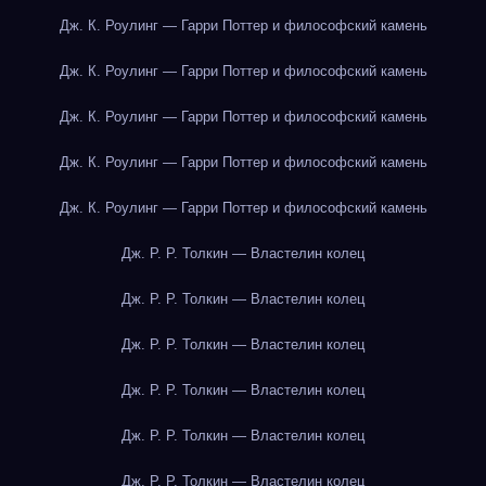
Дж. К. Роулинг — Гарри Поттер и философский камень
Дж. К. Роулинг — Гарри Поттер и философский камень
Дж. К. Роулинг — Гарри Поттер и философский камень
Дж. К. Роулинг — Гарри Поттер и философский камень
Дж. К. Роулинг — Гарри Поттер и философский камень
Дж. Р. Р. Толкин — Властелин колец
Дж. Р. Р. Толкин — Властелин колец
Дж. Р. Р. Толкин — Властелин колец
Дж. Р. Р. Толкин — Властелин колец
Дж. Р. Р. Толкин — Властелин колец
Дж. Р. Р. Толкин — Властелин колец