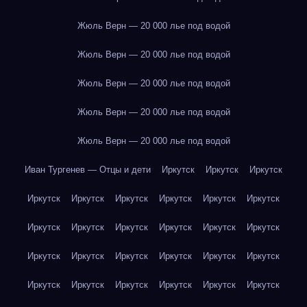
Жюль Верн — 20 000 лье под водой
Жюль Верн — 20 000 лье под водой
Жюль Верн — 20 000 лье под водой
Жюль Верн — 20 000 лье под водой
Жюль Верн — 20 000 лье под водой
Иван Тургенев — Отцы и дети
Иркутск
Иркутск
Иркутск
Иркутск
Иркутск
Иркутск
Иркутск
Иркутск
Иркутск
Иркутск
Иркутск
Иркутск
Иркутск
Иркутск
Иркутск
Иркутск
Иркутск
Иркутск
Иркутск
Иркутск
Иркутск
Иркутск
Иркутск
Иркутск
Иркутск
Иркутск
Иркутск