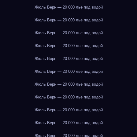
Жюль Верн — 20 000 лье под водой
Жюль Верн — 20 000 лье под водой
Жюль Верн — 20 000 лье под водой
Жюль Верн — 20 000 лье под водой
Жюль Верн — 20 000 лье под водой
Жюль Верн — 20 000 лье под водой
Жюль Верн — 20 000 лье под водой
Жюль Верн — 20 000 лье под водой
Жюль Верн — 20 000 лье под водой
Жюль Верн — 20 000 лье под водой
Жюль Верн — 20 000 лье под водой