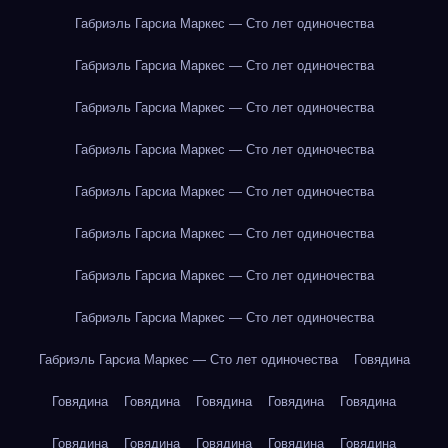
Габриэль Гарсиа Маркес — Сто лет одиночества
Габриэль Гарсиа Маркес — Сто лет одиночества
Габриэль Гарсиа Маркес — Сто лет одиночества
Габриэль Гарсиа Маркес — Сто лет одиночества
Габриэль Гарсиа Маркес — Сто лет одиночества
Габриэль Гарсиа Маркес — Сто лет одиночества
Габриэль Гарсиа Маркес — Сто лет одиночества
Габриэль Гарсиа Маркес — Сто лет одиночества
Габриэль Гарсиа Маркес — Сто лет одиночества
Говядина
Говядина
Говядина
Говядина
Говядина
Говядина
Говядина
Говядина
Говядина
Говядина
Говядина