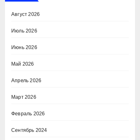
Август 2026
Июль 2026
Июнь 2026
Май 2026
Апрель 2026
Март 2026
Февраль 2026
Сентябрь 2024