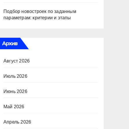
Подбор новостроек по заданным
параметрам: критерии и этапы
Архив
Август 2026
Июль 2026
Июнь 2026
Май 2026
Апрель 2026