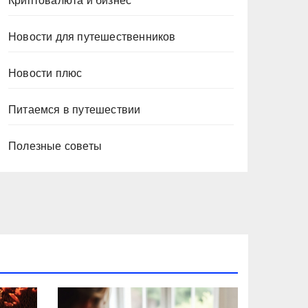
Криптовалюта и бизнес
Новости для путешественников
Новости плюс
Питаемся в путешествии
Полезные советы