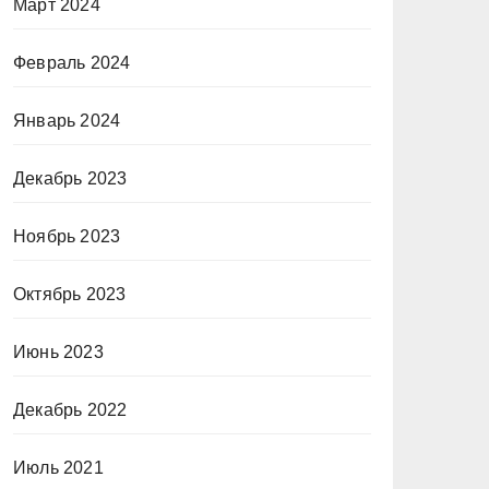
Март 2024
Февраль 2024
Январь 2024
Декабрь 2023
Ноябрь 2023
Октябрь 2023
Июнь 2023
Декабрь 2022
Июль 2021