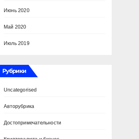
Июнь 2020
Май 2020
Июль 2019
Рубрики
Uncategorised
Авторубрика
Достопримечательности