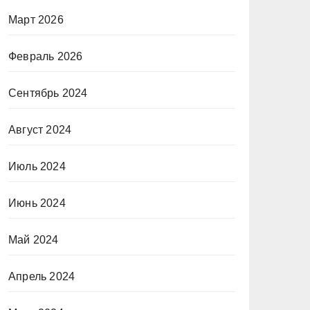
Март 2026
Февраль 2026
Сентябрь 2024
Август 2024
Июль 2024
Июнь 2024
Май 2024
Апрель 2024