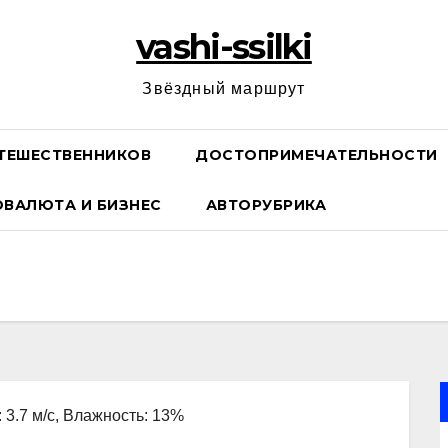
vashi-ssilki
Звёздный маршрут
ТЕШЕСТВЕННИКОВ
ДОСТОПРИМЕЧАТЕЛЬНОСТИ
ОВАЛЮТА И БИЗНЕС
АВТОРУБРИКА
: 3.7 м/с, Влажность: 13%