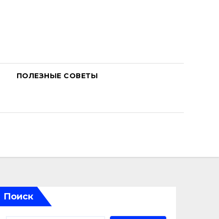
ПОЛЕЗНЫЕ СОВЕТЫ
Поиск