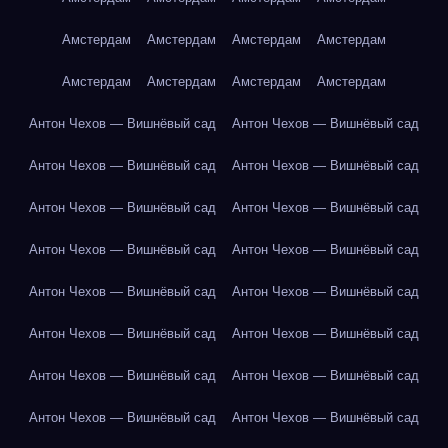
Амстердам
Амстердам
Амстердам
Амстердам
Амстердам
Амстердам
Амстердам
Амстердам
Антон Чехов — Вишнёвый сад
Антон Чехов — Вишнёвый сад
Антон Чехов — Вишнёвый сад
Антон Чехов — Вишнёвый сад
Антон Чехов — Вишнёвый сад
Антон Чехов — Вишнёвый сад
Антон Чехов — Вишнёвый сад
Антон Чехов — Вишнёвый сад
Антон Чехов — Вишнёвый сад
Антон Чехов — Вишнёвый сад
Антон Чехов — Вишнёвый сад
Антон Чехов — Вишнёвый сад
Антон Чехов — Вишнёвый сад
Антон Чехов — Вишнёвый сад
Антон Чехов — Вишнёвый сад
Антон Чехов — Вишнёвый сад