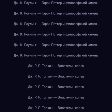
Дж. К. Роулинг — Гарри Поттер и философский камень
Дж. К. Роулинг — Гарри Поттер и философский камень
Дж. К. Роулинг — Гарри Поттер и философский камень
Дж. К. Роулинг — Гарри Поттер и философский камень
Дж. К. Роулинг — Гарри Поттер и философский камень
Дж. К. Роулинг — Гарри Поттер и философский камень
Дж. Р. Р. Толкин — Властелин колец
Дж. Р. Р. Толкин — Властелин колец
Дж. Р. Р. Толкин — Властелин колец
Дж. Р. Р. Толкин — Властелин колец
Дж. Р. Р. Толкин — Властелин колец