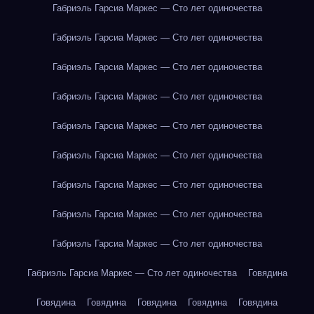
Габриэль Гарсиа Маркес — Сто лет одиночества
Габриэль Гарсиа Маркес — Сто лет одиночества
Габриэль Гарсиа Маркес — Сто лет одиночества
Габриэль Гарсиа Маркес — Сто лет одиночества
Габриэль Гарсиа Маркес — Сто лет одиночества
Габриэль Гарсиа Маркес — Сто лет одиночества
Габриэль Гарсиа Маркес — Сто лет одиночества
Габриэль Гарсиа Маркес — Сто лет одиночества
Габриэль Гарсиа Маркес — Сто лет одиночества
Габриэль Гарсиа Маркес — Сто лет одиночества
Говядина
Говядина
Говядина
Говядина
Говядина
Говядина