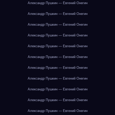
Александр Пушкин — Евгений Онегин
Александр Пушкин — Евгений Онегин
Александр Пушкин — Евгений Онегин
Александр Пушкин — Евгений Онегин
Александр Пушкин — Евгений Онегин
Александр Пушкин — Евгений Онегин
Александр Пушкин — Евгений Онегин
Александр Пушкин — Евгений Онегин
Александр Пушкин — Евгений Онегин
Александр Пушкин — Евгений Онегин
Александр Пушкин — Евгений Онегин