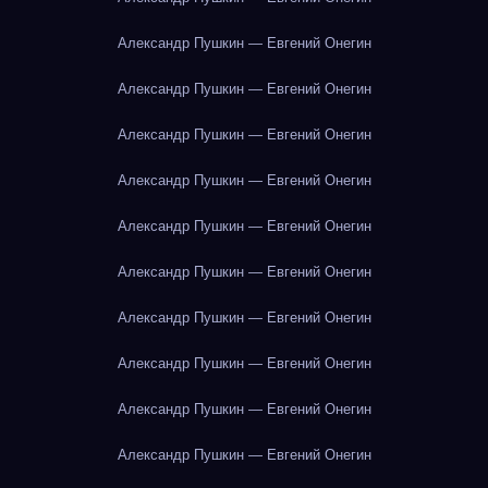
Александр Пушкин — Евгений Онегин
Александр Пушкин — Евгений Онегин
Александр Пушкин — Евгений Онегин
Александр Пушкин — Евгений Онегин
Александр Пушкин — Евгений Онегин
Александр Пушкин — Евгений Онегин
Александр Пушкин — Евгений Онегин
Александр Пушкин — Евгений Онегин
Александр Пушкин — Евгений Онегин
Александр Пушкин — Евгений Онегин