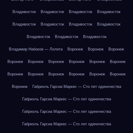
Владивосток
Владивосток
Владивосток
Владивосток
Владивосток
Владивосток
Владивосток
Владивосток
Владивосток
Владивосток
Владивосток
Владимир Набоков — Лолита
Воронеж
Воронеж
Воронеж
Воронеж
Воронеж
Воронеж
Воронеж
Воронеж
Воронеж
Воронеж
Воронеж
Воронеж
Воронеж
Воронеж
Воронеж
Воронеж
Габриэль Гарсиа Маркес — Сто лет одиночества
Габриэль Гарсиа Маркес — Сто лет одиночества
Габриэль Гарсиа Маркес — Сто лет одиночества
Габриэль Гарсиа Маркес — Сто лет одиночества