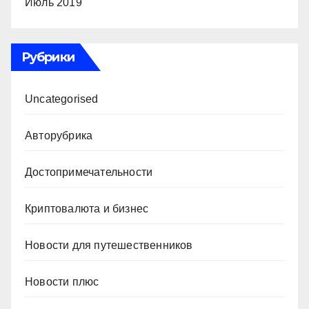
Июль 2019
Рубрики
Uncategorised
Авторубрика
Достопримечательности
Криптовалюта и бизнес
Новости для путешественников
Новости плюс