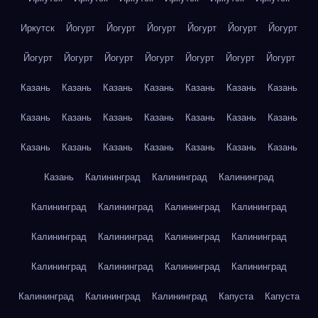
Иркутск
Йогурт
Йогурт
Йогурт
Йогурт
Йогурт
Йогурт
Йогурт
Йогурт
Йогурт
Йогурт
Йогурт
Йогурт
Йогурт
Казань
Казань
Казань
Казань
Казань
Казань
Казань
Казань
Казань
Казань
Казань
Казань
Казань
Казань
Казань
Казань
Казань
Казань
Казань
Казань
Казань
Казань
Калининград
Калининград
Калининград
Калининград
Калининград
Калининград
Калининград
Калининград
Калининград
Калининград
Калининград
Калининград
Калининград
Калининград
Калининград
Калининград
Калининград
Калининград
Капуста
Капуста