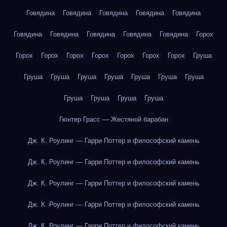
Говядина
Говядина
Говядина
Говядина
Говядина
Говядина
Говядина
Говядина
Говядина
Говядина
Горох
Горох
Горох
Горох
Горох
Горох
Горох
Горох
Груша
Груша
Груша
Груша
Груша
Груша
Груша
Груша
Груша
Груша
Груша
Груша
Гюнтер Грасс — Жестяной барабан
Дж. К. Роулинг — Гарри Поттер и философский камень
Дж. К. Роулинг — Гарри Поттер и философский камень
Дж. К. Роулинг — Гарри Поттер и философский камень
Дж. К. Роулинг — Гарри Поттер и философский камень
Дж. К. Роулинг — Гарри Поттер и философский камень