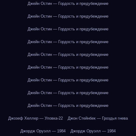
Джейн Остин — Гордость и предубеждение
Джейн Остин — Гордость и предубеждение
Джейн Остин — Гордость и предубеждение
Джейн Остин — Гордость и предубеждение
Джейн Остин — Гордость и предубеждение
Джейн Остин — Гордость и предубеждение
Джейн Остин — Гордость и предубеждение
Джейн Остин — Гордость и предубеждение
Джейн Остин — Гордость и предубеждение
Джозеф Хеллер — Уловка-22
Джон Стейнбек — Гроздья гнева
Джордж Оруэлл — 1984
Джордж Оруэлл — 1984