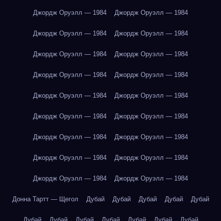
Джордж Оруэлл — 1984
Джордж Оруэлл — 1984
Джордж Оруэлл — 1984
Джордж Оруэлл — 1984
Джордж Оруэлл — 1984
Джордж Оруэлл — 1984
Джордж Оруэлл — 1984
Джордж Оруэлл — 1984
Джордж Оруэлл — 1984
Джордж Оруэлл — 1984
Джордж Оруэлл — 1984
Джордж Оруэлл — 1984
Джордж Оруэлл — 1984
Джордж Оруэлл — 1984
Джордж Оруэлл — 1984
Джордж Оруэлл — 1984
Джордж Оруэлл — 1984
Джордж Оруэлл — 1984
Донна Тартт — Щегол
Дубай
Дубай
Дубай
Дубай
Дубай
Дубай
Дубай
Дубай
Дубай
Дубай
Дубай
Дубай