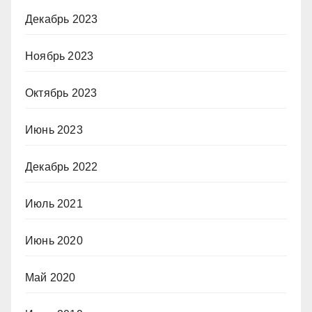
Декабрь 2023
Ноябрь 2023
Октябрь 2023
Июнь 2023
Декабрь 2022
Июль 2021
Июнь 2020
Май 2020