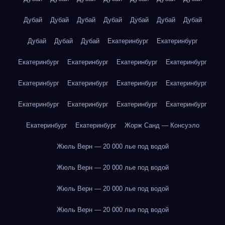
Дубай
Дубай
Дубай
Дубай
Дубай
Дубай
Дубай
Дубай
Дубай
Дубай
Екатеринбург
Екатеринбург
Екатеринбург
Екатеринбург
Екатеринбург
Екатеринбург
Екатеринбург
Екатеринбург
Екатеринбург
Екатеринбург
Екатеринбург
Екатеринбург
Екатеринбург
Екатеринбург
Екатеринбург
Екатеринбург
Жорж Санд — Консуэло
Жюль Верн — 20 000 лье под водой
Жюль Верн — 20 000 лье под водой
Жюль Верн — 20 000 лье под водой
Жюль Верн — 20 000 лье под водой