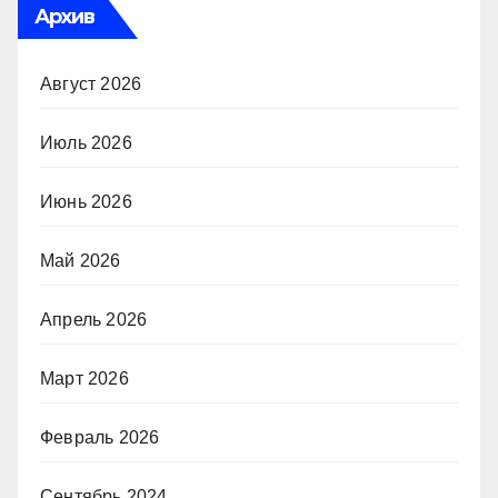
Архив
Август 2026
Июль 2026
Июнь 2026
Май 2026
Апрель 2026
Март 2026
Февраль 2026
Сентябрь 2024