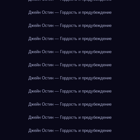
Джейн Остин — Гордость и предубеждение
Джейн Остин — Гордость и предубеждение
Джейн Остин — Гордость и предубеждение
Джейн Остин — Гордость и предубеждение
Джейн Остин — Гордость и предубеждение
Джейн Остин — Гордость и предубеждение
Джейн Остин — Гордость и предубеждение
Джейн Остин — Гордость и предубеждение
Джейн Остин — Гордость и предубеждение
Джейн Остин — Гордость и предубеждение