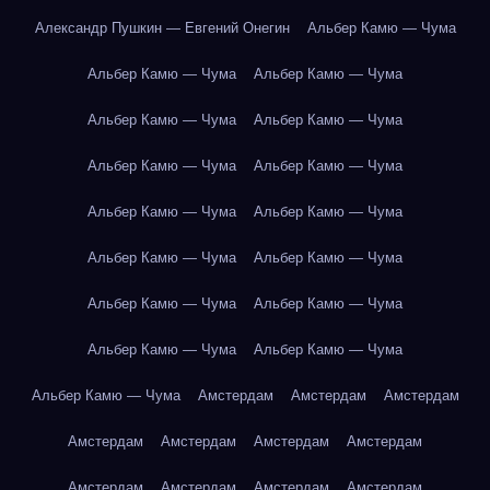
Александр Пушкин — Евгений Онегин
Альбер Камю — Чума
Альбер Камю — Чума
Альбер Камю — Чума
Альбер Камю — Чума
Альбер Камю — Чума
Альбер Камю — Чума
Альбер Камю — Чума
Альбер Камю — Чума
Альбер Камю — Чума
Альбер Камю — Чума
Альбер Камю — Чума
Альбер Камю — Чума
Альбер Камю — Чума
Альбер Камю — Чума
Альбер Камю — Чума
Альбер Камю — Чума
Амстердам
Амстердам
Амстердам
Амстердам
Амстердам
Амстердам
Амстердам
Амстердам
Амстердам
Амстердам
Амстердам