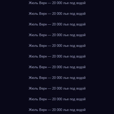
Жюль Верн — 20 000 лье под водой
Жюль Верн — 20 000 лье под водой
Жюль Верн — 20 000 лье под водой
Жюль Верн — 20 000 лье под водой
Жюль Верн — 20 000 лье под водой
Жюль Верн — 20 000 лье под водой
Жюль Верн — 20 000 лье под водой
Жюль Верн — 20 000 лье под водой
Жюль Верн — 20 000 лье под водой
Жюль Верн — 20 000 лье под водой
Жюль Верн — 20 000 лье под водой