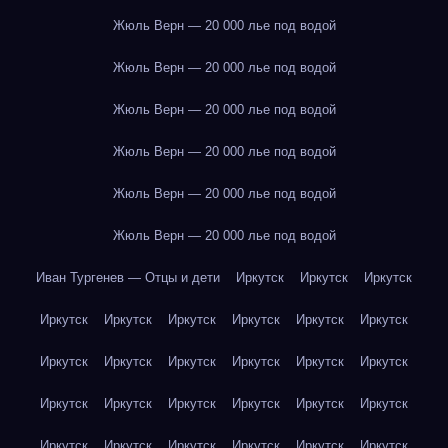
Жюль Верн — 20 000 лье под водой
Жюль Верн — 20 000 лье под водой
Жюль Верн — 20 000 лье под водой
Жюль Верн — 20 000 лье под водой
Жюль Верн — 20 000 лье под водой
Жюль Верн — 20 000 лье под водой
Иван Тургенев — Отцы и дети
Иркутск
Иркутск
Иркутск
Иркутск
Иркутск
Иркутск
Иркутск
Иркутск
Иркутск
Иркутск
Иркутск
Иркутск
Иркутск
Иркутск
Иркутск
Иркутск
Иркутск
Иркутск
Иркутск
Иркутск
Иркутск
Иркутск
Иркутск
Иркутск
Иркутск
Иркутск
Иркутск