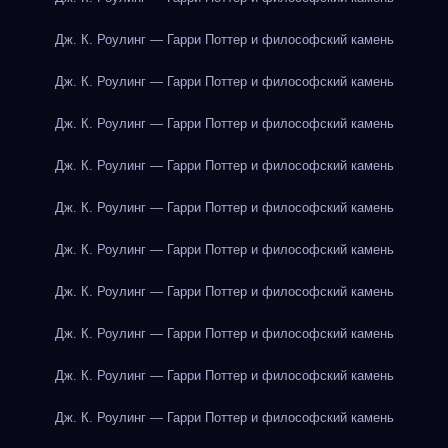
Дж. К. Роулинг — Гарри Поттер и философский камень
Дж. К. Роулинг — Гарри Поттер и философский камень
Дж. К. Роулинг — Гарри Поттер и философский камень
Дж. К. Роулинг — Гарри Поттер и философский камень
Дж. К. Роулинг — Гарри Поттер и философский камень
Дж. К. Роулинг — Гарри Поттер и философский камень
Дж. К. Роулинг — Гарри Поттер и философский камень
Дж. К. Роулинг — Гарри Поттер и философский камень
Дж. К. Роулинг — Гарри Поттер и философский камень
Дж. К. Роулинг — Гарри Поттер и философский камень