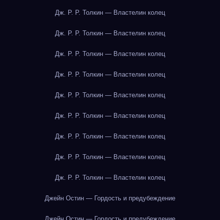
Дж. Р. Р. Толкин — Властелин колец
Дж. Р. Р. Толкин — Властелин колец
Дж. Р. Р. Толкин — Властелин колец
Дж. Р. Р. Толкин — Властелин колец
Дж. Р. Р. Толкин — Властелин колец
Дж. Р. Р. Толкин — Властелин колец
Дж. Р. Р. Толкин — Властелин колец
Дж. Р. Р. Толкин — Властелин колец
Дж. Р. Р. Толкин — Властелин колец
Джейн Остин — Гордость и предубеждение
Джейн Остин — Гордость и предубеждение