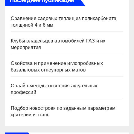
Последние публикации
Сравнение садовых теплиц из поликарбоната
толщиной 4 и 6 мм
Клубы владельцев автомобилей ГАЗ и их
мероприятия
Свойства и применение иглопробивных
базальтовых огнеупорных матов
Онлайн-методы освоения актуальных
профессий
Подбор новостроек по заданным параметрам:
критерии и этапы