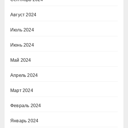
Август 2024
Июль 2024
Июнь 2024
Май 2024
Апрель 2024
Март 2024
Февраль 2024
Январь 2024