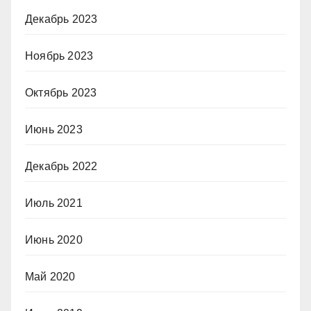
Декабрь 2023
Ноябрь 2023
Октябрь 2023
Июнь 2023
Декабрь 2022
Июль 2021
Июнь 2020
Май 2020