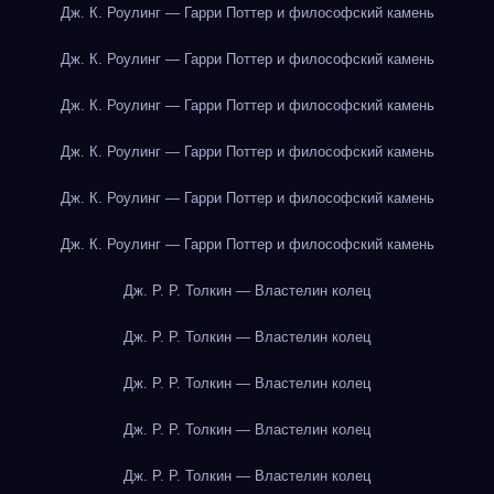
Дж. К. Роулинг — Гарри Поттер и философский камень
Дж. К. Роулинг — Гарри Поттер и философский камень
Дж. К. Роулинг — Гарри Поттер и философский камень
Дж. К. Роулинг — Гарри Поттер и философский камень
Дж. К. Роулинг — Гарри Поттер и философский камень
Дж. К. Роулинг — Гарри Поттер и философский камень
Дж. Р. Р. Толкин — Властелин колец
Дж. Р. Р. Толкин — Властелин колец
Дж. Р. Р. Толкин — Властелин колец
Дж. Р. Р. Толкин — Властелин колец
Дж. Р. Р. Толкин — Властелин колец