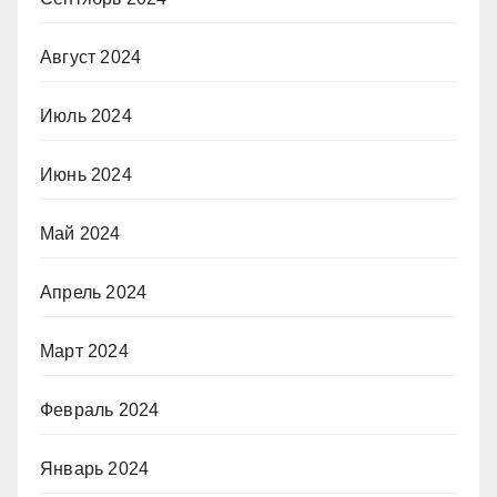
Август 2024
Июль 2024
Июнь 2024
Май 2024
Апрель 2024
Март 2024
Февраль 2024
Январь 2024