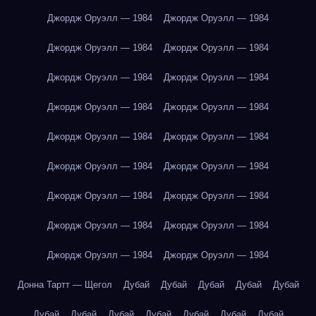
Джордж Оруэлл — 1984
Джордж Оруэлл — 1984
Джордж Оруэлл — 1984
Джордж Оруэлл — 1984
Джордж Оруэлл — 1984
Джордж Оруэлл — 1984
Джордж Оруэлл — 1984
Джордж Оруэлл — 1984
Джордж Оруэлл — 1984
Джордж Оруэлл — 1984
Джордж Оруэлл — 1984
Джордж Оруэлл — 1984
Джордж Оруэлл — 1984
Джордж Оруэлл — 1984
Джордж Оруэлл — 1984
Джордж Оруэлл — 1984
Джордж Оруэлл — 1984
Джордж Оруэлл — 1984
Донна Тартт — Щегол
Дубай
Дубай
Дубай
Дубай
Дубай
Дубай
Дубай
Дубай
Дубай
Дубай
Дубай
Дубай