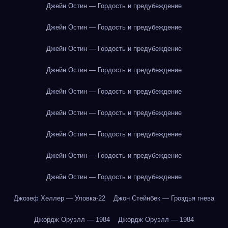
Джейн Остин — Гордость и предубеждение
Джейн Остин — Гордость и предубеждение
Джейн Остин — Гордость и предубеждение
Джейн Остин — Гордость и предубеждение
Джейн Остин — Гордость и предубеждение
Джейн Остин — Гордость и предубеждение
Джейн Остин — Гордость и предубеждение
Джейн Остин — Гордость и предубеждение
Джейн Остин — Гордость и предубеждение
Джозеф Хеллер — Уловка-22
Джон Стейнбек — Гроздья гнева
Джордж Оруэлл — 1984
Джордж Оруэлл — 1984