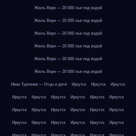
Жюль Верн — 20 000 лье под водой
Жюль Верн — 20 000 лье под водой
Жюль Верн — 20 000 лье под водой
Жюль Верн — 20 000 лье под водой
Жюль Верн — 20 000 лье под водой
Жюль Верн — 20 000 лье под водой
Иван Тургенев — Отцы и дети
Иркутск
Иркутск
Иркутск
Иркутск
Иркутск
Иркутск
Иркутск
Иркутск
Иркутск
Иркутск
Иркутск
Иркутск
Иркутск
Иркутск
Иркутск
Иркутск
Иркутск
Иркутск
Иркутск
Иркутск
Иркутск
Иркутск
Иркутск
Иркутск
Иркутск
Иркутск
Иркутск