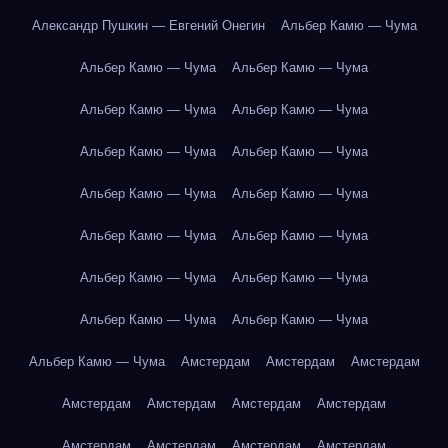
Александр Пушкин — Евгений Онегин
Альбер Камю — Чума
Альбер Камю — Чума
Альбер Камю — Чума
Альбер Камю — Чума
Альбер Камю — Чума
Альбер Камю — Чума
Альбер Камю — Чума
Альбер Камю — Чума
Альбер Камю — Чума
Альбер Камю — Чума
Альбер Камю — Чума
Альбер Камю — Чума
Альбер Камю — Чума
Альбер Камю — Чума
Альбер Камю — Чума
Альбер Камю — Чума
Амстердам
Амстердам
Амстердам
Амстердам
Амстердам
Амстердам
Амстердам
Амстердам
Амстердам
Амстердам
Амстердам