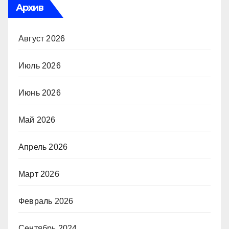
Архив
Август 2026
Июль 2026
Июнь 2026
Май 2026
Апрель 2026
Март 2026
Февраль 2026
Сентябрь 2024