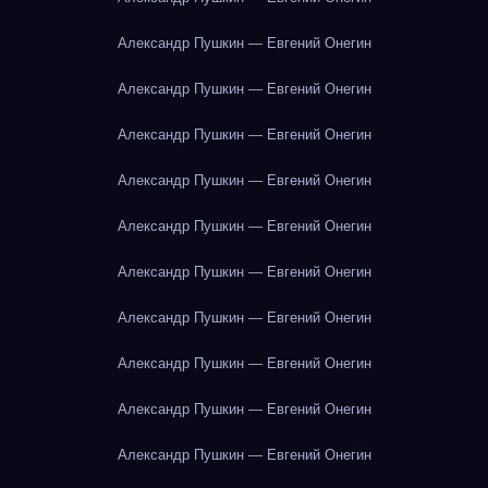
Александр Пушкин — Евгений Онегин
Александр Пушкин — Евгений Онегин
Александр Пушкин — Евгений Онегин
Александр Пушкин — Евгений Онегин
Александр Пушкин — Евгений Онегин
Александр Пушкин — Евгений Онегин
Александр Пушкин — Евгений Онегин
Александр Пушкин — Евгений Онегин
Александр Пушкин — Евгений Онегин
Александр Пушкин — Евгений Онегин