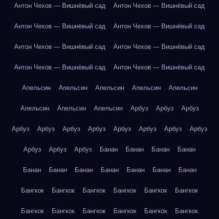
Антон Чехов — Вишнёвый сад
Антон Чехов — Вишнёвый сад
Антон Чехов — Вишнёвый сад
Антон Чехов — Вишнёвый сад
Антон Чехов — Вишнёвый сад
Антон Чехов — Вишнёвый сад
Антон Чехов — Вишнёвый сад
Антон Чехов — Вишнёвый сад
Апельсин
Апельсин
Апельсин
Апельсин
Апельсин
Апельсин
Апельсин
Апельсин
Арбуз
Арбуз
Арбуз
Арбуз
Арбуз
Арбуз
Арбуз
Арбуз
Арбуз
Арбуз
Арбуз
Арбуз
Арбуз
Арбуз
Банан
Банан
Банан
Банан
Банан
Банан
Банан
Банан
Банан
Банан
Банан
Бангкок
Бангкок
Бангкок
Бангкок
Бангкок
Бангкок
Бангкок
Бангкок
Бангкок
Бангкок
Бангкок
Бангкок