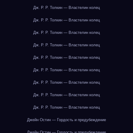
Дж. Р. Р. Толкин — Властелин колец
Дж. Р. Р. Толкин — Властелин колец
Дж. Р. Р. Толкин — Властелин колец
Дж. Р. Р. Толкин — Властелин колец
Дж. Р. Р. Толкин — Властелин колец
Дж. Р. Р. Толкин — Властелин колец
Дж. Р. Р. Толкин — Властелин колец
Дж. Р. Р. Толкин — Властелин колец
Дж. Р. Р. Толкин — Властелин колец
Джейн Остин — Гордость и предубеждение
Джейн Остин — Гордость и предубеждение