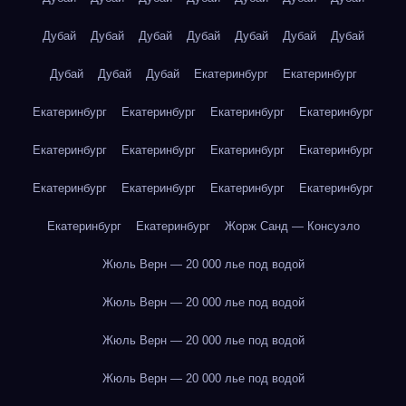
Дубай
Дубай
Дубай
Дубай
Дубай
Дубай
Дубай
Дубай
Дубай
Дубай
Екатеринбург
Екатеринбург
Екатеринбург
Екатеринбург
Екатеринбург
Екатеринбург
Екатеринбург
Екатеринбург
Екатеринбург
Екатеринбург
Екатеринбург
Екатеринбург
Екатеринбург
Екатеринбург
Екатеринбург
Екатеринбург
Жорж Санд — Консуэло
Жюль Верн — 20 000 лье под водой
Жюль Верн — 20 000 лье под водой
Жюль Верн — 20 000 лье под водой
Жюль Верн — 20 000 лье под водой