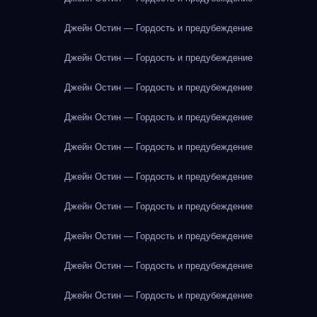
Джейн Остин — Гордость и предубеждение
Джейн Остин — Гордость и предубеждение
Джейн Остин — Гордость и предубеждение
Джейн Остин — Гордость и предубеждение
Джейн Остин — Гордость и предубеждение
Джейн Остин — Гордость и предубеждение
Джейн Остин — Гордость и предубеждение
Джейн Остин — Гордость и предубеждение
Джейн Остин — Гордость и предубеждение
Джейн Остин — Гордость и предубеждение