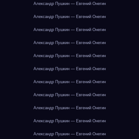
Александр Пушкин — Евгений Онегин
Александр Пушкин — Евгений Онегин
Александр Пушкин — Евгений Онегин
Александр Пушкин — Евгений Онегин
Александр Пушкин — Евгений Онегин
Александр Пушкин — Евгений Онегин
Александр Пушкин — Евгений Онегин
Александр Пушкин — Евгений Онегин
Александр Пушкин — Евгений Онегин
Александр Пушкин — Евгений Онегин
Александр Пушкин — Евгений Онегин