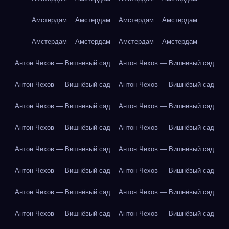
Амстердам
Амстердам
Амстердам
Амстердам
Амстердам
Амстердам
Амстердам
Амстердам
Антон Чехов — Вишнёвый сад
Антон Чехов — Вишнёвый сад
Антон Чехов — Вишнёвый сад
Антон Чехов — Вишнёвый сад
Антон Чехов — Вишнёвый сад
Антон Чехов — Вишнёвый сад
Антон Чехов — Вишнёвый сад
Антон Чехов — Вишнёвый сад
Антон Чехов — Вишнёвый сад
Антон Чехов — Вишнёвый сад
Антон Чехов — Вишнёвый сад
Антон Чехов — Вишнёвый сад
Антон Чехов — Вишнёвый сад
Антон Чехов — Вишнёвый сад
Антон Чехов — Вишнёвый сад
Антон Чехов — Вишнёвый сад