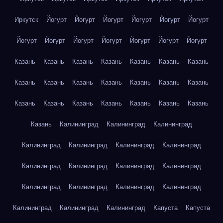
Иркутск
Йогурт
Йогурт
Йогурт
Йогурт
Йогурт
Йогурт
Йогурт
Йогурт
Йогурт
Йогурт
Йогурт
Йогурт
Йогурт
Казань
Казань
Казань
Казань
Казань
Казань
Казань
Казань
Казань
Казань
Казань
Казань
Казань
Казань
Казань
Казань
Казань
Казань
Казань
Казань
Казань
Казань
Калининград
Калининград
Калининград
Калининград
Калининград
Калининград
Калининград
Калининград
Калининград
Калининград
Калининград
Калининград
Калининград
Калининград
Калининград
Калининград
Калининград
Калининград
Капуста
Капуста