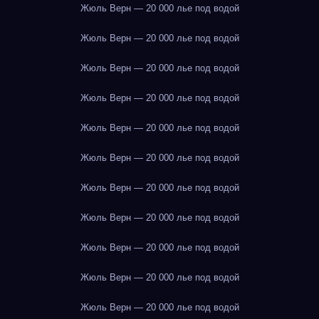
Жюль Верн — 20 000 лье под водой
Жюль Верн — 20 000 лье под водой
Жюль Верн — 20 000 лье под водой
Жюль Верн — 20 000 лье под водой
Жюль Верн — 20 000 лье под водой
Жюль Верн — 20 000 лье под водой
Жюль Верн — 20 000 лье под водой
Жюль Верн — 20 000 лье под водой
Жюль Верн — 20 000 лье под водой
Жюль Верн — 20 000 лье под водой
Жюль Верн — 20 000 лье под водой