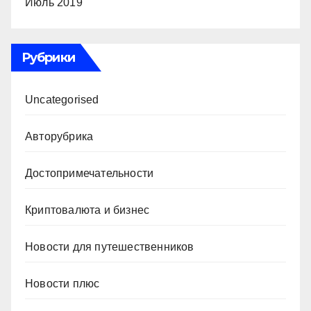
Июль 2019
Рубрики
Uncategorised
Авторубрика
Достопримечательности
Криптовалюта и бизнес
Новости для путешественников
Новости плюс