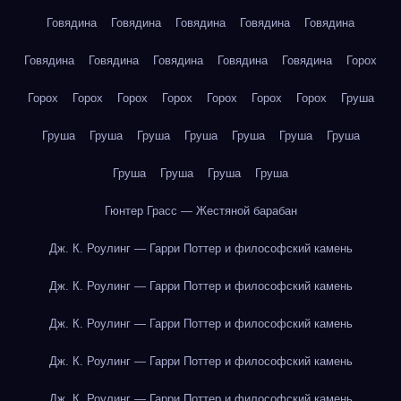
Говядина
Говядина
Говядина
Говядина
Говядина
Говядина
Говядина
Говядина
Говядина
Говядина
Горох
Горох
Горох
Горох
Горох
Горох
Горох
Горох
Груша
Груша
Груша
Груша
Груша
Груша
Груша
Груша
Груша
Груша
Груша
Груша
Гюнтер Грасс — Жестяной барабан
Дж. К. Роулинг — Гарри Поттер и философский камень
Дж. К. Роулинг — Гарри Поттер и философский камень
Дж. К. Роулинг — Гарри Поттер и философский камень
Дж. К. Роулинг — Гарри Поттер и философский камень
Дж. К. Роулинг — Гарри Поттер и философский камень