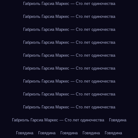
Габриэль Гарсиа Маркес — Сто лет одиночества
Габриэль Гарсиа Маркес — Сто лет одиночества
Габриэль Гарсиа Маркес — Сто лет одиночества
Габриэль Гарсиа Маркес — Сто лет одиночества
Габриэль Гарсиа Маркес — Сто лет одиночества
Габриэль Гарсиа Маркес — Сто лет одиночества
Габриэль Гарсиа Маркес — Сто лет одиночества
Габриэль Гарсиа Маркес — Сто лет одиночества
Габриэль Гарсиа Маркес — Сто лет одиночества
Габриэль Гарсиа Маркес — Сто лет одиночества
Говядина
Говядина
Говядина
Говядина
Говядина
Говядина