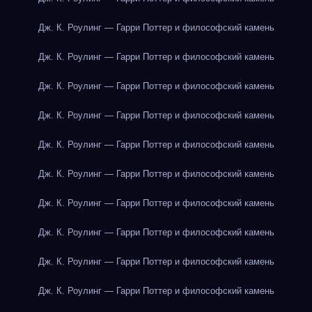
Дж. К. Роулинг — Гарри Поттер и философский камень
Дж. К. Роулинг — Гарри Поттер и философский камень
Дж. К. Роулинг — Гарри Поттер и философский камень
Дж. К. Роулинг — Гарри Поттер и философский камень
Дж. К. Роулинг — Гарри Поттер и философский камень
Дж. К. Роулинг — Гарри Поттер и философский камень
Дж. К. Роулинг — Гарри Поттер и философский камень
Дж. К. Роулинг — Гарри Поттер и философский камень
Дж. К. Роулинг — Гарри Поттер и философский камень
Дж. К. Роулинг — Гарри Поттер и философский камень