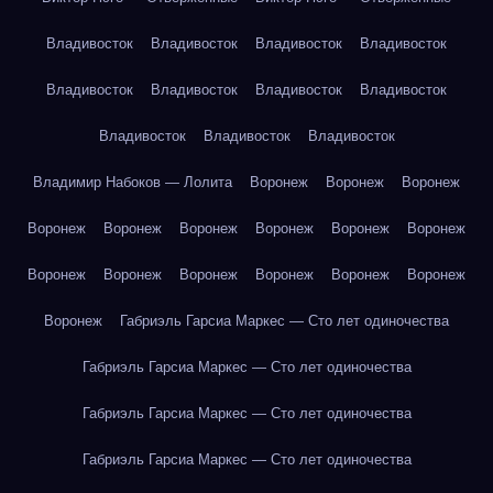
Владивосток
Владивосток
Владивосток
Владивосток
Владивосток
Владивосток
Владивосток
Владивосток
Владивосток
Владивосток
Владивосток
Владимир Набоков — Лолита
Воронеж
Воронеж
Воронеж
Воронеж
Воронеж
Воронеж
Воронеж
Воронеж
Воронеж
Воронеж
Воронеж
Воронеж
Воронеж
Воронеж
Воронеж
Воронеж
Габриэль Гарсиа Маркес — Сто лет одиночества
Габриэль Гарсиа Маркес — Сто лет одиночества
Габриэль Гарсиа Маркес — Сто лет одиночества
Габриэль Гарсиа Маркес — Сто лет одиночества