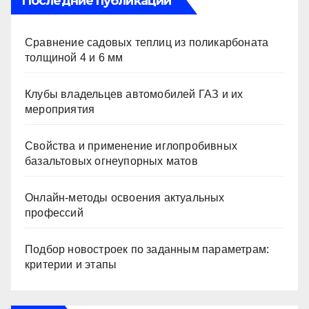
Последние публикации
Сравнение садовых теплиц из поликарбоната
толщиной 4 и 6 мм
Клубы владельцев автомобилей ГАЗ и их
мероприятия
Свойства и применение иглопробивных
базальтовых огнеупорных матов
Онлайн-методы освоения актуальных
профессий
Подбор новостроек по заданным параметрам:
критерии и этапы