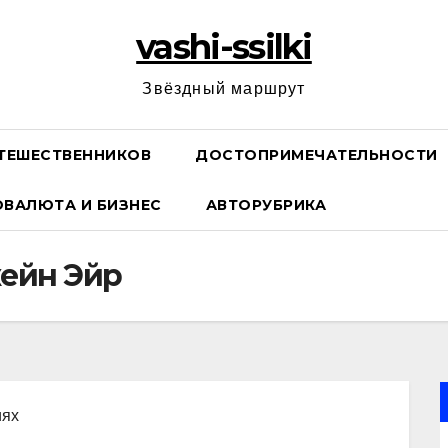
vashi-ssilki
Звёздный маршрут
ТЕШЕСТВЕННИКОВ
ДОСТОПРИМЕЧАТЕЛЬНОСТИ
ОВАЛЮТА И БИЗНЕС
АВТОРУБРИКА
ейн Эйр
иях