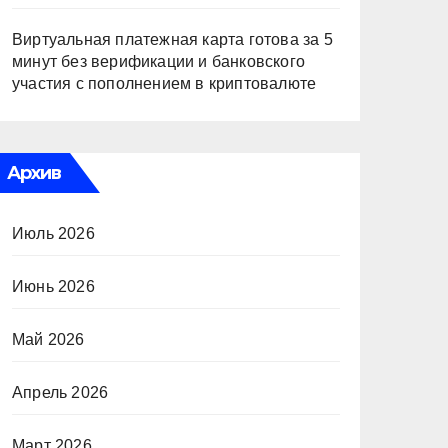
Виртуальная платежная карта готова за 5
минут без верификации и банковского
участия с пополнением в криптовалюте
Архив
Июль 2026
Июнь 2026
Май 2026
Апрель 2026
Март 2026