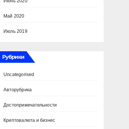
Июнь 2020
Май 2020
Июль 2019
Рубрики
Uncategorised
Авторубрика
Достопримечательности
Криптовалюта и бизнес