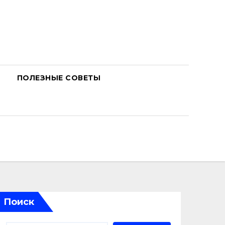
ПОЛЕЗНЫЕ СОВЕТЫ
Поиск