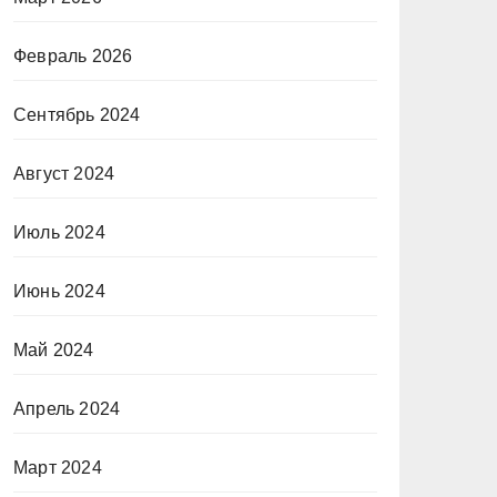
Февраль 2026
Сентябрь 2024
Август 2024
Июль 2024
Июнь 2024
Май 2024
Апрель 2024
Март 2024