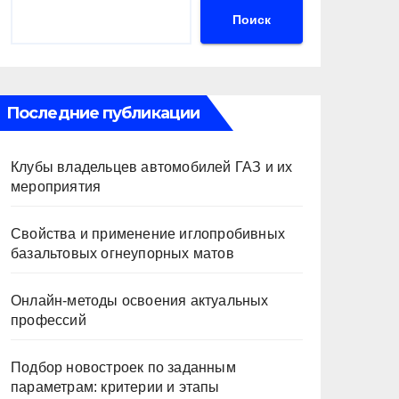
Поиск
Последние публикации
Клубы владельцев автомобилей ГАЗ и их
мероприятия
Свойства и применение иглопробивных
базальтовых огнеупорных матов
Онлайн-методы освоения актуальных
профессий
Подбор новостроек по заданным
параметрам: критерии и этапы