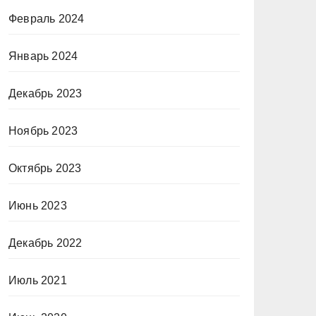
Февраль 2024
Январь 2024
Декабрь 2023
Ноябрь 2023
Октябрь 2023
Июнь 2023
Декабрь 2022
Июль 2021