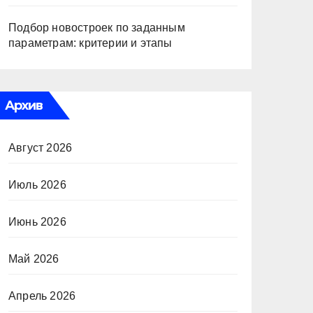
Подбор новостроек по заданным
параметрам: критерии и этапы
Архив
Август 2026
Июль 2026
Июнь 2026
Май 2026
Апрель 2026