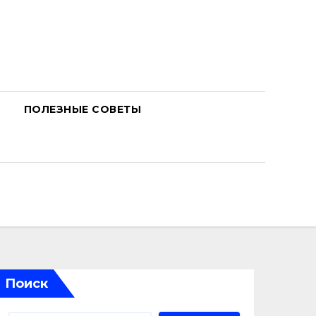
ПОЛЕЗНЫЕ СОВЕТЫ
Поиск