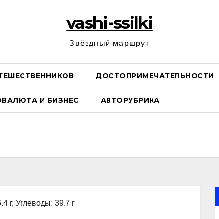
vashi-ssilki
Звёздный маршрут
ТЕШЕСТВЕННИКОВ
ДОСТОПРИМЕЧАТЕЛЬНОСТИ
ОВАЛЮТА И БИЗНЕС
АВТОРУБРИКА
.4 г, Углеводы: 39.7 г