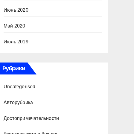
Июнь 2020
Май 2020
Июль 2019
Рубрики
Uncategorised
Авторубрика
Достопримечательности