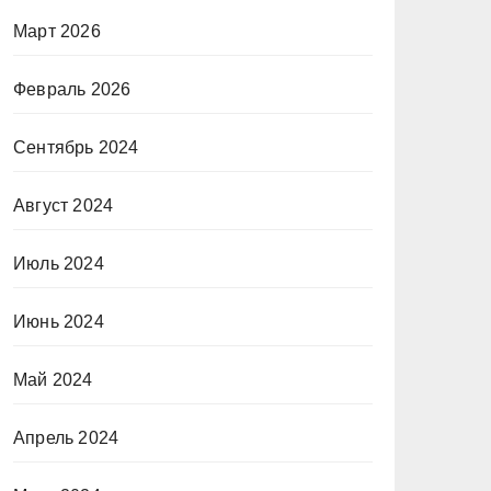
Март 2026
Февраль 2026
Сентябрь 2024
Август 2024
Июль 2024
Июнь 2024
Май 2024
Апрель 2024