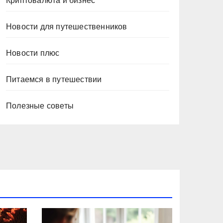
Криптовалюта и бизнес
Новости для путешественников
Новости плюс
Питаемся в путешествии
Полезные советы