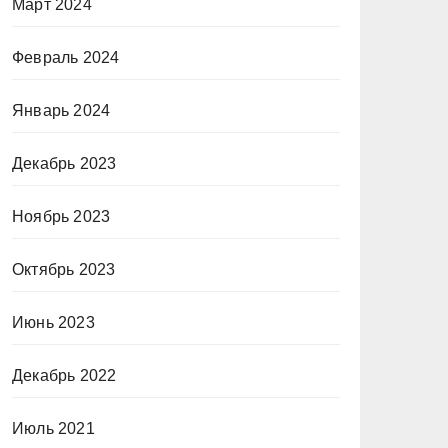
Март 2024
Февраль 2024
Январь 2024
Декабрь 2023
Ноябрь 2023
Октябрь 2023
Июнь 2023
Декабрь 2022
Июль 2021