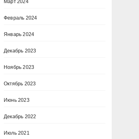
Март 2024
Февраль 2024
Январь 2024
Декабрь 2023
Ноябрь 2023
Октябрь 2023
Июнь 2023
Декабрь 2022
Июль 2021