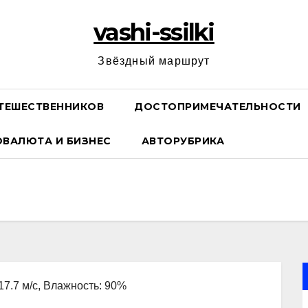
vashi-ssilki
Звёздный маршрут
ТЕШЕСТВЕННИКОВ
ДОСТОПРИМЕЧАТЕЛЬНОСТИ
ОВАЛЮТА И БИЗНЕС
АВТОРУБРИКА
 17.7 м/с, Влажность: 90%