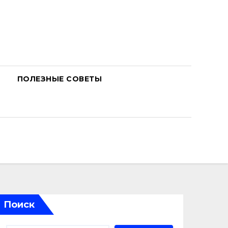
ПОЛЕЗНЫЕ СОВЕТЫ
Поиск