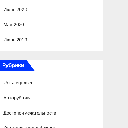
Июнь 2020
Май 2020
Июль 2019
Рубрики
Uncategorised
Авторубрика
Достопримечательности