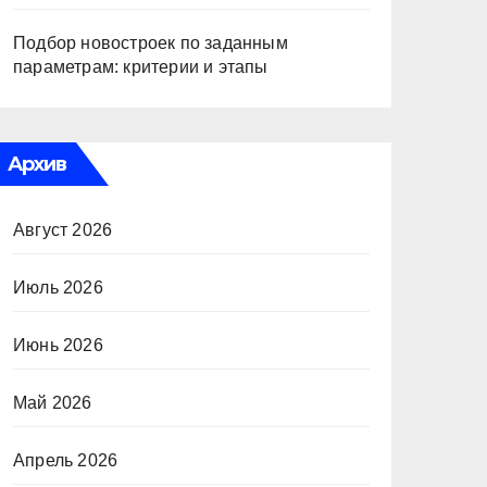
Подбор новостроек по заданным
параметрам: критерии и этапы
Архив
Август 2026
Июль 2026
Июнь 2026
Май 2026
Апрель 2026