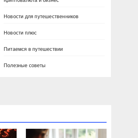
Криптовалюта и бизнес
Новости для путешественников
Новости плюс
Питаемся в путешествии
Полезные советы