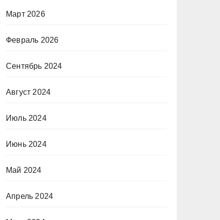
Март 2026
Февраль 2026
Сентябрь 2024
Август 2024
Июль 2024
Июнь 2024
Май 2024
Апрель 2024