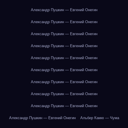
Александр Пушкин — Евгений Онегин
Александр Пушкин — Евгений Онегин
Александр Пушкин — Евгений Онегин
Александр Пушкин — Евгений Онегин
Александр Пушкин — Евгений Онегин
Александр Пушкин — Евгений Онегин
Александр Пушкин — Евгений Онегин
Александр Пушкин — Евгений Онегин
Александр Пушкин — Евгений Онегин
Александр Пушкин — Евгений Онегин
Альбер Камю — Чума