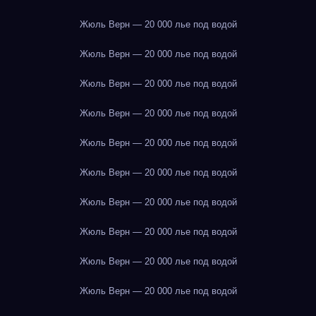
Жюль Верн — 20 000 лье под водой
Жюль Верн — 20 000 лье под водой
Жюль Верн — 20 000 лье под водой
Жюль Верн — 20 000 лье под водой
Жюль Верн — 20 000 лье под водой
Жюль Верн — 20 000 лье под водой
Жюль Верн — 20 000 лье под водой
Жюль Верн — 20 000 лье под водой
Жюль Верн — 20 000 лье под водой
Жюль Верн — 20 000 лье под водой