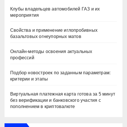
Клубы владельцев автомобилей ГАЗ и их
мероприятия
Свойства и применение иглопробивных
базальтовых огнеупорных матов
Онлайн-методы освоения актуальных
профессий
Подбор новостроек по заданным параметрам:
критерии и этапы
Виртуальная платежная карта готова за 5 минут
без верификации и банковского участия с
пополнением в криптовалюте