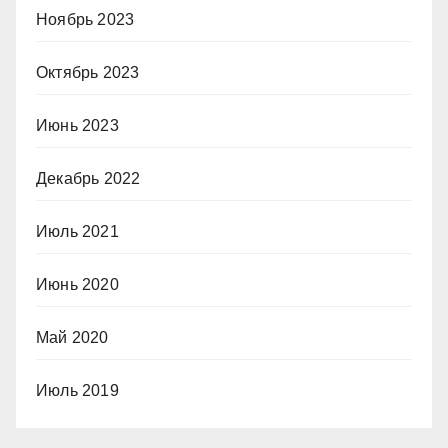
Ноябрь 2023
Октябрь 2023
Июнь 2023
Декабрь 2022
Июль 2021
Июнь 2020
Май 2020
Июль 2019