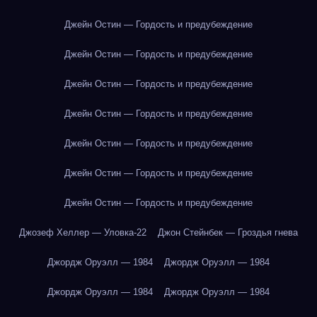
Джейн Остин — Гордость и предубеждение
Джейн Остин — Гордость и предубеждение
Джейн Остин — Гордость и предубеждение
Джейн Остин — Гордость и предубеждение
Джейн Остин — Гордость и предубеждение
Джейн Остин — Гордость и предубеждение
Джейн Остин — Гордость и предубеждение
Джозеф Хеллер — Уловка-22
Джон Стейнбек — Гроздья гнева
Джордж Оруэлл — 1984
Джордж Оруэлл — 1984
Джордж Оруэлл — 1984
Джордж Оруэлл — 1984