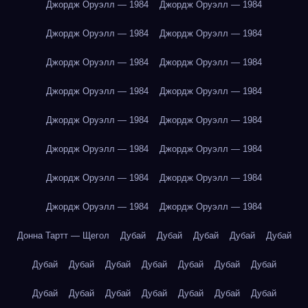
Джордж Оруэлл — 1984
Джордж Оруэлл — 1984
Джордж Оруэлл — 1984
Джордж Оруэлл — 1984
Джордж Оруэлл — 1984
Джордж Оруэлл — 1984
Джордж Оруэлл — 1984
Джордж Оруэлл — 1984
Джордж Оруэлл — 1984
Джордж Оруэлл — 1984
Джордж Оруэлл — 1984
Джордж Оруэлл — 1984
Джордж Оруэлл — 1984
Джордж Оруэлл — 1984
Джордж Оруэлл — 1984
Джордж Оруэлл — 1984
Донна Тартт — Щегол
Дубай
Дубай
Дубай
Дубай
Дубай
Дубай
Дубай
Дубай
Дубай
Дубай
Дубай
Дубай
Дубай
Дубай
Дубай
Дубай
Дубай
Дубай
Дубай