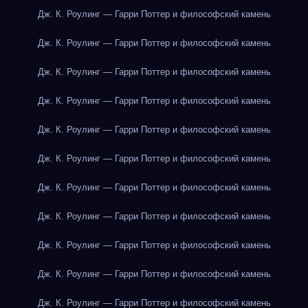
Дж. К. Роулинг — Гарри Поттер и философский камень
Дж. К. Роулинг — Гарри Поттер и философский камень
Дж. К. Роулинг — Гарри Поттер и философский камень
Дж. К. Роулинг — Гарри Поттер и философский камень
Дж. К. Роулинг — Гарри Поттер и философский камень
Дж. К. Роулинг — Гарри Поттер и философский камень
Дж. К. Роулинг — Гарри Поттер и философский камень
Дж. К. Роулинг — Гарри Поттер и философский камень
Дж. К. Роулинг — Гарри Поттер и философский камень
Дж. К. Роулинг — Гарри Поттер и философский камень
Дж. К. Роулинг — Гарри Поттер и философский камень