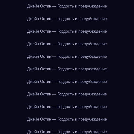
Джейн Остин — Гордость и предубеждение
Джейн Остин — Гордость и предубеждение
Джейн Остин — Гордость и предубеждение
Джейн Остин — Гордость и предубеждение
Джейн Остин — Гордость и предубеждение
Джейн Остин — Гордость и предубеждение
Джейн Остин — Гордость и предубеждение
Джейн Остин — Гордость и предубеждение
Джейн Остин — Гордость и предубеждение
Джейн Остин — Гордость и предубеждение
Джейн Остин — Гордость и предубеждение