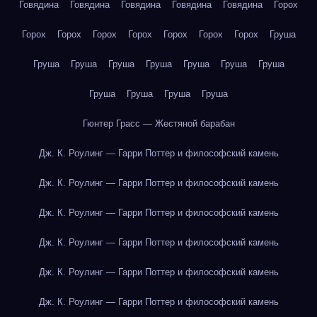
Говядина
Говядина
Говядина
Говядина
Говядина
Горох
Горох
Горох
Горох
Горох
Горох
Горох
Горох
Груша
Груша
Груша
Груша
Груша
Груша
Груша
Груша
Груша
Груша
Груша
Груша
Гюнтер Грасс — Жестяной барабан
Дж. К. Роулинг — Гарри Поттер и философский камень
Дж. К. Роулинг — Гарри Поттер и философский камень
Дж. К. Роулинг — Гарри Поттер и философский камень
Дж. К. Роулинг — Гарри Поттер и философский камень
Дж. К. Роулинг — Гарри Поттер и философский камень
Дж. К. Роулинг — Гарри Поттер и философский камень