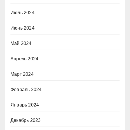
Июль 2024
Июнь 2024
Май 2024
Апрель 2024
Март 2024
Февраль 2024
Январь 2024
Декабрь 2023