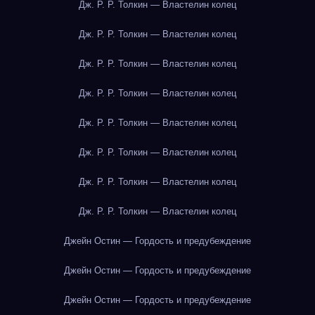
Дж. Р. Р. Толкин — Властелин колец
Дж. Р. Р. Толкин — Властелин колец
Дж. Р. Р. Толкин — Властелин колец
Дж. Р. Р. Толкин — Властелин колец
Дж. Р. Р. Толкин — Властелин колец
Дж. Р. Р. Толкин — Властелин колец
Дж. Р. Р. Толкин — Властелин колец
Дж. Р. Р. Толкин — Властелин колец
Джейн Остин — Гордость и предубеждение
Джейн Остин — Гордость и предубеждение
Джейн Остин — Гордость и предубеждение