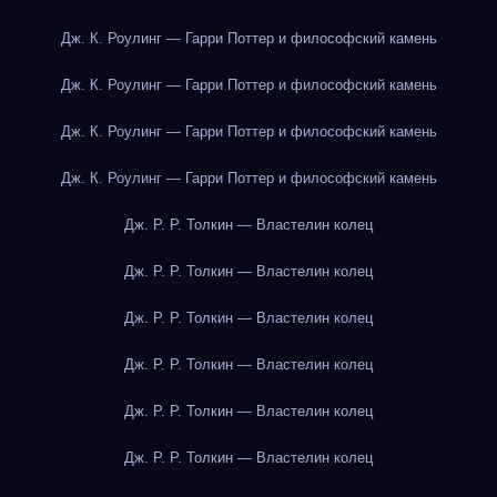
Дж. К. Роулинг — Гарри Поттер и философский камень
Дж. К. Роулинг — Гарри Поттер и философский камень
Дж. К. Роулинг — Гарри Поттер и философский камень
Дж. К. Роулинг — Гарри Поттер и философский камень
Дж. Р. Р. Толкин — Властелин колец
Дж. Р. Р. Толкин — Властелин колец
Дж. Р. Р. Толкин — Властелин колец
Дж. Р. Р. Толкин — Властелин колец
Дж. Р. Р. Толкин — Властелин колец
Дж. Р. Р. Толкин — Властелин колец