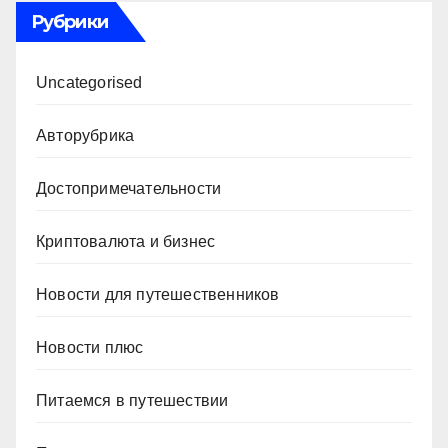
Рубрики
Uncategorised
Авторубрика
Достопримечательности
Криптовалюта и бизнес
Новости для путешественников
Новости плюс
Питаемся в путешествии