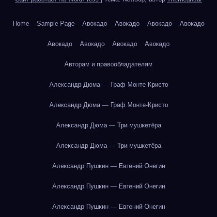
Home
Sample Page
Авокадо
Авокадо
Авокадо
Авокадо
Авокадо
Авокадо
Авокадо
Авокадо
Авторам и правообладателям
Александр Дюма — Граф Монте-Кристо
Александр Дюма — Граф Монте-Кристо
Александр Дюма — Три мушкетёра
Александр Дюма — Три мушкетёра
Александр Пушкин — Евгений Онегин
Александр Пушкин — Евгений Онегин
Александр Пушкин — Евгений Онегин