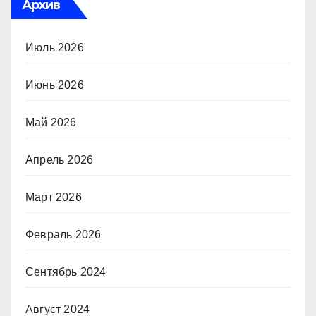
Архив
Июль 2026
Июнь 2026
Май 2026
Апрель 2026
Март 2026
Февраль 2026
Сентябрь 2024
Август 2024