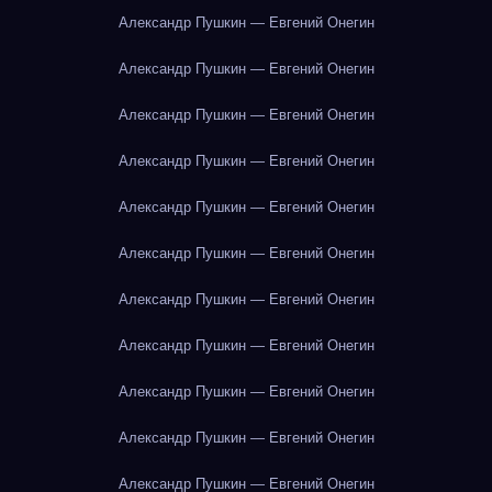
Александр Пушкин — Евгений Онегин
Александр Пушкин — Евгений Онегин
Александр Пушкин — Евгений Онегин
Александр Пушкин — Евгений Онегин
Александр Пушкин — Евгений Онегин
Александр Пушкин — Евгений Онегин
Александр Пушкин — Евгений Онегин
Александр Пушкин — Евгений Онегин
Александр Пушкин — Евгений Онегин
Александр Пушкин — Евгений Онегин
Александр Пушкин — Евгений Онегин