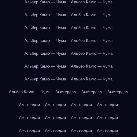
Альбер Камю — Чума
Альбер Камю — Чума
Альбер Камю — Чума
Альбер Камю — Чума
Альбер Камю — Чума
Альбер Камю — Чума
Альбер Камю — Чума
Альбер Камю — Чума
Альбер Камю — Чума
Альбер Камю — Чума
Альбер Камю — Чума
Альбер Камю — Чума
Альбер Камю — Чума
Альбер Камю — Чума
Альбер Камю — Чума
Амстердам
Амстердам
Амстердам
Амстердам
Амстердам
Амстердам
Амстердам
Амстердам
Амстердам
Амстердам
Амстердам
Амстердам
Амстердам
Амстердам
Амстердам