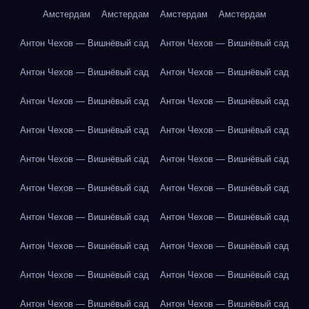
Амстердам
Амстердам
Амстердам
Амстердам
Антон Чехов — Вишнёвый сад
Антон Чехов — Вишнёвый сад
Антон Чехов — Вишнёвый сад
Антон Чехов — Вишнёвый сад
Антон Чехов — Вишнёвый сад
Антон Чехов — Вишнёвый сад
Антон Чехов — Вишнёвый сад
Антон Чехов — Вишнёвый сад
Антон Чехов — Вишнёвый сад
Антон Чехов — Вишнёвый сад
Антон Чехов — Вишнёвый сад
Антон Чехов — Вишнёвый сад
Антон Чехов — Вишнёвый сад
Антон Чехов — Вишнёвый сад
Антон Чехов — Вишнёвый сад
Антон Чехов — Вишнёвый сад
Антон Чехов — Вишнёвый сад
Антон Чехов — Вишнёвый сад
Антон Чехов — Вишнёвый сад
Антон Чехов — Вишнёвый сад