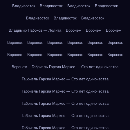
Владивосток
Владивосток
Владивосток
Владивосток
Владивосток
Владивосток
Владивосток
Владимир Набоков — Лолита
Воронеж
Воронеж
Воронеж
Воронеж
Воронеж
Воронеж
Воронеж
Воронеж
Воронеж
Воронеж
Воронеж
Воронеж
Воронеж
Воронеж
Воронеж
Воронеж
Габриэль Гарсиа Маркес — Сто лет одиночества
Габриэль Гарсиа Маркес — Сто лет одиночества
Габриэль Гарсиа Маркес — Сто лет одиночества
Габриэль Гарсиа Маркес — Сто лет одиночества
Габриэль Гарсиа Маркес — Сто лет одиночества
Габриэль Гарсиа Маркес — Сто лет одиночества