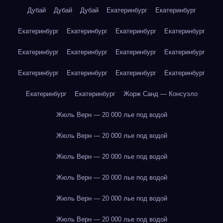
Дубай
Дубай
Дубай
Екатеринбург
Екатеринбург
Екатеринбург
Екатеринбург
Екатеринбург
Екатеринбург
Екатеринбург
Екатеринбург
Екатеринбург
Екатеринбург
Екатеринбург
Екатеринбург
Екатеринбург
Екатеринбург
Екатеринбург
Екатеринбург
Жорж Санд — Консуэло
Жюль Верн — 20 000 лье под водой
Жюль Верн — 20 000 лье под водой
Жюль Верн — 20 000 лье под водой
Жюль Верн — 20 000 лье под водой
Жюль Верн — 20 000 лье под водой
Жюль Верн — 20 000 лье под водой