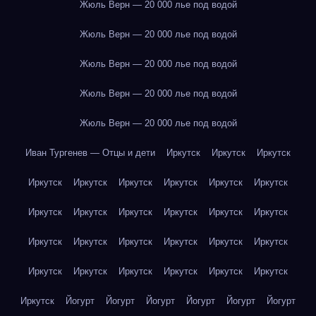
Жюль Верн — 20 000 лье под водой
Жюль Верн — 20 000 лье под водой
Жюль Верн — 20 000 лье под водой
Жюль Верн — 20 000 лье под водой
Жюль Верн — 20 000 лье под водой
Иван Тургенев — Отцы и дети
Иркутск
Иркутск
Иркутск
Иркутск
Иркутск
Иркутск
Иркутск
Иркутск
Иркутск
Иркутск
Иркутск
Иркутск
Иркутск
Иркутск
Иркутск
Иркутск
Иркутск
Иркутск
Иркутск
Иркутск
Иркутск
Иркутск
Иркутск
Иркутск
Иркутск
Иркутск
Иркутск
Иркутск
Йогурт
Йогурт
Йогурт
Йогурт
Йогурт
Йогурт