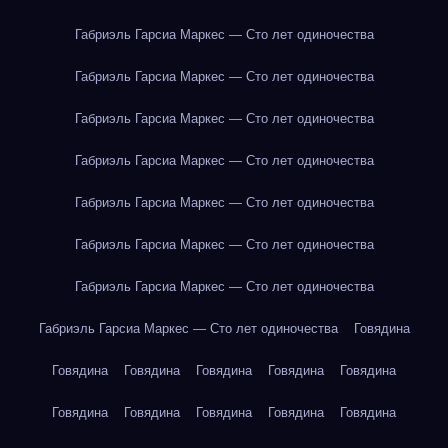
Габриэль Гарсиа Маркес — Сто лет одиночества
Габриэль Гарсиа Маркес — Сто лет одиночества
Габриэль Гарсиа Маркес — Сто лет одиночества
Габриэль Гарсиа Маркес — Сто лет одиночества
Габриэль Гарсиа Маркес — Сто лет одиночества
Габриэль Гарсиа Маркес — Сто лет одиночества
Габриэль Гарсиа Маркес — Сто лет одиночества
Габриэль Гарсиа Маркес — Сто лет одиночества
Говядина
Говядина
Говядина
Говядина
Говядина
Говядина
Говядина
Говядина
Говядина
Говядина
Говядина