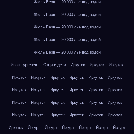
Жюль Верн — 20 000 лье под водой
Жюль Верн — 20 000 лье под водой
Жюль Верн — 20 000 лье под водой
Жюль Верн — 20 000 лье под водой
Жюль Верн — 20 000 лье под водой
Иван Тургенев — Отцы и дети
Иркутск
Иркутск
Иркутск
Иркутск
Иркутск
Иркутск
Иркутск
Иркутск
Иркутск
Иркутск
Иркутск
Иркутск
Иркутск
Иркутск
Иркутск
Иркутск
Иркутск
Иркутск
Иркутск
Иркутск
Иркутск
Иркутск
Иркутск
Иркутск
Иркутск
Иркутск
Иркутск
Иркутск
Йогурт
Йогурт
Йогурт
Йогурт
Йогурт
Йогурт