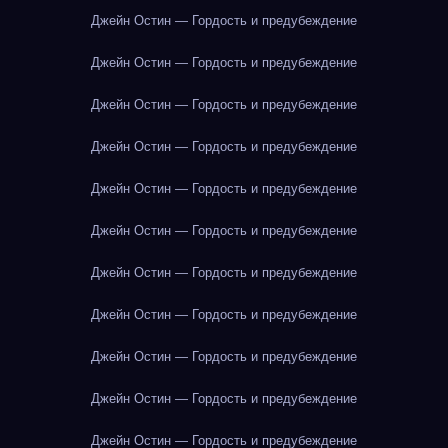
Джейн Остин — Гордость и предубеждение
Джейн Остин — Гордость и предубеждение
Джейн Остин — Гордость и предубеждение
Джейн Остин — Гордость и предубеждение
Джейн Остин — Гордость и предубеждение
Джейн Остин — Гордость и предубеждение
Джейн Остин — Гордость и предубеждение
Джейн Остин — Гордость и предубеждение
Джейн Остин — Гордость и предубеждение
Джейн Остин — Гордость и предубеждение
Джейн Остин — Гордость и предубеждение