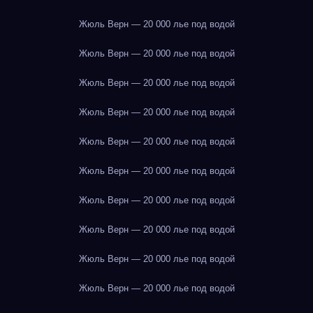
Жюль Верн — 20 000 лье под водой
Жюль Верн — 20 000 лье под водой
Жюль Верн — 20 000 лье под водой
Жюль Верн — 20 000 лье под водой
Жюль Верн — 20 000 лье под водой
Жюль Верн — 20 000 лье под водой
Жюль Верн — 20 000 лье под водой
Жюль Верн — 20 000 лье под водой
Жюль Верн — 20 000 лье под водой
Жюль Верн — 20 000 лье под водой