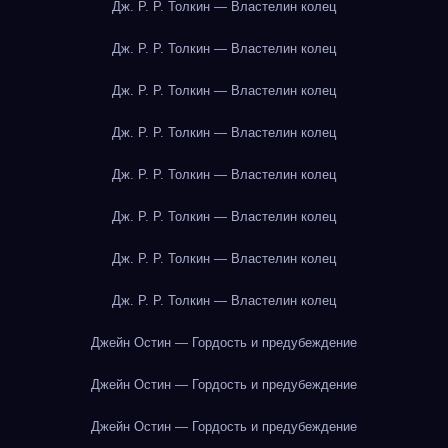
Дж. Р. Р. Толкин — Властелин колец
Дж. Р. Р. Толкин — Властелин колец
Дж. Р. Р. Толкин — Властелин колец
Дж. Р. Р. Толкин — Властелин колец
Дж. Р. Р. Толкин — Властелин колец
Дж. Р. Р. Толкин — Властелин колец
Дж. Р. Р. Толкин — Властелин колец
Дж. Р. Р. Толкин — Властелин колец
Джейн Остин — Гордость и предубеждение
Джейн Остин — Гордость и предубеждение
Джейн Остин — Гордость и предубеждение