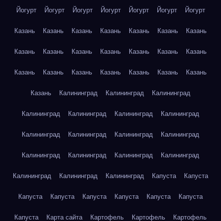
Йогурт
Йогурт
Йогурт
Йогурт
Йогурт
Йогурт
Йогурт
Казань
Казань
Казань
Казань
Казань
Казань
Казань
Казань
Казань
Казань
Казань
Казань
Казань
Казань
Казань
Казань
Казань
Казань
Казань
Казань
Казань
Казань
Калининград
Калининград
Калининград
Калининград
Калининград
Калининград
Калининград
Калининград
Калининград
Калининград
Калининград
Калининград
Калининград
Калининград
Калининград
Калининград
Калининград
Калининград
Капуста
Капуста
Капуста
Капуста
Капуста
Капуста
Капуста
Капуста
Капуста
Карта сайта
Картофель
Картофель
Картофель