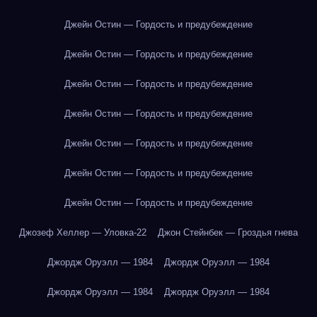
Джейн Остин — Гордость и предубеждение
Джейн Остин — Гордость и предубеждение
Джейн Остин — Гордость и предубеждение
Джейн Остин — Гордость и предубеждение
Джейн Остин — Гордость и предубеждение
Джейн Остин — Гордость и предубеждение
Джейн Остин — Гордость и предубеждение
Джозеф Хеллер — Уловка-22
Джон Стейнбек — Гроздья гнева
Джордж Оруэлл — 1984
Джордж Оруэлл — 1984
Джордж Оруэлл — 1984
Джордж Оруэлл — 1984