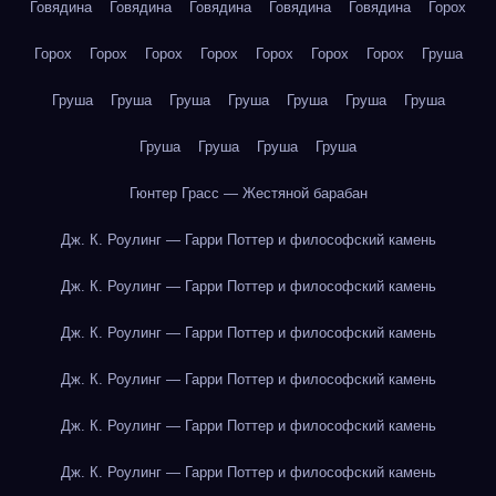
Говядина
Говядина
Говядина
Говядина
Говядина
Горох
Горох
Горох
Горох
Горох
Горох
Горох
Горох
Груша
Груша
Груша
Груша
Груша
Груша
Груша
Груша
Груша
Груша
Груша
Груша
Гюнтер Грасс — Жестяной барабан
Дж. К. Роулинг — Гарри Поттер и философский камень
Дж. К. Роулинг — Гарри Поттер и философский камень
Дж. К. Роулинг — Гарри Поттер и философский камень
Дж. К. Роулинг — Гарри Поттер и философский камень
Дж. К. Роулинг — Гарри Поттер и философский камень
Дж. К. Роулинг — Гарри Поттер и философский камень