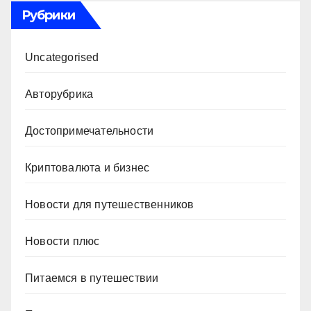
Рубрики
Uncategorised
Авторубрика
Достопримечательности
Криптовалюта и бизнес
Новости для путешественников
Новости плюс
Питаемся в путешествии