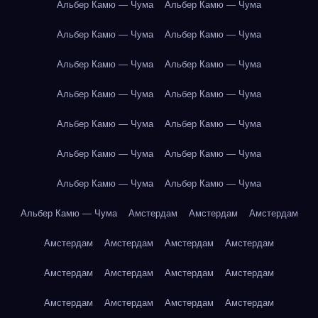
Альбер Камю — Чума
Альбер Камю — Чума
Альбер Камю — Чума
Альбер Камю — Чума
Альбер Камю — Чума
Альбер Камю — Чума
Альбер Камю — Чума
Альбер Камю — Чума
Альбер Камю — Чума
Альбер Камю — Чума
Альбер Камю — Чума
Альбер Камю — Чума
Альбер Камю — Чума
Альбер Камю — Чума
Альбер Камю — Чума
Амстердам
Амстердам
Амстердам
Амстердам
Амстердам
Амстердам
Амстердам
Амстердам
Амстердам
Амстердам
Амстердам
Амстердам
Амстердам
Амстердам
Амстердам