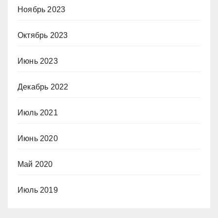
Ноябрь 2023
Октябрь 2023
Июнь 2023
Декабрь 2022
Июль 2021
Июнь 2020
Май 2020
Июль 2019