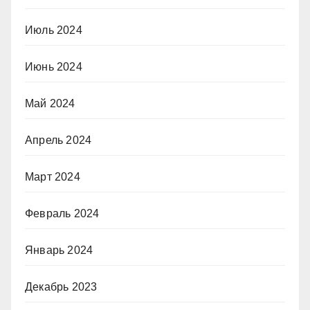
Июль 2024
Июнь 2024
Май 2024
Апрель 2024
Март 2024
Февраль 2024
Январь 2024
Декабрь 2023