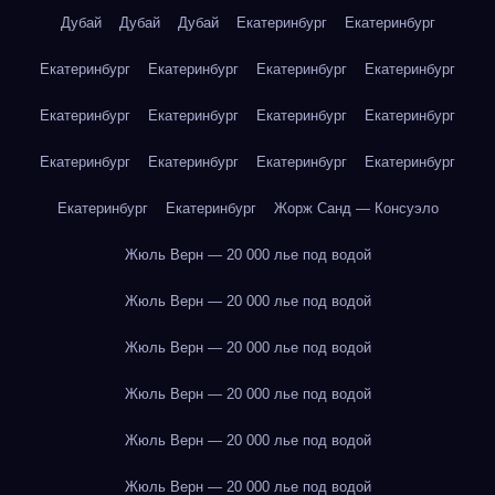
Дубай
Дубай
Дубай
Екатеринбург
Екатеринбург
Екатеринбург
Екатеринбург
Екатеринбург
Екатеринбург
Екатеринбург
Екатеринбург
Екатеринбург
Екатеринбург
Екатеринбург
Екатеринбург
Екатеринбург
Екатеринбург
Екатеринбург
Екатеринбург
Жорж Санд — Консуэло
Жюль Верн — 20 000 лье под водой
Жюль Верн — 20 000 лье под водой
Жюль Верн — 20 000 лье под водой
Жюль Верн — 20 000 лье под водой
Жюль Верн — 20 000 лье под водой
Жюль Верн — 20 000 лье под водой