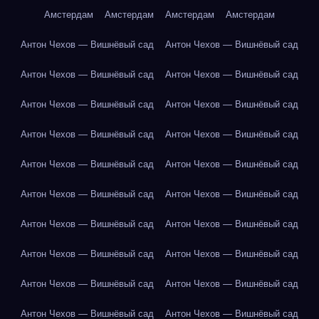
Амстердам
Амстердам
Амстердам
Амстердам
Антон Чехов — Вишнёвый сад
Антон Чехов — Вишнёвый сад
Антон Чехов — Вишнёвый сад
Антон Чехов — Вишнёвый сад
Антон Чехов — Вишнёвый сад
Антон Чехов — Вишнёвый сад
Антон Чехов — Вишнёвый сад
Антон Чехов — Вишнёвый сад
Антон Чехов — Вишнёвый сад
Антон Чехов — Вишнёвый сад
Антон Чехов — Вишнёвый сад
Антон Чехов — Вишнёвый сад
Антон Чехов — Вишнёвый сад
Антон Чехов — Вишнёвый сад
Антон Чехов — Вишнёвый сад
Антон Чехов — Вишнёвый сад
Антон Чехов — Вишнёвый сад
Антон Чехов — Вишнёвый сад
Антон Чехов — Вишнёвый сад
Антон Чехов — Вишнёвый сад