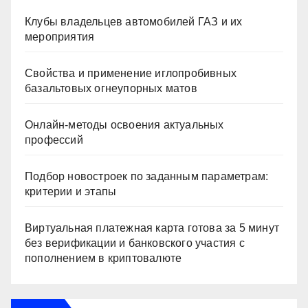
Клубы владельцев автомобилей ГАЗ и их
мероприятия
Свойства и применение иглопробивных
базальтовых огнеупорных матов
Онлайн-методы освоения актуальных
профессий
Подбор новостроек по заданным параметрам:
критерии и этапы
Виртуальная платежная карта готова за 5 минут
без верификации и банковского участия с
пополнением в криптовалюте