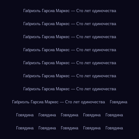
Габриэль Гарсиа Маркес — Сто лет одиночества
Габриэль Гарсиа Маркес — Сто лет одиночества
Габриэль Гарсиа Маркес — Сто лет одиночества
Габриэль Гарсиа Маркес — Сто лет одиночества
Габриэль Гарсиа Маркес — Сто лет одиночества
Габриэль Гарсиа Маркес — Сто лет одиночества
Габриэль Гарсиа Маркес — Сто лет одиночества
Габриэль Гарсиа Маркес — Сто лет одиночества
Говядина
Говядина
Говядина
Говядина
Говядина
Говядина
Говядина
Говядина
Говядина
Говядина
Говядина