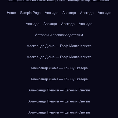
Home
Sample Page
Авокадо
Авокадо
Авокадо
Авокадо
Авокадо
Авокадо
Авокадо
Авокадо
Авторам и правообладателям
Александр Дюма — Граф Монте-Кристо
Александр Дюма — Граф Монте-Кристо
Александр Дюма — Три мушкетёра
Александр Дюма — Три мушкетёра
Александр Пушкин — Евгений Онегин
Александр Пушкин — Евгений Онегин
Александр Пушкин — Евгений Онегин