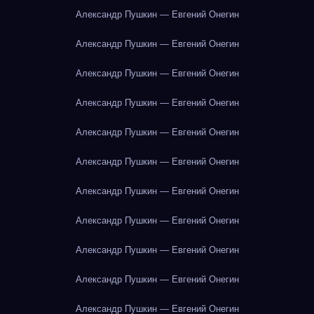
Александр Пушкин — Евгений Онегин
Александр Пушкин — Евгений Онегин
Александр Пушкин — Евгений Онегин
Александр Пушкин — Евгений Онегин
Александр Пушкин — Евгений Онегин
Александр Пушкин — Евгений Онегин
Александр Пушкин — Евгений Онегин
Александр Пушкин — Евгений Онегин
Александр Пушкин — Евгений Онегин
Александр Пушкин — Евгений Онегин
Александр Пушкин — Евгений Онегин