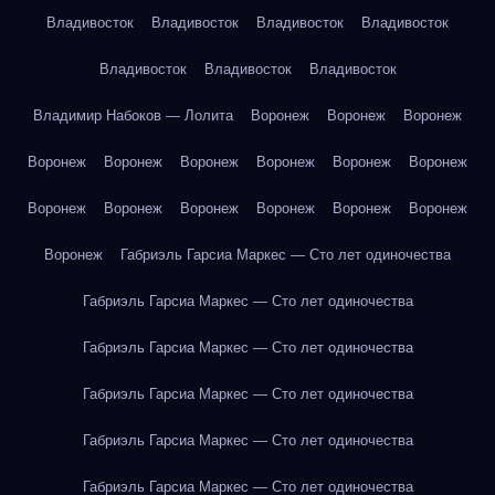
Владивосток
Владивосток
Владивосток
Владивосток
Владивосток
Владивосток
Владивосток
Владимир Набоков — Лолита
Воронеж
Воронеж
Воронеж
Воронеж
Воронеж
Воронеж
Воронеж
Воронеж
Воронеж
Воронеж
Воронеж
Воронеж
Воронеж
Воронеж
Воронеж
Воронеж
Габриэль Гарсиа Маркес — Сто лет одиночества
Габриэль Гарсиа Маркес — Сто лет одиночества
Габриэль Гарсиа Маркес — Сто лет одиночества
Габриэль Гарсиа Маркес — Сто лет одиночества
Габриэль Гарсиа Маркес — Сто лет одиночества
Габриэль Гарсиа Маркес — Сто лет одиночества