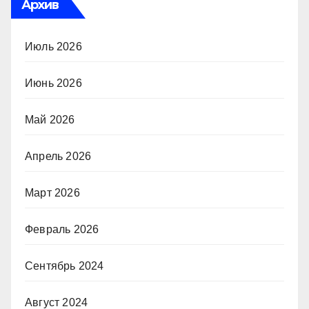
Архив
Июль 2026
Июнь 2026
Май 2026
Апрель 2026
Март 2026
Февраль 2026
Сентябрь 2024
Август 2024