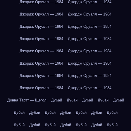
Джордж Оруэлл — 1984
Джордж Оруэлл — 1984
Джордж Оруэлл — 1984
Джордж Оруэлл — 1984
Джордж Оруэлл — 1984
Джордж Оруэлл — 1984
Джордж Оруэлл — 1984
Джордж Оруэлл — 1984
Джордж Оруэлл — 1984
Джордж Оруэлл — 1984
Джордж Оруэлл — 1984
Джордж Оруэлл — 1984
Джордж Оруэлл — 1984
Джордж Оруэлл — 1984
Джордж Оруэлл — 1984
Джордж Оруэлл — 1984
Донна Тартт — Щегол
Дубай
Дубай
Дубай
Дубай
Дубай
Дубай
Дубай
Дубай
Дубай
Дубай
Дубай
Дубай
Дубай
Дубай
Дубай
Дубай
Дубай
Дубай
Дубай