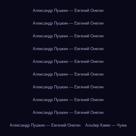
Александр Пушкин — Евгений Онегин
Александр Пушкин — Евгений Онегин
Александр Пушкин — Евгений Онегин
Александр Пушкин — Евгений Онегин
Александр Пушкин — Евгений Онегин
Александр Пушкин — Евгений Онегин
Александр Пушкин — Евгений Онегин
Александр Пушкин — Евгений Онегин
Александр Пушкин — Евгений Онегин
Александр Пушкин — Евгений Онегин
Альбер Камю — Чума