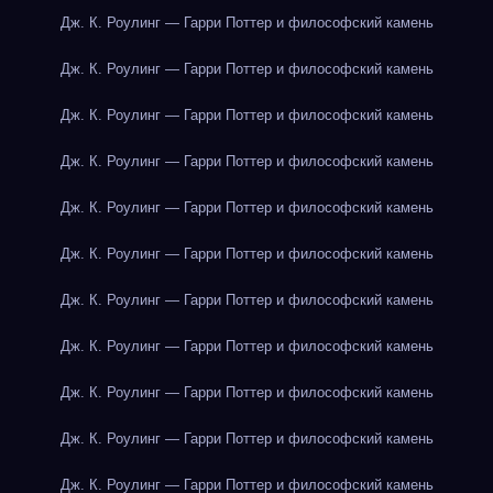
Дж. К. Роулинг — Гарри Поттер и философский камень
Дж. К. Роулинг — Гарри Поттер и философский камень
Дж. К. Роулинг — Гарри Поттер и философский камень
Дж. К. Роулинг — Гарри Поттер и философский камень
Дж. К. Роулинг — Гарри Поттер и философский камень
Дж. К. Роулинг — Гарри Поттер и философский камень
Дж. К. Роулинг — Гарри Поттер и философский камень
Дж. К. Роулинг — Гарри Поттер и философский камень
Дж. К. Роулинг — Гарри Поттер и философский камень
Дж. К. Роулинг — Гарри Поттер и философский камень
Дж. К. Роулинг — Гарри Поттер и философский камень