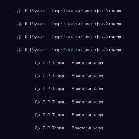
Дж. К. Роулинг — Гарри Поттер и философский камень
Дж. К. Роулинг — Гарри Поттер и философский камень
Дж. К. Роулинг — Гарри Поттер и философский камень
Дж. К. Роулинг — Гарри Поттер и философский камень
Дж. Р. Р. Толкин — Властелин колец
Дж. Р. Р. Толкин — Властелин колец
Дж. Р. Р. Толкин — Властелин колец
Дж. Р. Р. Толкин — Властелин колец
Дж. Р. Р. Толкин — Властелин колец
Дж. Р. Р. Толкин — Властелин колец