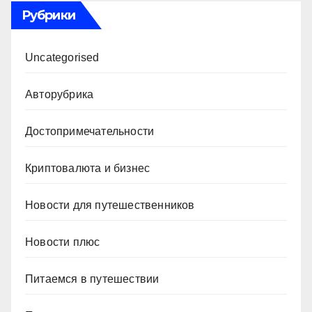
Рубрики
Uncategorised
Авторубрика
Достопримечательности
Криптовалюта и бизнес
Новости для путешественников
Новости плюс
Питаемся в путешествии