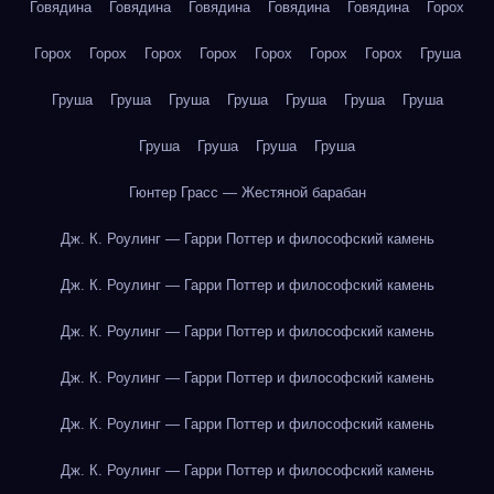
Говядина
Говядина
Говядина
Говядина
Говядина
Горох
Горох
Горох
Горох
Горох
Горох
Горох
Горох
Груша
Груша
Груша
Груша
Груша
Груша
Груша
Груша
Груша
Груша
Груша
Груша
Гюнтер Грасс — Жестяной барабан
Дж. К. Роулинг — Гарри Поттер и философский камень
Дж. К. Роулинг — Гарри Поттер и философский камень
Дж. К. Роулинг — Гарри Поттер и философский камень
Дж. К. Роулинг — Гарри Поттер и философский камень
Дж. К. Роулинг — Гарри Поттер и философский камень
Дж. К. Роулинг — Гарри Поттер и философский камень