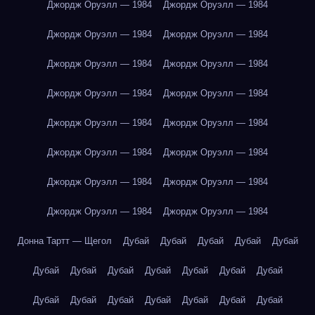
Джордж Оруэлл — 1984
Джордж Оруэлл — 1984
Джордж Оруэлл — 1984
Джордж Оруэлл — 1984
Джордж Оруэлл — 1984
Джордж Оруэлл — 1984
Джордж Оруэлл — 1984
Джордж Оруэлл — 1984
Джордж Оруэлл — 1984
Джордж Оруэлл — 1984
Джордж Оруэлл — 1984
Джордж Оруэлл — 1984
Джордж Оруэлл — 1984
Джордж Оруэлл — 1984
Джордж Оруэлл — 1984
Джордж Оруэлл — 1984
Донна Тартт — Щегол
Дубай
Дубай
Дубай
Дубай
Дубай
Дубай
Дубай
Дубай
Дубай
Дубай
Дубай
Дубай
Дубай
Дубай
Дубай
Дубай
Дубай
Дубай
Дубай