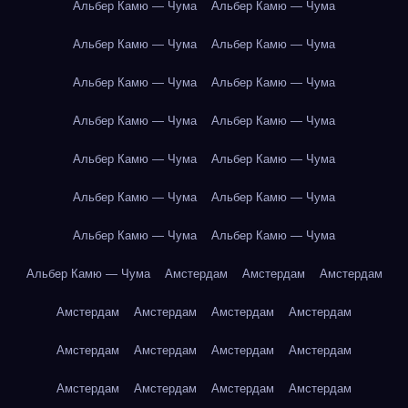
Альбер Камю — Чума
Альбер Камю — Чума
Альбер Камю — Чума
Альбер Камю — Чума
Альбер Камю — Чума
Альбер Камю — Чума
Альбер Камю — Чума
Альбер Камю — Чума
Альбер Камю — Чума
Альбер Камю — Чума
Альбер Камю — Чума
Альбер Камю — Чума
Альбер Камю — Чума
Альбер Камю — Чума
Альбер Камю — Чума
Амстердам
Амстердам
Амстердам
Амстердам
Амстердам
Амстердам
Амстердам
Амстердам
Амстердам
Амстердам
Амстердам
Амстердам
Амстердам
Амстердам
Амстердам