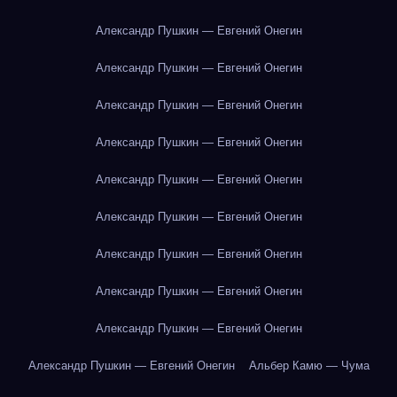
Александр Пушкин — Евгений Онегин
Александр Пушкин — Евгений Онегин
Александр Пушкин — Евгений Онегин
Александр Пушкин — Евгений Онегин
Александр Пушкин — Евгений Онегин
Александр Пушкин — Евгений Онегин
Александр Пушкин — Евгений Онегин
Александр Пушкин — Евгений Онегин
Александр Пушкин — Евгений Онегин
Александр Пушкин — Евгений Онегин
Альбер Камю — Чума