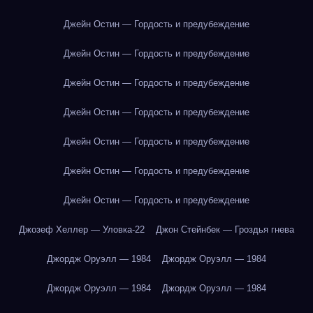
Джейн Остин — Гордость и предубеждение
Джейн Остин — Гордость и предубеждение
Джейн Остин — Гордость и предубеждение
Джейн Остин — Гордость и предубеждение
Джейн Остин — Гордость и предубеждение
Джейн Остин — Гордость и предубеждение
Джейн Остин — Гордость и предубеждение
Джозеф Хеллер — Уловка-22
Джон Стейнбек — Гроздья гнева
Джордж Оруэлл — 1984
Джордж Оруэлл — 1984
Джордж Оруэлл — 1984
Джордж Оруэлл — 1984