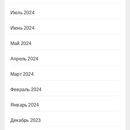
Июль 2024
Июнь 2024
Май 2024
Апрель 2024
Март 2024
Февраль 2024
Январь 2024
Декабрь 2023