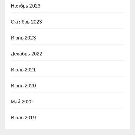
Ноябрь 2023
Октябрь 2023
Июнь 2023
Декабрь 2022
Июль 2021
Июнь 2020
Май 2020
Июль 2019