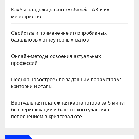
Клубы владельцев автомобилей ГАЗ и их
мероприятия
Свойства и применение иглопробивных
базальтовых огнеупорных матов
Онлайн-методы освоения актуальных
профессий
Подбор новостроек по заданным параметрам:
критерии и этапы
Виртуальная платежная карта готова за 5 минут
без верификации и банковского участия с
пополнением в криптовалюте