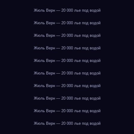
Жюль Верн — 20 000 лье под водой
Жюль Верн — 20 000 лье под водой
Жюль Верн — 20 000 лье под водой
Жюль Верн — 20 000 лье под водой
Жюль Верн — 20 000 лье под водой
Жюль Верн — 20 000 лье под водой
Жюль Верн — 20 000 лье под водой
Жюль Верн — 20 000 лье под водой
Жюль Верн — 20 000 лье под водой
Жюль Верн — 20 000 лье под водой