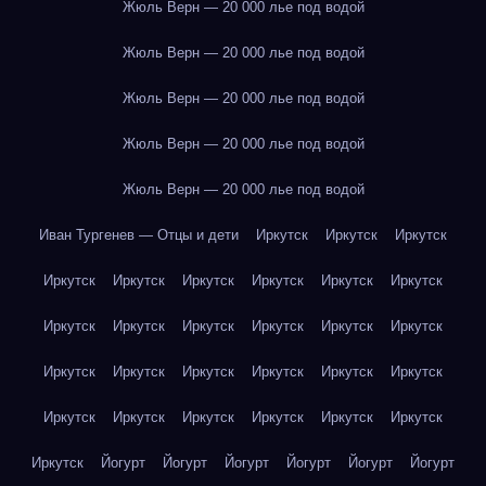
Жюль Верн — 20 000 лье под водой
Жюль Верн — 20 000 лье под водой
Жюль Верн — 20 000 лье под водой
Жюль Верн — 20 000 лье под водой
Жюль Верн — 20 000 лье под водой
Иван Тургенев — Отцы и дети
Иркутск
Иркутск
Иркутск
Иркутск
Иркутск
Иркутск
Иркутск
Иркутск
Иркутск
Иркутск
Иркутск
Иркутск
Иркутск
Иркутск
Иркутск
Иркутск
Иркутск
Иркутск
Иркутск
Иркутск
Иркутск
Иркутск
Иркутск
Иркутск
Иркутск
Иркутск
Иркутск
Иркутск
Йогурт
Йогурт
Йогурт
Йогурт
Йогурт
Йогурт