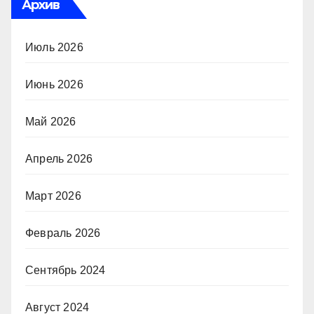
Архив
Июль 2026
Июнь 2026
Май 2026
Апрель 2026
Март 2026
Февраль 2026
Сентябрь 2024
Август 2024