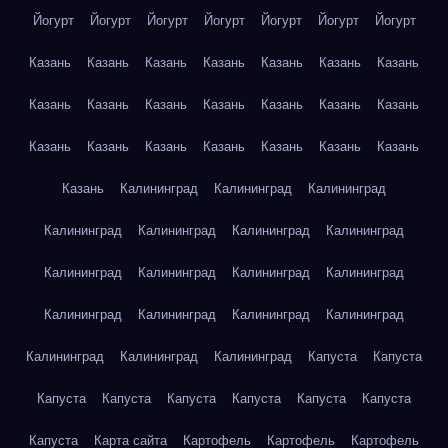
Йогурт
Йогурт
Йогурт
Йогурт
Йогурт
Йогурт
Йогурт
Казань
Казань
Казань
Казань
Казань
Казань
Казань
Казань
Казань
Казань
Казань
Казань
Казань
Казань
Казань
Казань
Казань
Казань
Казань
Казань
Казань
Казань
Калининград
Калининград
Калининград
Калининград
Калининград
Калининград
Калининград
Калининград
Калининград
Калининград
Калининград
Калининград
Калининград
Калининград
Калининград
Калининград
Калининград
Калининград
Капуста
Капуста
Капуста
Капуста
Капуста
Капуста
Капуста
Капуста
Капуста
Карта сайта
Картофель
Картофель
Картофель