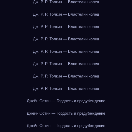
Дж. Р. Р. Толкин — Властелин колец
Дж. Р. Р. Толкин — Властелин колец
Дж. Р. Р. Толкин — Властелин колец
Дж. Р. Р. Толкин — Властелин колец
Дж. Р. Р. Толкин — Властелин колец
Дж. Р. Р. Толкин — Властелин колец
Дж. Р. Р. Толкин — Властелин колец
Дж. Р. Р. Толкин — Властелин колец
Джейн Остин — Гордость и предубеждение
Джейн Остин — Гордость и предубеждение
Джейн Остин — Гордость и предубеждение