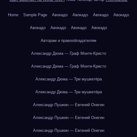
Home
Sample Page
Авокадо
Авокадо
Авокадо
Авокадо
Авокадо
Авокадо
Авокадо
Авокадо
Авторам и правообладателям
Александр Дюма — Граф Монте-Кристо
Александр Дюма — Граф Монте-Кристо
Александр Дюма — Три мушкетёра
Александр Дюма — Три мушкетёра
Александр Пушкин — Евгений Онегин
Александр Пушкин — Евгений Онегин
Александр Пушкин — Евгений Онегин