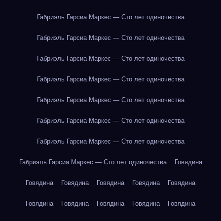
Габриэль Гарсиа Маркес — Сто лет одиночества
Габриэль Гарсиа Маркес — Сто лет одиночества
Габриэль Гарсиа Маркес — Сто лет одиночества
Габриэль Гарсиа Маркес — Сто лет одиночества
Габриэль Гарсиа Маркес — Сто лет одиночества
Габриэль Гарсиа Маркес — Сто лет одиночества
Габриэль Гарсиа Маркес — Сто лет одиночества
Габриэль Гарсиа Маркес — Сто лет одиночества
Говядина
Говядина
Говядина
Говядина
Говядина
Говядина
Говядина
Говядина
Говядина
Говядина
Говядина