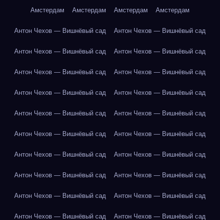
Амстердам
Амстердам
Амстердам
Амстердам
Антон Чехов — Вишнёвый сад
Антон Чехов — Вишнёвый сад
Антон Чехов — Вишнёвый сад
Антон Чехов — Вишнёвый сад
Антон Чехов — Вишнёвый сад
Антон Чехов — Вишнёвый сад
Антон Чехов — Вишнёвый сад
Антон Чехов — Вишнёвый сад
Антон Чехов — Вишнёвый сад
Антон Чехов — Вишнёвый сад
Антон Чехов — Вишнёвый сад
Антон Чехов — Вишнёвый сад
Антон Чехов — Вишнёвый сад
Антон Чехов — Вишнёвый сад
Антон Чехов — Вишнёвый сад
Антон Чехов — Вишнёвый сад
Антон Чехов — Вишнёвый сад
Антон Чехов — Вишнёвый сад
Антон Чехов — Вишнёвый сад
Антон Чехов — Вишнёвый сад