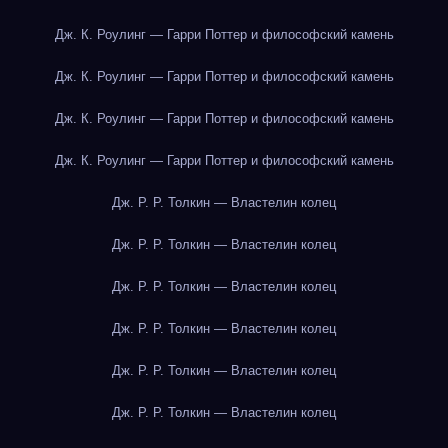
Дж. К. Роулинг — Гарри Поттер и философский камень
Дж. К. Роулинг — Гарри Поттер и философский камень
Дж. К. Роулинг — Гарри Поттер и философский камень
Дж. К. Роулинг — Гарри Поттер и философский камень
Дж. Р. Р. Толкин — Властелин колец
Дж. Р. Р. Толкин — Властелин колец
Дж. Р. Р. Толкин — Властелин колец
Дж. Р. Р. Толкин — Властелин колец
Дж. Р. Р. Толкин — Властелин колец
Дж. Р. Р. Толкин — Властелин колец