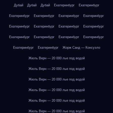
Дубай
Дубай
Дубай
Екатеринбург
Екатеринбург
Екатеринбург
Екатеринбург
Екатеринбург
Екатеринбург
Екатеринбург
Екатеринбург
Екатеринбург
Екатеринбург
Екатеринбург
Екатеринбург
Екатеринбург
Екатеринбург
Екатеринбург
Екатеринбург
Жорж Санд — Консуэло
Жюль Верн — 20 000 лье под водой
Жюль Верн — 20 000 лье под водой
Жюль Верн — 20 000 лье под водой
Жюль Верн — 20 000 лье под водой
Жюль Верн — 20 000 лье под водой
Жюль Верн — 20 000 лье под водой