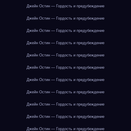
Джейн Остин — Гордость и предубеждение
Джейн Остин — Гордость и предубеждение
Джейн Остин — Гордость и предубеждение
Джейн Остин — Гордость и предубеждение
Джейн Остин — Гордость и предубеждение
Джейн Остин — Гордость и предубеждение
Джейн Остин — Гордость и предубеждение
Джейн Остин — Гордость и предубеждение
Джейн Остин — Гордость и предубеждение
Джейн Остин — Гордость и предубеждение
Джейн Остин — Гордость и предубеждение