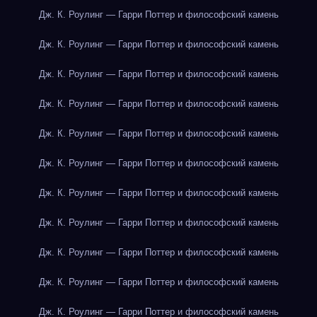
Дж. К. Роулинг — Гарри Поттер и философский камень
Дж. К. Роулинг — Гарри Поттер и философский камень
Дж. К. Роулинг — Гарри Поттер и философский камень
Дж. К. Роулинг — Гарри Поттер и философский камень
Дж. К. Роулинг — Гарри Поттер и философский камень
Дж. К. Роулинг — Гарри Поттер и философский камень
Дж. К. Роулинг — Гарри Поттер и философский камень
Дж. К. Роулинг — Гарри Поттер и философский камень
Дж. К. Роулинг — Гарри Поттер и философский камень
Дж. К. Роулинг — Гарри Поттер и философский камень
Дж. К. Роулинг — Гарри Поттер и философский камень