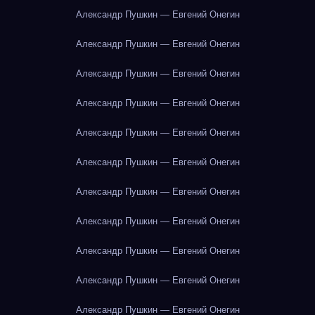
Александр Пушкин — Евгений Онегин
Александр Пушкин — Евгений Онегин
Александр Пушкин — Евгений Онегин
Александр Пушкин — Евгений Онегин
Александр Пушкин — Евгений Онегин
Александр Пушкин — Евгений Онегин
Александр Пушкин — Евгений Онегин
Александр Пушкин — Евгений Онегин
Александр Пушкин — Евгений Онегин
Александр Пушкин — Евгений Онегин
Александр Пушкин — Евгений Онегин