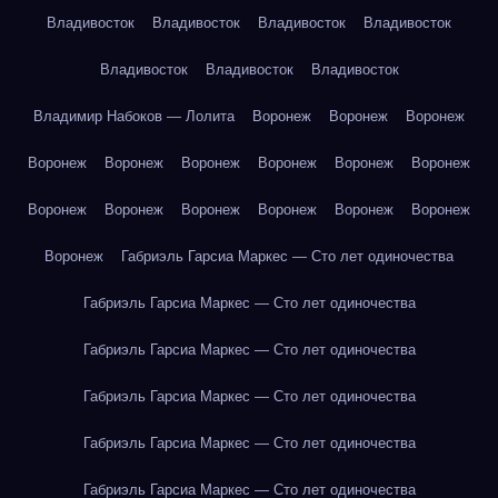
Владивосток
Владивосток
Владивосток
Владивосток
Владивосток
Владивосток
Владивосток
Владимир Набоков — Лолита
Воронеж
Воронеж
Воронеж
Воронеж
Воронеж
Воронеж
Воронеж
Воронеж
Воронеж
Воронеж
Воронеж
Воронеж
Воронеж
Воронеж
Воронеж
Воронеж
Габриэль Гарсиа Маркес — Сто лет одиночества
Габриэль Гарсиа Маркес — Сто лет одиночества
Габриэль Гарсиа Маркес — Сто лет одиночества
Габриэль Гарсиа Маркес — Сто лет одиночества
Габриэль Гарсиа Маркес — Сто лет одиночества
Габриэль Гарсиа Маркес — Сто лет одиночества