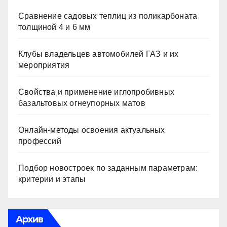
Сравнение садовых теплиц из поликарбоната
толщиной 4 и 6 мм
Клубы владельцев автомобилей ГАЗ и их
мероприятия
Свойства и применение иглопробивных
базальтовых огнеупорных матов
Онлайн-методы освоения актуальных
профессий
Подбор новостроек по заданным параметрам:
критерии и этапы
Архив