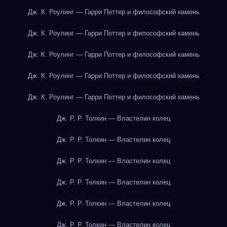
Дж. К. Роулинг — Гарри Поттер и философский камень
Дж. К. Роулинг — Гарри Поттер и философский камень
Дж. К. Роулинг — Гарри Поттер и философский камень
Дж. К. Роулинг — Гарри Поттер и философский камень
Дж. К. Роулинг — Гарри Поттер и философский камень
Дж. Р. Р. Толкин — Властелин колец
Дж. Р. Р. Толкин — Властелин колец
Дж. Р. Р. Толкин — Властелин колец
Дж. Р. Р. Толкин — Властелин колец
Дж. Р. Р. Толкин — Властелин колец
Дж. Р. Р. Толкин — Властелин колец