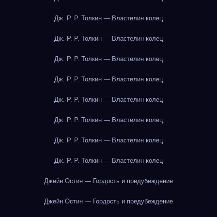
Дж. Р. Р. Толкин — Властелин колец
Дж. Р. Р. Толкин — Властелин колец
Дж. Р. Р. Толкин — Властелин колец
Дж. Р. Р. Толкин — Властелин колец
Дж. Р. Р. Толкин — Властелин колец
Дж. Р. Р. Толкин — Властелин колец
Дж. Р. Р. Толкин — Властелин колец
Дж. Р. Р. Толкин — Властелин колец
Джейн Остин — Гордость и предубеждение
Джейн Остин — Гордость и предубеждение