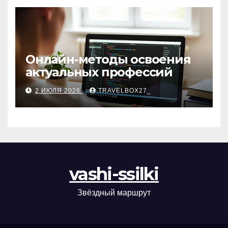
Онлайн-методы освоения
актуальных профессий
2 ИЮЛЯ 2026
TRAVELBOX27_
vashi-ssilki
Звёздный маршрут