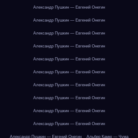
Александр Пушкин — Евгений Онегин
Александр Пушкин — Евгений Онегин
Александр Пушкин — Евгений Онегин
Александр Пушкин — Евгений Онегин
Александр Пушкин — Евгений Онегин
Александр Пушкин — Евгений Онегин
Александр Пушкин — Евгений Онегин
Александр Пушкин — Евгений Онегин
Александр Пушкин — Евгений Онегин
Александр Пушкин — Евгений Онегин
Александр Пушкин — Евгений Онегин
Альбер Камю — Чума