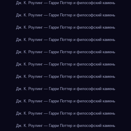
Дж. К. Роулинг — Гарри Поттер и философский камень
Дж. К. Роулинг — Гарри Поттер и философский камень
Дж. К. Роулинг — Гарри Поттер и философский камень
Дж. К. Роулинг — Гарри Поттер и философский камень
Дж. К. Роулинг — Гарри Поттер и философский камень
Дж. К. Роулинг — Гарри Поттер и философский камень
Дж. К. Роулинг — Гарри Поттер и философский камень
Дж. К. Роулинг — Гарри Поттер и философский камень
Дж. К. Роулинг — Гарри Поттер и философский камень
Дж. К. Роулинг — Гарри Поттер и философский камень
Дж. К. Роулинг — Гарри Поттер и философский камень