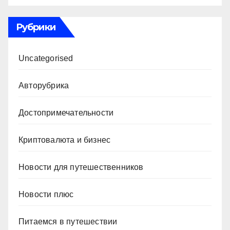
Рубрики
Uncategorised
Авторубрика
Достопримечательности
Криптовалюта и бизнес
Новости для путешественников
Новости плюс
Питаемся в путешествии