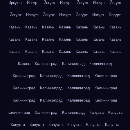
Иркутск
Йогурт
Йогурт
Йогурт
Йогурт
Йогурт
Йогурт
Йогурт
Йогурт
Йогурт
Йогурт
Йогурт
Йогурт
Йогурт
Казань
Казань
Казань
Казань
Казань
Казань
Казань
Казань
Казань
Казань
Казань
Казань
Казань
Казань
Казань
Казань
Казань
Казань
Казань
Казань
Казань
Казань
Калининград
Калининград
Калининград
Калининград
Калининград
Калининград
Калининград
Калининград
Калининград
Калининград
Калининград
Калининград
Калининград
Калининград
Калининград
Калининград
Калининград
Калининград
Капуста
Капуста
Капуста
Капуста
Капуста
Капуста
Капуста
Капуста