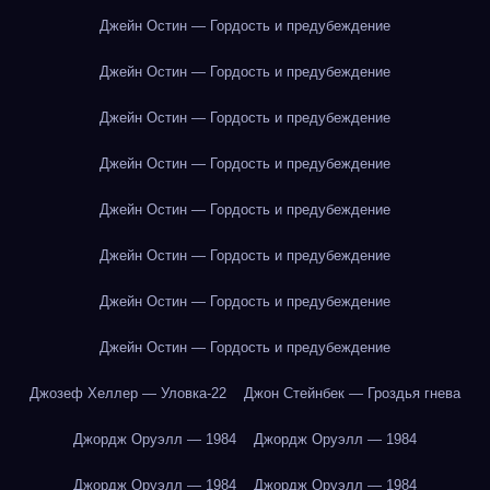
Джейн Остин — Гордость и предубеждение
Джейн Остин — Гордость и предубеждение
Джейн Остин — Гордость и предубеждение
Джейн Остин — Гордость и предубеждение
Джейн Остин — Гордость и предубеждение
Джейн Остин — Гордость и предубеждение
Джейн Остин — Гордость и предубеждение
Джейн Остин — Гордость и предубеждение
Джозеф Хеллер — Уловка-22
Джон Стейнбек — Гроздья гнева
Джордж Оруэлл — 1984
Джордж Оруэлл — 1984
Джордж Оруэлл — 1984
Джордж Оруэлл — 1984