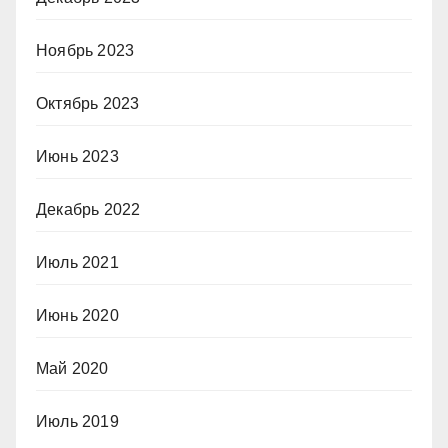
Ноябрь 2023
Октябрь 2023
Июнь 2023
Декабрь 2022
Июль 2021
Июнь 2020
Май 2020
Июль 2019