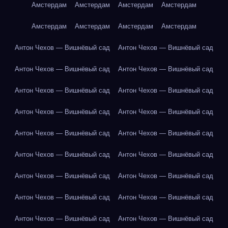
Амстердам
Амстердам
Амстердам
Амстердам
Амстердам
Амстердам
Амстердам
Амстердам
Антон Чехов — Вишнёвый сад
Антон Чехов — Вишнёвый сад
Антон Чехов — Вишнёвый сад
Антон Чехов — Вишнёвый сад
Антон Чехов — Вишнёвый сад
Антон Чехов — Вишнёвый сад
Антон Чехов — Вишнёвый сад
Антон Чехов — Вишнёвый сад
Антон Чехов — Вишнёвый сад
Антон Чехов — Вишнёвый сад
Антон Чехов — Вишнёвый сад
Антон Чехов — Вишнёвый сад
Антон Чехов — Вишнёвый сад
Антон Чехов — Вишнёвый сад
Антон Чехов — Вишнёвый сад
Антон Чехов — Вишнёвый сад
Антон Чехов — Вишнёвый сад
Антон Чехов — Вишнёвый сад