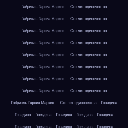
Габриэль Гарсиа Маркес — Сто лет одиночества
Габриэль Гарсиа Маркес — Сто лет одиночества
Габриэль Гарсиа Маркес — Сто лет одиночества
Габриэль Гарсиа Маркес — Сто лет одиночества
Габриэль Гарсиа Маркес — Сто лет одиночества
Габриэль Гарсиа Маркес — Сто лет одиночества
Габриэль Гарсиа Маркес — Сто лет одиночества
Габриэль Гарсиа Маркес — Сто лет одиночества
Габриэль Гарсиа Маркес — Сто лет одиночества
Говядина
Говядина
Говядина
Говядина
Говядина
Говядина
Говядина
Говядина
Говядина
Говядина
Говядина