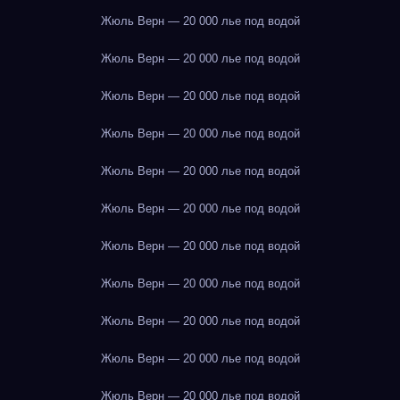
Жюль Верн — 20 000 лье под водой
Жюль Верн — 20 000 лье под водой
Жюль Верн — 20 000 лье под водой
Жюль Верн — 20 000 лье под водой
Жюль Верн — 20 000 лье под водой
Жюль Верн — 20 000 лье под водой
Жюль Верн — 20 000 лье под водой
Жюль Верн — 20 000 лье под водой
Жюль Верн — 20 000 лье под водой
Жюль Верн — 20 000 лье под водой
Жюль Верн — 20 000 лье под водой