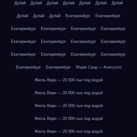
Дубай
Дубай
Дубай
Дубай
Дубай
Дубай
Дубай
Дубай
Дубай
Дубай
Екатеринбург
Екатеринбург
Екатеринбург
Екатеринбург
Екатеринбург
Екатеринбург
Екатеринбург
Екатеринбург
Екатеринбург
Екатеринбург
Екатеринбург
Екатеринбург
Екатеринбург
Екатеринбург
Екатеринбург
Екатеринбург
Жорж Санд — Консуэло
Жюль Верн — 20 000 лье под водой
Жюль Верн — 20 000 лье под водой
Жюль Верн — 20 000 лье под водой
Жюль Верн — 20 000 лье под водой
Жюль Верн — 20 000 лье под водой