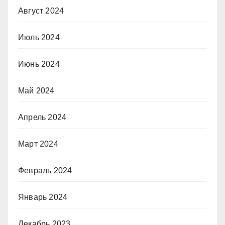
Август 2024
Июль 2024
Июнь 2024
Май 2024
Апрель 2024
Март 2024
Февраль 2024
Январь 2024
Декабрь 2023