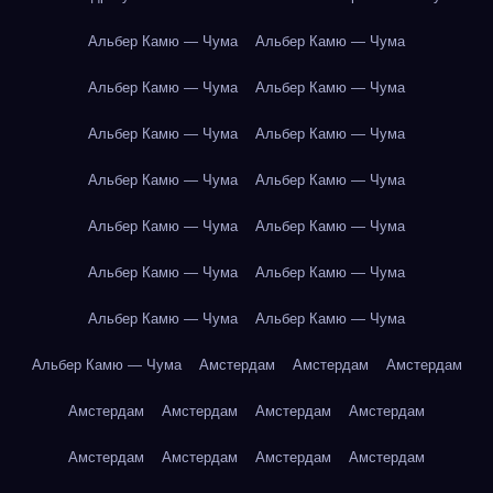
Альбер Камю — Чума
Альбер Камю — Чума
Альбер Камю — Чума
Альбер Камю — Чума
Альбер Камю — Чума
Альбер Камю — Чума
Альбер Камю — Чума
Альбер Камю — Чума
Альбер Камю — Чума
Альбер Камю — Чума
Альбер Камю — Чума
Альбер Камю — Чума
Альбер Камю — Чума
Альбер Камю — Чума
Альбер Камю — Чума
Амстердам
Амстердам
Амстердам
Амстердам
Амстердам
Амстердам
Амстердам
Амстердам
Амстердам
Амстердам
Амстердам