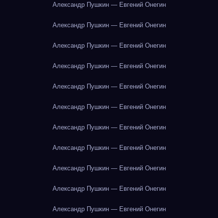
Александр Пушкин — Евгений Онегин
Александр Пушкин — Евгений Онегин
Александр Пушкин — Евгений Онегин
Александр Пушкин — Евгений Онегин
Александр Пушкин — Евгений Онегин
Александр Пушкин — Евгений Онегин
Александр Пушкин — Евгений Онегин
Александр Пушкин — Евгений Онегин
Александр Пушкин — Евгений Онегин
Александр Пушкин — Евгений Онегин
Александр Пушкин — Евгений Онегин