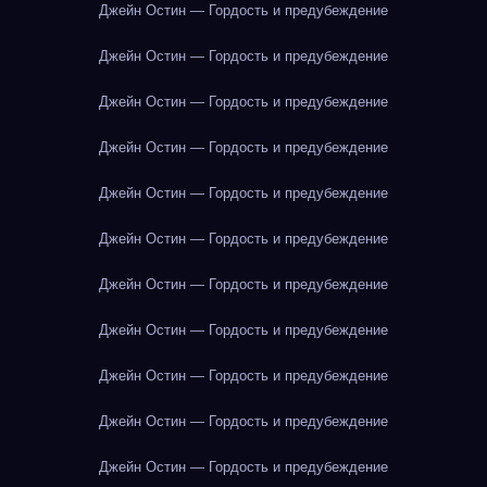
Джейн Остин — Гордость и предубеждение
Джейн Остин — Гордость и предубеждение
Джейн Остин — Гордость и предубеждение
Джейн Остин — Гордость и предубеждение
Джейн Остин — Гордость и предубеждение
Джейн Остин — Гордость и предубеждение
Джейн Остин — Гордость и предубеждение
Джейн Остин — Гордость и предубеждение
Джейн Остин — Гордость и предубеждение
Джейн Остин — Гордость и предубеждение
Джейн Остин — Гордость и предубеждение