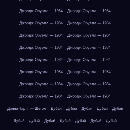
Джордж Оруэлл — 1984
Джордж Оруэлл — 1984
Джордж Оруэлл — 1984
Джордж Оруэлл — 1984
Джордж Оруэлл — 1984
Джордж Оруэлл — 1984
Джордж Оруэлл — 1984
Джордж Оруэлл — 1984
Джордж Оруэлл — 1984
Джордж Оруэлл — 1984
Джордж Оруэлл — 1984
Джордж Оруэлл — 1984
Джордж Оруэлл — 1984
Джордж Оруэлл — 1984
Джордж Оруэлл — 1984
Джордж Оруэлл — 1984
Донна Тартт — Щегол
Дубай
Дубай
Дубай
Дубай
Дубай
Дубай
Дубай
Дубай
Дубай
Дубай
Дубай
Дубай