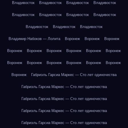
Владивосток
Владивосток
Владивосток
Владивосток
Владивосток
Владивосток
Владивосток
Владивосток
Владивосток
Владивосток
Владивосток
Владимир Набоков — Лолита
Воронеж
Воронеж
Воронеж
Воронеж
Воронеж
Воронеж
Воронеж
Воронеж
Воронеж
Воронеж
Воронеж
Воронеж
Воронеж
Воронеж
Воронеж
Воронеж
Габриэль Гарсиа Маркес — Сто лет одиночества
Габриэль Гарсиа Маркес — Сто лет одиночества
Габриэль Гарсиа Маркес — Сто лет одиночества
Габриэль Гарсиа Маркес — Сто лет одиночества
Габриэль Гарсиа Маркес — Сто лет одиночества