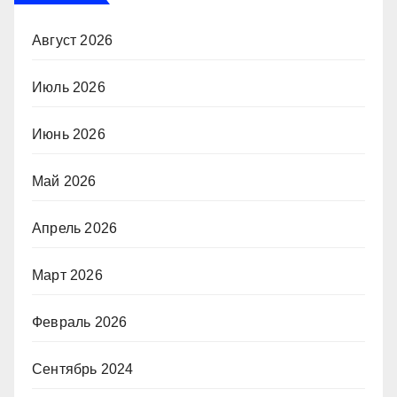
Август 2026
Июль 2026
Июнь 2026
Май 2026
Апрель 2026
Март 2026
Февраль 2026
Сентябрь 2024