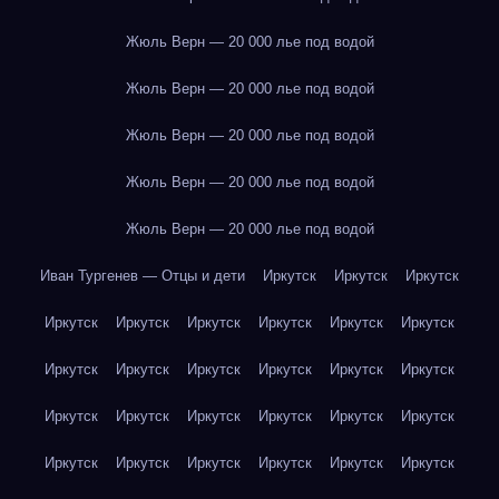
Жюль Верн — 20 000 лье под водой
Жюль Верн — 20 000 лье под водой
Жюль Верн — 20 000 лье под водой
Жюль Верн — 20 000 лье под водой
Жюль Верн — 20 000 лье под водой
Иван Тургенев — Отцы и дети
Иркутск
Иркутск
Иркутск
Иркутск
Иркутск
Иркутск
Иркутск
Иркутск
Иркутск
Иркутск
Иркутск
Иркутск
Иркутск
Иркутск
Иркутск
Иркутск
Иркутск
Иркутск
Иркутск
Иркутск
Иркутск
Иркутск
Иркутск
Иркутск
Иркутск
Иркутск
Иркутск