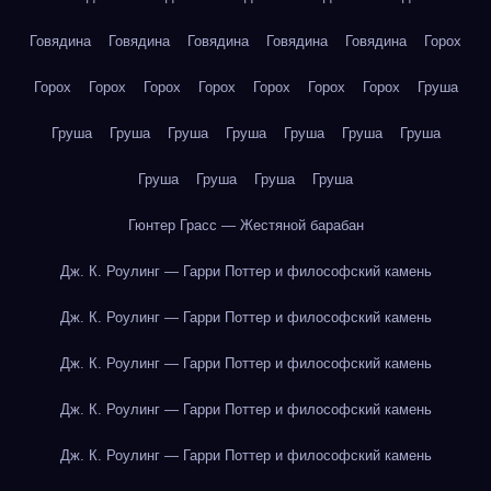
Говядина
Говядина
Говядина
Говядина
Говядина
Горох
Горох
Горох
Горох
Горох
Горох
Горох
Горох
Груша
Груша
Груша
Груша
Груша
Груша
Груша
Груша
Груша
Груша
Груша
Груша
Гюнтер Грасс — Жестяной барабан
Дж. К. Роулинг — Гарри Поттер и философский камень
Дж. К. Роулинг — Гарри Поттер и философский камень
Дж. К. Роулинг — Гарри Поттер и философский камень
Дж. К. Роулинг — Гарри Поттер и философский камень
Дж. К. Роулинг — Гарри Поттер и философский камень