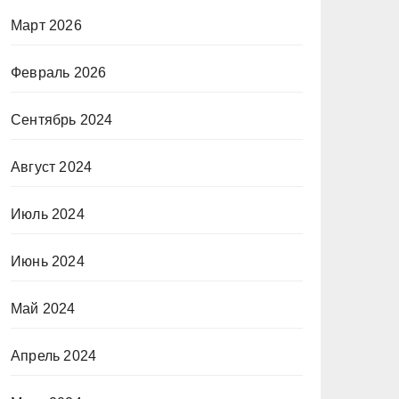
Март 2026
Февраль 2026
Сентябрь 2024
Август 2024
Июль 2024
Июнь 2024
Май 2024
Апрель 2024