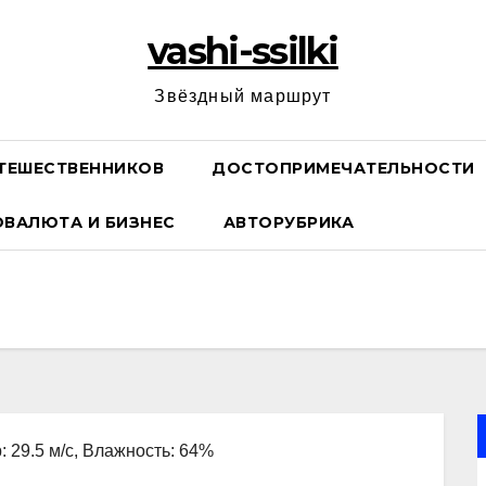
vashi-ssilki
Звёздный маршрут
ТЕШЕСТВЕННИКОВ
ДОСТОПРИМЕЧАТЕЛЬНОСТИ
ОВАЛЮТА И БИЗНЕС
АВТОРУБРИКА
: 29.5 м/с, Влажность: 64%