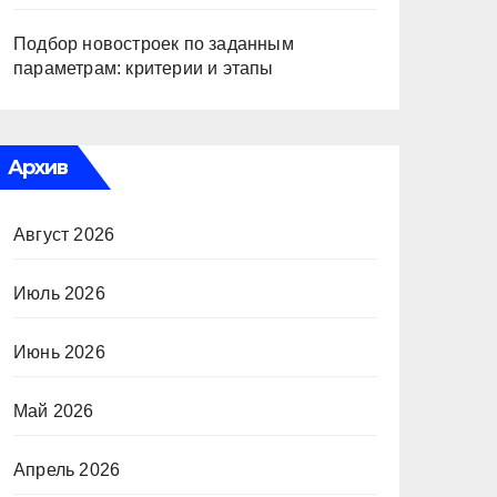
Подбор новостроек по заданным
параметрам: критерии и этапы
Архив
Август 2026
Июль 2026
Июнь 2026
Май 2026
Апрель 2026