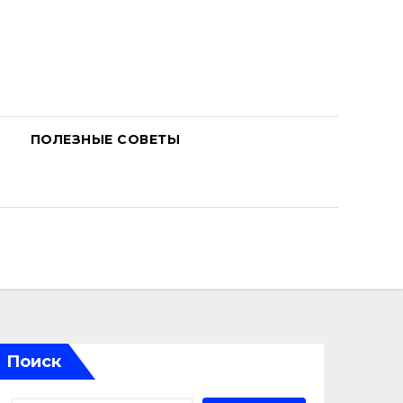
ПОЛЕЗНЫЕ СОВЕТЫ
Поиск