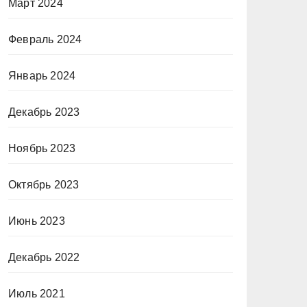
Март 2024
Февраль 2024
Январь 2024
Декабрь 2023
Ноябрь 2023
Октябрь 2023
Июнь 2023
Декабрь 2022
Июль 2021