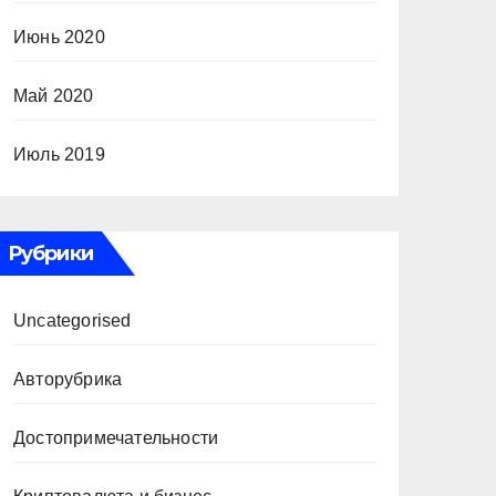
Июнь 2020
Май 2020
Июль 2019
Рубрики
Uncategorised
Авторубрика
Достопримечательности