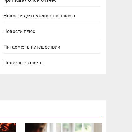
Криптовалюта и бизнес
Новости для путешественников
Новости плюс
Питаемся в путешествии
Полезные советы