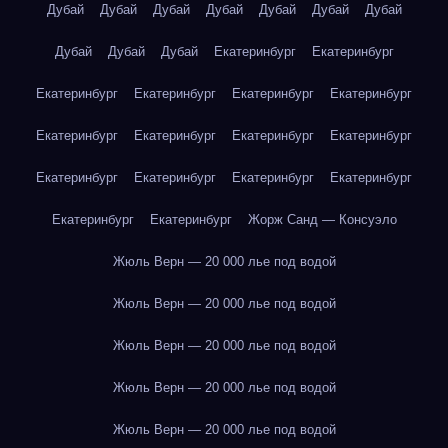
Дубай
Дубай
Дубай
Дубай
Дубай
Дубай
Дубай
Дубай
Дубай
Дубай
Екатеринбург
Екатеринбург
Екатеринбург
Екатеринбург
Екатеринбург
Екатеринбург
Екатеринбург
Екатеринбург
Екатеринбург
Екатеринбург
Екатеринбург
Екатеринбург
Екатеринбург
Екатеринбург
Екатеринбург
Екатеринбург
Жорж Санд — Консуэло
Жюль Верн — 20 000 лье под водой
Жюль Верн — 20 000 лье под водой
Жюль Верн — 20 000 лье под водой
Жюль Верн — 20 000 лье под водой
Жюль Верн — 20 000 лье под водой