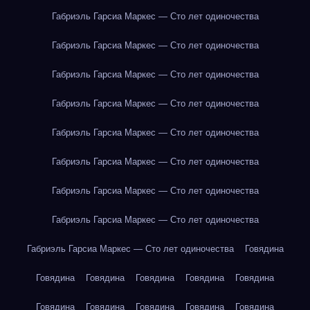
Габриэль Гарсиа Маркес — Сто лет одиночества
Габриэль Гарсиа Маркес — Сто лет одиночества
Габриэль Гарсиа Маркес — Сто лет одиночества
Габриэль Гарсиа Маркес — Сто лет одиночества
Габриэль Гарсиа Маркес — Сто лет одиночества
Габриэль Гарсиа Маркес — Сто лет одиночества
Габриэль Гарсиа Маркес — Сто лет одиночества
Габриэль Гарсиа Маркес — Сто лет одиночества
Габриэль Гарсиа Маркес — Сто лет одиночества
Говядина
Говядина
Говядина
Говядина
Говядина
Говядина
Говядина
Говядина
Говядина
Говядина
Говядина