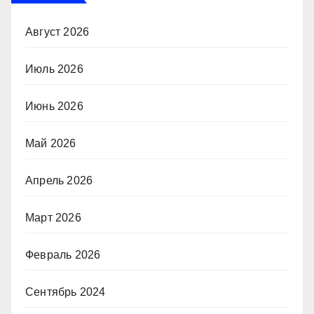
Август 2026
Июль 2026
Июнь 2026
Май 2026
Апрель 2026
Март 2026
Февраль 2026
Сентябрь 2024