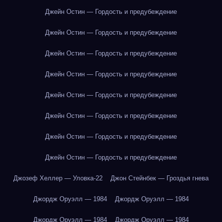
Джейн Остин — Гордость и предубеждение
Джейн Остин — Гордость и предубеждение
Джейн Остин — Гордость и предубеждение
Джейн Остин — Гордость и предубеждение
Джейн Остин — Гордость и предубеждение
Джейн Остин — Гордость и предубеждение
Джейн Остин — Гордость и предубеждение
Джейн Остин — Гордость и предубеждение
Джозеф Хеллер — Уловка-22
Джон Стейнбек — Гроздья гнева
Джордж Оруэлл — 1984
Джордж Оруэлл — 1984
Джордж Оруэлл — 1984
Джордж Оруэлл — 1984