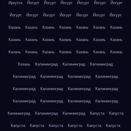
Иркутск
Йогурт
Йогурт
Йогурт
Йогурт
Йогурт
Йогурт
Йогурт
Йогурт
Йогурт
Йогурт
Йогурт
Йогурт
Йогурт
Казань
Казань
Казань
Казань
Казань
Казань
Казань
Казань
Казань
Казань
Казань
Казань
Казань
Казань
Казань
Казань
Казань
Казань
Казань
Казань
Казань
Казань
Калининград
Калининград
Калининград
Калининград
Калининград
Калининград
Калининград
Калининград
Калининград
Калининград
Калининград
Калининград
Калининград
Калининград
Калининград
Калининград
Калининград
Калининград
Капуста
Капуста
Капуста
Капуста
Капуста
Капуста
Капуста
Капуста