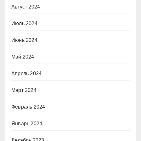
Август 2024
Июль 2024
Июнь 2024
Май 2024
Апрель 2024
Март 2024
Февраль 2024
Январь 2024
Декабрь 2023