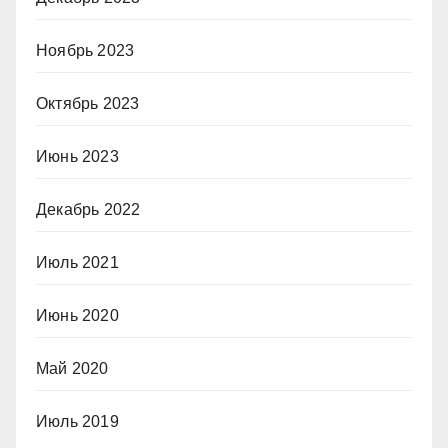
Ноябрь 2023
Октябрь 2023
Июнь 2023
Декабрь 2022
Июль 2021
Июнь 2020
Май 2020
Июль 2019