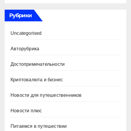
Рубрики
Uncategorised
Авторубрика
Достопримечательности
Криптовалюта и бизнес
Новости для путешественников
Новости плюс
Питаемся в путешествии