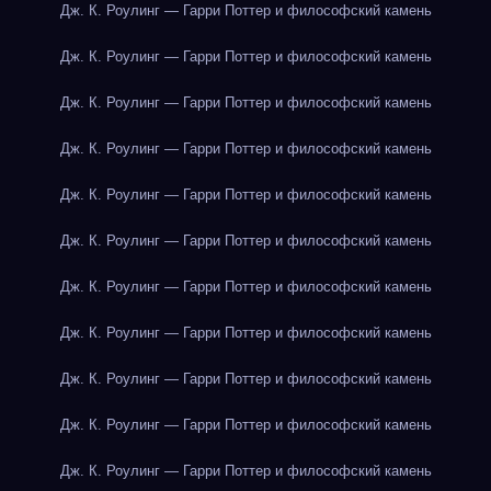
Дж. К. Роулинг — Гарри Поттер и философский камень
Дж. К. Роулинг — Гарри Поттер и философский камень
Дж. К. Роулинг — Гарри Поттер и философский камень
Дж. К. Роулинг — Гарри Поттер и философский камень
Дж. К. Роулинг — Гарри Поттер и философский камень
Дж. К. Роулинг — Гарри Поттер и философский камень
Дж. К. Роулинг — Гарри Поттер и философский камень
Дж. К. Роулинг — Гарри Поттер и философский камень
Дж. К. Роулинг — Гарри Поттер и философский камень
Дж. К. Роулинг — Гарри Поттер и философский камень
Дж. К. Роулинг — Гарри Поттер и философский камень