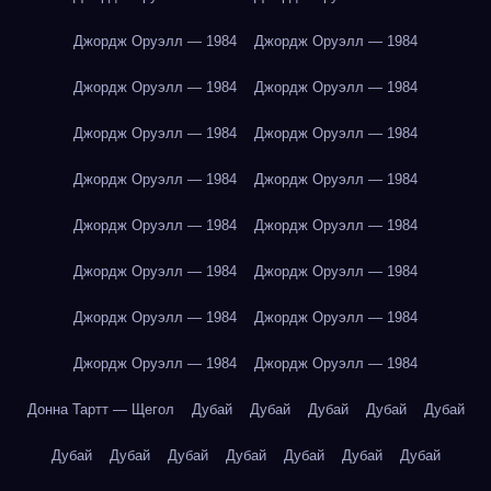
Джордж Оруэлл — 1984
Джордж Оруэлл — 1984
Джордж Оруэлл — 1984
Джордж Оруэлл — 1984
Джордж Оруэлл — 1984
Джордж Оруэлл — 1984
Джордж Оруэлл — 1984
Джордж Оруэлл — 1984
Джордж Оруэлл — 1984
Джордж Оруэлл — 1984
Джордж Оруэлл — 1984
Джордж Оруэлл — 1984
Джордж Оруэлл — 1984
Джордж Оруэлл — 1984
Джордж Оруэлл — 1984
Джордж Оруэлл — 1984
Донна Тартт — Щегол
Дубай
Дубай
Дубай
Дубай
Дубай
Дубай
Дубай
Дубай
Дубай
Дубай
Дубай
Дубай