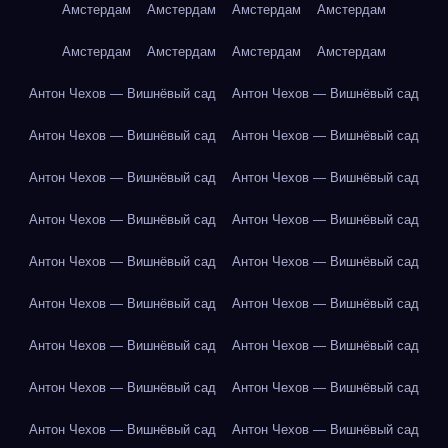
Амстердам
Амстердам
Амстердам
Амстердам
Амстердам
Амстердам
Амстердам
Амстердам
Антон Чехов — Вишнёвый сад
Антон Чехов — Вишнёвый сад
Антон Чехов — Вишнёвый сад
Антон Чехов — Вишнёвый сад
Антон Чехов — Вишнёвый сад
Антон Чехов — Вишнёвый сад
Антон Чехов — Вишнёвый сад
Антон Чехов — Вишнёвый сад
Антон Чехов — Вишнёвый сад
Антон Чехов — Вишнёвый сад
Антон Чехов — Вишнёвый сад
Антон Чехов — Вишнёвый сад
Антон Чехов — Вишнёвый сад
Антон Чехов — Вишнёвый сад
Антон Чехов — Вишнёвый сад
Антон Чехов — Вишнёвый сад
Антон Чехов — Вишнёвый сад
Антон Чехов — Вишнёвый сад