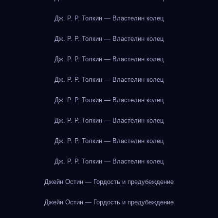
Дж. Р. Р. Толкин — Властелин колец
Дж. Р. Р. Толкин — Властелин колец
Дж. Р. Р. Толкин — Властелин колец
Дж. Р. Р. Толкин — Властелин колец
Дж. Р. Р. Толкин — Властелин колец
Дж. Р. Р. Толкин — Властелин колец
Дж. Р. Р. Толкин — Властелин колец
Дж. Р. Р. Толкин — Властелин колец
Джейн Остин — Гордость и предубеждение
Джейн Остин — Гордость и предубеждение