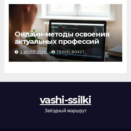
Онлайн-методы освоения
актуальных профессий
2 ИЮЛЯ 2026
TRAVELBOX27_
vashi-ssilki
Звёздный маршрут