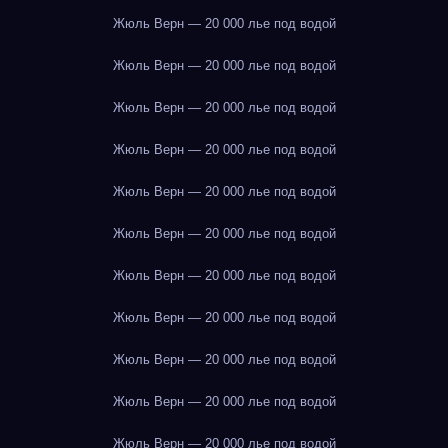
Жюль Верн — 20 000 лье под водой
Жюль Верн — 20 000 лье под водой
Жюль Верн — 20 000 лье под водой
Жюль Верн — 20 000 лье под водой
Жюль Верн — 20 000 лье под водой
Жюль Верн — 20 000 лье под водой
Жюль Верн — 20 000 лье под водой
Жюль Верн — 20 000 лье под водой
Жюль Верн — 20 000 лье под водой
Жюль Верн — 20 000 лье под водой
Жюль Верн — 20 000 лье под водой