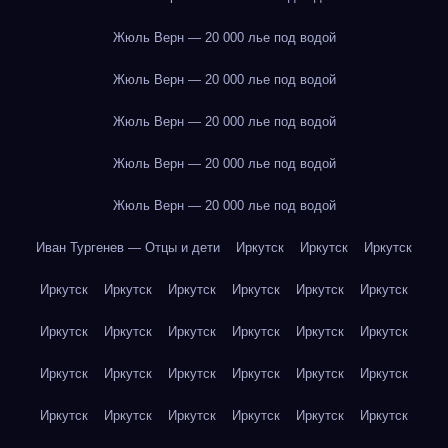
Жюль Верн — 20 000 лье под водой
Жюль Верн — 20 000 лье под водой
Жюль Верн — 20 000 лье под водой
Жюль Верн — 20 000 лье под водой
Жюль Верн — 20 000 лье под водой
Иван Тургенев — Отцы и дети
Иркутск
Иркутск
Иркутск
Иркутск
Иркутск
Иркутск
Иркутск
Иркутск
Иркутск
Иркутск
Иркутск
Иркутск
Иркутск
Иркутск
Иркутск
Иркутск
Иркутск
Иркутск
Иркутск
Иркутск
Иркутск
Иркутск
Иркутск
Иркутск
Иркутск
Иркутск
Иркутск