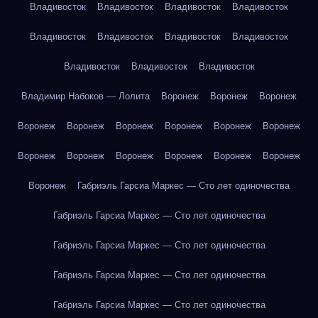
Владивосток
Владивосток
Владивосток
Владивосток
Владивосток
Владивосток
Владивосток
Владивосток
Владивосток
Владивосток
Владивосток
Владимир Набоков — Лолита
Воронеж
Воронеж
Воронеж
Воронеж
Воронеж
Воронеж
Воронеж
Воронеж
Воронеж
Воронеж
Воронеж
Воронеж
Воронеж
Воронеж
Воронеж
Воронеж
Габриэль Гарсиа Маркес — Сто лет одиночества
Габриэль Гарсиа Маркес — Сто лет одиночества
Габриэль Гарсиа Маркес — Сто лет одиночества
Габриэль Гарсиа Маркес — Сто лет одиночества
Габриэль Гарсиа Маркес — Сто лет одиночества