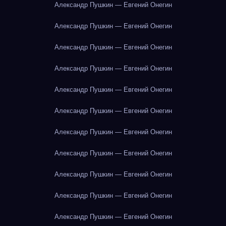
Александр Пушкин — Евгений Онегин
Александр Пушкин — Евгений Онегин
Александр Пушкин — Евгений Онегин
Александр Пушкин — Евгений Онегин
Александр Пушкин — Евгений Онегин
Александр Пушкин — Евгений Онегин
Александр Пушкин — Евгений Онегин
Александр Пушкин — Евгений Онегин
Александр Пушкин — Евгений Онегин
Александр Пушкин — Евгений Онегин
Александр Пушкин — Евгений Онегин