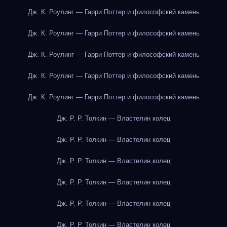
Дж. К. Роулинг — Гарри Поттер и философский камень
Дж. К. Роулинг — Гарри Поттер и философский камень
Дж. К. Роулинг — Гарри Поттер и философский камень
Дж. К. Роулинг — Гарри Поттер и философский камень
Дж. К. Роулинг — Гарри Поттер и философский камень
Дж. Р. Р. Толкин — Властелин колец
Дж. Р. Р. Толкин — Властелин колец
Дж. Р. Р. Толкин — Властелин колец
Дж. Р. Р. Толкин — Властелин колец
Дж. Р. Р. Толкин — Властелин колец
Дж. Р. Р. Толкин — Властелин колец