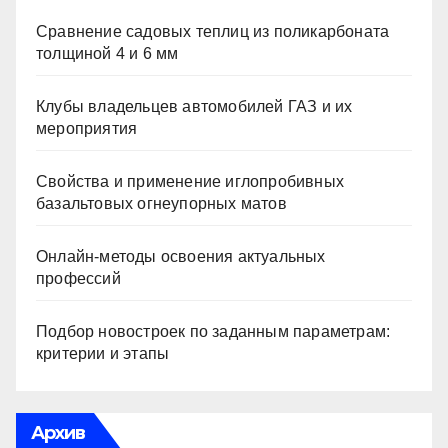
Сравнение садовых теплиц из поликарбоната
толщиной 4 и 6 мм
Клубы владельцев автомобилей ГАЗ и их
мероприятия
Свойства и применение иглопробивных
базальтовых огнеупорных матов
Онлайн-методы освоения актуальных
профессий
Подбор новостроек по заданным параметрам:
критерии и этапы
Архив