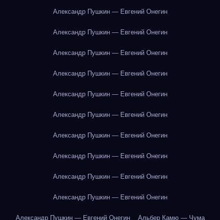
Александр Пушкин — Евгений Онегин
Александр Пушкин — Евгений Онегин
Александр Пушкин — Евгений Онегин
Александр Пушкин — Евгений Онегин
Александр Пушкин — Евгений Онегин
Александр Пушкин — Евгений Онегин
Александр Пушкин — Евгений Онегин
Александр Пушкин — Евгений Онегин
Александр Пушкин — Евгений Онегин
Александр Пушкин — Евгений Онегин
Александр Пушкин — Евгений Онегин
Альбер Камю — Чума