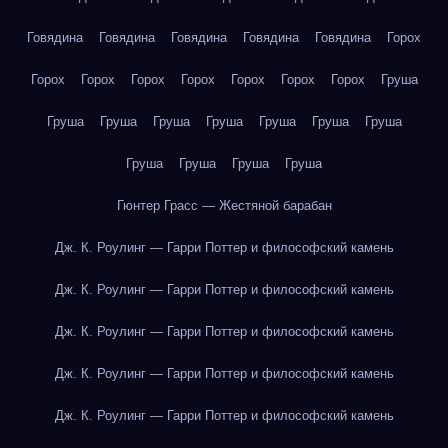
Говядина
Говядина
Говядина
Говядина
Говядина
Горох
Горох
Горох
Горох
Горох
Горох
Горох
Горох
Груша
Груша
Груша
Груша
Груша
Груша
Груша
Груша
Груша
Груша
Груша
Груша
Гюнтер Грасс — Жестяной барабан
Дж. К. Роулинг — Гарри Поттер и философский камень
Дж. К. Роулинг — Гарри Поттер и философский камень
Дж. К. Роулинг — Гарри Поттер и философский камень
Дж. К. Роулинг — Гарри Поттер и философский камень
Дж. К. Роулинг — Гарри Поттер и философский камень