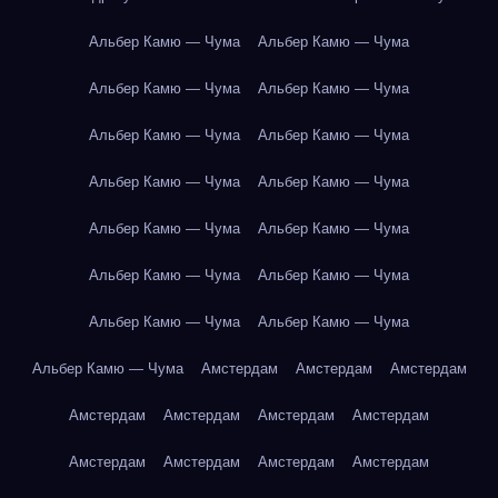
Альбер Камю — Чума
Альбер Камю — Чума
Альбер Камю — Чума
Альбер Камю — Чума
Альбер Камю — Чума
Альбер Камю — Чума
Альбер Камю — Чума
Альбер Камю — Чума
Альбер Камю — Чума
Альбер Камю — Чума
Альбер Камю — Чума
Альбер Камю — Чума
Альбер Камю — Чума
Альбер Камю — Чума
Альбер Камю — Чума
Амстердам
Амстердам
Амстердам
Амстердам
Амстердам
Амстердам
Амстердам
Амстердам
Амстердам
Амстердам
Амстердам