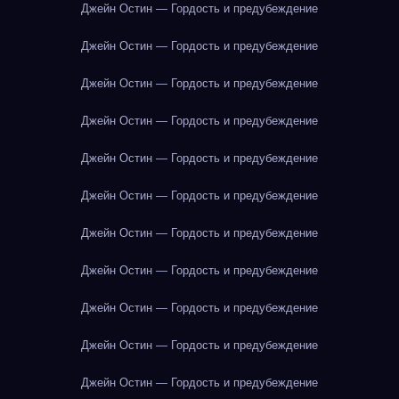
Джейн Остин — Гордость и предубеждение
Джейн Остин — Гордость и предубеждение
Джейн Остин — Гордость и предубеждение
Джейн Остин — Гордость и предубеждение
Джейн Остин — Гордость и предубеждение
Джейн Остин — Гордость и предубеждение
Джейн Остин — Гордость и предубеждение
Джейн Остин — Гордость и предубеждение
Джейн Остин — Гордость и предубеждение
Джейн Остин — Гордость и предубеждение
Джейн Остин — Гордость и предубеждение