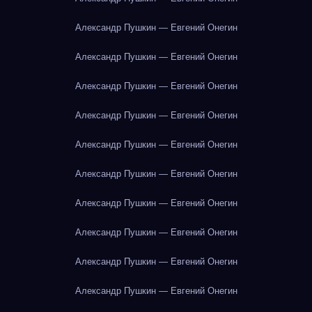
Александр Пушкин — Евгений Онегин
Александр Пушкин — Евгений Онегин
Александр Пушкин — Евгений Онегин
Александр Пушкин — Евгений Онегин
Александр Пушкин — Евгений Онегин
Александр Пушкин — Евгений Онегин
Александр Пушкин — Евгений Онегин
Александр Пушкин — Евгений Онегин
Александр Пушкин — Евгений Онегин
Александр Пушкин — Евгений Онегин