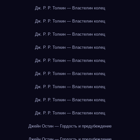
Дж. Р. Р. Толкин — Властелин колец
Дж. Р. Р. Толкин — Властелин колец
Дж. Р. Р. Толкин — Властелин колец
Дж. Р. Р. Толкин — Властелин колец
Дж. Р. Р. Толкин — Властелин колец
Дж. Р. Р. Толкин — Властелин колец
Дж. Р. Р. Толкин — Властелин колец
Дж. Р. Р. Толкин — Властелин колец
Дж. Р. Р. Толкин — Властелин колец
Джейн Остин — Гордость и предубеждение
Джейн Остин — Гордость и предубеждение