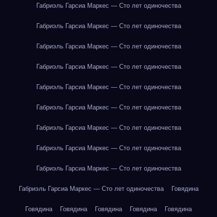
Габриэль Гарсиа Маркес — Сто лет одиночества
Габриэль Гарсиа Маркес — Сто лет одиночества
Габриэль Гарсиа Маркес — Сто лет одиночества
Габриэль Гарсиа Маркес — Сто лет одиночества
Габриэль Гарсиа Маркес — Сто лет одиночества
Габриэль Гарсиа Маркес — Сто лет одиночества
Габриэль Гарсиа Маркес — Сто лет одиночества
Габриэль Гарсиа Маркес — Сто лет одиночества
Габриэль Гарсиа Маркес — Сто лет одиночества
Габриэль Гарсиа Маркес — Сто лет одиночества
Говядина
Говядина
Говядина
Говядина
Говядина
Говядина