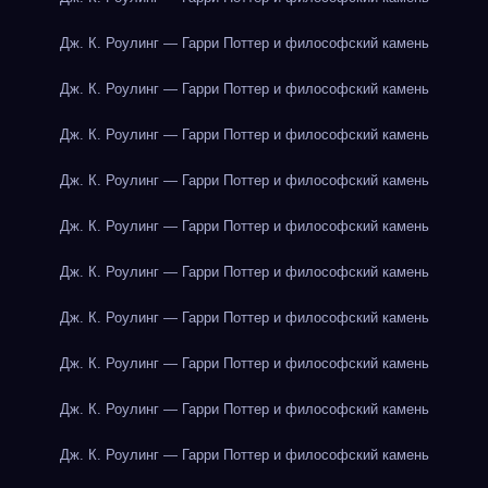
Дж. К. Роулинг — Гарри Поттер и философский камень
Дж. К. Роулинг — Гарри Поттер и философский камень
Дж. К. Роулинг — Гарри Поттер и философский камень
Дж. К. Роулинг — Гарри Поттер и философский камень
Дж. К. Роулинг — Гарри Поттер и философский камень
Дж. К. Роулинг — Гарри Поттер и философский камень
Дж. К. Роулинг — Гарри Поттер и философский камень
Дж. К. Роулинг — Гарри Поттер и философский камень
Дж. К. Роулинг — Гарри Поттер и философский камень
Дж. К. Роулинг — Гарри Поттер и философский камень