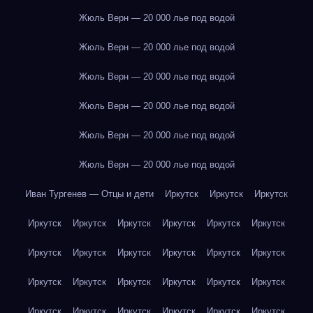
Жюль Верн — 20 000 лье под водой
Жюль Верн — 20 000 лье под водой
Жюль Верн — 20 000 лье под водой
Жюль Верн — 20 000 лье под водой
Жюль Верн — 20 000 лье под водой
Жюль Верн — 20 000 лье под водой
Иван Тургенев — Отцы и дети
Иркутск
Иркутск
Иркутск
Иркутск
Иркутск
Иркутск
Иркутск
Иркутск
Иркутск
Иркутск
Иркутск
Иркутск
Иркутск
Иркутск
Иркутск
Иркутск
Иркутск
Иркутск
Иркутск
Иркутск
Иркутск
Иркутск
Иркутск
Иркутск
Иркутск
Иркутск
Иркутск