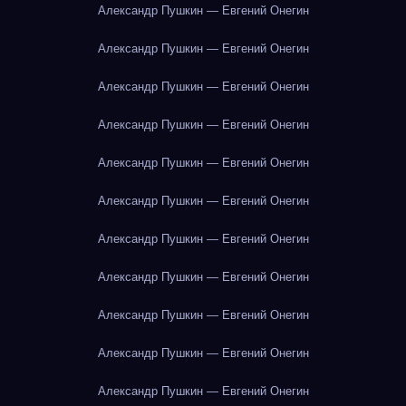
Александр Пушкин — Евгений Онегин
Александр Пушкин — Евгений Онегин
Александр Пушкин — Евгений Онегин
Александр Пушкин — Евгений Онегин
Александр Пушкин — Евгений Онегин
Александр Пушкин — Евгений Онегин
Александр Пушкин — Евгений Онегин
Александр Пушкин — Евгений Онегин
Александр Пушкин — Евгений Онегин
Александр Пушкин — Евгений Онегин
Александр Пушкин — Евгений Онегин