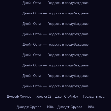
Джейн Остин — Гордость и предубеждение
Джейн Остин — Гордость и предубеждение
Джейн Остин — Гордость и предубеждение
Джейн Остин — Гордость и предубеждение
Джейн Остин — Гордость и предубеждение
Джейн Остин — Гордость и предубеждение
Джейн Остин — Гордость и предубеждение
Джейн Остин — Гордость и предубеждение
Джейн Остин — Гордость и предубеждение
Джозеф Хеллер — Уловка-22
Джон Стейнбек — Гроздья гнева
Джордж Оруэлл — 1984
Джордж Оруэлл — 1984