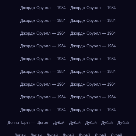
Джордж Оруэлл — 1984
Джордж Оруэлл — 1984
Джордж Оруэлл — 1984
Джордж Оруэлл — 1984
Джордж Оруэлл — 1984
Джордж Оруэлл — 1984
Джордж Оруэлл — 1984
Джордж Оруэлл — 1984
Джордж Оруэлл — 1984
Джордж Оруэлл — 1984
Джордж Оруэлл — 1984
Джордж Оруэлл — 1984
Джордж Оруэлл — 1984
Джордж Оруэлл — 1984
Джордж Оруэлл — 1984
Джордж Оруэлл — 1984
Джордж Оруэлл — 1984
Джордж Оруэлл — 1984
Донна Тартт — Щегол
Дубай
Дубай
Дубай
Дубай
Дубай
Дубай
Дубай
Дубай
Дубай
Дубай
Дубай
Дубай