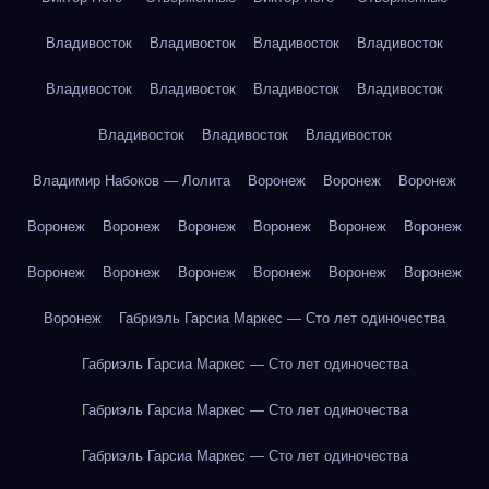
Владивосток
Владивосток
Владивосток
Владивосток
Владивосток
Владивосток
Владивосток
Владивосток
Владивосток
Владивосток
Владивосток
Владимир Набоков — Лолита
Воронеж
Воронеж
Воронеж
Воронеж
Воронеж
Воронеж
Воронеж
Воронеж
Воронеж
Воронеж
Воронеж
Воронеж
Воронеж
Воронеж
Воронеж
Воронеж
Габриэль Гарсиа Маркес — Сто лет одиночества
Габриэль Гарсиа Маркес — Сто лет одиночества
Габриэль Гарсиа Маркес — Сто лет одиночества
Габриэль Гарсиа Маркес — Сто лет одиночества