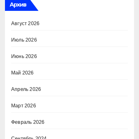
Архив
Август 2026
Июль 2026
Июнь 2026
Май 2026
Апрель 2026
Март 2026
Февраль 2026
Сентябрь 2024