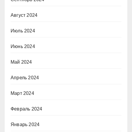
Август 2024
Июль 2024
Июнь 2024
Май 2024
Апрель 2024
Март 2024
Февраль 2024
Январь 2024