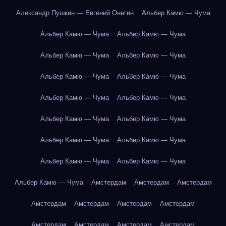
Александр Пушкин — Евгений Онегин
Альбер Камю — Чума
Альбер Камю — Чума
Альбер Камю — Чума
Альбер Камю — Чума
Альбер Камю — Чума
Альбер Камю — Чума
Альбер Камю — Чума
Альбер Камю — Чума
Альбер Камю — Чума
Альбер Камю — Чума
Альбер Камю — Чума
Альбер Камю — Чума
Альбер Камю — Чума
Альбер Камю — Чума
Альбер Камю — Чума
Альбер Камю — Чума
Амстердам
Амстердам
Амстердам
Амстердам
Амстердам
Амстердам
Амстердам
Амстердам
Амстердам
Амстердам
Амстердам