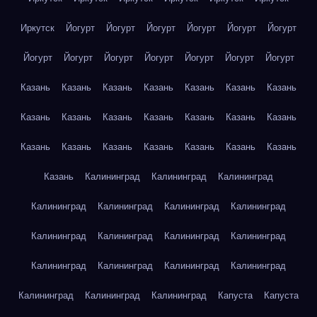
Иркутск
Йогурт
Йогурт
Йогурт
Йогурт
Йогурт
Йогурт
Йогурт
Йогурт
Йогурт
Йогурт
Йогурт
Йогурт
Йогурт
Казань
Казань
Казань
Казань
Казань
Казань
Казань
Казань
Казань
Казань
Казань
Казань
Казань
Казань
Казань
Казань
Казань
Казань
Казань
Казань
Казань
Казань
Калининград
Калининград
Калининград
Калининград
Калининград
Калининград
Калининград
Калининград
Калининград
Калининград
Калининград
Калининград
Калининград
Калининград
Калининград
Калининград
Калининград
Калининград
Капуста
Капуста