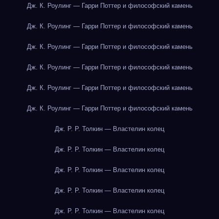
Дж. К. Роулинг — Гарри Поттер и философский камень
Дж. К. Роулинг — Гарри Поттер и философский камень
Дж. К. Роулинг — Гарри Поттер и философский камень
Дж. К. Роулинг — Гарри Поттер и философский камень
Дж. К. Роулинг — Гарри Поттер и философский камень
Дж. К. Роулинг — Гарри Поттер и философский камень
Дж. Р. Р. Толкин — Властелин колец
Дж. Р. Р. Толкин — Властелин колец
Дж. Р. Р. Толкин — Властелин колец
Дж. Р. Р. Толкин — Властелин колец
Дж. Р. Р. Толкин — Властелин колец