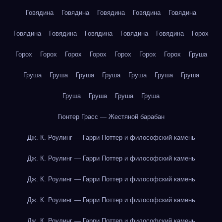
Говядина
Говядина
Говядина
Говядина
Говядина
Говядина
Говядина
Говядина
Говядина
Говядина
Горох
Горох
Горох
Горох
Горох
Горох
Горох
Горох
Груша
Груша
Груша
Груша
Груша
Груша
Груша
Груша
Груша
Груша
Груша
Груша
Гюнтер Грасс — Жестяной барабан
Дж. К. Роулинг — Гарри Поттер и философский камень
Дж. К. Роулинг — Гарри Поттер и философский камень
Дж. К. Роулинг — Гарри Поттер и философский камень
Дж. К. Роулинг — Гарри Поттер и философский камень
Дж. К. Роулинг — Гарри Поттер и философский камень