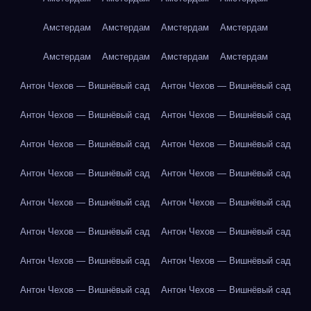
Амстердам
Амстердам
Амстердам
Амстердам
Амстердам
Амстердам
Амстердам
Амстердам
Антон Чехов — Вишнёвый сад
Антон Чехов — Вишнёвый сад
Антон Чехов — Вишнёвый сад
Антон Чехов — Вишнёвый сад
Антон Чехов — Вишнёвый сад
Антон Чехов — Вишнёвый сад
Антон Чехов — Вишнёвый сад
Антон Чехов — Вишнёвый сад
Антон Чехов — Вишнёвый сад
Антон Чехов — Вишнёвый сад
Антон Чехов — Вишнёвый сад
Антон Чехов — Вишнёвый сад
Антон Чехов — Вишнёвый сад
Антон Чехов — Вишнёвый сад
Антон Чехов — Вишнёвый сад
Антон Чехов — Вишнёвый сад