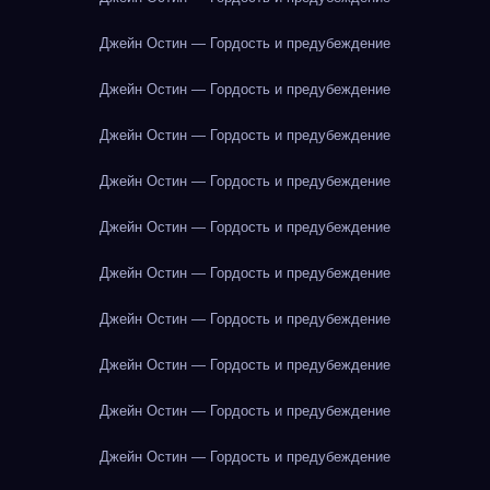
Джейн Остин — Гордость и предубеждение
Джейн Остин — Гордость и предубеждение
Джейн Остин — Гордость и предубеждение
Джейн Остин — Гордость и предубеждение
Джейн Остин — Гордость и предубеждение
Джейн Остин — Гордость и предубеждение
Джейн Остин — Гордость и предубеждение
Джейн Остин — Гордость и предубеждение
Джейн Остин — Гордость и предубеждение
Джейн Остин — Гордость и предубеждение