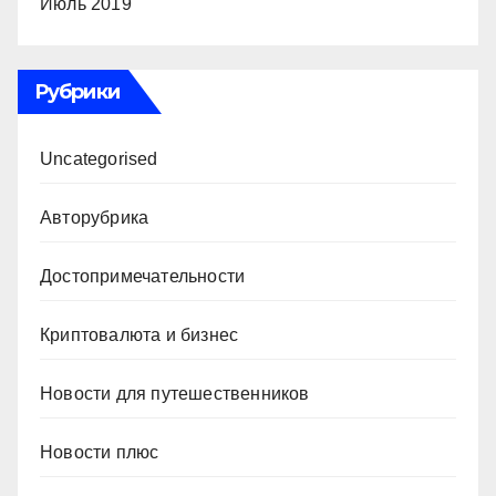
Июль 2019
Рубрики
Uncategorised
Авторубрика
Достопримечательности
Криптовалюта и бизнес
Новости для путешественников
Новости плюс