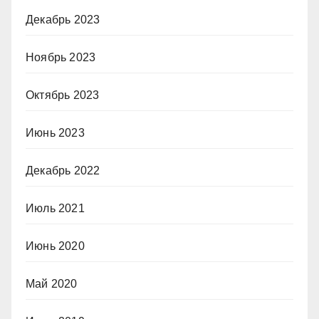
Декабрь 2023
Ноябрь 2023
Октябрь 2023
Июнь 2023
Декабрь 2022
Июль 2021
Июнь 2020
Май 2020