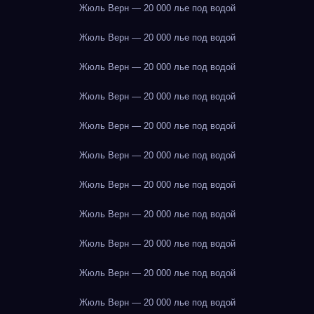
Жюль Верн — 20 000 лье под водой
Жюль Верн — 20 000 лье под водой
Жюль Верн — 20 000 лье под водой
Жюль Верн — 20 000 лье под водой
Жюль Верн — 20 000 лье под водой
Жюль Верн — 20 000 лье под водой
Жюль Верн — 20 000 лье под водой
Жюль Верн — 20 000 лье под водой
Жюль Верн — 20 000 лье под водой
Жюль Верн — 20 000 лье под водой
Жюль Верн — 20 000 лье под водой