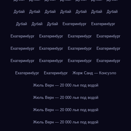
Дубай
Дубай
Дубай
Дубай
Дубай
Дубай
Дубай
Дубай
Дубай
Дубай
Екатеринбург
Екатеринбург
Екатеринбург
Екатеринбург
Екатеринбург
Екатеринбург
Екатеринбург
Екатеринбург
Екатеринбург
Екатеринбург
Екатеринбург
Екатеринбург
Екатеринбург
Екатеринбург
Екатеринбург
Екатеринбург
Жорж Санд — Консуэло
Жюль Верн — 20 000 лье под водой
Жюль Верн — 20 000 лье под водой
Жюль Верн — 20 000 лье под водой
Жюль Верн — 20 000 лье под водой