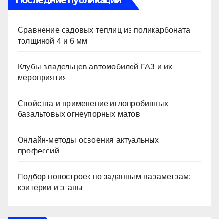
Последние публикации
Сравнение садовых теплиц из поликарбоната
толщиной 4 и 6 мм
Клубы владельцев автомобилей ГАЗ и их
мероприятия
Свойства и применение иглопробивных
базальтовых огнеупорных матов
Онлайн-методы освоения актуальных
профессий
Подбор новостроек по заданным параметрам:
критерии и этапы