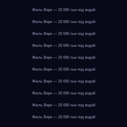
Жюль Верн — 20 000 лье под водой
Жюль Верн — 20 000 лье под водой
Жюль Верн — 20 000 лье под водой
Жюль Верн — 20 000 лье под водой
Жюль Верн — 20 000 лье под водой
Жюль Верн — 20 000 лье под водой
Жюль Верн — 20 000 лье под водой
Жюль Верн — 20 000 лье под водой
Жюль Верн — 20 000 лье под водой
Жюль Верн — 20 000 лье под водой