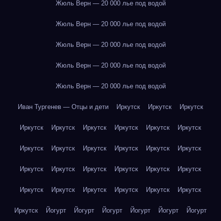
Жюль Верн — 20 000 лье под водой
Жюль Верн — 20 000 лье под водой
Жюль Верн — 20 000 лье под водой
Жюль Верн — 20 000 лье под водой
Жюль Верн — 20 000 лье под водой
Иван Тургенев — Отцы и дети
Иркутск
Иркутск
Иркутск
Иркутск
Иркутск
Иркутск
Иркутск
Иркутск
Иркутск
Иркутск
Иркутск
Иркутск
Иркутск
Иркутск
Иркутск
Иркутск
Иркутск
Иркутск
Иркутск
Иркутск
Иркутск
Иркутск
Иркутск
Иркутск
Иркутск
Иркутск
Иркутск
Иркутск
Йогурт
Йогурт
Йогурт
Йогурт
Йогурт
Йогурт