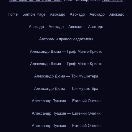
Home
Sample Page
Авокадо
Авокадо
Авокадо
Авокадо
Авокадо
Авокадо
Авокадо
Авокадо
Авторам и правообладателям
Александр Дюма — Граф Монте-Кристо
Александр Дюма — Граф Монте-Кристо
Александр Дюма — Три мушкетёра
Александр Дюма — Три мушкетёра
Александр Пушкин — Евгений Онегин
Александр Пушкин — Евгений Онегин
Александр Пушкин — Евгений Онегин