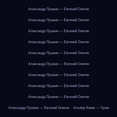
Александр Пушкин — Евгений Онегин
Александр Пушкин — Евгений Онегин
Александр Пушкин — Евгений Онегин
Александр Пушкин — Евгений Онегин
Александр Пушкин — Евгений Онегин
Александр Пушкин — Евгений Онегин
Александр Пушкин — Евгений Онегин
Александр Пушкин — Евгений Онегин
Александр Пушкин — Евгений Онегин
Александр Пушкин — Евгений Онегин
Альбер Камю — Чума