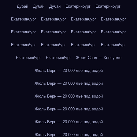
Дубай
Дубай
Дубай
Екатеринбург
Екатеринбург
Екатеринбург
Екатеринбург
Екатеринбург
Екатеринбург
Екатеринбург
Екатеринбург
Екатеринбург
Екатеринбург
Екатеринбург
Екатеринбург
Екатеринбург
Екатеринбург
Екатеринбург
Екатеринбург
Жорж Санд — Консуэло
Жюль Верн — 20 000 лье под водой
Жюль Верн — 20 000 лье под водой
Жюль Верн — 20 000 лье под водой
Жюль Верн — 20 000 лье под водой
Жюль Верн — 20 000 лье под водой
Жюль Верн — 20 000 лье под водой