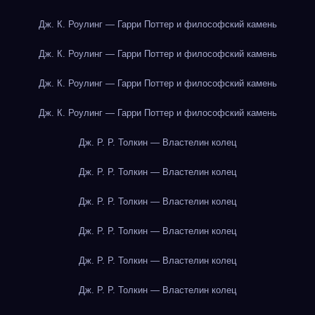
Дж. К. Роулинг — Гарри Поттер и философский камень
Дж. К. Роулинг — Гарри Поттер и философский камень
Дж. К. Роулинг — Гарри Поттер и философский камень
Дж. К. Роулинг — Гарри Поттер и философский камень
Дж. Р. Р. Толкин — Властелин колец
Дж. Р. Р. Толкин — Властелин колец
Дж. Р. Р. Толкин — Властелин колец
Дж. Р. Р. Толкин — Властелин колец
Дж. Р. Р. Толкин — Властелин колец
Дж. Р. Р. Толкин — Властелин колец