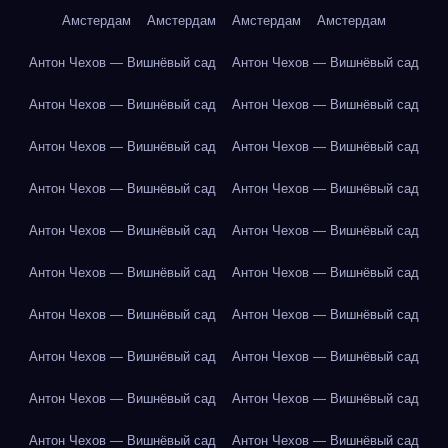
Амстердам
Амстердам
Амстердам
Амстердам
Антон Чехов — Вишнёвый сад
Антон Чехов — Вишнёвый сад
Антон Чехов — Вишнёвый сад
Антон Чехов — Вишнёвый сад
Антон Чехов — Вишнёвый сад
Антон Чехов — Вишнёвый сад
Антон Чехов — Вишнёвый сад
Антон Чехов — Вишнёвый сад
Антон Чехов — Вишнёвый сад
Антон Чехов — Вишнёвый сад
Антон Чехов — Вишнёвый сад
Антон Чехов — Вишнёвый сад
Антон Чехов — Вишнёвый сад
Антон Чехов — Вишнёвый сад
Антон Чехов — Вишнёвый сад
Антон Чехов — Вишнёвый сад
Антон Чехов — Вишнёвый сад
Антон Чехов — Вишнёвый сад
Антон Чехов — Вишнёвый сад
Антон Чехов — Вишнёвый сад