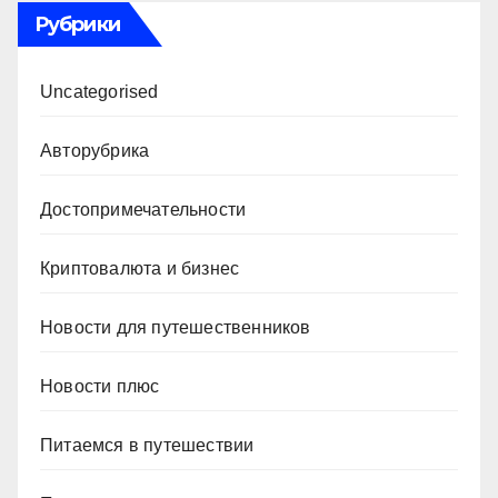
Рубрики
Uncategorised
Авторубрика
Достопримечательности
Криптовалюта и бизнес
Новости для путешественников
Новости плюс
Питаемся в путешествии