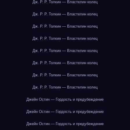
Дж. Р. Р. Толкин — Властелин колец
Дж. Р. Р. Толкин — Властелин колец
Дж. Р. Р. Толкин — Властелин колец
Дж. Р. Р. Толкин — Властелин колец
Дж. Р. Р. Толкин — Властелин колец
Дж. Р. Р. Толкин — Властелин колец
Дж. Р. Р. Толкин — Властелин колец
Дж. Р. Р. Толкин — Властелин колец
Джейн Остин — Гордость и предубеждение
Джейн Остин — Гордость и предубеждение
Джейн Остин — Гордость и предубеждение