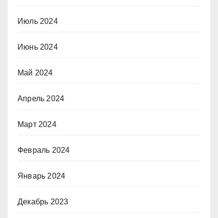
Июль 2024
Июнь 2024
Май 2024
Апрель 2024
Март 2024
Февраль 2024
Январь 2024
Декабрь 2023