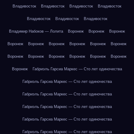
Владивосток
Владивосток
Владивосток
Владивосток
Владивосток
Владивосток
Владивосток
Владимир Набоков — Лолита
Воронеж
Воронеж
Воронеж
Воронеж
Воронеж
Воронеж
Воронеж
Воронеж
Воронеж
Воронеж
Воронеж
Воронеж
Воронеж
Воронеж
Воронеж
Воронеж
Габриэль Гарсиа Маркес — Сто лет одиночества
Габриэль Гарсиа Маркес — Сто лет одиночества
Габриэль Гарсиа Маркес — Сто лет одиночества
Габриэль Гарсиа Маркес — Сто лет одиночества
Габриэль Гарсиа Маркес — Сто лет одиночества
Габриэль Гарсиа Маркес — Сто лет одиночества