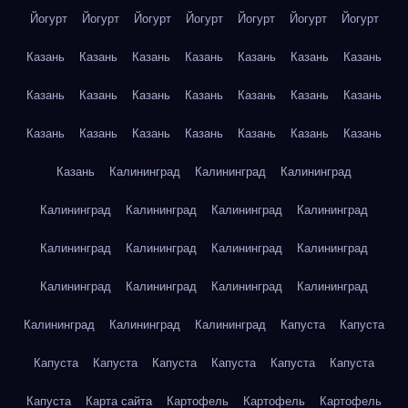
Йогурт
Йогурт
Йогурт
Йогурт
Йогурт
Йогурт
Йогурт
Казань
Казань
Казань
Казань
Казань
Казань
Казань
Казань
Казань
Казань
Казань
Казань
Казань
Казань
Казань
Казань
Казань
Казань
Казань
Казань
Казань
Казань
Калининград
Калининград
Калининград
Калининград
Калининград
Калининград
Калининград
Калининград
Калининград
Калининград
Калининград
Калининград
Калининград
Калининград
Калининград
Калининград
Калининград
Калининград
Капуста
Капуста
Капуста
Капуста
Капуста
Капуста
Капуста
Капуста
Капуста
Карта сайта
Картофель
Картофель
Картофель