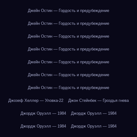
Джейн Остин — Гордость и предубеждение
Джейн Остин — Гордость и предубеждение
Джейн Остин — Гордость и предубеждение
Джейн Остин — Гордость и предубеждение
Джейн Остин — Гордость и предубеждение
Джейн Остин — Гордость и предубеждение
Джейн Остин — Гордость и предубеждение
Джозеф Хеллер — Уловка-22
Джон Стейнбек — Гроздья гнева
Джордж Оруэлл — 1984
Джордж Оруэлл — 1984
Джордж Оруэлл — 1984
Джордж Оруэлл — 1984