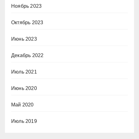
Ноябрь 2023
Октябрь 2023
Июнь 2023
Декабрь 2022
Июль 2021
Июнь 2020
Май 2020
Июль 2019