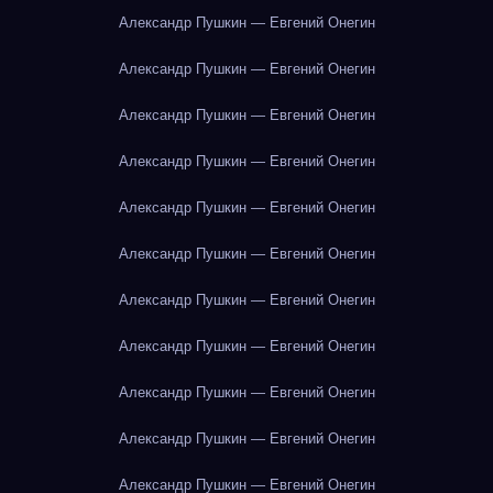
Александр Пушкин — Евгений Онегин
Александр Пушкин — Евгений Онегин
Александр Пушкин — Евгений Онегин
Александр Пушкин — Евгений Онегин
Александр Пушкин — Евгений Онегин
Александр Пушкин — Евгений Онегин
Александр Пушкин — Евгений Онегин
Александр Пушкин — Евгений Онегин
Александр Пушкин — Евгений Онегин
Александр Пушкин — Евгений Онегин
Александр Пушкин — Евгений Онегин