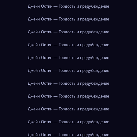
Джейн Остин — Гордость и предубеждение
Джейн Остин — Гордость и предубеждение
Джейн Остин — Гордость и предубеждение
Джейн Остин — Гордость и предубеждение
Джейн Остин — Гордость и предубеждение
Джейн Остин — Гордость и предубеждение
Джейн Остин — Гордость и предубеждение
Джейн Остин — Гордость и предубеждение
Джейн Остин — Гордость и предубеждение
Джейн Остин — Гордость и предубеждение
Джейн Остин — Гордость и предубеждение