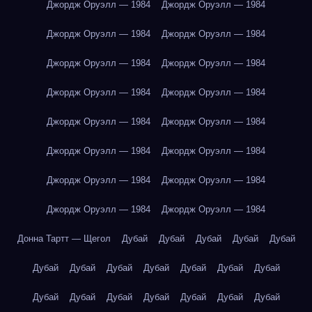
Джордж Оруэлл — 1984
Джордж Оруэлл — 1984
Джордж Оруэлл — 1984
Джордж Оруэлл — 1984
Джордж Оруэлл — 1984
Джордж Оруэлл — 1984
Джордж Оруэлл — 1984
Джордж Оруэлл — 1984
Джордж Оруэлл — 1984
Джордж Оруэлл — 1984
Джордж Оруэлл — 1984
Джордж Оруэлл — 1984
Джордж Оруэлл — 1984
Джордж Оруэлл — 1984
Джордж Оруэлл — 1984
Джордж Оруэлл — 1984
Донна Тартт — Щегол
Дубай
Дубай
Дубай
Дубай
Дубай
Дубай
Дубай
Дубай
Дубай
Дубай
Дубай
Дубай
Дубай
Дубай
Дубай
Дубай
Дубай
Дубай
Дубай