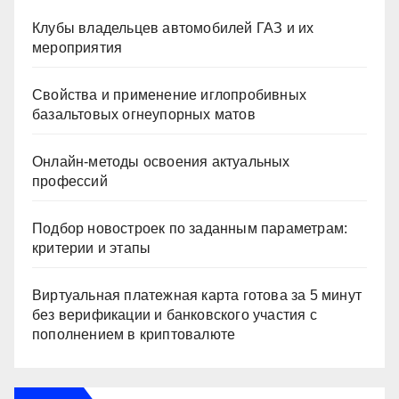
Клубы владельцев автомобилей ГАЗ и их
мероприятия
Свойства и применение иглопробивных
базальтовых огнеупорных матов
Онлайн-методы освоения актуальных
профессий
Подбор новостроек по заданным параметрам:
критерии и этапы
Виртуальная платежная карта готова за 5 минут
без верификации и банковского участия с
пополнением в криптовалюте