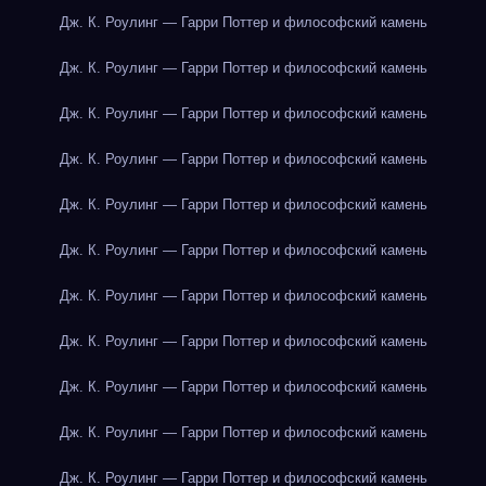
Дж. К. Роулинг — Гарри Поттер и философский камень
Дж. К. Роулинг — Гарри Поттер и философский камень
Дж. К. Роулинг — Гарри Поттер и философский камень
Дж. К. Роулинг — Гарри Поттер и философский камень
Дж. К. Роулинг — Гарри Поттер и философский камень
Дж. К. Роулинг — Гарри Поттер и философский камень
Дж. К. Роулинг — Гарри Поттер и философский камень
Дж. К. Роулинг — Гарри Поттер и философский камень
Дж. К. Роулинг — Гарри Поттер и философский камень
Дж. К. Роулинг — Гарри Поттер и философский камень
Дж. К. Роулинг — Гарри Поттер и философский камень