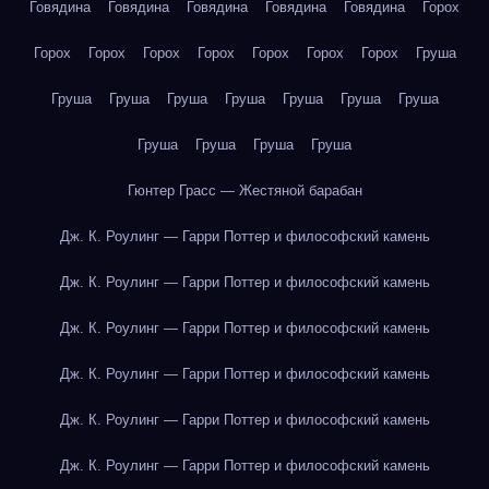
Говядина
Говядина
Говядина
Говядина
Говядина
Горох
Горох
Горох
Горох
Горох
Горох
Горох
Горох
Груша
Груша
Груша
Груша
Груша
Груша
Груша
Груша
Груша
Груша
Груша
Груша
Гюнтер Грасс — Жестяной барабан
Дж. К. Роулинг — Гарри Поттер и философский камень
Дж. К. Роулинг — Гарри Поттер и философский камень
Дж. К. Роулинг — Гарри Поттер и философский камень
Дж. К. Роулинг — Гарри Поттер и философский камень
Дж. К. Роулинг — Гарри Поттер и философский камень
Дж. К. Роулинг — Гарри Поттер и философский камень