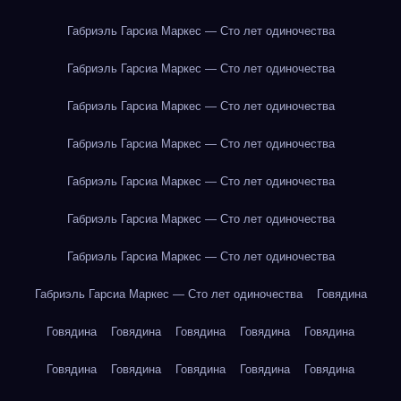
Габриэль Гарсиа Маркес — Сто лет одиночества
Габриэль Гарсиа Маркес — Сто лет одиночества
Габриэль Гарсиа Маркес — Сто лет одиночества
Габриэль Гарсиа Маркес — Сто лет одиночества
Габриэль Гарсиа Маркес — Сто лет одиночества
Габриэль Гарсиа Маркес — Сто лет одиночества
Габриэль Гарсиа Маркес — Сто лет одиночества
Габриэль Гарсиа Маркес — Сто лет одиночества
Говядина
Говядина
Говядина
Говядина
Говядина
Говядина
Говядина
Говядина
Говядина
Говядина
Говядина