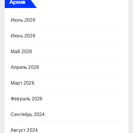
Архив
Июль 2026
Июнь 2026
Май 2026
Апрель 2026
Март 2026
Февраль 2026
Сентябрь 2024
Август 2024