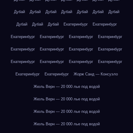
Дубай
Дубай
Дубай
Дубай
Дубай
Дубай
Дубай
Дубай
Дубай
Дубай
Екатеринбург
Екатеринбург
Екатеринбург
Екатеринбург
Екатеринбург
Екатеринбург
Екатеринбург
Екатеринбург
Екатеринбург
Екатеринбург
Екатеринбург
Екатеринбург
Екатеринбург
Екатеринбург
Екатеринбург
Екатеринбург
Жорж Санд — Консуэло
Жюль Верн — 20 000 лье под водой
Жюль Верн — 20 000 лье под водой
Жюль Верн — 20 000 лье под водой
Жюль Верн — 20 000 лье под водой