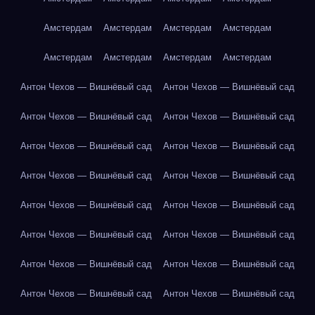
Амстердам
Амстердам
Амстердам
Амстердам
Амстердам
Амстердам
Амстердам
Амстердам
Антон Чехов — Вишнёвый сад
Антон Чехов — Вишнёвый сад
Антон Чехов — Вишнёвый сад
Антон Чехов — Вишнёвый сад
Антон Чехов — Вишнёвый сад
Антон Чехов — Вишнёвый сад
Антон Чехов — Вишнёвый сад
Антон Чехов — Вишнёвый сад
Антон Чехов — Вишнёвый сад
Антон Чехов — Вишнёвый сад
Антон Чехов — Вишнёвый сад
Антон Чехов — Вишнёвый сад
Антон Чехов — Вишнёвый сад
Антон Чехов — Вишнёвый сад
Антон Чехов — Вишнёвый сад
Антон Чехов — Вишнёвый сад