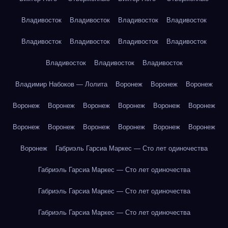
Владивосток
Владивосток
Владивосток
Владивосток
Владивосток
Владивосток
Владивосток
Владивосток
Владивосток
Владивосток
Владивосток
Владимир Набоков — Лолита
Воронеж
Воронеж
Воронеж
Воронеж
Воронеж
Воронеж
Воронеж
Воронеж
Воронеж
Воронеж
Воронеж
Воронеж
Воронеж
Воронеж
Воронеж
Воронеж
Габриэль Гарсиа Маркес — Сто лет одиночества
Габриэль Гарсиа Маркес — Сто лет одиночества
Габриэль Гарсиа Маркес — Сто лет одиночества
Габриэль Гарсиа Маркес — Сто лет одиночества