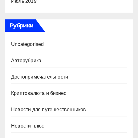
Июль 2019
Рубрики
Uncategorised
Авторубрика
Достопримечательности
Криптовалюта и бизнес
Новости для путешественников
Новости плюс