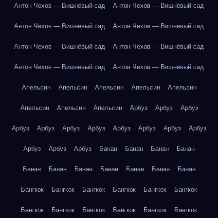
Антон Чехов — Вишнёвый сад
Антон Чехов — Вишнёвый сад
Антон Чехов — Вишнёвый сад
Антон Чехов — Вишнёвый сад
Антон Чехов — Вишнёвый сад
Антон Чехов — Вишнёвый сад
Антон Чехов — Вишнёвый сад
Антон Чехов — Вишнёвый сад
Апельсин
Апельсин
Апельсин
Апельсин
Апельсин
Апельсин
Апельсин
Апельсин
Арбуз
Арбуз
Арбуз
Арбуз
Арбуз
Арбуз
Арбуз
Арбуз
Арбуз
Арбуз
Арбуз
Арбуз
Арбуз
Арбуз
Банан
Банан
Банан
Банан
Банан
Банан
Банан
Банан
Банан
Банан
Банан
Бангкок
Бангкок
Бангкок
Бангкок
Бангкок
Бангкок
Бангкок
Бангкок
Бангкок
Бангкок
Бангкок
Бангкок