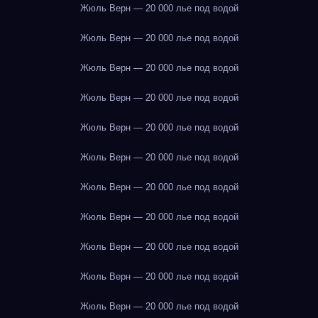
Жюль Верн — 20 000 лье под водой
Жюль Верн — 20 000 лье под водой
Жюль Верн — 20 000 лье под водой
Жюль Верн — 20 000 лье под водой
Жюль Верн — 20 000 лье под водой
Жюль Верн — 20 000 лье под водой
Жюль Верн — 20 000 лье под водой
Жюль Верн — 20 000 лье под водой
Жюль Верн — 20 000 лье под водой
Жюль Верн — 20 000 лье под водой
Жюль Верн — 20 000 лье под водой