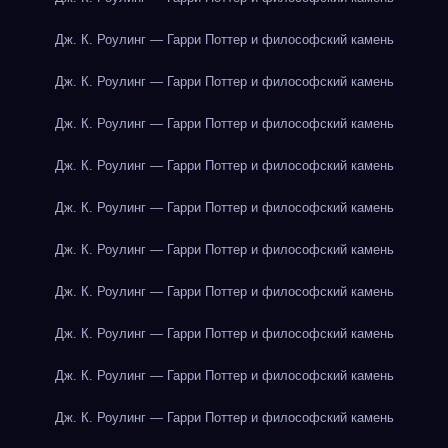
Дж. К. Роулинг — Гарри Поттер и философский камень
Дж. К. Роулинг — Гарри Поттер и философский камень
Дж. К. Роулинг — Гарри Поттер и философский камень
Дж. К. Роулинг — Гарри Поттер и философский камень
Дж. К. Роулинг — Гарри Поттер и философский камень
Дж. К. Роулинг — Гарри Поттер и философский камень
Дж. К. Роулинг — Гарри Поттер и философский камень
Дж. К. Роулинг — Гарри Поттер и философский камень
Дж. К. Роулинг — Гарри Поттер и философский камень
Дж. К. Роулинг — Гарри Поттер и философский камень