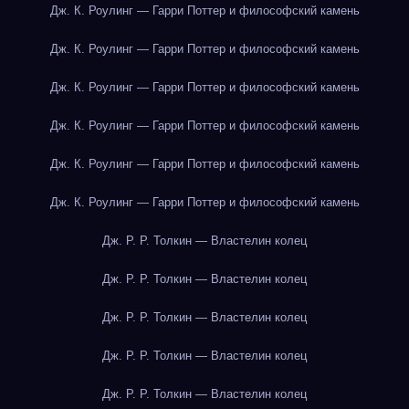
Дж. К. Роулинг — Гарри Поттер и философский камень
Дж. К. Роулинг — Гарри Поттер и философский камень
Дж. К. Роулинг — Гарри Поттер и философский камень
Дж. К. Роулинг — Гарри Поттер и философский камень
Дж. К. Роулинг — Гарри Поттер и философский камень
Дж. К. Роулинг — Гарри Поттер и философский камень
Дж. Р. Р. Толкин — Властелин колец
Дж. Р. Р. Толкин — Властелин колец
Дж. Р. Р. Толкин — Властелин колец
Дж. Р. Р. Толкин — Властелин колец
Дж. Р. Р. Толкин — Властелин колец