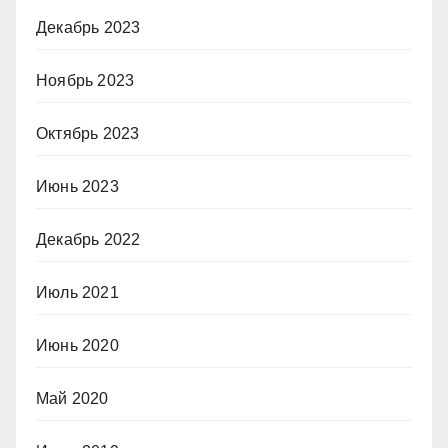
Декабрь 2023
Ноябрь 2023
Октябрь 2023
Июнь 2023
Декабрь 2022
Июль 2021
Июнь 2020
Май 2020