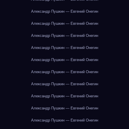
Александр Пушкин — Евгений Онегин
Александр Пушкин — Евгений Онегин
Александр Пушкин — Евгений Онегин
Александр Пушкин — Евгений Онегин
Александр Пушкин — Евгений Онегин
Александр Пушкин — Евгений Онегин
Александр Пушкин — Евгений Онегин
Александр Пушкин — Евгений Онегин
Александр Пушкин — Евгений Онегин
Александр Пушкин — Евгений Онегин