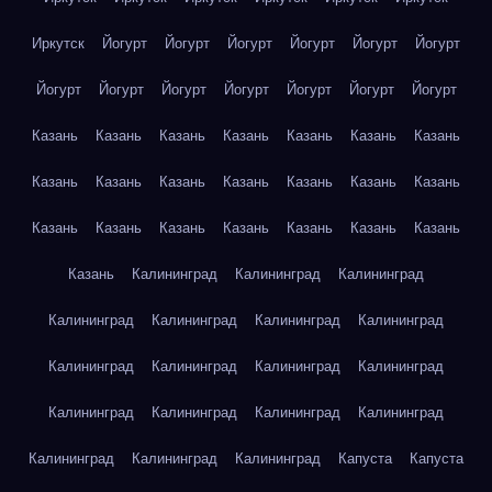
Иркутск
Йогурт
Йогурт
Йогурт
Йогурт
Йогурт
Йогурт
Йогурт
Йогурт
Йогурт
Йогурт
Йогурт
Йогурт
Йогурт
Казань
Казань
Казань
Казань
Казань
Казань
Казань
Казань
Казань
Казань
Казань
Казань
Казань
Казань
Казань
Казань
Казань
Казань
Казань
Казань
Казань
Казань
Калининград
Калининград
Калининград
Калининград
Калининград
Калининград
Калининград
Калининград
Калининград
Калининград
Калининград
Калининград
Калининград
Калининград
Калининград
Калининград
Калининград
Калининград
Капуста
Капуста