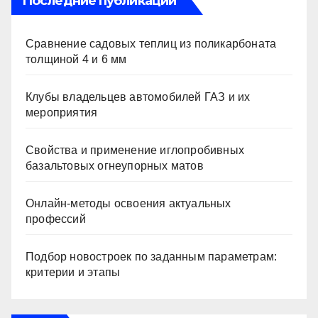
Последние публикации
Сравнение садовых теплиц из поликарбоната
толщиной 4 и 6 мм
Клубы владельцев автомобилей ГАЗ и их
мероприятия
Свойства и применение иглопробивных
базальтовых огнеупорных матов
Онлайн-методы освоения актуальных
профессий
Подбор новостроек по заданным параметрам:
критерии и этапы