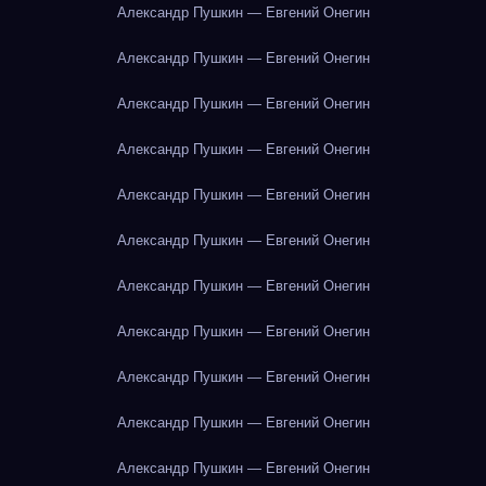
Александр Пушкин — Евгений Онегин
Александр Пушкин — Евгений Онегин
Александр Пушкин — Евгений Онегин
Александр Пушкин — Евгений Онегин
Александр Пушкин — Евгений Онегин
Александр Пушкин — Евгений Онегин
Александр Пушкин — Евгений Онегин
Александр Пушкин — Евгений Онегин
Александр Пушкин — Евгений Онегин
Александр Пушкин — Евгений Онегин
Александр Пушкин — Евгений Онегин