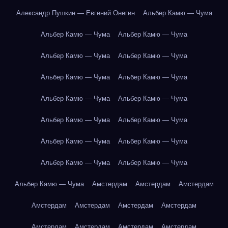
Александр Пушкин — Евгений Онегин
Альбер Камю — Чума
Альбер Камю — Чума
Альбер Камю — Чума
Альбер Камю — Чума
Альбер Камю — Чума
Альбер Камю — Чума
Альбер Камю — Чума
Альбер Камю — Чума
Альбер Камю — Чума
Альбер Камю — Чума
Альбер Камю — Чума
Альбер Камю — Чума
Альбер Камю — Чума
Альбер Камю — Чума
Альбер Камю — Чума
Альбер Камю — Чума
Амстердам
Амстердам
Амстердам
Амстердам
Амстердам
Амстердам
Амстердам
Амстердам
Амстердам
Амстердам
Амстердам