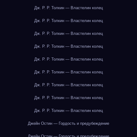
Дж. Р. Р. Толкин — Властелин колец
Дж. Р. Р. Толкин — Властелин колец
Дж. Р. Р. Толкин — Властелин колец
Дж. Р. Р. Толкин — Властелин колец
Дж. Р. Р. Толкин — Властелин колец
Дж. Р. Р. Толкин — Властелин колец
Дж. Р. Р. Толкин — Властелин колец
Дж. Р. Р. Толкин — Властелин колец
Дж. Р. Р. Толкин — Властелин колец
Джейн Остин — Гордость и предубеждение
Джейн Остин — Гордость и предубеждение