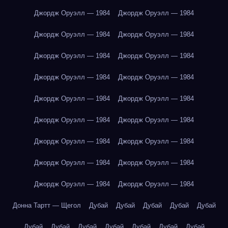
Джордж Оруэлл — 1984
Джордж Оруэлл — 1984
Джордж Оруэлл — 1984
Джордж Оруэлл — 1984
Джордж Оруэлл — 1984
Джордж Оруэлл — 1984
Джордж Оруэлл — 1984
Джордж Оруэлл — 1984
Джордж Оруэлл — 1984
Джордж Оруэлл — 1984
Джордж Оруэлл — 1984
Джордж Оруэлл — 1984
Джордж Оруэлл — 1984
Джордж Оруэлл — 1984
Джордж Оруэлл — 1984
Джордж Оруэлл — 1984
Джордж Оруэлл — 1984
Джордж Оруэлл — 1984
Донна Тартт — Щегол
Дубай
Дубай
Дубай
Дубай
Дубай
Дубай
Дубай
Дубай
Дубай
Дубай
Дубай
Дубай