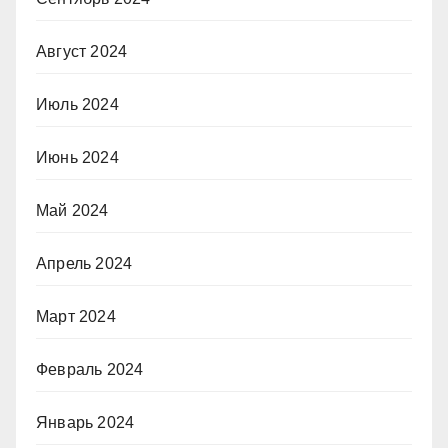
Август 2024
Июль 2024
Июнь 2024
Май 2024
Апрель 2024
Март 2024
Февраль 2024
Январь 2024