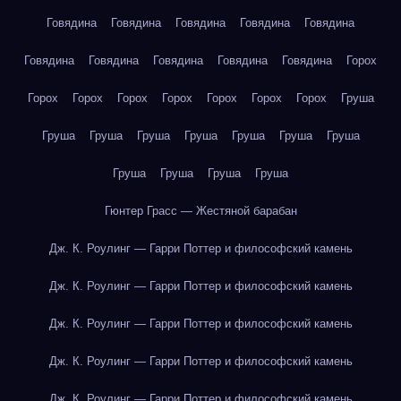
Говядина
Говядина
Говядина
Говядина
Говядина
Говядина
Говядина
Говядина
Говядина
Говядина
Горох
Горох
Горох
Горох
Горох
Горох
Горох
Горох
Груша
Груша
Груша
Груша
Груша
Груша
Груша
Груша
Груша
Груша
Груша
Груша
Гюнтер Грасс — Жестяной барабан
Дж. К. Роулинг — Гарри Поттер и философский камень
Дж. К. Роулинг — Гарри Поттер и философский камень
Дж. К. Роулинг — Гарри Поттер и философский камень
Дж. К. Роулинг — Гарри Поттер и философский камень
Дж. К. Роулинг — Гарри Поттер и философский камень