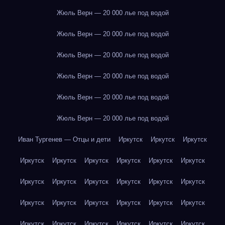
Жюль Верн — 20 000 лье под водой
Жюль Верн — 20 000 лье под водой
Жюль Верн — 20 000 лье под водой
Жюль Верн — 20 000 лье под водой
Жюль Верн — 20 000 лье под водой
Жюль Верн — 20 000 лье под водой
Иван Тургенев — Отцы и дети
Иркутск
Иркутск
Иркутск
Иркутск
Иркутск
Иркутск
Иркутск
Иркутск
Иркутск
Иркутск
Иркутск
Иркутск
Иркутск
Иркутск
Иркутск
Иркутск
Иркутск
Иркутск
Иркутск
Иркутск
Иркутск
Иркутск
Иркутск
Иркутск
Иркутск
Иркутск
Иркутск