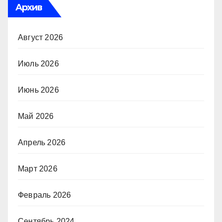
Архив
Август 2026
Июль 2026
Июнь 2026
Май 2026
Апрель 2026
Март 2026
Февраль 2026
Сентябрь 2024