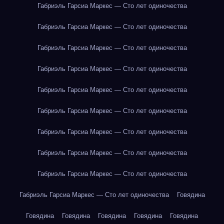
Габриэль Гарсиа Маркес — Сто лет одиночества
Габриэль Гарсиа Маркес — Сто лет одиночества
Габриэль Гарсиа Маркес — Сто лет одиночества
Габриэль Гарсиа Маркес — Сто лет одиночества
Габриэль Гарсиа Маркес — Сто лет одиночества
Габриэль Гарсиа Маркес — Сто лет одиночества
Габриэль Гарсиа Маркес — Сто лет одиночества
Габриэль Гарсиа Маркес — Сто лет одиночества
Габриэль Гарсиа Маркес — Сто лет одиночества
Габриэль Гарсиа Маркес — Сто лет одиночества
Говядина
Говядина
Говядина
Говядина
Говядина
Говядина