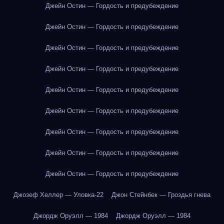
Джейн Остин — Гордость и предубеждение
Джейн Остин — Гордость и предубеждение
Джейн Остин — Гордость и предубеждение
Джейн Остин — Гордость и предубеждение
Джейн Остин — Гордость и предубеждение
Джейн Остин — Гордость и предубеждение
Джейн Остин — Гордость и предубеждение
Джейн Остин — Гордость и предубеждение
Джейн Остин — Гордость и предубеждение
Джозеф Хеллер — Уловка-22
Джон Стейнбек — Гроздья гнева
Джордж Оруэлл — 1984
Джордж Оруэлл — 1984