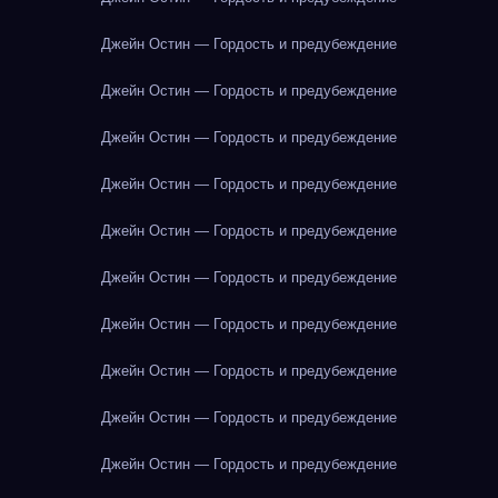
Джейн Остин — Гордость и предубеждение
Джейн Остин — Гордость и предубеждение
Джейн Остин — Гордость и предубеждение
Джейн Остин — Гордость и предубеждение
Джейн Остин — Гордость и предубеждение
Джейн Остин — Гордость и предубеждение
Джейн Остин — Гордость и предубеждение
Джейн Остин — Гордость и предубеждение
Джейн Остин — Гордость и предубеждение
Джейн Остин — Гордость и предубеждение