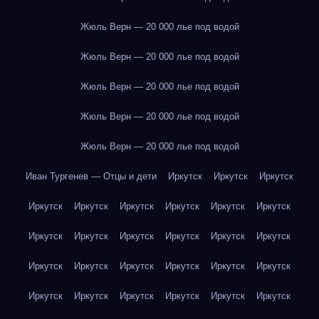
Жюль Верн — 20 000 лье под водой
Жюль Верн — 20 000 лье под водой
Жюль Верн — 20 000 лье под водой
Жюль Верн — 20 000 лье под водой
Жюль Верн — 20 000 лье под водой
Иван Тургенев — Отцы и дети
Иркутск
Иркутск
Иркутск
Иркутск
Иркутск
Иркутск
Иркутск
Иркутск
Иркутск
Иркутск
Иркутск
Иркутск
Иркутск
Иркутск
Иркутск
Иркутск
Иркутск
Иркутск
Иркутск
Иркутск
Иркутск
Иркутск
Иркутск
Иркутск
Иркутск
Иркутск
Иркутск