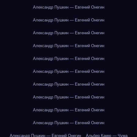
Александр Пушкин — Евгений Онегин
Александр Пушкин — Евгений Онегин
Александр Пушкин — Евгений Онегин
Александр Пушкин — Евгений Онегин
Александр Пушкин — Евгений Онегин
Александр Пушкин — Евгений Онегин
Александр Пушкин — Евгений Онегин
Александр Пушкин — Евгений Онегин
Александр Пушкин — Евгений Онегин
Александр Пушкин — Евгений Онегин
Александр Пушкин — Евгений Онегин
Альбер Камю — Чума