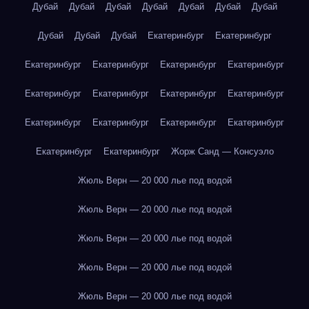
Дубай
Дубай
Дубай
Дубай
Дубай
Дубай
Дубай
Дубай
Дубай
Дубай
Екатеринбург
Екатеринбург
Екатеринбург
Екатеринбург
Екатеринбург
Екатеринбург
Екатеринбург
Екатеринбург
Екатеринбург
Екатеринбург
Екатеринбург
Екатеринбург
Екатеринбург
Екатеринбург
Екатеринбург
Екатеринбург
Жорж Санд — Консуэло
Жюль Верн — 20 000 лье под водой
Жюль Верн — 20 000 лье под водой
Жюль Верн — 20 000 лье под водой
Жюль Верн — 20 000 лье под водой
Жюль Верн — 20 000 лье под водой