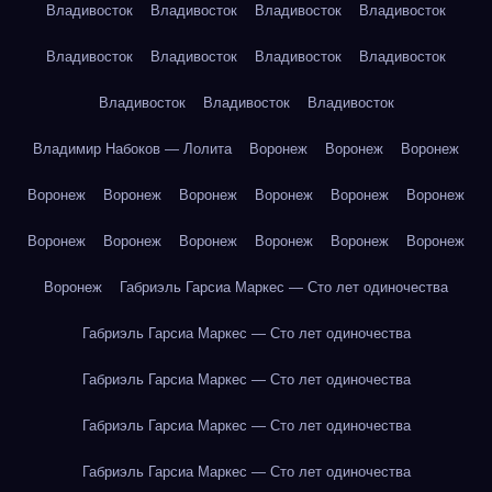
Владивосток
Владивосток
Владивосток
Владивосток
Владивосток
Владивосток
Владивосток
Владивосток
Владивосток
Владивосток
Владивосток
Владимир Набоков — Лолита
Воронеж
Воронеж
Воронеж
Воронеж
Воронеж
Воронеж
Воронеж
Воронеж
Воронеж
Воронеж
Воронеж
Воронеж
Воронеж
Воронеж
Воронеж
Воронеж
Габриэль Гарсиа Маркес — Сто лет одиночества
Габриэль Гарсиа Маркес — Сто лет одиночества
Габриэль Гарсиа Маркес — Сто лет одиночества
Габриэль Гарсиа Маркес — Сто лет одиночества
Габриэль Гарсиа Маркес — Сто лет одиночества