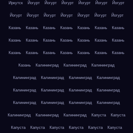
Иркутск
Йогурт
Йогурт
Йогурт
Йогурт
Йогурт
Йогурт
Йогурт
Йогурт
Йогурт
Йогурт
Йогурт
Йогурт
Йогурт
Казань
Казань
Казань
Казань
Казань
Казань
Казань
Казань
Казань
Казань
Казань
Казань
Казань
Казань
Казань
Казань
Казань
Казань
Казань
Казань
Казань
Казань
Калининград
Калининград
Калининград
Калининград
Калининград
Калининград
Калининград
Калининград
Калининград
Калининград
Калининград
Калининград
Калининград
Калининград
Калининград
Калининград
Калининград
Калининград
Капуста
Капуста
Капуста
Капуста
Капуста
Капуста
Капуста
Капуста