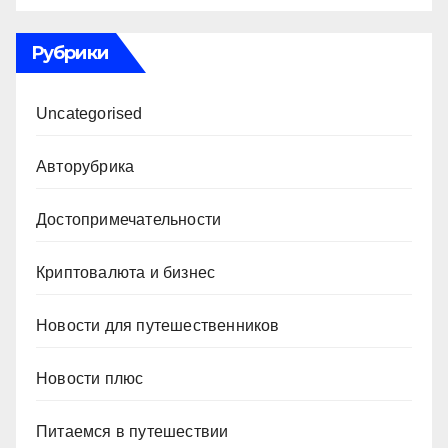
Рубрики
Uncategorised
Авторубрика
Достопримечательности
Криптовалюта и бизнес
Новости для путешественников
Новости плюс
Питаемся в путешествии