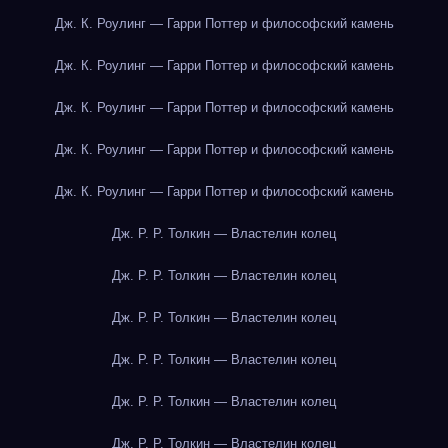
Дж. К. Роулинг — Гарри Поттер и философский камень
Дж. К. Роулинг — Гарри Поттер и философский камень
Дж. К. Роулинг — Гарри Поттер и философский камень
Дж. К. Роулинг — Гарри Поттер и философский камень
Дж. К. Роулинг — Гарри Поттер и философский камень
Дж. Р. Р. Толкин — Властелин колец
Дж. Р. Р. Толкин — Властелин колец
Дж. Р. Р. Толкин — Властелин колец
Дж. Р. Р. Толкин — Властелин колец
Дж. Р. Р. Толкин — Властелин колец
Дж. Р. Р. Толкин — Властелин колец