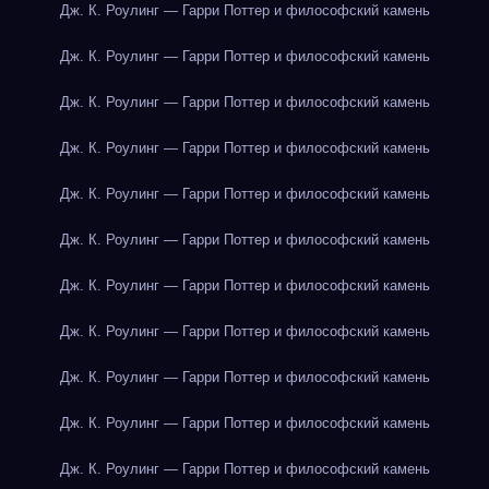
Дж. К. Роулинг — Гарри Поттер и философский камень
Дж. К. Роулинг — Гарри Поттер и философский камень
Дж. К. Роулинг — Гарри Поттер и философский камень
Дж. К. Роулинг — Гарри Поттер и философский камень
Дж. К. Роулинг — Гарри Поттер и философский камень
Дж. К. Роулинг — Гарри Поттер и философский камень
Дж. К. Роулинг — Гарри Поттер и философский камень
Дж. К. Роулинг — Гарри Поттер и философский камень
Дж. К. Роулинг — Гарри Поттер и философский камень
Дж. К. Роулинг — Гарри Поттер и философский камень
Дж. К. Роулинг — Гарри Поттер и философский камень