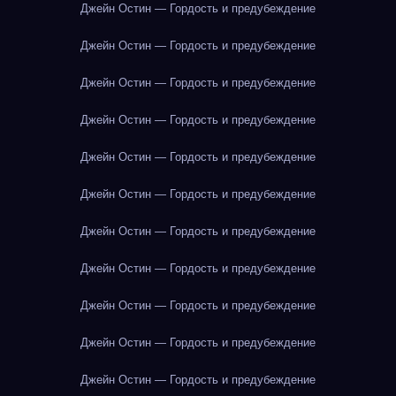
Джейн Остин — Гордость и предубеждение
Джейн Остин — Гордость и предубеждение
Джейн Остин — Гордость и предубеждение
Джейн Остин — Гордость и предубеждение
Джейн Остин — Гордость и предубеждение
Джейн Остин — Гордость и предубеждение
Джейн Остин — Гордость и предубеждение
Джейн Остин — Гордость и предубеждение
Джейн Остин — Гордость и предубеждение
Джейн Остин — Гордость и предубеждение
Джейн Остин — Гордость и предубеждение