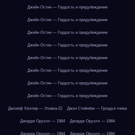
Джейн Остин — Гордость и предубеждение
Джейн Остин — Гордость и предубеждение
Джейн Остин — Гордость и предубеждение
Джейн Остин — Гордость и предубеждение
Джейн Остин — Гордость и предубеждение
Джейн Остин — Гордость и предубеждение
Джейн Остин — Гордость и предубеждение
Джейн Остин — Гордость и предубеждение
Джозеф Хеллер — Уловка-22
Джон Стейнбек — Гроздья гнева
Джордж Оруэлл — 1984
Джордж Оруэлл — 1984
Джордж Оруэлл — 1984
Джордж Оруэлл — 1984