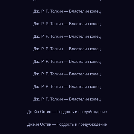
Дж. Р. Р. Толкин — Властелин колец
Дж. Р. Р. Толкин — Властелин колец
Дж. Р. Р. Толкин — Властелин колец
Дж. Р. Р. Толкин — Властелин колец
Дж. Р. Р. Толкин — Властелин колец
Дж. Р. Р. Толкин — Властелин колец
Дж. Р. Р. Толкин — Властелин колец
Дж. Р. Р. Толкин — Властелин колец
Джейн Остин — Гордость и предубеждение
Джейн Остин — Гордость и предубеждение