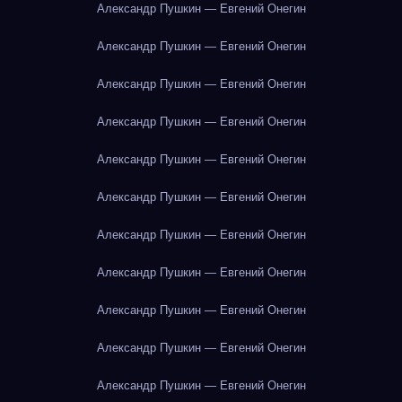
Александр Пушкин — Евгений Онегин
Александр Пушкин — Евгений Онегин
Александр Пушкин — Евгений Онегин
Александр Пушкин — Евгений Онегин
Александр Пушкин — Евгений Онегин
Александр Пушкин — Евгений Онегин
Александр Пушкин — Евгений Онегин
Александр Пушкин — Евгений Онегин
Александр Пушкин — Евгений Онегин
Александр Пушкин — Евгений Онегин
Александр Пушкин — Евгений Онегин