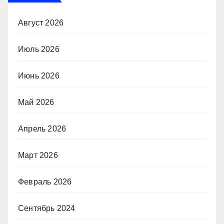
Август 2026
Июль 2026
Июнь 2026
Май 2026
Апрель 2026
Март 2026
Февраль 2026
Сентябрь 2024