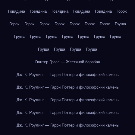
Говядина
Говядина
Говядина
Говядина
Говядина
Горох
Горох
Горох
Горох
Горох
Горох
Горох
Горох
Груша
Груша
Груша
Груша
Груша
Груша
Груша
Груша
Груша
Груша
Груша
Груша
Гюнтер Грасс — Жестяной барабан
Дж. К. Роулинг — Гарри Поттер и философский камень
Дж. К. Роулинг — Гарри Поттер и философский камень
Дж. К. Роулинг — Гарри Поттер и философский камень
Дж. К. Роулинг — Гарри Поттер и философский камень
Дж. К. Роулинг — Гарри Поттер и философский камень