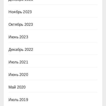
Ноябрь 2023
Октябрь 2023
Июнь 2023
Декабрь 2022
Июль 2021
Июнь 2020
Май 2020
Июль 2019