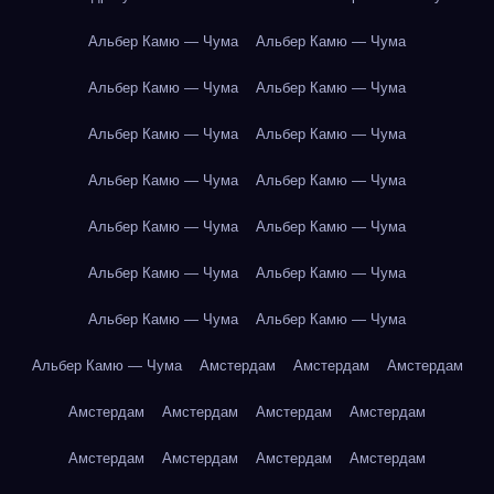
Альбер Камю — Чума
Альбер Камю — Чума
Альбер Камю — Чума
Альбер Камю — Чума
Альбер Камю — Чума
Альбер Камю — Чума
Альбер Камю — Чума
Альбер Камю — Чума
Альбер Камю — Чума
Альбер Камю — Чума
Альбер Камю — Чума
Альбер Камю — Чума
Альбер Камю — Чума
Альбер Камю — Чума
Альбер Камю — Чума
Амстердам
Амстердам
Амстердам
Амстердам
Амстердам
Амстердам
Амстердам
Амстердам
Амстердам
Амстердам
Амстердам