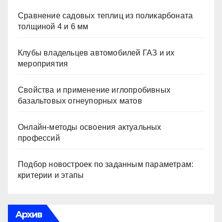
Сравнение садовых теплиц из поликарбоната
толщиной 4 и 6 мм
Клубы владельцев автомобилей ГАЗ и их
мероприятия
Свойства и применение иглопробивных
базальтовых огнеупорных матов
Онлайн-методы освоения актуальных
профессий
Подбор новостроек по заданным параметрам:
критерии и этапы
Архив