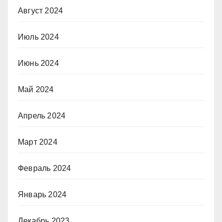
Август 2024
Июль 2024
Июнь 2024
Май 2024
Апрель 2024
Март 2024
Февраль 2024
Январь 2024
Декабрь 2023