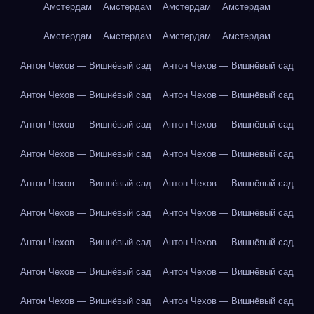
Амстердам
Амстердам
Амстердам
Амстердам
Амстердам
Амстердам
Амстердам
Амстердам
Антон Чехов — Вишнёвый сад
Антон Чехов — Вишнёвый сад
Антон Чехов — Вишнёвый сад
Антон Чехов — Вишнёвый сад
Антон Чехов — Вишнёвый сад
Антон Чехов — Вишнёвый сад
Антон Чехов — Вишнёвый сад
Антон Чехов — Вишнёвый сад
Антон Чехов — Вишнёвый сад
Антон Чехов — Вишнёвый сад
Антон Чехов — Вишнёвый сад
Антон Чехов — Вишнёвый сад
Антон Чехов — Вишнёвый сад
Антон Чехов — Вишнёвый сад
Антон Чехов — Вишнёвый сад
Антон Чехов — Вишнёвый сад
Антон Чехов — Вишнёвый сад
Антон Чехов — Вишнёвый сад