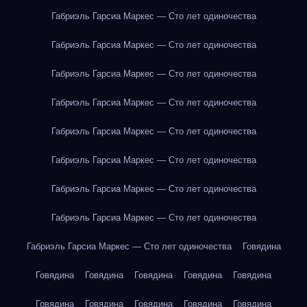
Габриэль Гарсиа Маркес — Сто лет одиночества
Габриэль Гарсиа Маркес — Сто лет одиночества
Габриэль Гарсиа Маркес — Сто лет одиночества
Габриэль Гарсиа Маркес — Сто лет одиночества
Габриэль Гарсиа Маркес — Сто лет одиночества
Габриэль Гарсиа Маркес — Сто лет одиночества
Габриэль Гарсиа Маркес — Сто лет одиночества
Габриэль Гарсиа Маркес — Сто лет одиночества
Габриэль Гарсиа Маркес — Сто лет одиночества
Говядина
Говядина
Говядина
Говядина
Говядина
Говядина
Говядина
Говядина
Говядина
Говядина
Говядина