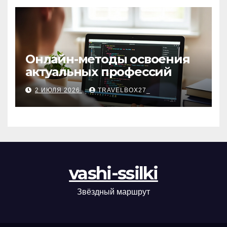
Онлайн-методы освоения
актуальных профессий
2 ИЮЛЯ 2026
TRAVELBOX27_
vashi-ssilki
Звёздный маршрут