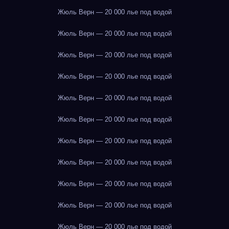
Жюль Верн — 20 000 лье под водой
Жюль Верн — 20 000 лье под водой
Жюль Верн — 20 000 лье под водой
Жюль Верн — 20 000 лье под водой
Жюль Верн — 20 000 лье под водой
Жюль Верн — 20 000 лье под водой
Жюль Верн — 20 000 лье под водой
Жюль Верн — 20 000 лье под водой
Жюль Верн — 20 000 лье под водой
Жюль Верн — 20 000 лье под водой
Жюль Верн — 20 000 лье под водой