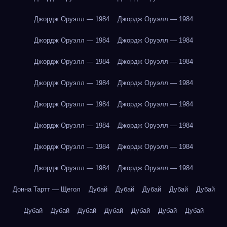
Джордж Оруэлл — 1984
Джордж Оруэлл — 1984
Джордж Оруэлл — 1984
Джордж Оруэлл — 1984
Джордж Оруэлл — 1984
Джордж Оруэлл — 1984
Джордж Оруэлл — 1984
Джордж Оруэлл — 1984
Джордж Оруэлл — 1984
Джордж Оруэлл — 1984
Джордж Оруэлл — 1984
Джордж Оруэлл — 1984
Джордж Оруэлл — 1984
Джордж Оруэлл — 1984
Джордж Оруэлл — 1984
Джордж Оруэлл — 1984
Донна Тартт — Щегол
Дубай
Дубай
Дубай
Дубай
Дубай
Дубай
Дубай
Дубай
Дубай
Дубай
Дубай
Дубай