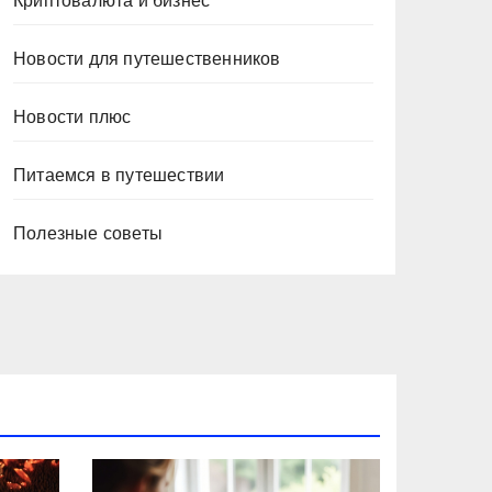
Криптовалюта и бизнес
Новости для путешественников
Новости плюс
Питаемся в путешествии
Полезные советы