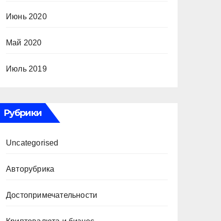
Июнь 2020
Май 2020
Июль 2019
Рубрики
Uncategorised
Авторубрика
Достопримечательности