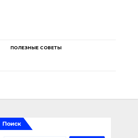
ПОЛЕЗНЫЕ СОВЕТЫ
Поиск