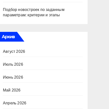
Подбор новостроек по заданным
параметрам: критерии и этапы
Архив
Август 2026
Июль 2026
Июнь 2026
Май 2026
Апрель 2026