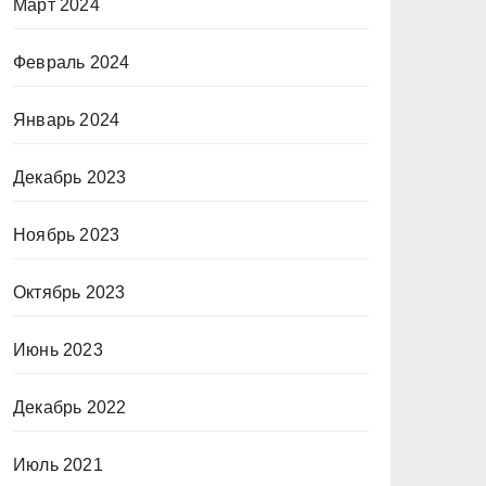
Март 2024
Февраль 2024
Январь 2024
Декабрь 2023
Ноябрь 2023
Октябрь 2023
Июнь 2023
Декабрь 2022
Июль 2021