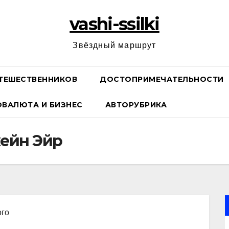
vashi-ssilki
Звёздный маршрут
ТЕШЕСТВЕННИКОВ
ДОСТОПРИМЕЧАТЕЛЬНОСТИ
ОВАЛЮТА И БИЗНЕС
АВТОРУБРИКА
ейн Эйр
ого