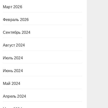
Март 2026
Февраль 2026
Сентябрь 2024
Август 2024
Июль 2024
Июнь 2024
Май 2024
Апрель 2024