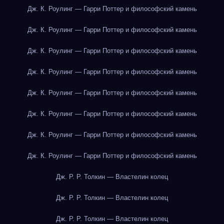
Дж. К. Роулинг — Гарри Поттер и философский камень
Дж. К. Роулинг — Гарри Поттер и философский камень
Дж. К. Роулинг — Гарри Поттер и философский камень
Дж. К. Роулинг — Гарри Поттер и философский камень
Дж. К. Роулинг — Гарри Поттер и философский камень
Дж. К. Роулинг — Гарри Поттер и философский камень
Дж. К. Роулинг — Гарри Поттер и философский камень
Дж. К. Роулинг — Гарри Поттер и философский камень
Дж. Р. Р. Толкин — Властелин колец
Дж. Р. Р. Толкин — Властелин колец
Дж. Р. Р. Толкин — Властелин колец