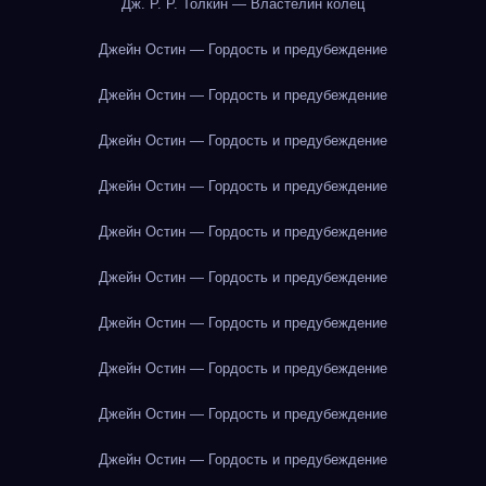
Дж. Р. Р. Толкин — Властелин колец
Джейн Остин — Гордость и предубеждение
Джейн Остин — Гордость и предубеждение
Джейн Остин — Гордость и предубеждение
Джейн Остин — Гордость и предубеждение
Джейн Остин — Гордость и предубеждение
Джейн Остин — Гордость и предубеждение
Джейн Остин — Гордость и предубеждение
Джейн Остин — Гордость и предубеждение
Джейн Остин — Гордость и предубеждение
Джейн Остин — Гордость и предубеждение