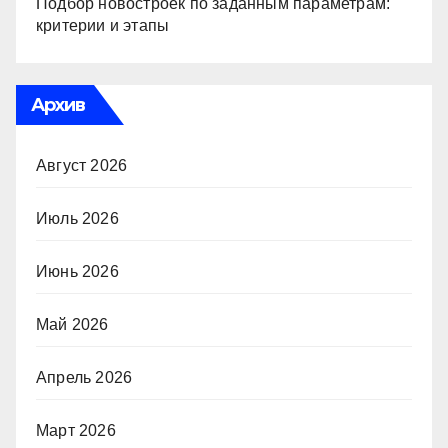
Подбор новостроек по заданным параметрам:
критерии и этапы
Архив
Август 2026
Июль 2026
Июнь 2026
Май 2026
Апрель 2026
Март 2026