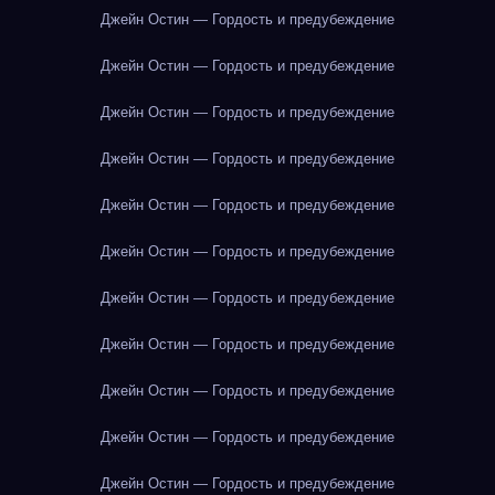
Джейн Остин — Гордость и предубеждение
Джейн Остин — Гордость и предубеждение
Джейн Остин — Гордость и предубеждение
Джейн Остин — Гордость и предубеждение
Джейн Остин — Гордость и предубеждение
Джейн Остин — Гордость и предубеждение
Джейн Остин — Гордость и предубеждение
Джейн Остин — Гордость и предубеждение
Джейн Остин — Гордость и предубеждение
Джейн Остин — Гордость и предубеждение
Джейн Остин — Гордость и предубеждение