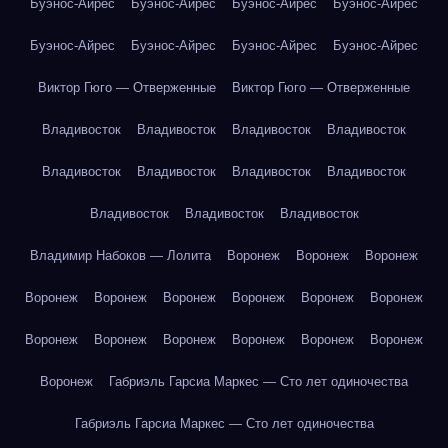
Буэнос-Айрес
Буэнос-Айрес
Буэнос-Айрес
Буэнос-Айрес
Буэнос-Айрес
Буэнос-Айрес
Буэнос-Айрес
Буэнос-Айрес
Виктор Гюго — Отверженные
Виктор Гюго — Отверженные
Владивосток
Владивосток
Владивосток
Владивосток
Владивосток
Владивосток
Владивосток
Владивосток
Владивосток
Владивосток
Владивосток
Владимир Набоков — Лолита
Воронеж
Воронеж
Воронеж
Воронеж
Воронеж
Воронеж
Воронеж
Воронеж
Воронеж
Воронеж
Воронеж
Воронеж
Воронеж
Воронеж
Воронеж
Воронеж
Габриэль Гарсиа Маркес — Сто лет одиночества
Габриэль Гарсиа Маркес — Сто лет одиночества