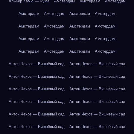
Альбер Камю — Чума
Амстердам
Амстердам
Амстердам
Амстердам
Амстердам
Амстердам
Амстердам
Амстердам
Амстердам
Амстердам
Амстердам
Амстердам
Амстердам
Амстердам
Амстердам
Амстердам
Амстердам
Амстердам
Амстердам
Антон Чехов — Вишнёвый сад
Антон Чехов — Вишнёвый сад
Антон Чехов — Вишнёвый сад
Антон Чехов — Вишнёвый сад
Антон Чехов — Вишнёвый сад
Антон Чехов — Вишнёвый сад
Антон Чехов — Вишнёвый сад
Антон Чехов — Вишнёвый сад
Антон Чехов — Вишнёвый сад
Антон Чехов — Вишнёвый сад
Антон Чехов — Вишнёвый сад
Антон Чехов — Вишнёвый сад