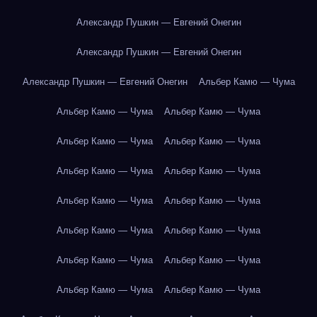
Александр Пушкин — Евгений Онегин
Александр Пушкин — Евгений Онегин
Александр Пушкин — Евгений Онегин
Альбер Камю — Чума
Альбер Камю — Чума
Альбер Камю — Чума
Альбер Камю — Чума
Альбер Камю — Чума
Альбер Камю — Чума
Альбер Камю — Чума
Альбер Камю — Чума
Альбер Камю — Чума
Альбер Камю — Чума
Альбер Камю — Чума
Альбер Камю — Чума
Альбер Камю — Чума
Альбер Камю — Чума
Альбер Камю — Чума