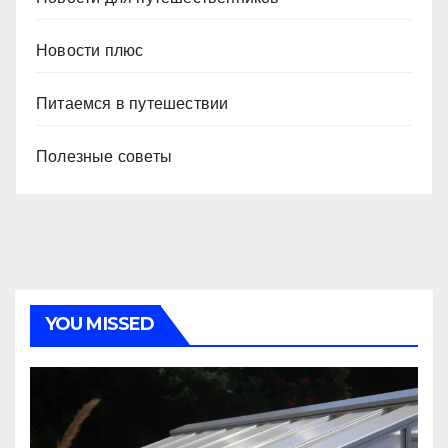
Новости плюс
Питаемся в путешествии
Полезные советы
YOU MISSED