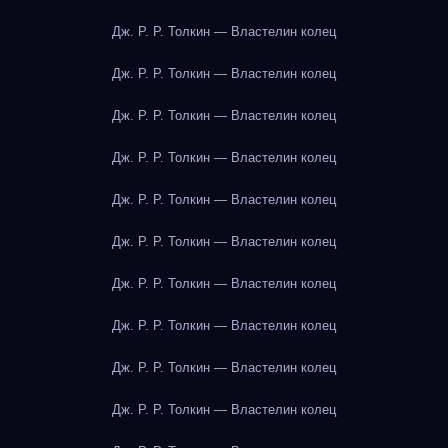
Дж. Р. Р. Толкин — Властелин колец
Дж. Р. Р. Толкин — Властелин колец
Дж. Р. Р. Толкин — Властелин колец
Дж. Р. Р. Толкин — Властелин колец
Дж. Р. Р. Толкин — Властелин колец
Дж. Р. Р. Толкин — Властелин колец
Дж. Р. Р. Толкин — Властелин колец
Дж. Р. Р. Толкин — Властелин колец
Дж. Р. Р. Толкин — Властелин колец
Дж. Р. Р. Толкин — Властелин колец