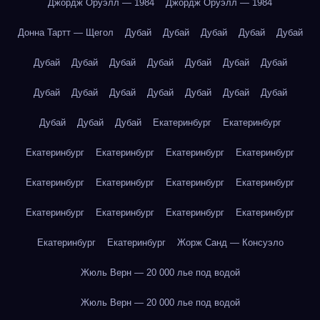
Джордж Оруэлл — 1984
Джордж Оруэлл — 1984
Донна Тартт — Щегол
Дубай
Дубай
Дубай
Дубай
Дубай
Дубай
Дубай
Дубай
Дубай
Дубай
Дубай
Дубай
Дубай
Дубай
Дубай
Дубай
Дубай
Дубай
Дубай
Дубай
Дубай
Дубай
Екатеринбург
Екатеринбург
Екатеринбург
Екатеринбург
Екатеринбург
Екатеринбург
Екатеринбург
Екатеринбург
Екатеринбург
Екатеринбург
Екатеринбург
Екатеринбург
Екатеринбург
Екатеринбург
Екатеринбург
Екатеринбург
Жорж Санд — Консуэло
Жюль Верн — 20 000 лье под водой
Жюль Верн — 20 000 лье под водой