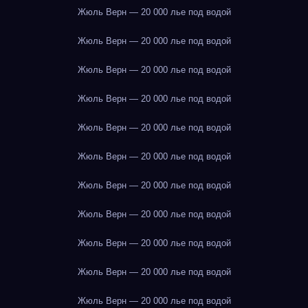
Жюль Верн — 20 000 лье под водой
Жюль Верн — 20 000 лье под водой
Жюль Верн — 20 000 лье под водой
Жюль Верн — 20 000 лье под водой
Жюль Верн — 20 000 лье под водой
Жюль Верн — 20 000 лье под водой
Жюль Верн — 20 000 лье под водой
Жюль Верн — 20 000 лье под водой
Жюль Верн — 20 000 лье под водой
Жюль Верн — 20 000 лье под водой
Жюль Верн — 20 000 лье под водой