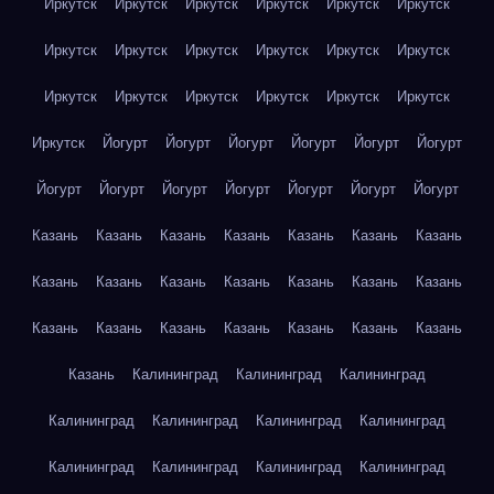
Иркутск
Иркутск
Иркутск
Иркутск
Иркутск
Иркутск
Иркутск
Иркутск
Иркутск
Иркутск
Иркутск
Иркутск
Иркутск
Иркутск
Иркутск
Иркутск
Иркутск
Иркутск
Иркутск
Йогурт
Йогурт
Йогурт
Йогурт
Йогурт
Йогурт
Йогурт
Йогурт
Йогурт
Йогурт
Йогурт
Йогурт
Йогурт
Казань
Казань
Казань
Казань
Казань
Казань
Казань
Казань
Казань
Казань
Казань
Казань
Казань
Казань
Казань
Казань
Казань
Казань
Казань
Казань
Казань
Казань
Калининград
Калининград
Калининград
Калининград
Калининград
Калининград
Калининград
Калининград
Калининград
Калининград
Калининград