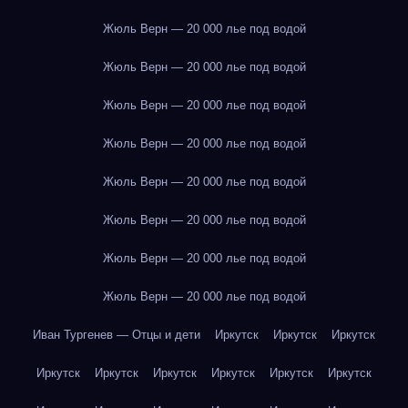
Жюль Верн — 20 000 лье под водой
Жюль Верн — 20 000 лье под водой
Жюль Верн — 20 000 лье под водой
Жюль Верн — 20 000 лье под водой
Жюль Верн — 20 000 лье под водой
Жюль Верн — 20 000 лье под водой
Жюль Верн — 20 000 лье под водой
Жюль Верн — 20 000 лье под водой
Иван Тургенев — Отцы и дети
Иркутск
Иркутск
Иркутск
Иркутск
Иркутск
Иркутск
Иркутск
Иркутск
Иркутск