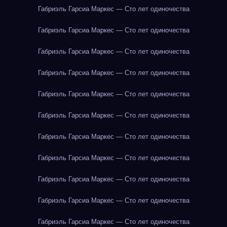
Габриэль Гарсиа Маркес — Сто лет одиночества
Габриэль Гарсиа Маркес — Сто лет одиночества
Габриэль Гарсиа Маркес — Сто лет одиночества
Габриэль Гарсиа Маркес — Сто лет одиночества
Габриэль Гарсиа Маркес — Сто лет одиночества
Габриэль Гарсиа Маркес — Сто лет одиночества
Габриэль Гарсиа Маркес — Сто лет одиночества
Габриэль Гарсиа Маркес — Сто лет одиночества
Габриэль Гарсиа Маркес — Сто лет одиночества
Габриэль Гарсиа Маркес — Сто лет одиночества
Габриэль Гарсиа Маркес — Сто лет одиночества