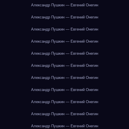
Александр Пушкин — Евгений Онегин
Александр Пушкин — Евгений Онегин
Александр Пушкин — Евгений Онегин
Александр Пушкин — Евгений Онегин
Александр Пушкин — Евгений Онегин
Александр Пушкин — Евгений Онегин
Александр Пушкин — Евгений Онегин
Александр Пушкин — Евгений Онегин
Александр Пушкин — Евгений Онегин
Александр Пушкин — Евгений Онегин
Александр Пушкин — Евгений Онегин