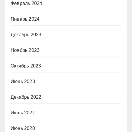
Февраль 2024
Январь 2024
Декабрь 2023
Ноябрь 2023
Октябрь 2023
Июнь 2023
Декабрь 2022
Июль 2021
Июнь 2020