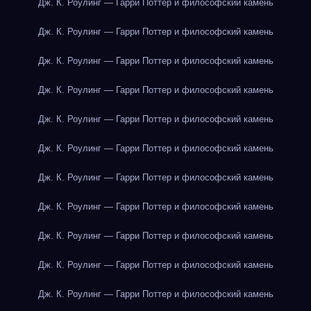
Дж. К. Роулинг — Гарри Поттер и философский камень
Дж. К. Роулинг — Гарри Поттер и философский камень
Дж. К. Роулинг — Гарри Поттер и философский камень
Дж. К. Роулинг — Гарри Поттер и философский камень
Дж. К. Роулинг — Гарри Поттер и философский камень
Дж. К. Роулинг — Гарри Поттер и философский камень
Дж. К. Роулинг — Гарри Поттер и философский камень
Дж. К. Роулинг — Гарри Поттер и философский камень
Дж. К. Роулинг — Гарри Поттер и философский камень
Дж. К. Роулинг — Гарри Поттер и философский камень
Дж. К. Роулинг — Гарри Поттер и философский камень