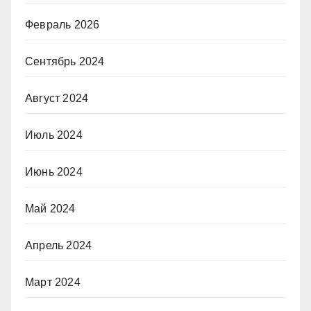
Февраль 2026
Сентябрь 2024
Август 2024
Июль 2024
Июнь 2024
Май 2024
Апрель 2024
Март 2024