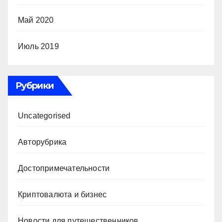
Май 2020
Июль 2019
Рубрики
Uncategorised
Авторубрика
Достопримечательности
Криптовалюта и бизнес
Новости для путешественников