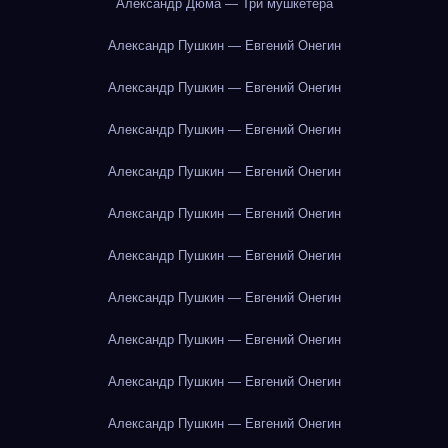
Александр Дюма — Три мушкетёра
Александр Пушкин — Евгений Онегин
Александр Пушкин — Евгений Онегин
Александр Пушкин — Евгений Онегин
Александр Пушкин — Евгений Онегин
Александр Пушкин — Евгений Онегин
Александр Пушкин — Евгений Онегин
Александр Пушкин — Евгений Онегин
Александр Пушкин — Евгений Онегин
Александр Пушкин — Евгений Онегин
Александр Пушкин — Евгений Онегин