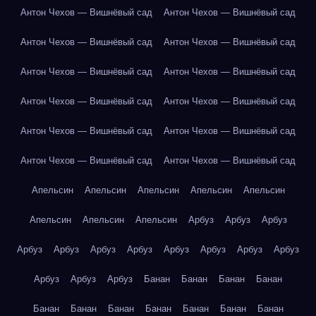
Антон Чехов — Вишнёвый сад
Антон Чехов — Вишнёвый сад
Антон Чехов — Вишнёвый сад
Антон Чехов — Вишнёвый сад
Антон Чехов — Вишнёвый сад
Антон Чехов — Вишнёвый сад
Антон Чехов — Вишнёвый сад
Антон Чехов — Вишнёвый сад
Антон Чехов — Вишнёвый сад
Антон Чехов — Вишнёвый сад
Антон Чехов — Вишнёвый сад
Антон Чехов — Вишнёвый сад
Апельсин
Апельсин
Апельсин
Апельсин
Апельсин
Апельсин
Апельсин
Апельсин
Арбуз
Арбуз
Арбуз
Арбуз
Арбуз
Арбуз
Арбуз
Арбуз
Арбуз
Арбуз
Арбуз
Арбуз
Арбуз
Арбуз
Банан
Банан
Банан
Банан
Банан
Банан
Банан
Банан
Банан
Банан
Банан