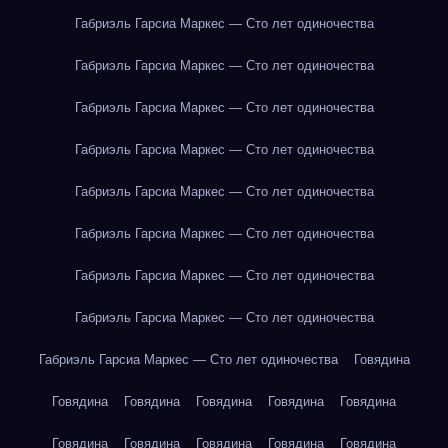
Габриэль Гарсиа Маркес — Сто лет одиночества
Габриэль Гарсиа Маркес — Сто лет одиночества
Габриэль Гарсиа Маркес — Сто лет одиночества
Габриэль Гарсиа Маркес — Сто лет одиночества
Габриэль Гарсиа Маркес — Сто лет одиночества
Габриэль Гарсиа Маркес — Сто лет одиночества
Габриэль Гарсиа Маркес — Сто лет одиночества
Габриэль Гарсиа Маркес — Сто лет одиночества
Габриэль Гарсиа Маркес — Сто лет одиночества
Говядина
Говядина
Говядина
Говядина
Говядина
Говядина
Говядина
Говядина
Говядина
Говядина
Говядина