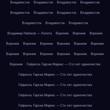
Владивосток
Владивосток
Владивосток
Владивосток
Владивосток
Владивосток
Владивосток
Владивосток
Владивосток
Владивосток
Владивосток
Владимир Набоков — Лолита
Воронеж
Воронеж
Воронеж
Воронеж
Воронеж
Воронеж
Воронеж
Воронеж
Воронеж
Воронеж
Воронеж
Воронеж
Воронеж
Воронеж
Воронеж
Воронеж
Габриэль Гарсиа Маркес — Сто лет одиночества
Габриэль Гарсиа Маркес — Сто лет одиночества
Габриэль Гарсиа Маркес — Сто лет одиночества
Габриэль Гарсиа Маркес — Сто лет одиночества
Габриэль Гарсиа Маркес — Сто лет одиночества