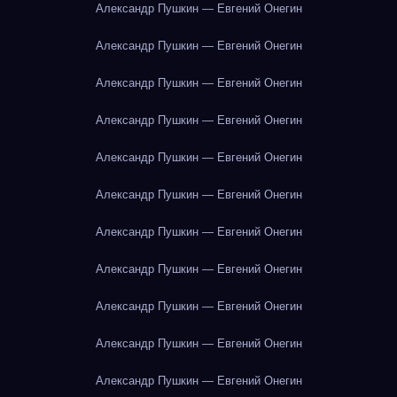
Александр Пушкин — Евгений Онегин
Александр Пушкин — Евгений Онегин
Александр Пушкин — Евгений Онегин
Александр Пушкин — Евгений Онегин
Александр Пушкин — Евгений Онегин
Александр Пушкин — Евгений Онегин
Александр Пушкин — Евгений Онегин
Александр Пушкин — Евгений Онегин
Александр Пушкин — Евгений Онегин
Александр Пушкин — Евгений Онегин
Александр Пушкин — Евгений Онегин