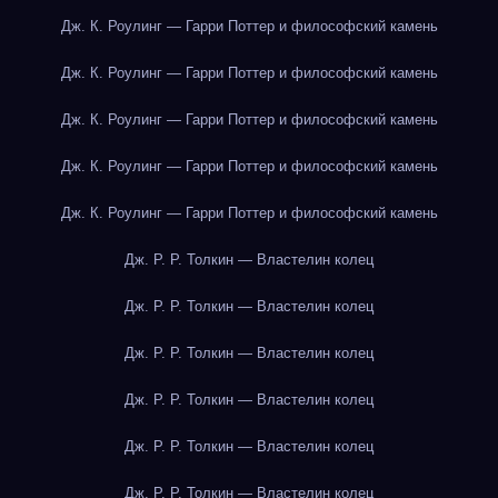
Дж. К. Роулинг — Гарри Поттер и философский камень
Дж. К. Роулинг — Гарри Поттер и философский камень
Дж. К. Роулинг — Гарри Поттер и философский камень
Дж. К. Роулинг — Гарри Поттер и философский камень
Дж. К. Роулинг — Гарри Поттер и философский камень
Дж. Р. Р. Толкин — Властелин колец
Дж. Р. Р. Толкин — Властелин колец
Дж. Р. Р. Толкин — Властелин колец
Дж. Р. Р. Толкин — Властелин колец
Дж. Р. Р. Толкин — Властелин колец
Дж. Р. Р. Толкин — Властелин колец