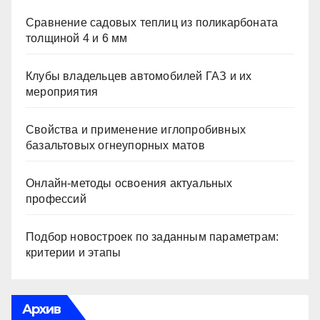
Сравнение садовых теплиц из поликарбоната
толщиной 4 и 6 мм
Клубы владельцев автомобилей ГАЗ и их
мероприятия
Свойства и применение иглопробивных
базальтовых огнеупорных матов
Онлайн-методы освоения актуальных
профессий
Подбор новостроек по заданным параметрам:
критерии и этапы
Архив