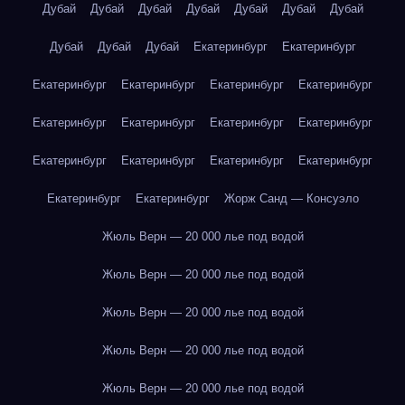
Дубай
Дубай
Дубай
Дубай
Дубай
Дубай
Дубай
Дубай
Дубай
Дубай
Екатеринбург
Екатеринбург
Екатеринбург
Екатеринбург
Екатеринбург
Екатеринбург
Екатеринбург
Екатеринбург
Екатеринбург
Екатеринбург
Екатеринбург
Екатеринбург
Екатеринбург
Екатеринбург
Екатеринбург
Екатеринбург
Жорж Санд — Консуэло
Жюль Верн — 20 000 лье под водой
Жюль Верн — 20 000 лье под водой
Жюль Верн — 20 000 лье под водой
Жюль Верн — 20 000 лье под водой
Жюль Верн — 20 000 лье под водой