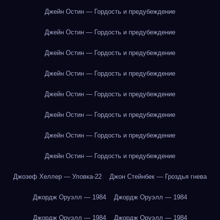
Джейн Остин — Гордость и предубеждение
Джейн Остин — Гордость и предубеждение
Джейн Остин — Гордость и предубеждение
Джейн Остин — Гордость и предубеждение
Джейн Остин — Гордость и предубеждение
Джейн Остин — Гордость и предубеждение
Джейн Остин — Гордость и предубеждение
Джейн Остин — Гордость и предубеждение
Джозеф Хеллер — Уловка-22
Джон Стейнбек — Гроздья гнева
Джордж Оруэлл — 1984
Джордж Оруэлл — 1984
Джордж Оруэлл — 1984
Джордж Оруэлл — 1984