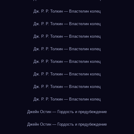
Дж. Р. Р. Толкин — Властелин колец
Дж. Р. Р. Толкин — Властелин колец
Дж. Р. Р. Толкин — Властелин колец
Дж. Р. Р. Толкин — Властелин колец
Дж. Р. Р. Толкин — Властелин колец
Дж. Р. Р. Толкин — Властелин колец
Дж. Р. Р. Толкин — Властелин колец
Дж. Р. Р. Толкин — Властелин колец
Джейн Остин — Гордость и предубеждение
Джейн Остин — Гордость и предубеждение