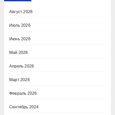
Август 2026
Июль 2026
Июнь 2026
Май 2026
Апрель 2026
Март 2026
Февраль 2026
Сентябрь 2024