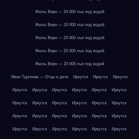
Жюль Верн — 20 000 лье под водой
Жюль Верн — 20 000 лье под водой
Жюль Верн — 20 000 лье под водой
Жюль Верн — 20 000 лье под водой
Жюль Верн — 20 000 лье под водой
Иван Тургенев — Отцы и дети
Иркутск
Иркутск
Иркутск
Иркутск
Иркутск
Иркутск
Иркутск
Иркутск
Иркутск
Иркутск
Иркутск
Иркутск
Иркутск
Иркутск
Иркутск
Иркутск
Иркутск
Иркутск
Иркутск
Иркутск
Иркутск
Иркутск
Иркутск
Иркутск
Иркутск
Иркутск
Иркутск