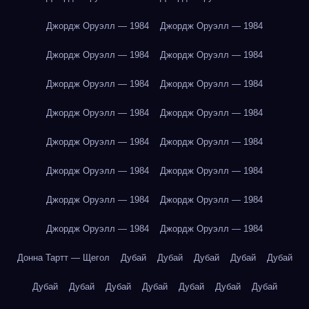
Джордж Оруэлл — 1984
Джордж Оруэлл — 1984
Джордж Оруэлл — 1984
Джордж Оруэлл — 1984
Джордж Оруэлл — 1984
Джордж Оруэлл — 1984
Джордж Оруэлл — 1984
Джордж Оруэлл — 1984
Джордж Оруэлл — 1984
Джордж Оруэлл — 1984
Джордж Оруэлл — 1984
Джордж Оруэлл — 1984
Джордж Оруэлл — 1984
Джордж Оруэлл — 1984
Джордж Оруэлл — 1984
Джордж Оруэлл — 1984
Донна Тартт — Щегол
Дубай
Дубай
Дубай
Дубай
Дубай
Дубай
Дубай
Дубай
Дубай
Дубай
Дубай
Дубай