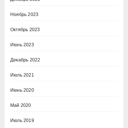
Ноябрь 2023
Октябрь 2023
Июнь 2023
Декабрь 2022
Июль 2021
Июнь 2020
Май 2020
Июль 2019