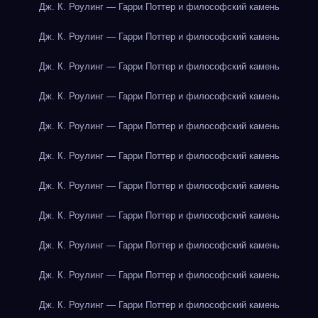
Дж. К. Роулинг — Гарри Поттер и философский камень
Дж. К. Роулинг — Гарри Поттер и философский камень
Дж. К. Роулинг — Гарри Поттер и философский камень
Дж. К. Роулинг — Гарри Поттер и философский камень
Дж. К. Роулинг — Гарри Поттер и философский камень
Дж. К. Роулинг — Гарри Поттер и философский камень
Дж. К. Роулинг — Гарри Поттер и философский камень
Дж. К. Роулинг — Гарри Поттер и философский камень
Дж. К. Роулинг — Гарри Поттер и философский камень
Дж. К. Роулинг — Гарри Поттер и философский камень
Дж. К. Роулинг — Гарри Поттер и философский камень