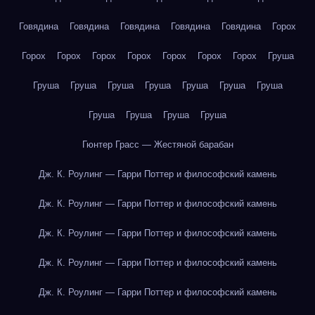
Говядина
Говядина
Говядина
Говядина
Говядина
Горох
Горох
Горох
Горох
Горох
Горох
Горох
Горох
Груша
Груша
Груша
Груша
Груша
Груша
Груша
Груша
Груша
Груша
Груша
Груша
Гюнтер Грасс — Жестяной барабан
Дж. К. Роулинг — Гарри Поттер и философский камень
Дж. К. Роулинг — Гарри Поттер и философский камень
Дж. К. Роулинг — Гарри Поттер и философский камень
Дж. К. Роулинг — Гарри Поттер и философский камень
Дж. К. Роулинг — Гарри Поттер и философский камень