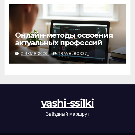
Онлайн-методы освоения
актуальных профессий
2 ИЮЛЯ 2026
TRAVELBOX27_
vashi-ssilki
Звёздный маршрут