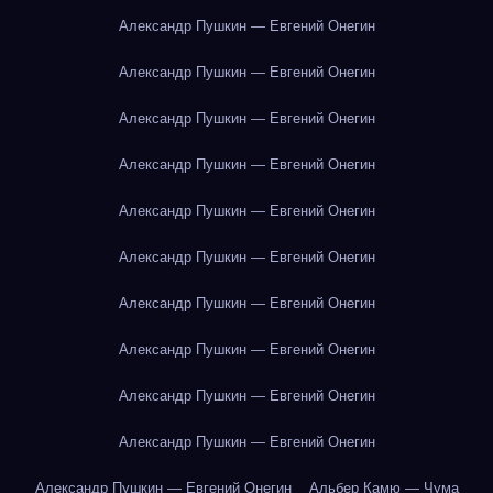
Александр Пушкин — Евгений Онегин
Александр Пушкин — Евгений Онегин
Александр Пушкин — Евгений Онегин
Александр Пушкин — Евгений Онегин
Александр Пушкин — Евгений Онегин
Александр Пушкин — Евгений Онегин
Александр Пушкин — Евгений Онегин
Александр Пушкин — Евгений Онегин
Александр Пушкин — Евгений Онегин
Александр Пушкин — Евгений Онегин
Александр Пушкин — Евгений Онегин
Альбер Камю — Чума