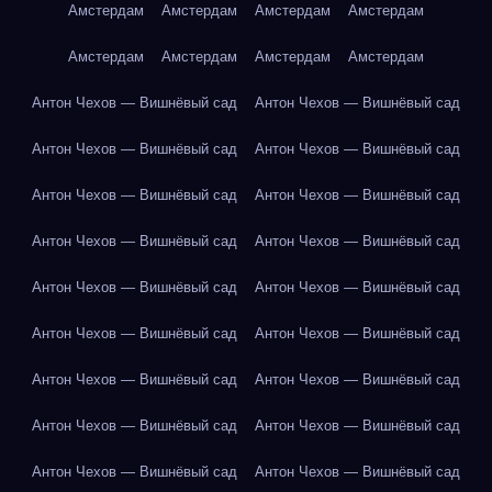
Амстердам
Амстердам
Амстердам
Амстердам
Амстердам
Амстердам
Амстердам
Амстердам
Антон Чехов — Вишнёвый сад
Антон Чехов — Вишнёвый сад
Антон Чехов — Вишнёвый сад
Антон Чехов — Вишнёвый сад
Антон Чехов — Вишнёвый сад
Антон Чехов — Вишнёвый сад
Антон Чехов — Вишнёвый сад
Антон Чехов — Вишнёвый сад
Антон Чехов — Вишнёвый сад
Антон Чехов — Вишнёвый сад
Антон Чехов — Вишнёвый сад
Антон Чехов — Вишнёвый сад
Антон Чехов — Вишнёвый сад
Антон Чехов — Вишнёвый сад
Антон Чехов — Вишнёвый сад
Антон Чехов — Вишнёвый сад
Антон Чехов — Вишнёвый сад
Антон Чехов — Вишнёвый сад