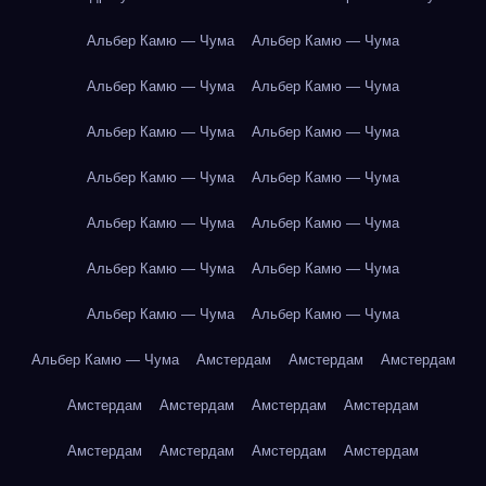
Альбер Камю — Чума
Альбер Камю — Чума
Альбер Камю — Чума
Альбер Камю — Чума
Альбер Камю — Чума
Альбер Камю — Чума
Альбер Камю — Чума
Альбер Камю — Чума
Альбер Камю — Чума
Альбер Камю — Чума
Альбер Камю — Чума
Альбер Камю — Чума
Альбер Камю — Чума
Альбер Камю — Чума
Альбер Камю — Чума
Амстердам
Амстердам
Амстердам
Амстердам
Амстердам
Амстердам
Амстердам
Амстердам
Амстердам
Амстердам
Амстердам