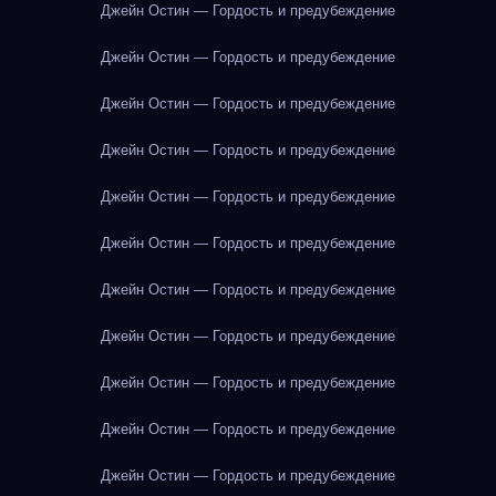
Джейн Остин — Гордость и предубеждение
Джейн Остин — Гордость и предубеждение
Джейн Остин — Гордость и предубеждение
Джейн Остин — Гордость и предубеждение
Джейн Остин — Гордость и предубеждение
Джейн Остин — Гордость и предубеждение
Джейн Остин — Гордость и предубеждение
Джейн Остин — Гордость и предубеждение
Джейн Остин — Гордость и предубеждение
Джейн Остин — Гордость и предубеждение
Джейн Остин — Гордость и предубеждение