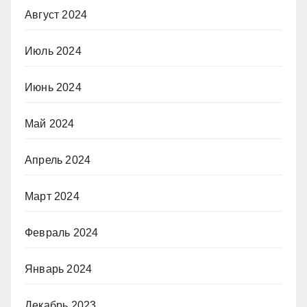
Август 2024
Июль 2024
Июнь 2024
Май 2024
Апрель 2024
Март 2024
Февраль 2024
Январь 2024
Декабрь 2023