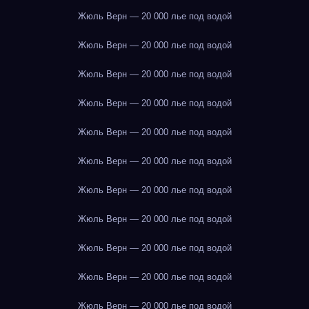
Жюль Верн — 20 000 лье под водой
Жюль Верн — 20 000 лье под водой
Жюль Верн — 20 000 лье под водой
Жюль Верн — 20 000 лье под водой
Жюль Верн — 20 000 лье под водой
Жюль Верн — 20 000 лье под водой
Жюль Верн — 20 000 лье под водой
Жюль Верн — 20 000 лье под водой
Жюль Верн — 20 000 лье под водой
Жюль Верн — 20 000 лье под водой
Жюль Верн — 20 000 лье под водой