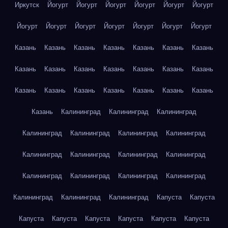
Иркутск
Йогурт
Йогурт
Йогурт
Йогурт
Йогурт
Йогурт
Йогурт
Йогурт
Йогурт
Йогурт
Йогурт
Йогурт
Йогурт
Казань
Казань
Казань
Казань
Казань
Казань
Казань
Казань
Казань
Казань
Казань
Казань
Казань
Казань
Казань
Казань
Казань
Казань
Казань
Казань
Казань
Казань
Калининград
Калининград
Калининград
Калининград
Калининград
Калининград
Калининград
Калининград
Калининград
Калининград
Калининград
Калининград
Калининград
Калининград
Калининград
Калининград
Калининград
Калининград
Капуста
Капуста
Капуста
Капуста
Капуста
Капуста
Капуста
Капуста