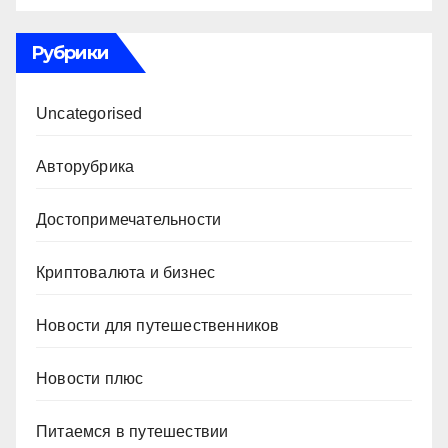
Рубрики
Uncategorised
Авторубрика
Достопримечательности
Криптовалюта и бизнес
Новости для путешественников
Новости плюс
Питаемся в путешествии