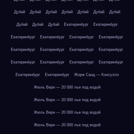
Дубай
Дубай
Дубай
Дубай
Дубай
Дубай
Дубай
Дубай
Дубай
Дубай
Екатеринбург
Екатеринбург
Екатеринбург
Екатеринбург
Екатеринбург
Екатеринбург
Екатеринбург
Екатеринбург
Екатеринбург
Екатеринбург
Екатеринбург
Екатеринбург
Екатеринбург
Екатеринбург
Екатеринбург
Екатеринбург
Жорж Санд — Консуэло
Жюль Верн — 20 000 лье под водой
Жюль Верн — 20 000 лье под водой
Жюль Верн — 20 000 лье под водой
Жюль Верн — 20 000 лье под водой