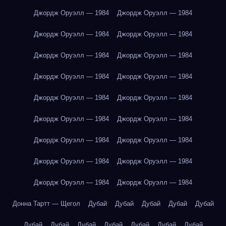
Джордж Оруэлл — 1984
Джордж Оруэлл — 1984
Джордж Оруэлл — 1984
Джордж Оруэлл — 1984
Джордж Оруэлл — 1984
Джордж Оруэлл — 1984
Джордж Оруэлл — 1984
Джордж Оруэлл — 1984
Джордж Оруэлл — 1984
Джордж Оруэлл — 1984
Джордж Оруэлл — 1984
Джордж Оруэлл — 1984
Джордж Оруэлл — 1984
Джордж Оруэлл — 1984
Джордж Оруэлл — 1984
Джордж Оруэлл — 1984
Джордж Оруэлл — 1984
Джордж Оруэлл — 1984
Донна Тартт — Щегол
Дубай
Дубай
Дубай
Дубай
Дубай
Дубай
Дубай
Дубай
Дубай
Дубай
Дубай
Дубай