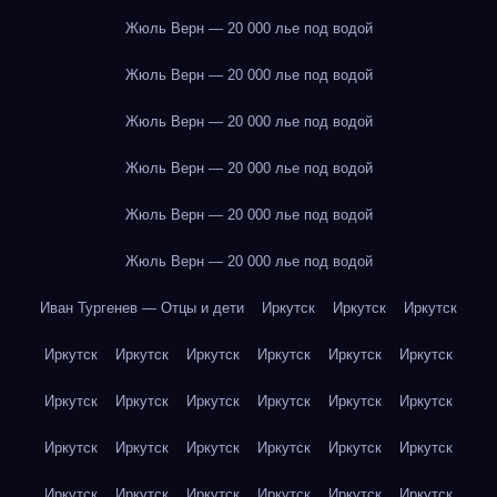
Жюль Верн — 20 000 лье под водой
Жюль Верн — 20 000 лье под водой
Жюль Верн — 20 000 лье под водой
Жюль Верн — 20 000 лье под водой
Жюль Верн — 20 000 лье под водой
Жюль Верн — 20 000 лье под водой
Иван Тургенев — Отцы и дети
Иркутск
Иркутск
Иркутск
Иркутск
Иркутск
Иркутск
Иркутск
Иркутск
Иркутск
Иркутск
Иркутск
Иркутск
Иркутск
Иркутск
Иркутск
Иркутск
Иркутск
Иркутск
Иркутск
Иркутск
Иркутск
Иркутск
Иркутск
Иркутск
Иркутск
Иркутск
Иркутск