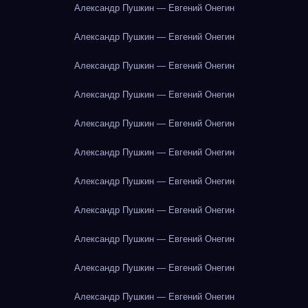
Александр Пушкин — Евгений Онегин
Александр Пушкин — Евгений Онегин
Александр Пушкин — Евгений Онегин
Александр Пушкин — Евгений Онегин
Александр Пушкин — Евгений Онегин
Александр Пушкин — Евгений Онегин
Александр Пушкин — Евгений Онегин
Александр Пушкин — Евгений Онегин
Александр Пушкин — Евгений Онегин
Александр Пушкин — Евгений Онегин
Александр Пушкин — Евгений Онегин