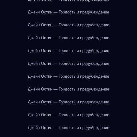
Джейн Остин — Гордость и предубеждение
Джейн Остин — Гордость и предубеждение
Джейн Остин — Гордость и предубеждение
Джейн Остин — Гордость и предубеждение
Джейн Остин — Гордость и предубеждение
Джейн Остин — Гордость и предубеждение
Джейн Остин — Гордость и предубеждение
Джейн Остин — Гордость и предубеждение
Джейн Остин — Гордость и предубеждение
Джейн Остин — Гордость и предубеждение