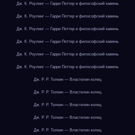
Дж. К. Роулинг — Гарри Поттер и философский камень
Дж. К. Роулинг — Гарри Поттер и философский камень
Дж. К. Роулинг — Гарри Поттер и философский камень
Дж. К. Роулинг — Гарри Поттер и философский камень
Дж. К. Роулинг — Гарри Поттер и философский камень
Дж. К. Роулинг — Гарри Поттер и философский камень
Дж. Р. Р. Толкин — Властелин колец
Дж. Р. Р. Толкин — Властелин колец
Дж. Р. Р. Толкин — Властелин колец
Дж. Р. Р. Толкин — Властелин колец
Дж. Р. Р. Толкин — Властелин колец