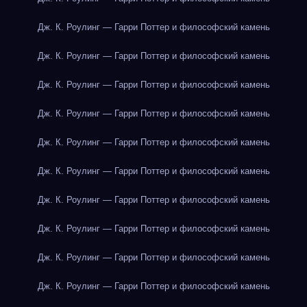
Дж. К. Роулинг — Гарри Поттер и философский камень
Дж. К. Роулинг — Гарри Поттер и философский камень
Дж. К. Роулинг — Гарри Поттер и философский камень
Дж. К. Роулинг — Гарри Поттер и философский камень
Дж. К. Роулинг — Гарри Поттер и философский камень
Дж. К. Роулинг — Гарри Поттер и философский камень
Дж. К. Роулинг — Гарри Поттер и философский камень
Дж. К. Роулинг — Гарри Поттер и философский камень
Дж. К. Роулинг — Гарри Поттер и философский камень
Дж. К. Роулинг — Гарри Поттер и философский камень