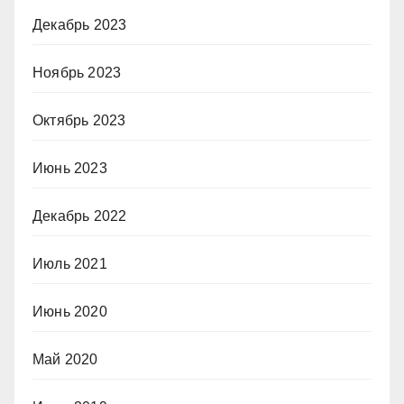
Декабрь 2023
Ноябрь 2023
Октябрь 2023
Июнь 2023
Декабрь 2022
Июль 2021
Июнь 2020
Май 2020