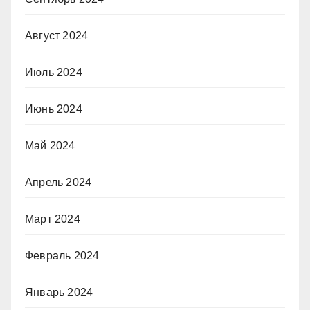
Август 2024
Июль 2024
Июнь 2024
Май 2024
Апрель 2024
Март 2024
Февраль 2024
Январь 2024