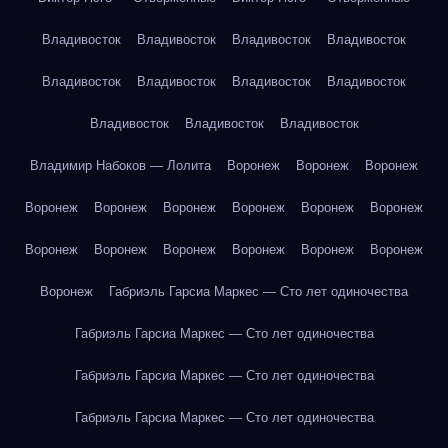
Владивосток
Владивосток
Владивосток
Владивосток
Владивосток
Владивосток
Владивосток
Владивосток
Владивосток
Владивосток
Владивосток
Владимир Набоков — Лолита
Воронеж
Воронеж
Воронеж
Воронеж
Воронеж
Воронеж
Воронеж
Воронеж
Воронеж
Воронеж
Воронеж
Воронеж
Воронеж
Воронеж
Воронеж
Воронеж
Габриэль Гарсиа Маркес — Сто лет одиночества
Габриэль Гарсиа Маркес — Сто лет одиночества
Габриэль Гарсиа Маркес — Сто лет одиночества
Габриэль Гарсиа Маркес — Сто лет одиночества