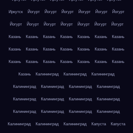
Иркутск
Йогурт
Йогурт
Йогурт
Йогурт
Йогурт
Йогурт
Йогурт
Йогурт
Йогурт
Йогурт
Йогурт
Йогурт
Йогурт
Казань
Казань
Казань
Казань
Казань
Казань
Казань
Казань
Казань
Казань
Казань
Казань
Казань
Казань
Казань
Казань
Казань
Казань
Казань
Казань
Казань
Казань
Калининград
Калининград
Калининград
Калининград
Калининград
Калининград
Калининград
Калининград
Калининград
Калининград
Калининград
Калининград
Калининград
Калининград
Калининград
Калининград
Калининград
Калининград
Капуста
Капуста