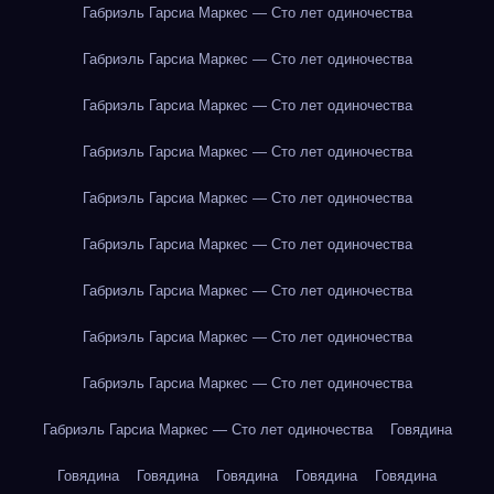
Габриэль Гарсиа Маркес — Сто лет одиночества
Габриэль Гарсиа Маркес — Сто лет одиночества
Габриэль Гарсиа Маркес — Сто лет одиночества
Габриэль Гарсиа Маркес — Сто лет одиночества
Габриэль Гарсиа Маркес — Сто лет одиночества
Габриэль Гарсиа Маркес — Сто лет одиночества
Габриэль Гарсиа Маркес — Сто лет одиночества
Габриэль Гарсиа Маркес — Сто лет одиночества
Габриэль Гарсиа Маркес — Сто лет одиночества
Габриэль Гарсиа Маркес — Сто лет одиночества
Говядина
Говядина
Говядина
Говядина
Говядина
Говядина