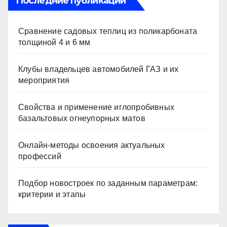
Последние публикации
Сравнение садовых теплиц из поликарбоната
толщиной 4 и 6 мм
Клубы владельцев автомобилей ГАЗ и их
мероприятия
Свойства и применение иглопробивных
базальтовых огнеупорных матов
Онлайн-методы освоения актуальных
профессий
Подбор новостроек по заданным параметрам:
критерии и этапы