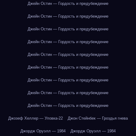
Джейн Остин — Гордость и предубеждение
Джейн Остин — Гордость и предубеждение
Джейн Остин — Гордость и предубеждение
Джейн Остин — Гордость и предубеждение
Джейн Остин — Гордость и предубеждение
Джейн Остин — Гордость и предубеждение
Джейн Остин — Гордость и предубеждение
Джейн Остин — Гордость и предубеждение
Джейн Остин — Гордость и предубеждение
Джозеф Хеллер — Уловка-22
Джон Стейнбек — Гроздья гнева
Джордж Оруэлл — 1984
Джордж Оруэлл — 1984