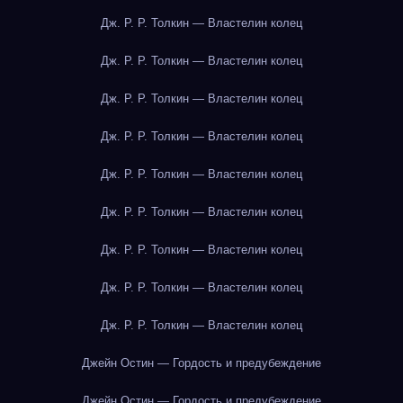
Дж. Р. Р. Толкин — Властелин колец
Дж. Р. Р. Толкин — Властелин колец
Дж. Р. Р. Толкин — Властелин колец
Дж. Р. Р. Толкин — Властелин колец
Дж. Р. Р. Толкин — Властелин колец
Дж. Р. Р. Толкин — Властелин колец
Дж. Р. Р. Толкин — Властелин колец
Дж. Р. Р. Толкин — Властелин колец
Дж. Р. Р. Толкин — Властелин колец
Джейн Остин — Гордость и предубеждение
Джейн Остин — Гордость и предубеждение