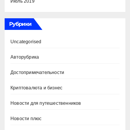
Июль 2019
Рубрики
Uncategorised
Авторубрика
Достопримечательности
Криптовалюта и бизнес
Новости для путешественников
Новости плюс