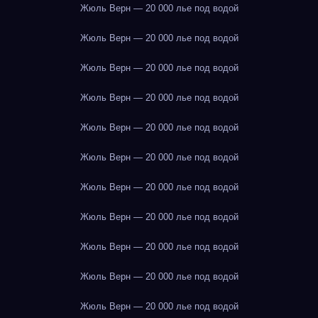
Жюль Верн — 20 000 лье под водой
Жюль Верн — 20 000 лье под водой
Жюль Верн — 20 000 лье под водой
Жюль Верн — 20 000 лье под водой
Жюль Верн — 20 000 лье под водой
Жюль Верн — 20 000 лье под водой
Жюль Верн — 20 000 лье под водой
Жюль Верн — 20 000 лье под водой
Жюль Верн — 20 000 лье под водой
Жюль Верн — 20 000 лье под водой
Жюль Верн — 20 000 лье под водой