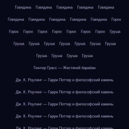
Говядина
Говядина
Говядина
Говядина
Говядина
Говядина
Говядина
Говядина
Говядина
Говядина
Горох
Горох
Горох
Горох
Горох
Горох
Горох
Горох
Груша
Груша
Груша
Груша
Груша
Груша
Груша
Груша
Груша
Груша
Груша
Груша
Гюнтер Грасс — Жестяной барабан
Дж. К. Роулинг — Гарри Поттер и философский камень
Дж. К. Роулинг — Гарри Поттер и философский камень
Дж. К. Роулинг — Гарри Поттер и философский камень
Дж. К. Роулинг — Гарри Поттер и философский камень
Дж. К. Роулинг — Гарри Поттер и философский камень