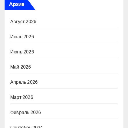
Архив
Август 2026
Июль 2026
Июнь 2026
Май 2026
Апрель 2026
Март 2026
Февраль 2026
Сентябрь 2024