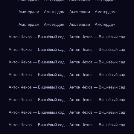
Амстердам
Амстердам
Амстердам
Амстердам
Амстердам
Амстердам
Амстердам
Амстердам
Антон Чехов — Вишнёвый сад
Антон Чехов — Вишнёвый сад
Антон Чехов — Вишнёвый сад
Антон Чехов — Вишнёвый сад
Антон Чехов — Вишнёвый сад
Антон Чехов — Вишнёвый сад
Антон Чехов — Вишнёвый сад
Антон Чехов — Вишнёвый сад
Антон Чехов — Вишнёвый сад
Антон Чехов — Вишнёвый сад
Антон Чехов — Вишнёвый сад
Антон Чехов — Вишнёвый сад
Антон Чехов — Вишнёвый сад
Антон Чехов — Вишнёвый сад
Антон Чехов — Вишнёвый сад
Антон Чехов — Вишнёвый сад