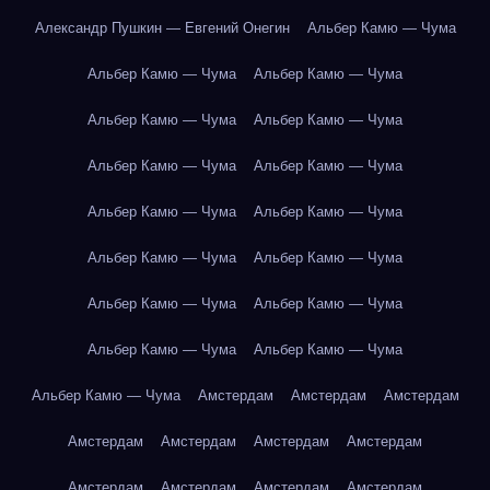
Александр Пушкин — Евгений Онегин
Альбер Камю — Чума
Альбер Камю — Чума
Альбер Камю — Чума
Альбер Камю — Чума
Альбер Камю — Чума
Альбер Камю — Чума
Альбер Камю — Чума
Альбер Камю — Чума
Альбер Камю — Чума
Альбер Камю — Чума
Альбер Камю — Чума
Альбер Камю — Чума
Альбер Камю — Чума
Альбер Камю — Чума
Альбер Камю — Чума
Альбер Камю — Чума
Амстердам
Амстердам
Амстердам
Амстердам
Амстердам
Амстердам
Амстердам
Амстердам
Амстердам
Амстердам
Амстердам