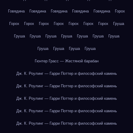
Говядина
Говядина
Говядина
Говядина
Говядина
Горох
Горох
Горох
Горох
Горох
Горох
Горох
Горох
Груша
Груша
Груша
Груша
Груша
Груша
Груша
Груша
Груша
Груша
Груша
Груша
Гюнтер Грасс — Жестяной барабан
Дж. К. Роулинг — Гарри Поттер и философский камень
Дж. К. Роулинг — Гарри Поттер и философский камень
Дж. К. Роулинг — Гарри Поттер и философский камень
Дж. К. Роулинг — Гарри Поттер и философский камень
Дж. К. Роулинг — Гарри Поттер и философский камень