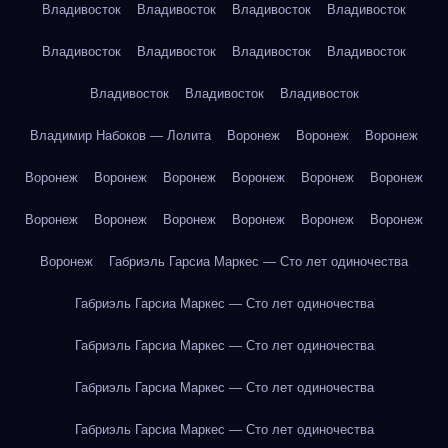
Владивосток
Владивосток
Владивосток
Владивосток
Владивосток
Владивосток
Владивосток
Владивосток
Владивосток
Владивосток
Владивосток
Владимир Набоков — Лолита
Воронеж
Воронеж
Воронеж
Воронеж
Воронеж
Воронеж
Воронеж
Воронеж
Воронеж
Воронеж
Воронеж
Воронеж
Воронеж
Воронеж
Воронеж
Воронеж
Габриэль Гарсиа Маркес — Сто лет одиночества
Габриэль Гарсиа Маркес — Сто лет одиночества
Габриэль Гарсиа Маркес — Сто лет одиночества
Габриэль Гарсиа Маркес — Сто лет одиночества
Габриэль Гарсиа Маркес — Сто лет одиночества