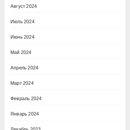
Август 2024
Июль 2024
Июнь 2024
Май 2024
Апрель 2024
Март 2024
Февраль 2024
Январь 2024
Декабрь 2023