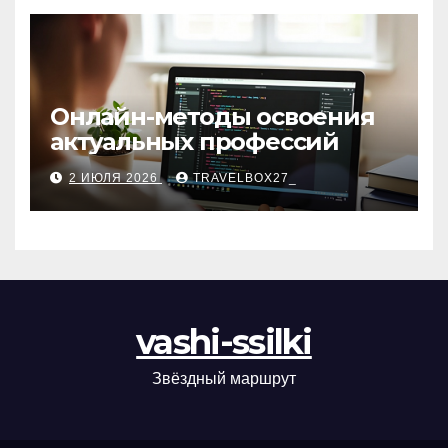
Онлайн-методы освоения
актуальных профессий
2 ИЮЛЯ 2026
TRAVELBOX27_
vashi-ssilki
Звёздный маршрут