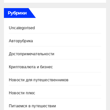
Рубрики
Uncategorised
Авторубрика
Достопримечательности
Криптовалюта и бизнес
Новости для путешественников
Новости плюс
Питаемся в путешествии