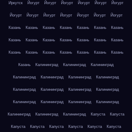
Иркутск
Йогурт
Йогурт
Йогурт
Йогурт
Йогурт
Йогурт
Йогурт
Йогурт
Йогурт
Йогурт
Йогурт
Йогурт
Йогурт
Казань
Казань
Казань
Казань
Казань
Казань
Казань
Казань
Казань
Казань
Казань
Казань
Казань
Казань
Казань
Казань
Казань
Казань
Казань
Казань
Казань
Казань
Калининград
Калининград
Калининград
Калининград
Калининград
Калининград
Калининград
Калининград
Калининград
Калининград
Калининград
Калининград
Калининград
Калининград
Калининград
Калининград
Калининград
Калининград
Капуста
Капуста
Капуста
Капуста
Капуста
Капуста
Капуста
Капуста