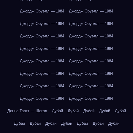
Джордж Оруэлл — 1984
Джордж Оруэлл — 1984
Джордж Оруэлл — 1984
Джордж Оруэлл — 1984
Джордж Оруэлл — 1984
Джордж Оруэлл — 1984
Джордж Оруэлл — 1984
Джордж Оруэлл — 1984
Джордж Оруэлл — 1984
Джордж Оруэлл — 1984
Джордж Оруэлл — 1984
Джордж Оруэлл — 1984
Джордж Оруэлл — 1984
Джордж Оруэлл — 1984
Джордж Оруэлл — 1984
Джордж Оруэлл — 1984
Донна Тартт — Щегол
Дубай
Дубай
Дубай
Дубай
Дубай
Дубай
Дубай
Дубай
Дубай
Дубай
Дубай
Дубай