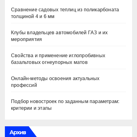
Сравнение садовых теплиц из поликарбоната
толщиной 4 и 6 мм
Клубы владельцев автомобилей ГАЗ и их
мероприятия
Свойства и применение иглопробивных
базальтовых огнеупорных матов
Онлайн-методы освоения актуальных
профессий
Подбор новостроек по заданным параметрам:
критерии и этапы
Архив