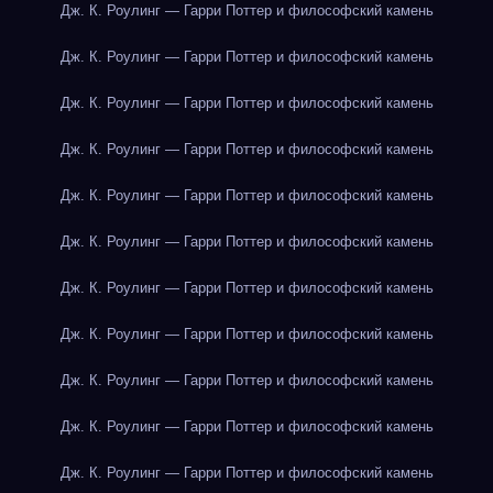
Дж. К. Роулинг — Гарри Поттер и философский камень
Дж. К. Роулинг — Гарри Поттер и философский камень
Дж. К. Роулинг — Гарри Поттер и философский камень
Дж. К. Роулинг — Гарри Поттер и философский камень
Дж. К. Роулинг — Гарри Поттер и философский камень
Дж. К. Роулинг — Гарри Поттер и философский камень
Дж. К. Роулинг — Гарри Поттер и философский камень
Дж. К. Роулинг — Гарри Поттер и философский камень
Дж. К. Роулинг — Гарри Поттер и философский камень
Дж. К. Роулинг — Гарри Поттер и философский камень
Дж. К. Роулинг — Гарри Поттер и философский камень