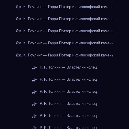
Дж. К. Роулинг — Гарри Поттер и философский камень
Дж. К. Роулинг — Гарри Поттер и философский камень
Дж. К. Роулинг — Гарри Поттер и философский камень
Дж. К. Роулинг — Гарри Поттер и философский камень
Дж. К. Роулинг — Гарри Поттер и философский камень
Дж. Р. Р. Толкин — Властелин колец
Дж. Р. Р. Толкин — Властелин колец
Дж. Р. Р. Толкин — Властелин колец
Дж. Р. Р. Толкин — Властелин колец
Дж. Р. Р. Толкин — Властелин колец
Дж. Р. Р. Толкин — Властелин колец