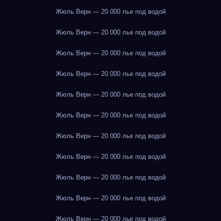
Жюль Верн — 20 000 лье под водой
Жюль Верн — 20 000 лье под водой
Жюль Верн — 20 000 лье под водой
Жюль Верн — 20 000 лье под водой
Жюль Верн — 20 000 лье под водой
Жюль Верн — 20 000 лье под водой
Жюль Верн — 20 000 лье под водой
Жюль Верн — 20 000 лье под водой
Жюль Верн — 20 000 лье под водой
Жюль Верн — 20 000 лье под водой
Жюль Верн — 20 000 лье под водой