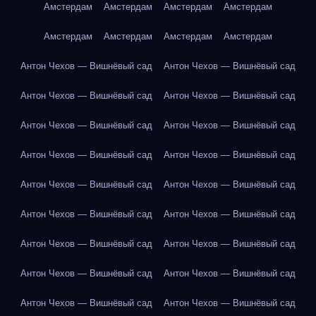
Амстердам
Амстердам
Амстердам
Амстердам
Амстердам
Амстердам
Амстердам
Амстердам
Антон Чехов — Вишнёвый сад
Антон Чехов — Вишнёвый сад
Антон Чехов — Вишнёвый сад
Антон Чехов — Вишнёвый сад
Антон Чехов — Вишнёвый сад
Антон Чехов — Вишнёвый сад
Антон Чехов — Вишнёвый сад
Антон Чехов — Вишнёвый сад
Антон Чехов — Вишнёвый сад
Антон Чехов — Вишнёвый сад
Антон Чехов — Вишнёвый сад
Антон Чехов — Вишнёвый сад
Антон Чехов — Вишнёвый сад
Антон Чехов — Вишнёвый сад
Антон Чехов — Вишнёвый сад
Антон Чехов — Вишнёвый сад
Антон Чехов — Вишнёвый сад
Антон Чехов — Вишнёвый сад