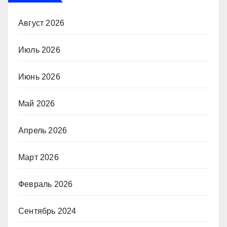
Август 2026
Июль 2026
Июнь 2026
Май 2026
Апрель 2026
Март 2026
Февраль 2026
Сентябрь 2024