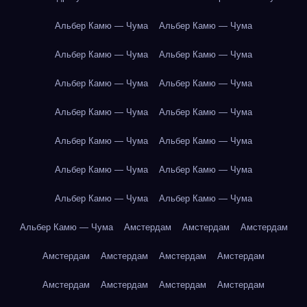
Альбер Камю — Чума
Альбер Камю — Чума
Альбер Камю — Чума
Альбер Камю — Чума
Альбер Камю — Чума
Альбер Камю — Чума
Альбер Камю — Чума
Альбер Камю — Чума
Альбер Камю — Чума
Альбер Камю — Чума
Альбер Камю — Чума
Альбер Камю — Чума
Альбер Камю — Чума
Альбер Камю — Чума
Альбер Камю — Чума
Амстердам
Амстердам
Амстердам
Амстердам
Амстердам
Амстердам
Амстердам
Амстердам
Амстердам
Амстердам
Амстердам