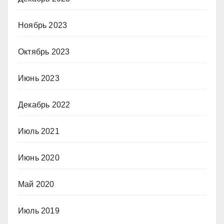
Ноябрь 2023
Октябрь 2023
Июнь 2023
Декабрь 2022
Июль 2021
Июнь 2020
Май 2020
Июль 2019