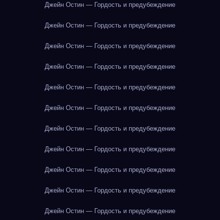
Джейн Остин — Гордость и предубеждение
Джейн Остин — Гордость и предубеждение
Джейн Остин — Гордость и предубеждение
Джейн Остин — Гордость и предубеждение
Джейн Остин — Гордость и предубеждение
Джейн Остин — Гордость и предубеждение
Джейн Остин — Гордость и предубеждение
Джейн Остин — Гордость и предубеждение
Джейн Остин — Гордость и предубеждение
Джейн Остин — Гордость и предубеждение
Джейн Остин — Гордость и предубеждение