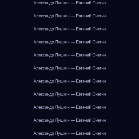
Александр Пушкин — Евгений Онегин
Александр Пушкин — Евгений Онегин
Александр Пушкин — Евгений Онегин
Александр Пушкин — Евгений Онегин
Александр Пушкин — Евгений Онегин
Александр Пушкин — Евгений Онегин
Александр Пушкин — Евгений Онегин
Александр Пушкин — Евгений Онегин
Александр Пушкин — Евгений Онегин
Александр Пушкин — Евгений Онегин
Александр Пушкин — Евгений Онегин