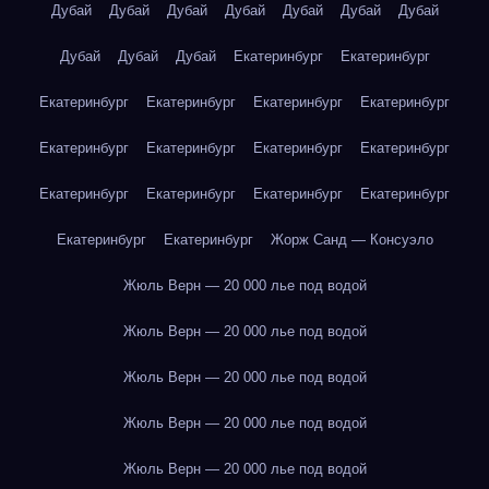
Дубай
Дубай
Дубай
Дубай
Дубай
Дубай
Дубай
Дубай
Дубай
Дубай
Екатеринбург
Екатеринбург
Екатеринбург
Екатеринбург
Екатеринбург
Екатеринбург
Екатеринбург
Екатеринбург
Екатеринбург
Екатеринбург
Екатеринбург
Екатеринбург
Екатеринбург
Екатеринбург
Екатеринбург
Екатеринбург
Жорж Санд — Консуэло
Жюль Верн — 20 000 лье под водой
Жюль Верн — 20 000 лье под водой
Жюль Верн — 20 000 лье под водой
Жюль Верн — 20 000 лье под водой
Жюль Верн — 20 000 лье под водой