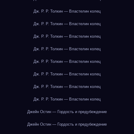
Дж. Р. Р. Толкин — Властелин колец
Дж. Р. Р. Толкин — Властелин колец
Дж. Р. Р. Толкин — Властелин колец
Дж. Р. Р. Толкин — Властелин колец
Дж. Р. Р. Толкин — Властелин колец
Дж. Р. Р. Толкин — Властелин колец
Дж. Р. Р. Толкин — Властелин колец
Дж. Р. Р. Толкин — Властелин колец
Джейн Остин — Гордость и предубеждение
Джейн Остин — Гордость и предубеждение