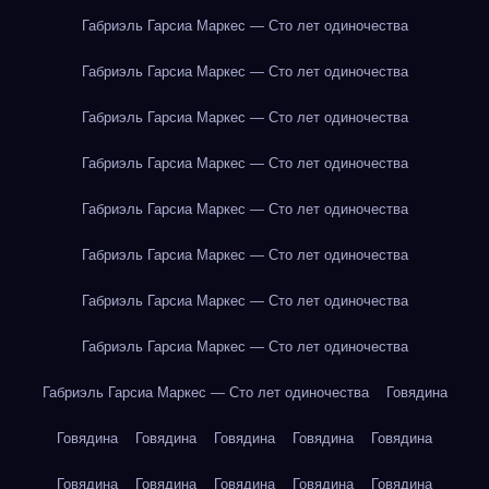
Габриэль Гарсиа Маркес — Сто лет одиночества
Габриэль Гарсиа Маркес — Сто лет одиночества
Габриэль Гарсиа Маркес — Сто лет одиночества
Габриэль Гарсиа Маркес — Сто лет одиночества
Габриэль Гарсиа Маркес — Сто лет одиночества
Габриэль Гарсиа Маркес — Сто лет одиночества
Габриэль Гарсиа Маркес — Сто лет одиночества
Габриэль Гарсиа Маркес — Сто лет одиночества
Габриэль Гарсиа Маркес — Сто лет одиночества
Говядина
Говядина
Говядина
Говядина
Говядина
Говядина
Говядина
Говядина
Говядина
Говядина
Говядина