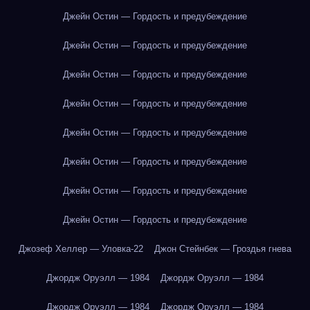
Джейн Остин — Гордость и предубеждение
Джейн Остин — Гордость и предубеждение
Джейн Остин — Гордость и предубеждение
Джейн Остин — Гордость и предубеждение
Джейн Остин — Гордость и предубеждение
Джейн Остин — Гордость и предубеждение
Джейн Остин — Гордость и предубеждение
Джейн Остин — Гордость и предубеждение
Джозеф Хеллер — Уловка-22
Джон Стейнбек — Гроздья гнева
Джордж Оруэлл — 1984
Джордж Оруэлл — 1984
Джордж Оруэлл — 1984
Джордж Оруэлл — 1984