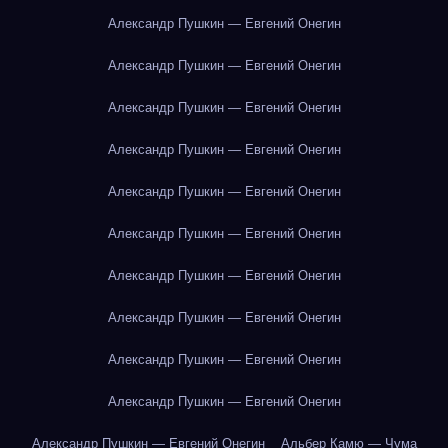
Александр Пушкин — Евгений Онегин
Александр Пушкин — Евгений Онегин
Александр Пушкин — Евгений Онегин
Александр Пушкин — Евгений Онегин
Александр Пушкин — Евгений Онегин
Александр Пушкин — Евгений Онегин
Александр Пушкин — Евгений Онегин
Александр Пушкин — Евгений Онегин
Александр Пушкин — Евгений Онегин
Александр Пушкин — Евгений Онегин
Александр Пушкин — Евгений Онегин
Альбер Камю — Чума