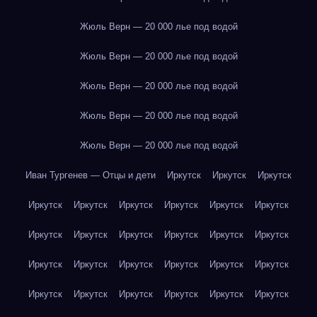
Жюль Верн — 20 000 лье под водой
Жюль Верн — 20 000 лье под водой
Жюль Верн — 20 000 лье под водой
Жюль Верн — 20 000 лье под водой
Жюль Верн — 20 000 лье под водой
Иван Тургенев — Отцы и дети
Иркутск
Иркутск
Иркутск
Иркутск
Иркутск
Иркутск
Иркутск
Иркутск
Иркутск
Иркутск
Иркутск
Иркутск
Иркутск
Иркутск
Иркутск
Иркутск
Иркутск
Иркутск
Иркутск
Иркутск
Иркутск
Иркутск
Иркутск
Иркутск
Иркутск
Иркутск
Иркутск