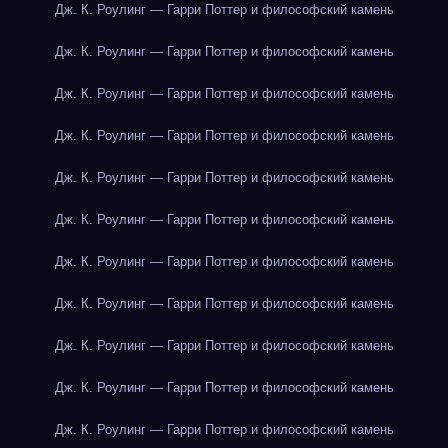
Дж. К. Роулинг — Гарри Поттер и философский камень
Дж. К. Роулинг — Гарри Поттер и философский камень
Дж. К. Роулинг — Гарри Поттер и философский камень
Дж. К. Роулинг — Гарри Поттер и философский камень
Дж. К. Роулинг — Гарри Поттер и философский камень
Дж. К. Роулинг — Гарри Поттер и философский камень
Дж. К. Роулинг — Гарри Поттер и философский камень
Дж. К. Роулинг — Гарри Поттер и философский камень
Дж. К. Роулинг — Гарри Поттер и философский камень
Дж. К. Роулинг — Гарри Поттер и философский камень
Дж. К. Роулинг — Гарри Поттер и философский камень