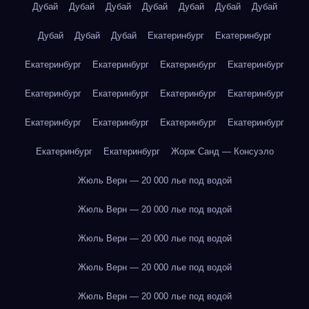
Дубай
Дубай
Дубай
Дубай
Дубай
Дубай
Дубай
Дубай
Дубай
Дубай
Екатеринбург
Екатеринбург
Екатеринбург
Екатеринбург
Екатеринбург
Екатеринбург
Екатеринбург
Екатеринбург
Екатеринбург
Екатеринбург
Екатеринбург
Екатеринбург
Екатеринбург
Екатеринбург
Екатеринбург
Екатеринбург
Жорж Санд — Консуэло
Жюль Верн — 20 000 лье под водой
Жюль Верн — 20 000 лье под водой
Жюль Верн — 20 000 лье под водой
Жюль Верн — 20 000 лье под водой
Жюль Верн — 20 000 лье под водой