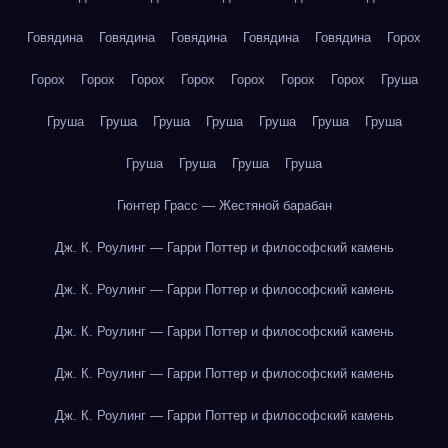
Говядина
Говядина
Говядина
Говядина
Говядина
Горох
Горох
Горох
Горох
Горох
Горох
Горох
Горох
Груша
Груша
Груша
Груша
Груша
Груша
Груша
Груша
Груша
Груша
Груша
Груша
Гюнтер Грасс — Жестяной барабан
Дж. К. Роулинг — Гарри Поттер и философский камень
Дж. К. Роулинг — Гарри Поттер и философский камень
Дж. К. Роулинг — Гарри Поттер и философский камень
Дж. К. Роулинг — Гарри Поттер и философский камень
Дж. К. Роулинг — Гарри Поттер и философский камень