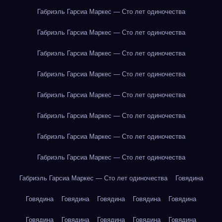
Габриэль Гарсиа Маркес — Сто лет одиночества
Габриэль Гарсиа Маркес — Сто лет одиночества
Габриэль Гарсиа Маркес — Сто лет одиночества
Габриэль Гарсиа Маркес — Сто лет одиночества
Габриэль Гарсиа Маркес — Сто лет одиночества
Габриэль Гарсиа Маркес — Сто лет одиночества
Габриэль Гарсиа Маркес — Сто лет одиночества
Габриэль Гарсиа Маркес — Сто лет одиночества
Габриэль Гарсиа Маркес — Сто лет одиночества
Говядина
Говядина
Говядина
Говядина
Говядина
Говядина
Говядина
Говядина
Говядина
Говядина
Говядина