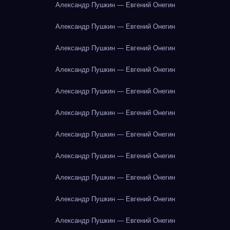
Александр Пушкин — Евгений Онегин
Александр Пушкин — Евгений Онегин
Александр Пушкин — Евгений Онегин
Александр Пушкин — Евгений Онегин
Александр Пушкин — Евгений Онегин
Александр Пушкин — Евгений Онегин
Александр Пушкин — Евгений Онегин
Александр Пушкин — Евгений Онегин
Александр Пушкин — Евгений Онегин
Александр Пушкин — Евгений Онегин
Александр Пушкин — Евгений Онегин