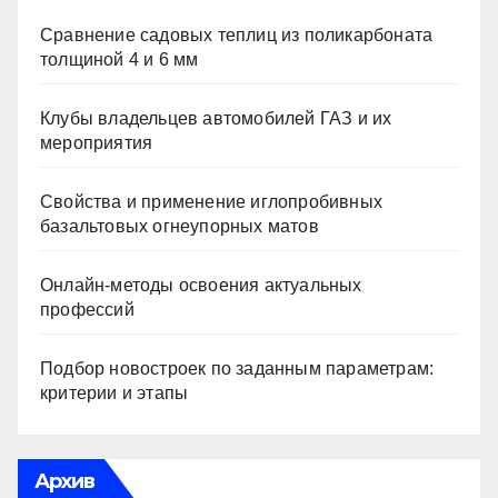
Сравнение садовых теплиц из поликарбоната
толщиной 4 и 6 мм
Клубы владельцев автомобилей ГАЗ и их
мероприятия
Свойства и применение иглопробивных
базальтовых огнеупорных матов
Онлайн-методы освоения актуальных
профессий
Подбор новостроек по заданным параметрам:
критерии и этапы
Архив