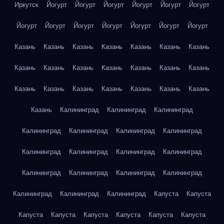
Иркутск
Йогурт
Йогурт
Йогурт
Йогурт
Йогурт
Йогурт
Йогурт
Йогурт
Йогурт
Йогурт
Йогурт
Йогурт
Йогурт
Казань
Казань
Казань
Казань
Казань
Казань
Казань
Казань
Казань
Казань
Казань
Казань
Казань
Казань
Казань
Казань
Казань
Казань
Казань
Казань
Казань
Казань
Калининград
Калининград
Калининград
Калининград
Калининград
Калининград
Калининград
Калининград
Калининград
Калининград
Калининград
Калининград
Калининград
Калининград
Калининград
Калининград
Калининград
Калининград
Капуста
Капуста
Капуста
Капуста
Капуста
Капуста
Капуста
Капуста