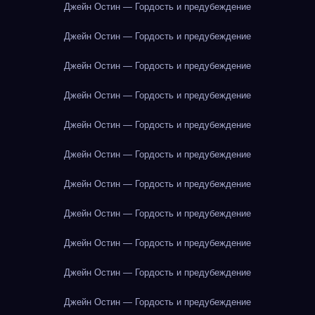
Джейн Остин — Гордость и предубеждение
Джейн Остин — Гордость и предубеждение
Джейн Остин — Гордость и предубеждение
Джейн Остин — Гордость и предубеждение
Джейн Остин — Гордость и предубеждение
Джейн Остин — Гордость и предубеждение
Джейн Остин — Гордость и предубеждение
Джейн Остин — Гордость и предубеждение
Джейн Остин — Гордость и предубеждение
Джейн Остин — Гордость и предубеждение
Джейн Остин — Гордость и предубеждение