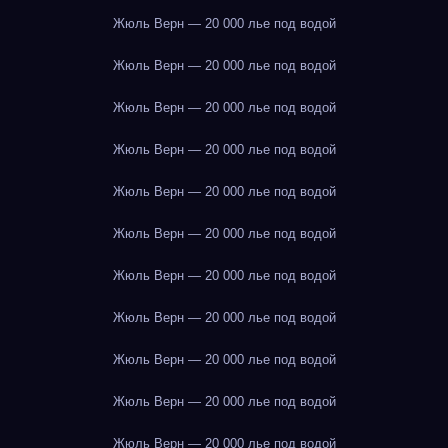
Жюль Верн — 20 000 лье под водой
Жюль Верн — 20 000 лье под водой
Жюль Верн — 20 000 лье под водой
Жюль Верн — 20 000 лье под водой
Жюль Верн — 20 000 лье под водой
Жюль Верн — 20 000 лье под водой
Жюль Верн — 20 000 лье под водой
Жюль Верн — 20 000 лье под водой
Жюль Верн — 20 000 лье под водой
Жюль Верн — 20 000 лье под водой
Жюль Верн — 20 000 лье под водой