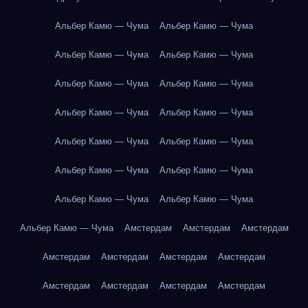
Альбер Камю — Чума
Альбер Камю — Чума
Альбер Камю — Чума
Альбер Камю — Чума
Альбер Камю — Чума
Альбер Камю — Чума
Альбер Камю — Чума
Альбер Камю — Чума
Альбер Камю — Чума
Альбер Камю — Чума
Альбер Камю — Чума
Альбер Камю — Чума
Альбер Камю — Чума
Альбер Камю — Чума
Альбер Камю — Чума
Амстердам
Амстердам
Амстердам
Амстердам
Амстердам
Амстердам
Амстердам
Амстердам
Амстердам
Амстердам
Амстердам