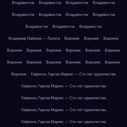
Владивосток
Владивосток
Владивосток
Владивосток
Владивосток
Владивосток
Владивосток
Владивосток
Владивосток
Владивосток
Владивосток
Владимир Набоков — Лолита
Воронеж
Воронеж
Воронеж
Воронеж
Воронеж
Воронеж
Воронеж
Воронеж
Воронеж
Воронеж
Воронеж
Воронеж
Воронеж
Воронеж
Воронеж
Воронеж
Габриэль Гарсиа Маркес — Сто лет одиночества
Габриэль Гарсиа Маркес — Сто лет одиночества
Габриэль Гарсиа Маркес — Сто лет одиночества
Габриэль Гарсиа Маркес — Сто лет одиночества
Габриэль Гарсиа Маркес — Сто лет одиночества