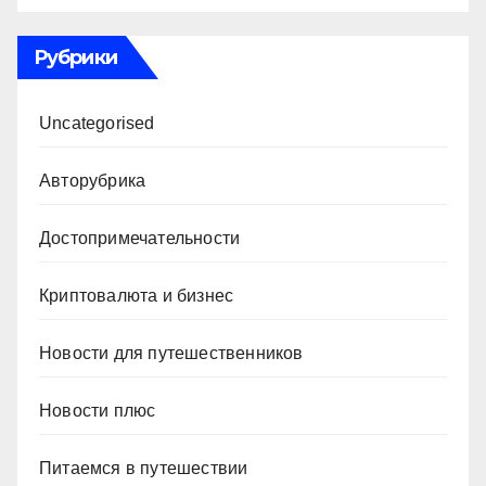
Рубрики
Uncategorised
Авторубрика
Достопримечательности
Криптовалюта и бизнес
Новости для путешественников
Новости плюс
Питаемся в путешествии