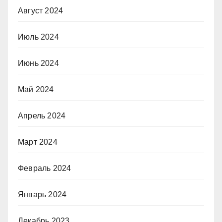
Август 2024
Июль 2024
Июнь 2024
Май 2024
Апрель 2024
Март 2024
Февраль 2024
Январь 2024
Декабрь 2023