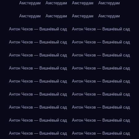
Амстердам
Амстердам
Амстердам
Амстердам
Амстердам
Амстердам
Амстердам
Амстердам
Антон Чехов — Вишнёвый сад
Антон Чехов — Вишнёвый сад
Антон Чехов — Вишнёвый сад
Антон Чехов — Вишнёвый сад
Антон Чехов — Вишнёвый сад
Антон Чехов — Вишнёвый сад
Антон Чехов — Вишнёвый сад
Антон Чехов — Вишнёвый сад
Антон Чехов — Вишнёвый сад
Антон Чехов — Вишнёвый сад
Антон Чехов — Вишнёвый сад
Антон Чехов — Вишнёвый сад
Антон Чехов — Вишнёвый сад
Антон Чехов — Вишнёвый сад
Антон Чехов — Вишнёвый сад
Антон Чехов — Вишнёвый сад
Антон Чехов — Вишнёвый сад
Антон Чехов — Вишнёвый сад