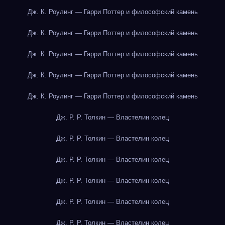
Дж. К. Роулинг — Гарри Поттер и философский камень
Дж. К. Роулинг — Гарри Поттер и философский камень
Дж. К. Роулинг — Гарри Поттер и философский камень
Дж. К. Роулинг — Гарри Поттер и философский камень
Дж. К. Роулинг — Гарри Поттер и философский камень
Дж. Р. Р. Толкин — Властелин колец
Дж. Р. Р. Толкин — Властелин колец
Дж. Р. Р. Толкин — Властелин колец
Дж. Р. Р. Толкин — Властелин колец
Дж. Р. Р. Толкин — Властелин колец
Дж. Р. Р. Толкин — Властелин колец