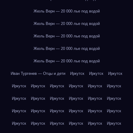
Жюль Верн — 20 000 лье под водой
Жюль Верн — 20 000 лье под водой
Жюль Верн — 20 000 лье под водой
Жюль Верн — 20 000 лье под водой
Жюль Верн — 20 000 лье под водой
Иван Тургенев — Отцы и дети
Иркутск
Иркутск
Иркутск
Иркутск
Иркутск
Иркутск
Иркутск
Иркутск
Иркутск
Иркутск
Иркутск
Иркутск
Иркутск
Иркутск
Иркутск
Иркутск
Иркутск
Иркутск
Иркутск
Иркутск
Иркутск
Иркутск
Иркутск
Иркутск
Иркутск
Иркутск
Иркутск