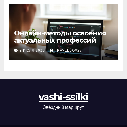
Онлайн-методы освоения
актуальных профессий
2 ИЮЛЯ 2026
TRAVELBOX27_
vashi-ssilki
Звёздный маршрут