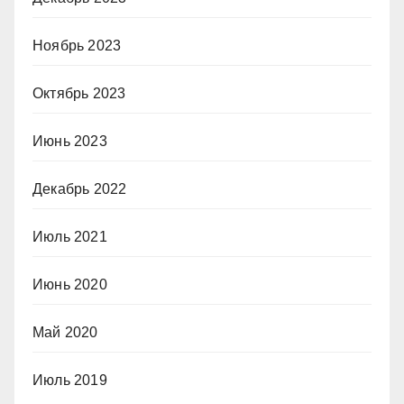
Ноябрь 2023
Октябрь 2023
Июнь 2023
Декабрь 2022
Июль 2021
Июнь 2020
Май 2020
Июль 2019