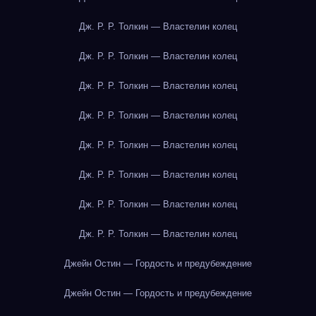
Дж. Р. Р. Толкин — Властелин колец
Дж. Р. Р. Толкин — Властелин колец
Дж. Р. Р. Толкин — Властелин колец
Дж. Р. Р. Толкин — Властелин колец
Дж. Р. Р. Толкин — Властелин колец
Дж. Р. Р. Толкин — Властелин колец
Дж. Р. Р. Толкин — Властелин колец
Дж. Р. Р. Толкин — Властелин колец
Джейн Остин — Гордость и предубеждение
Джейн Остин — Гордость и предубеждение