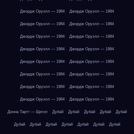
Джордж Оруэлл — 1984
Джордж Оруэлл — 1984
Джордж Оруэлл — 1984
Джордж Оруэлл — 1984
Джордж Оруэлл — 1984
Джордж Оруэлл — 1984
Джордж Оруэлл — 1984
Джордж Оруэлл — 1984
Джордж Оруэлл — 1984
Джордж Оруэлл — 1984
Джордж Оруэлл — 1984
Джордж Оруэлл — 1984
Джордж Оруэлл — 1984
Джордж Оруэлл — 1984
Джордж Оруэлл — 1984
Джордж Оруэлл — 1984
Донна Тартт — Щегол
Дубай
Дубай
Дубай
Дубай
Дубай
Дубай
Дубай
Дубай
Дубай
Дубай
Дубай
Дубай