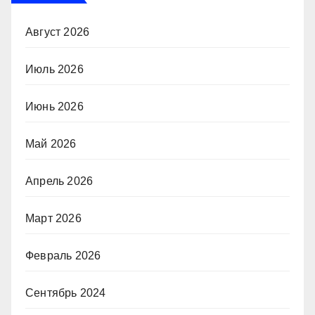
Август 2026
Июль 2026
Июнь 2026
Май 2026
Апрель 2026
Март 2026
Февраль 2026
Сентябрь 2024