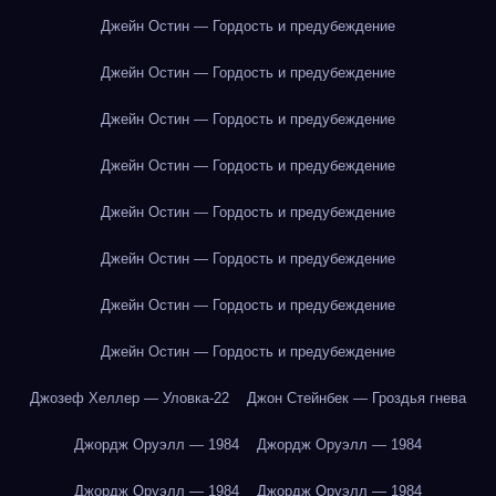
Джейн Остин — Гордость и предубеждение
Джейн Остин — Гордость и предубеждение
Джейн Остин — Гордость и предубеждение
Джейн Остин — Гордость и предубеждение
Джейн Остин — Гордость и предубеждение
Джейн Остин — Гордость и предубеждение
Джейн Остин — Гордость и предубеждение
Джейн Остин — Гордость и предубеждение
Джозеф Хеллер — Уловка-22
Джон Стейнбек — Гроздья гнева
Джордж Оруэлл — 1984
Джордж Оруэлл — 1984
Джордж Оруэлл — 1984
Джордж Оруэлл — 1984