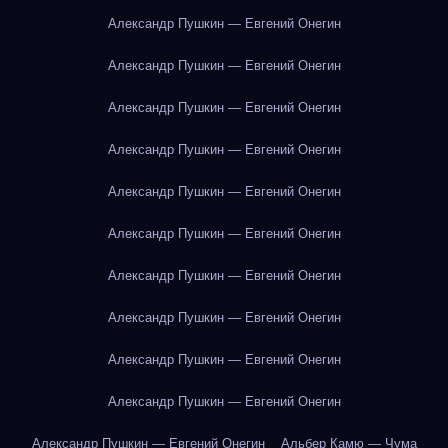
Александр Пушкин — Евгений Онегин
Александр Пушкин — Евгений Онегин
Александр Пушкин — Евгений Онегин
Александр Пушкин — Евгений Онегин
Александр Пушкин — Евгений Онегин
Александр Пушкин — Евгений Онегин
Александр Пушкин — Евгений Онегин
Александр Пушкин — Евгений Онегин
Александр Пушкин — Евгений Онегин
Александр Пушкин — Евгений Онегин
Александр Пушкин — Евгений Онегин
Альбер Камю — Чума