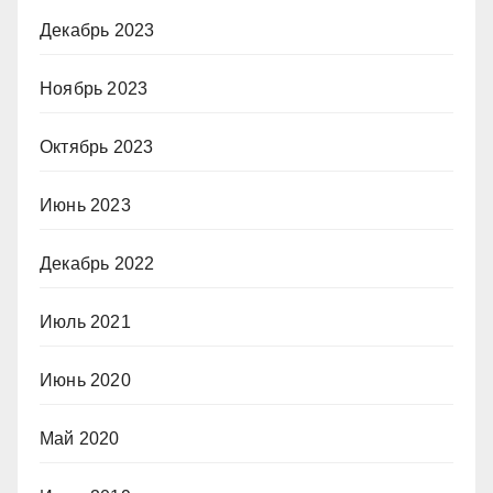
Декабрь 2023
Ноябрь 2023
Октябрь 2023
Июнь 2023
Декабрь 2022
Июль 2021
Июнь 2020
Май 2020