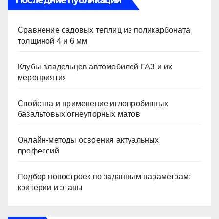
Последние публикации
Сравнение садовых теплиц из поликарбоната
толщиной 4 и 6 мм
Клубы владельцев автомобилей ГАЗ и их
мероприятия
Свойства и применение иглопробивных
базальтовых огнеупорных матов
Онлайн-методы освоения актуальных
профессий
Подбор новостроек по заданным параметрам:
критерии и этапы