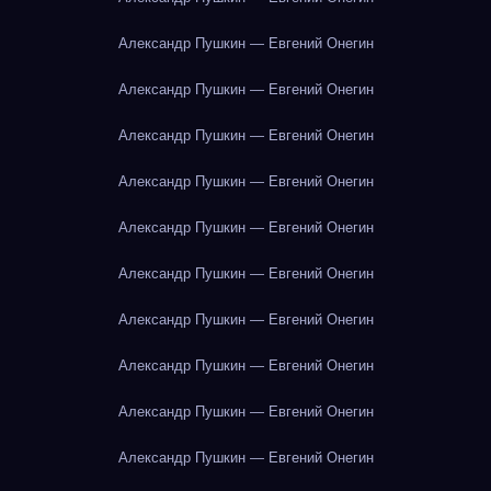
Александр Пушкин — Евгений Онегин
Александр Пушкин — Евгений Онегин
Александр Пушкин — Евгений Онегин
Александр Пушкин — Евгений Онегин
Александр Пушкин — Евгений Онегин
Александр Пушкин — Евгений Онегин
Александр Пушкин — Евгений Онегин
Александр Пушкин — Евгений Онегин
Александр Пушкин — Евгений Онегин
Александр Пушкин — Евгений Онегин