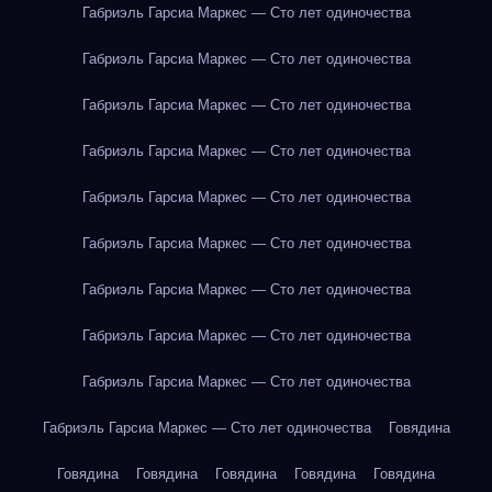
Габриэль Гарсиа Маркес — Сто лет одиночества
Габриэль Гарсиа Маркес — Сто лет одиночества
Габриэль Гарсиа Маркес — Сто лет одиночества
Габриэль Гарсиа Маркес — Сто лет одиночества
Габриэль Гарсиа Маркес — Сто лет одиночества
Габриэль Гарсиа Маркес — Сто лет одиночества
Габриэль Гарсиа Маркес — Сто лет одиночества
Габриэль Гарсиа Маркес — Сто лет одиночества
Габриэль Гарсиа Маркес — Сто лет одиночества
Габриэль Гарсиа Маркес — Сто лет одиночества
Говядина
Говядина
Говядина
Говядина
Говядина
Говядина