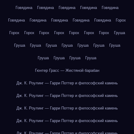
Говядина
Говядина
Говядина
Говядина
Говядина
Говядина
Говядина
Говядина
Говядина
Говядина
Горох
Горох
Горох
Горох
Горох
Горох
Горох
Горох
Груша
Груша
Груша
Груша
Груша
Груша
Груша
Груша
Груша
Груша
Груша
Груша
Гюнтер Грасс — Жестяной барабан
Дж. К. Роулинг — Гарри Поттер и философский камень
Дж. К. Роулинг — Гарри Поттер и философский камень
Дж. К. Роулинг — Гарри Поттер и философский камень
Дж. К. Роулинг — Гарри Поттер и философский камень
Дж. К. Роулинг — Гарри Поттер и философский камень