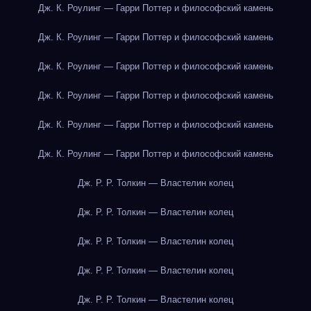
Дж. К. Роулинг — Гарри Поттер и философский камень
Дж. К. Роулинг — Гарри Поттер и философский камень
Дж. К. Роулинг — Гарри Поттер и философский камень
Дж. К. Роулинг — Гарри Поттер и философский камень
Дж. К. Роулинг — Гарри Поттер и философский камень
Дж. К. Роулинг — Гарри Поттер и философский камень
Дж. Р. Р. Толкин — Властелин колец
Дж. Р. Р. Толкин — Властелин колец
Дж. Р. Р. Толкин — Властелин колец
Дж. Р. Р. Толкин — Властелин колец
Дж. Р. Р. Толкин — Властелин колец