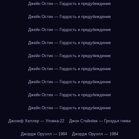
Джейн Остин — Гордость и предубеждение
Джейн Остин — Гордость и предубеждение
Джейн Остин — Гордость и предубеждение
Джейн Остин — Гордость и предубеждение
Джейн Остин — Гордость и предубеждение
Джейн Остин — Гордость и предубеждение
Джейн Остин — Гордость и предубеждение
Джейн Остин — Гордость и предубеждение
Джейн Остин — Гордость и предубеждение
Джозеф Хеллер — Уловка-22
Джон Стейнбек — Гроздья гнева
Джордж Оруэлл — 1984
Джордж Оруэлл — 1984