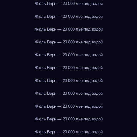
Жюль Верн — 20 000 лье под водой
Жюль Верн — 20 000 лье под водой
Жюль Верн — 20 000 лье под водой
Жюль Верн — 20 000 лье под водой
Жюль Верн — 20 000 лье под водой
Жюль Верн — 20 000 лье под водой
Жюль Верн — 20 000 лье под водой
Жюль Верн — 20 000 лье под водой
Жюль Верн — 20 000 лье под водой
Жюль Верн — 20 000 лье под водой
Жюль Верн — 20 000 лье под водой