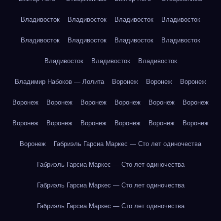
Владивосток
Владивосток
Владивосток
Владивосток
Владивосток
Владивосток
Владивосток
Владивосток
Владивосток
Владивосток
Владивосток
Владимир Набоков — Лолита
Воронеж
Воронеж
Воронеж
Воронеж
Воронеж
Воронеж
Воронеж
Воронеж
Воронеж
Воронеж
Воронеж
Воронеж
Воронеж
Воронеж
Воронеж
Воронеж
Габриэль Гарсиа Маркес — Сто лет одиночества
Габриэль Гарсиа Маркес — Сто лет одиночества
Габриэль Гарсиа Маркес — Сто лет одиночества
Габриэль Гарсиа Маркес — Сто лет одиночества