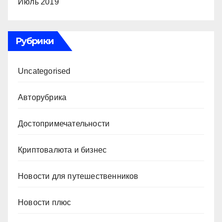
Июль 2019
Рубрики
Uncategorised
Авторубрика
Достопримечательности
Криптовалюта и бизнес
Новости для путешественников
Новости плюс