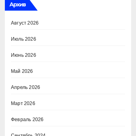
Архив
Август 2026
Июль 2026
Июнь 2026
Май 2026
Апрель 2026
Март 2026
Февраль 2026
Сентябрь 2024