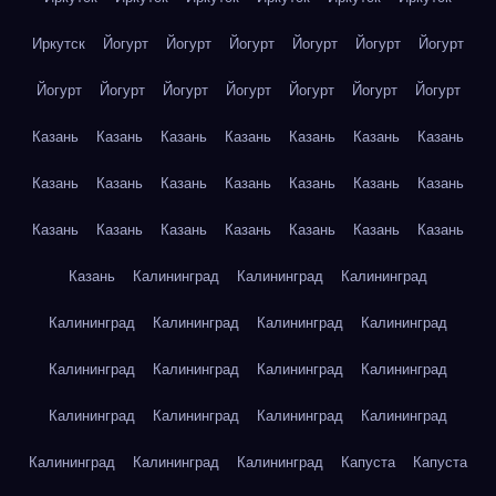
Иркутск
Йогурт
Йогурт
Йогурт
Йогурт
Йогурт
Йогурт
Йогурт
Йогурт
Йогурт
Йогурт
Йогурт
Йогурт
Йогурт
Казань
Казань
Казань
Казань
Казань
Казань
Казань
Казань
Казань
Казань
Казань
Казань
Казань
Казань
Казань
Казань
Казань
Казань
Казань
Казань
Казань
Казань
Калининград
Калининград
Калининград
Калининград
Калининград
Калининград
Калининград
Калининград
Калининград
Калининград
Калининград
Калининград
Калининград
Калининград
Калининград
Калининград
Калининград
Калининград
Капуста
Капуста