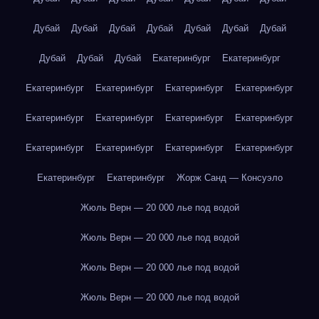
Дубай
Дубай
Дубай
Дубай
Дубай
Дубай
Дубай
Дубай
Дубай
Дубай
Екатеринбург
Екатеринбург
Екатеринбург
Екатеринбург
Екатеринбург
Екатеринбург
Екатеринбург
Екатеринбург
Екатеринбург
Екатеринбург
Екатеринбург
Екатеринбург
Екатеринбург
Екатеринбург
Екатеринбург
Екатеринбург
Жорж Санд — Консуэло
Жюль Верн — 20 000 лье под водой
Жюль Верн — 20 000 лье под водой
Жюль Верн — 20 000 лье под водой
Жюль Верн — 20 000 лье под водой