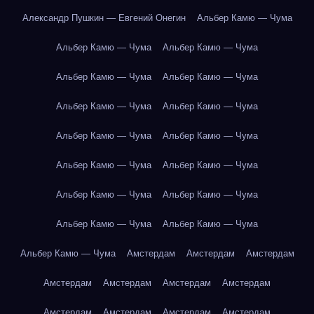
Александр Пушкин — Евгений Онегин
Альбер Камю — Чума
Альбер Камю — Чума
Альбер Камю — Чума
Альбер Камю — Чума
Альбер Камю — Чума
Альбер Камю — Чума
Альбер Камю — Чума
Альбер Камю — Чума
Альбер Камю — Чума
Альбер Камю — Чума
Альбер Камю — Чума
Альбер Камю — Чума
Альбер Камю — Чума
Альбер Камю — Чума
Альбер Камю — Чума
Альбер Камю — Чума
Амстердам
Амстердам
Амстердам
Амстердам
Амстердам
Амстердам
Амстердам
Амстердам
Амстердам
Амстердам
Амстердам