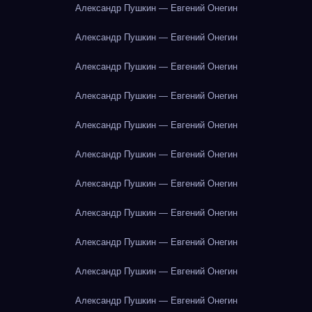
Александр Пушкин — Евгений Онегин
Александр Пушкин — Евгений Онегин
Александр Пушкин — Евгений Онегин
Александр Пушкин — Евгений Онегин
Александр Пушкин — Евгений Онегин
Александр Пушкин — Евгений Онегин
Александр Пушкин — Евгений Онегин
Александр Пушкин — Евгений Онегин
Александр Пушкин — Евгений Онегин
Александр Пушкин — Евгений Онегин
Александр Пушкин — Евгений Онегин