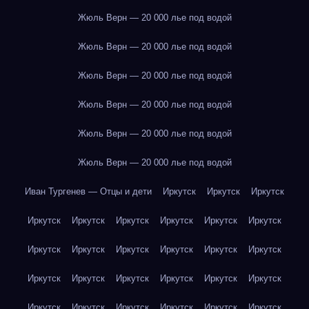
Жюль Верн — 20 000 лье под водой
Жюль Верн — 20 000 лье под водой
Жюль Верн — 20 000 лье под водой
Жюль Верн — 20 000 лье под водой
Жюль Верн — 20 000 лье под водой
Жюль Верн — 20 000 лье под водой
Иван Тургенев — Отцы и дети
Иркутск
Иркутск
Иркутск
Иркутск
Иркутск
Иркутск
Иркутск
Иркутск
Иркутск
Иркутск
Иркутск
Иркутск
Иркутск
Иркутск
Иркутск
Иркутск
Иркутск
Иркутск
Иркутск
Иркутск
Иркутск
Иркутск
Иркутск
Иркутск
Иркутск
Иркутск
Иркутск