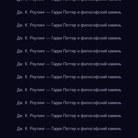
Дж. К. Роулинг — Гарри Поттер и философский камень
Дж. К. Роулинг — Гарри Поттер и философский камень
Дж. К. Роулинг — Гарри Поттер и философский камень
Дж. К. Роулинг — Гарри Поттер и философский камень
Дж. К. Роулинг — Гарри Поттер и философский камень
Дж. К. Роулинг — Гарри Поттер и философский камень
Дж. К. Роулинг — Гарри Поттер и философский камень
Дж. К. Роулинг — Гарри Поттер и философский камень
Дж. К. Роулинг — Гарри Поттер и философский камень
Дж. К. Роулинг — Гарри Поттер и философский камень