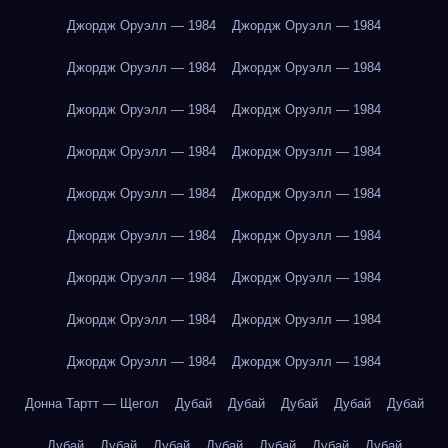
Джордж Оруэлл — 1984
Джордж Оруэлл — 1984
Джордж Оруэлл — 1984
Джордж Оруэлл — 1984
Джордж Оруэлл — 1984
Джордж Оруэлл — 1984
Джордж Оруэлл — 1984
Джордж Оруэлл — 1984
Джордж Оруэлл — 1984
Джордж Оруэлл — 1984
Джордж Оруэлл — 1984
Джордж Оруэлл — 1984
Джордж Оруэлл — 1984
Джордж Оруэлл — 1984
Джордж Оруэлл — 1984
Джордж Оруэлл — 1984
Джордж Оруэлл — 1984
Джордж Оруэлл — 1984
Донна Тартт — Щегол
Дубай
Дубай
Дубай
Дубай
Дубай
Дубай
Дубай
Дубай
Дубай
Дубай
Дубай
Дубай