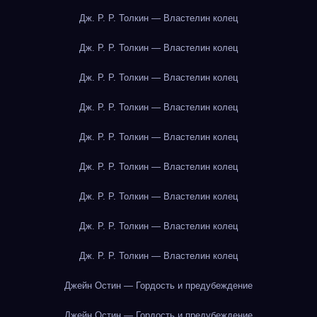
Дж. Р. Р. Толкин — Властелин колец
Дж. Р. Р. Толкин — Властелин колец
Дж. Р. Р. Толкин — Властелин колец
Дж. Р. Р. Толкин — Властелин колец
Дж. Р. Р. Толкин — Властелин колец
Дж. Р. Р. Толкин — Властелин колец
Дж. Р. Р. Толкин — Властелин колец
Дж. Р. Р. Толкин — Властелин колец
Дж. Р. Р. Толкин — Властелин колец
Джейн Остин — Гордость и предубеждение
Джейн Остин — Гордость и предубеждение