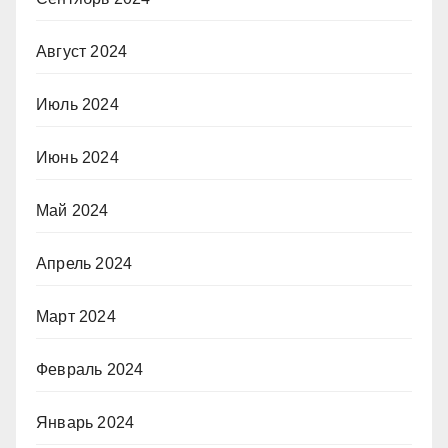
Август 2024
Июль 2024
Июнь 2024
Май 2024
Апрель 2024
Март 2024
Февраль 2024
Январь 2024