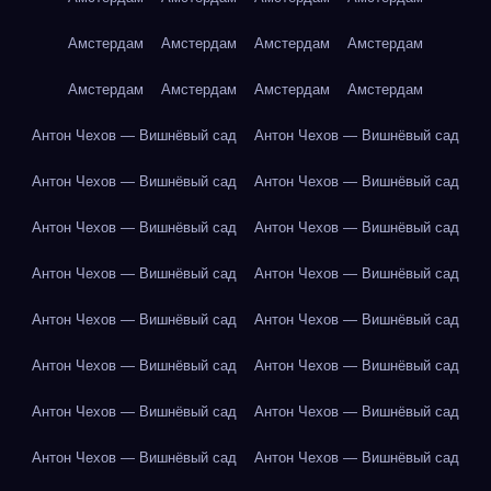
Амстердам
Амстердам
Амстердам
Амстердам
Амстердам
Амстердам
Амстердам
Амстердам
Антон Чехов — Вишнёвый сад
Антон Чехов — Вишнёвый сад
Антон Чехов — Вишнёвый сад
Антон Чехов — Вишнёвый сад
Антон Чехов — Вишнёвый сад
Антон Чехов — Вишнёвый сад
Антон Чехов — Вишнёвый сад
Антон Чехов — Вишнёвый сад
Антон Чехов — Вишнёвый сад
Антон Чехов — Вишнёвый сад
Антон Чехов — Вишнёвый сад
Антон Чехов — Вишнёвый сад
Антон Чехов — Вишнёвый сад
Антон Чехов — Вишнёвый сад
Антон Чехов — Вишнёвый сад
Антон Чехов — Вишнёвый сад