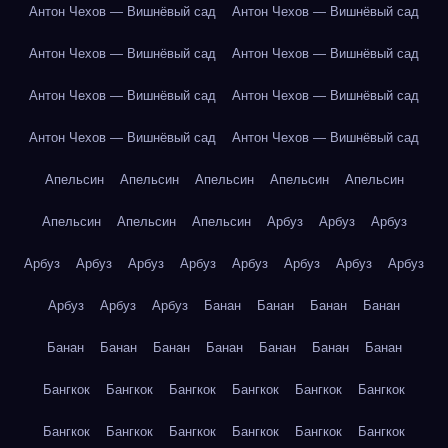
Антон Чехов — Вишнёвый сад
Антон Чехов — Вишнёвый сад
Антон Чехов — Вишнёвый сад
Антон Чехов — Вишнёвый сад
Антон Чехов — Вишнёвый сад
Антон Чехов — Вишнёвый сад
Антон Чехов — Вишнёвый сад
Антон Чехов — Вишнёвый сад
Апельсин
Апельсин
Апельсин
Апельсин
Апельсин
Апельсин
Апельсин
Апельсин
Арбуз
Арбуз
Арбуз
Арбуз
Арбуз
Арбуз
Арбуз
Арбуз
Арбуз
Арбуз
Арбуз
Арбуз
Арбуз
Арбуз
Банан
Банан
Банан
Банан
Банан
Банан
Банан
Банан
Банан
Банан
Банан
Бангкок
Бангкок
Бангкок
Бангкок
Бангкок
Бангкок
Бангкок
Бангкок
Бангкок
Бангкок
Бангкок
Бангкок