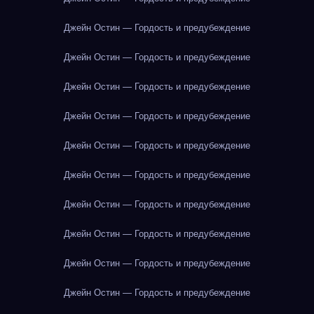
Джейн Остин — Гордость и предубеждение
Джейн Остин — Гордость и предубеждение
Джейн Остин — Гордость и предубеждение
Джейн Остин — Гордость и предубеждение
Джейн Остин — Гордость и предубеждение
Джейн Остин — Гордость и предубеждение
Джейн Остин — Гордость и предубеждение
Джейн Остин — Гордость и предубеждение
Джейн Остин — Гордость и предубеждение
Джейн Остин — Гордость и предубеждение