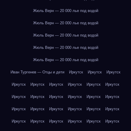
Жюль Верн — 20 000 лье под водой
Жюль Верн — 20 000 лье под водой
Жюль Верн — 20 000 лье под водой
Жюль Верн — 20 000 лье под водой
Жюль Верн — 20 000 лье под водой
Иван Тургенев — Отцы и дети
Иркутск
Иркутск
Иркутск
Иркутск
Иркутск
Иркутск
Иркутск
Иркутск
Иркутск
Иркутск
Иркутск
Иркутск
Иркутск
Иркутск
Иркутск
Иркутск
Иркутск
Иркутск
Иркутск
Иркутск
Иркутск
Иркутск
Иркутск
Иркутск
Иркутск
Иркутск
Иркутск