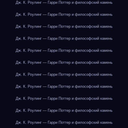
Дж. К. Роулинг — Гарри Поттер и философский камень
Дж. К. Роулинг — Гарри Поттер и философский камень
Дж. К. Роулинг — Гарри Поттер и философский камень
Дж. К. Роулинг — Гарри Поттер и философский камень
Дж. К. Роулинг — Гарри Поттер и философский камень
Дж. К. Роулинг — Гарри Поттер и философский камень
Дж. К. Роулинг — Гарри Поттер и философский камень
Дж. К. Роулинг — Гарри Поттер и философский камень
Дж. К. Роулинг — Гарри Поттер и философский камень
Дж. К. Роулинг — Гарри Поттер и философский камень
Дж. К. Роулинг — Гарри Поттер и философский камень