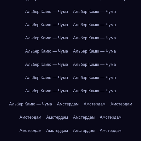
Альбер Камю — Чума
Альбер Камю — Чума
Альбер Камю — Чума
Альбер Камю — Чума
Альбер Камю — Чума
Альбер Камю — Чума
Альбер Камю — Чума
Альбер Камю — Чума
Альбер Камю — Чума
Альбер Камю — Чума
Альбер Камю — Чума
Альбер Камю — Чума
Альбер Камю — Чума
Альбер Камю — Чума
Альбер Камю — Чума
Амстердам
Амстердам
Амстердам
Амстердам
Амстердам
Амстердам
Амстердам
Амстердам
Амстердам
Амстердам
Амстердам