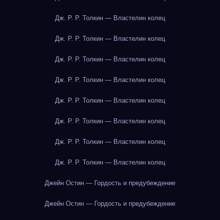
Дж. Р. Р. Толкин — Властелин колец
Дж. Р. Р. Толкин — Властелин колец
Дж. Р. Р. Толкин — Властелин колец
Дж. Р. Р. Толкин — Властелин колец
Дж. Р. Р. Толкин — Властелин колец
Дж. Р. Р. Толкин — Властелин колец
Дж. Р. Р. Толкин — Властелин колец
Дж. Р. Р. Толкин — Властелин колец
Джейн Остин — Гордость и предубеждение
Джейн Остин — Гордость и предубеждение