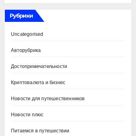
Рубрики
Uncategorised
Авторубрика
Достопримечательности
Криптовалюта и бизнес
Новости для путешественников
Новости плюс
Питаемся в путешествии