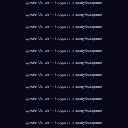
Джейн Остин — Гордость и предубеждение
Джейн Остин — Гордость и предубеждение
Джейн Остин — Гордость и предубеждение
Джейн Остин — Гордость и предубеждение
Джейн Остин — Гордость и предубеждение
Джейн Остин — Гордость и предубеждение
Джейн Остин — Гордость и предубеждение
Джейн Остин — Гордость и предубеждение
Джейн Остин — Гордость и предубеждение
Джейн Остин — Гордость и предубеждение
Джейн Остин — Гордость и предубеждение