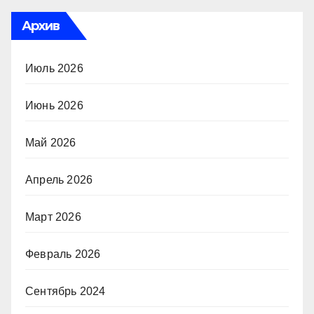
Архив
Июль 2026
Июнь 2026
Май 2026
Апрель 2026
Март 2026
Февраль 2026
Сентябрь 2024