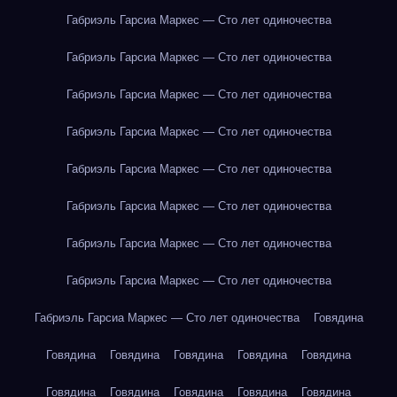
Габриэль Гарсиа Маркес — Сто лет одиночества
Габриэль Гарсиа Маркес — Сто лет одиночества
Габриэль Гарсиа Маркес — Сто лет одиночества
Габриэль Гарсиа Маркес — Сто лет одиночества
Габриэль Гарсиа Маркес — Сто лет одиночества
Габриэль Гарсиа Маркес — Сто лет одиночества
Габриэль Гарсиа Маркес — Сто лет одиночества
Габриэль Гарсиа Маркес — Сто лет одиночества
Габриэль Гарсиа Маркес — Сто лет одиночества
Говядина
Говядина
Говядина
Говядина
Говядина
Говядина
Говядина
Говядина
Говядина
Говядина
Говядина