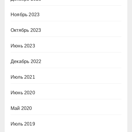
Ноябрь 2023
Октябрь 2023
Июнь 2023
Декабрь 2022
Июль 2021
Июнь 2020
Май 2020
Июль 2019