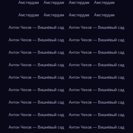
Амстердам
Амстердам
Амстердам
Амстердам
Амстердам
Амстердам
Амстердам
Амстердам
Антон Чехов — Вишнёвый сад
Антон Чехов — Вишнёвый сад
Антон Чехов — Вишнёвый сад
Антон Чехов — Вишнёвый сад
Антон Чехов — Вишнёвый сад
Антон Чехов — Вишнёвый сад
Антон Чехов — Вишнёвый сад
Антон Чехов — Вишнёвый сад
Антон Чехов — Вишнёвый сад
Антон Чехов — Вишнёвый сад
Антон Чехов — Вишнёвый сад
Антон Чехов — Вишнёвый сад
Антон Чехов — Вишнёвый сад
Антон Чехов — Вишнёвый сад
Антон Чехов — Вишнёвый сад
Антон Чехов — Вишнёвый сад
Антон Чехов — Вишнёвый сад
Антон Чехов — Вишнёвый сад