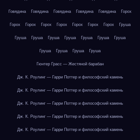
Говядина
Говядина
Говядина
Говядина
Говядина
Горох
Горох
Горох
Горох
Горох
Горох
Горох
Горох
Груша
Груша
Груша
Груша
Груша
Груша
Груша
Груша
Груша
Груша
Груша
Груша
Гюнтер Грасс — Жестяной барабан
Дж. К. Роулинг — Гарри Поттер и философский камень
Дж. К. Роулинг — Гарри Поттер и философский камень
Дж. К. Роулинг — Гарри Поттер и философский камень
Дж. К. Роулинг — Гарри Поттер и философский камень
Дж. К. Роулинг — Гарри Поттер и философский камень