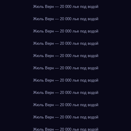
Жюль Верн — 20 000 лье под водой
Жюль Верн — 20 000 лье под водой
Жюль Верн — 20 000 лье под водой
Жюль Верн — 20 000 лье под водой
Жюль Верн — 20 000 лье под водой
Жюль Верн — 20 000 лье под водой
Жюль Верн — 20 000 лье под водой
Жюль Верн — 20 000 лье под водой
Жюль Верн — 20 000 лье под водой
Жюль Верн — 20 000 лье под водой
Жюль Верн — 20 000 лье под водой