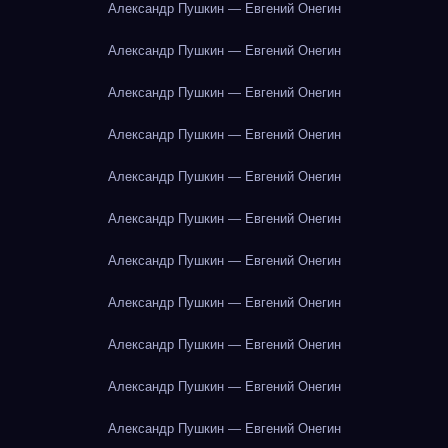
Александр Пушкин — Евгений Онегин
Александр Пушкин — Евгений Онегин
Александр Пушкин — Евгений Онегин
Александр Пушкин — Евгений Онегин
Александр Пушкин — Евгений Онегин
Александр Пушкин — Евгений Онегин
Александр Пушкин — Евгений Онегин
Александр Пушкин — Евгений Онегин
Александр Пушкин — Евгений Онегин
Александр Пушкин — Евгений Онегин
Александр Пушкин — Евгений Онегин