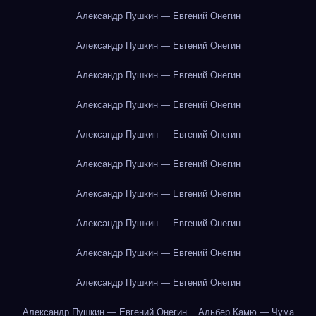
Александр Пушкин — Евгений Онегин
Александр Пушкин — Евгений Онегин
Александр Пушкин — Евгений Онегин
Александр Пушкин — Евгений Онегин
Александр Пушкин — Евгений Онегин
Александр Пушкин — Евгений Онегин
Александр Пушкин — Евгений Онегин
Александр Пушкин — Евгений Онегин
Александр Пушкин — Евгений Онегин
Александр Пушкин — Евгений Онегин
Александр Пушкин — Евгений Онегин
Альбер Камю — Чума