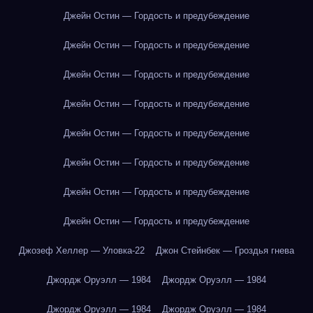
Джейн Остин — Гордость и предубеждение
Джейн Остин — Гордость и предубеждение
Джейн Остин — Гордость и предубеждение
Джейн Остин — Гордость и предубеждение
Джейн Остин — Гордость и предубеждение
Джейн Остин — Гордость и предубеждение
Джейн Остин — Гордость и предубеждение
Джейн Остин — Гордость и предубеждение
Джозеф Хеллер — Уловка-22
Джон Стейнбек — Гроздья гнева
Джордж Оруэлл — 1984
Джордж Оруэлл — 1984
Джордж Оруэлл — 1984
Джордж Оруэлл — 1984