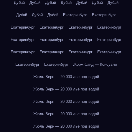
Дубай
Дубай
Дубай
Дубай
Дубай
Дубай
Дубай
Дубай
Дубай
Дубай
Екатеринбург
Екатеринбург
Екатеринбург
Екатеринбург
Екатеринбург
Екатеринбург
Екатеринбург
Екатеринбург
Екатеринбург
Екатеринбург
Екатеринбург
Екатеринбург
Екатеринбург
Екатеринбург
Екатеринбург
Екатеринбург
Жорж Санд — Консуэло
Жюль Верн — 20 000 лье под водой
Жюль Верн — 20 000 лье под водой
Жюль Верн — 20 000 лье под водой
Жюль Верн — 20 000 лье под водой
Жюль Верн — 20 000 лье под водой