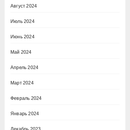
Август 2024
Июль 2024
Июнь 2024
Май 2024
Апрель 2024
Март 2024
Февраль 2024
Январь 2024
Декабрь 2023