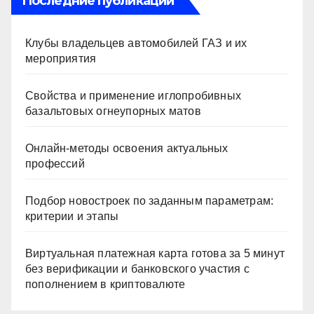
Последние публикации
Клубы владельцев автомобилей ГАЗ и их
мероприятия
Свойства и применение иглопробивных
базальтовых огнеупорных матов
Онлайн-методы освоения актуальных
профессий
Подбор новостроек по заданным параметрам:
критерии и этапы
Виртуальная платежная карта готова за 5 минут
без верификации и банковского участия с
пополнением в криптовалюте