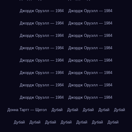
Джордж Оруэлл — 1984
Джордж Оруэлл — 1984
Джордж Оруэлл — 1984
Джордж Оруэлл — 1984
Джордж Оруэлл — 1984
Джордж Оруэлл — 1984
Джордж Оруэлл — 1984
Джордж Оруэлл — 1984
Джордж Оруэлл — 1984
Джордж Оруэлл — 1984
Джордж Оруэлл — 1984
Джордж Оруэлл — 1984
Джордж Оруэлл — 1984
Джордж Оруэлл — 1984
Джордж Оруэлл — 1984
Джордж Оруэлл — 1984
Донна Тартт — Щегол
Дубай
Дубай
Дубай
Дубай
Дубай
Дубай
Дубай
Дубай
Дубай
Дубай
Дубай
Дубай