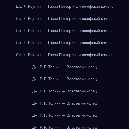
Дж. К. Роулинг — Гарри Поттер и философский камень
Дж. К. Роулинг — Гарри Поттер и философский камень
Дж. К. Роулинг — Гарри Поттер и философский камень
Дж. К. Роулинг — Гарри Поттер и философский камень
Дж. К. Роулинг — Гарри Поттер и философский камень
Дж. Р. Р. Толкин — Властелин колец
Дж. Р. Р. Толкин — Властелин колец
Дж. Р. Р. Толкин — Властелин колец
Дж. Р. Р. Толкин — Властелин колец
Дж. Р. Р. Толкин — Властелин колец
Дж. Р. Р. Толкин — Властелин колец