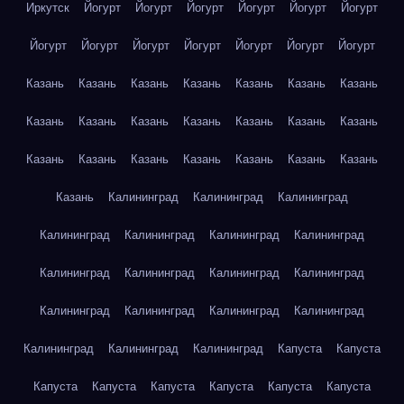
Иркутск
Йогурт
Йогурт
Йогурт
Йогурт
Йогурт
Йогурт
Йогурт
Йогурт
Йогурт
Йогурт
Йогурт
Йогурт
Йогурт
Казань
Казань
Казань
Казань
Казань
Казань
Казань
Казань
Казань
Казань
Казань
Казань
Казань
Казань
Казань
Казань
Казань
Казань
Казань
Казань
Казань
Казань
Калининград
Калининград
Калининград
Калининград
Калининград
Калининград
Калининград
Калининград
Калининград
Калининград
Калининград
Калининград
Калининград
Калининград
Калининград
Калининград
Калининград
Калининград
Капуста
Капуста
Капуста
Капуста
Капуста
Капуста
Капуста
Капуста