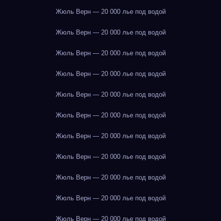
Жюль Верн — 20 000 лье под водой
Жюль Верн — 20 000 лье под водой
Жюль Верн — 20 000 лье под водой
Жюль Верн — 20 000 лье под водой
Жюль Верн — 20 000 лье под водой
Жюль Верн — 20 000 лье под водой
Жюль Верн — 20 000 лье под водой
Жюль Верн — 20 000 лье под водой
Жюль Верн — 20 000 лье под водой
Жюль Верн — 20 000 лье под водой
Жюль Верн — 20 000 лье под водой