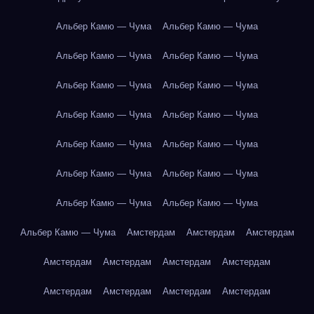
Альбер Камю — Чума
Альбер Камю — Чума
Альбер Камю — Чума
Альбер Камю — Чума
Альбер Камю — Чума
Альбер Камю — Чума
Альбер Камю — Чума
Альбер Камю — Чума
Альбер Камю — Чума
Альбер Камю — Чума
Альбер Камю — Чума
Альбер Камю — Чума
Альбер Камю — Чума
Альбер Камю — Чума
Альбер Камю — Чума
Амстердам
Амстердам
Амстердам
Амстердам
Амстердам
Амстердам
Амстердам
Амстердам
Амстердам
Амстердам
Амстердам