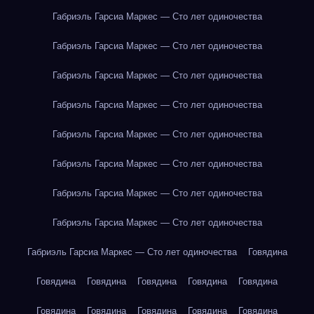
Габриэль Гарсиа Маркес — Сто лет одиночества
Габриэль Гарсиа Маркес — Сто лет одиночества
Габриэль Гарсиа Маркес — Сто лет одиночества
Габриэль Гарсиа Маркес — Сто лет одиночества
Габриэль Гарсиа Маркес — Сто лет одиночества
Габриэль Гарсиа Маркес — Сто лет одиночества
Габриэль Гарсиа Маркес — Сто лет одиночества
Габриэль Гарсиа Маркес — Сто лет одиночества
Габриэль Гарсиа Маркес — Сто лет одиночества
Говядина
Говядина
Говядина
Говядина
Говядина
Говядина
Говядина
Говядина
Говядина
Говядина
Говядина