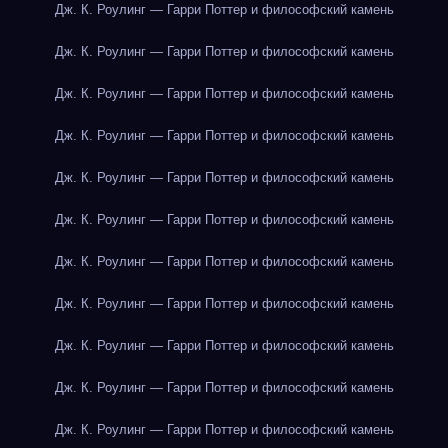
Дж. К. Роулинг — Гарри Поттер и философский камень
Дж. К. Роулинг — Гарри Поттер и философский камень
Дж. К. Роулинг — Гарри Поттер и философский камень
Дж. К. Роулинг — Гарри Поттер и философский камень
Дж. К. Роулинг — Гарри Поттер и философский камень
Дж. К. Роулинг — Гарри Поттер и философский камень
Дж. К. Роулинг — Гарри Поттер и философский камень
Дж. К. Роулинг — Гарри Поттер и философский камень
Дж. К. Роулинг — Гарри Поттер и философский камень
Дж. К. Роулинг — Гарри Поттер и философский камень
Дж. К. Роулинг — Гарри Поттер и философский камень