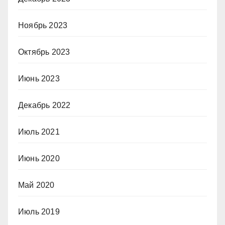
Ноябрь 2023
Октябрь 2023
Июнь 2023
Декабрь 2022
Июль 2021
Июнь 2020
Май 2020
Июль 2019