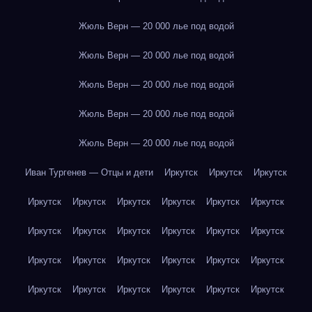
Жюль Верн — 20 000 лье под водой
Жюль Верн — 20 000 лье под водой
Жюль Верн — 20 000 лье под водой
Жюль Верн — 20 000 лье под водой
Жюль Верн — 20 000 лье под водой
Иван Тургенев — Отцы и дети
Иркутск
Иркутск
Иркутск
Иркутск
Иркутск
Иркутск
Иркутск
Иркутск
Иркутск
Иркутск
Иркутск
Иркутск
Иркутск
Иркутск
Иркутск
Иркутск
Иркутск
Иркутск
Иркутск
Иркутск
Иркутск
Иркутск
Иркутск
Иркутск
Иркутск
Иркутск
Иркутск