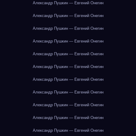
Александр Пушкин — Евгений Онегин
Александр Пушкин — Евгений Онегин
Александр Пушкин — Евгений Онегин
Александр Пушкин — Евгений Онегин
Александр Пушкин — Евгений Онегин
Александр Пушкин — Евгений Онегин
Александр Пушкин — Евгений Онегин
Александр Пушкин — Евгений Онегин
Александр Пушкин — Евгений Онегин
Александр Пушкин — Евгений Онегин
Александр Пушкин — Евгений Онегин