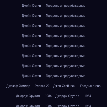
Джейн Остин — Гордость и предубеждение
Джейн Остин — Гордость и предубеждение
Джейн Остин — Гордость и предубеждение
Джейн Остин — Гордость и предубеждение
Джейн Остин — Гордость и предубеждение
Джейн Остин — Гордость и предубеждение
Джейн Остин — Гордость и предубеждение
Джейн Остин — Гордость и предубеждение
Джозеф Хеллер — Уловка-22
Джон Стейнбек — Гроздья гнева
Джордж Оруэлл — 1984
Джордж Оруэлл — 1984
Джордж Оруэлл — 1984
Джордж Оруэлл — 1984