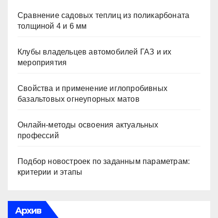
Сравнение садовых теплиц из поликарбоната
толщиной 4 и 6 мм
Клубы владельцев автомобилей ГАЗ и их
мероприятия
Свойства и применение иглопробивных
базальтовых огнеупорных матов
Онлайн-методы освоения актуальных
профессий
Подбор новостроек по заданным параметрам:
критерии и этапы
Архив