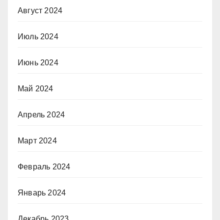
Август 2024
Июль 2024
Июнь 2024
Май 2024
Апрель 2024
Март 2024
Февраль 2024
Январь 2024
Декабрь 2023