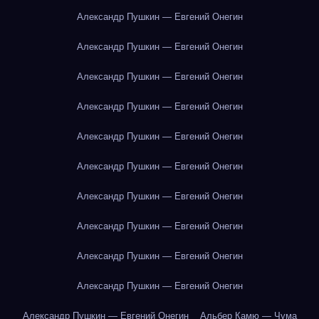
Александр Пушкин — Евгений Онегин
Александр Пушкин — Евгений Онегин
Александр Пушкин — Евгений Онегин
Александр Пушкин — Евгений Онегин
Александр Пушкин — Евгений Онегин
Александр Пушкин — Евгений Онегин
Александр Пушкин — Евгений Онегин
Александр Пушкин — Евгений Онегин
Александр Пушкин — Евгений Онегин
Александр Пушкин — Евгений Онегин
Александр Пушкин — Евгений Онегин
Альбер Камю — Чума