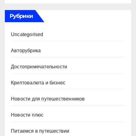
Рубрики
Uncategorised
Авторубрика
Достопримечательности
Криптовалюта и бизнес
Новости для путешественников
Новости плюс
Питаемся в путешествии