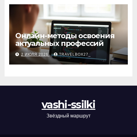
Онлайн-методы освоения
актуальных профессий
2 ИЮЛЯ 2026
TRAVELBOX27_
vashi-ssilki
Звёздный маршрут