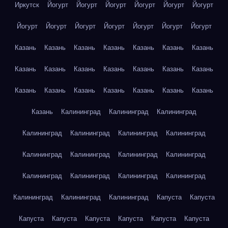
Иркутск
Йогурт
Йогурт
Йогурт
Йогурт
Йогурт
Йогурт
Йогурт
Йогурт
Йогурт
Йогурт
Йогурт
Йогурт
Йогурт
Казань
Казань
Казань
Казань
Казань
Казань
Казань
Казань
Казань
Казань
Казань
Казань
Казань
Казань
Казань
Казань
Казань
Казань
Казань
Казань
Казань
Казань
Калининград
Калининград
Калининград
Калининград
Калининград
Калининград
Калининград
Калининград
Калининград
Калининград
Калининград
Калининград
Калининград
Калининград
Калининград
Калининград
Калининград
Калининград
Капуста
Капуста
Капуста
Капуста
Капуста
Капуста
Капуста
Капуста