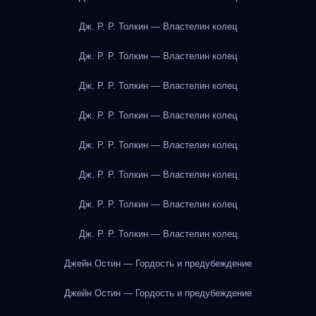
Дж. Р. Р. Толкин — Властелин колец
Дж. Р. Р. Толкин — Властелин колец
Дж. Р. Р. Толкин — Властелин колец
Дж. Р. Р. Толкин — Властелин колец
Дж. Р. Р. Толкин — Властелин колец
Дж. Р. Р. Толкин — Властелин колец
Дж. Р. Р. Толкин — Властелин колец
Дж. Р. Р. Толкин — Властелин колец
Джейн Остин — Гордость и предубеждение
Джейн Остин — Гордость и предубеждение