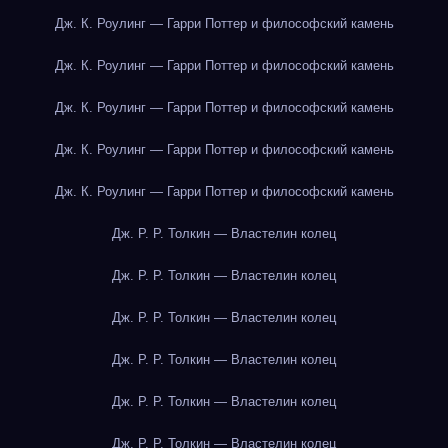
Дж. К. Роулинг — Гарри Поттер и философский камень
Дж. К. Роулинг — Гарри Поттер и философский камень
Дж. К. Роулинг — Гарри Поттер и философский камень
Дж. К. Роулинг — Гарри Поттер и философский камень
Дж. К. Роулинг — Гарри Поттер и философский камень
Дж. Р. Р. Толкин — Властелин колец
Дж. Р. Р. Толкин — Властелин колец
Дж. Р. Р. Толкин — Властелин колец
Дж. Р. Р. Толкин — Властелин колец
Дж. Р. Р. Толкин — Властелин колец
Дж. Р. Р. Толкин — Властелин колец