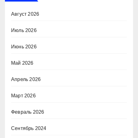
Август 2026
Июль 2026
Июнь 2026
Май 2026
Апрель 2026
Март 2026
Февраль 2026
Сентябрь 2024