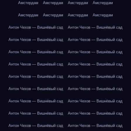
Амстердам
Амстердам
Амстердам
Амстердам
Амстердам
Амстердам
Амстердам
Амстердам
Антон Чехов — Вишнёвый сад
Антон Чехов — Вишнёвый сад
Антон Чехов — Вишнёвый сад
Антон Чехов — Вишнёвый сад
Антон Чехов — Вишнёвый сад
Антон Чехов — Вишнёвый сад
Антон Чехов — Вишнёвый сад
Антон Чехов — Вишнёвый сад
Антон Чехов — Вишнёвый сад
Антон Чехов — Вишнёвый сад
Антон Чехов — Вишнёвый сад
Антон Чехов — Вишнёвый сад
Антон Чехов — Вишнёвый сад
Антон Чехов — Вишнёвый сад
Антон Чехов — Вишнёвый сад
Антон Чехов — Вишнёвый сад
Антон Чехов — Вишнёвый сад
Антон Чехов — Вишнёвый сад