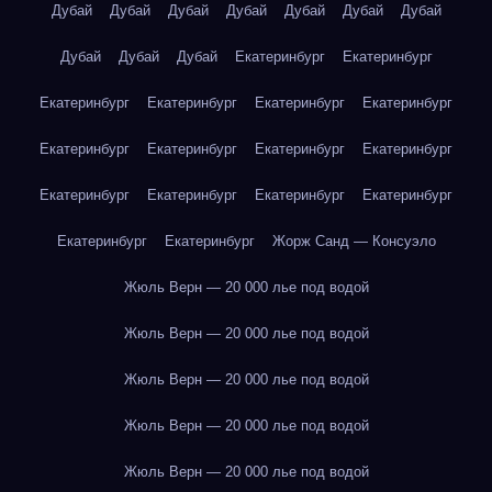
Дубай
Дубай
Дубай
Дубай
Дубай
Дубай
Дубай
Дубай
Дубай
Дубай
Екатеринбург
Екатеринбург
Екатеринбург
Екатеринбург
Екатеринбург
Екатеринбург
Екатеринбург
Екатеринбург
Екатеринбург
Екатеринбург
Екатеринбург
Екатеринбург
Екатеринбург
Екатеринбург
Екатеринбург
Екатеринбург
Жорж Санд — Консуэло
Жюль Верн — 20 000 лье под водой
Жюль Верн — 20 000 лье под водой
Жюль Верн — 20 000 лье под водой
Жюль Верн — 20 000 лье под водой
Жюль Верн — 20 000 лье под водой