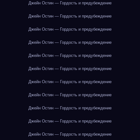
Джейн Остин — Гордость и предубеждение
Джейн Остин — Гордость и предубеждение
Джейн Остин — Гордость и предубеждение
Джейн Остин — Гордость и предубеждение
Джейн Остин — Гордость и предубеждение
Джейн Остин — Гордость и предубеждение
Джейн Остин — Гордость и предубеждение
Джейн Остин — Гордость и предубеждение
Джейн Остин — Гордость и предубеждение
Джейн Остин — Гордость и предубеждение
Джейн Остин — Гордость и предубеждение