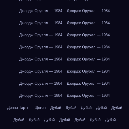
Джордж Оруэлл — 1984
Джордж Оруэлл — 1984
Джордж Оруэлл — 1984
Джордж Оруэлл — 1984
Джордж Оруэлл — 1984
Джордж Оруэлл — 1984
Джордж Оруэлл — 1984
Джордж Оруэлл — 1984
Джордж Оруэлл — 1984
Джордж Оруэлл — 1984
Джордж Оруэлл — 1984
Джордж Оруэлл — 1984
Джордж Оруэлл — 1984
Джордж Оруэлл — 1984
Джордж Оруэлл — 1984
Джордж Оруэлл — 1984
Донна Тартт — Щегол
Дубай
Дубай
Дубай
Дубай
Дубай
Дубай
Дубай
Дубай
Дубай
Дубай
Дубай
Дубай