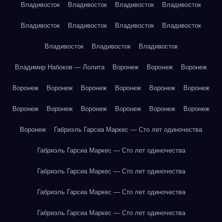
Владивосток
Владивосток
Владивосток
Владивосток
Владивосток
Владивосток
Владивосток
Владивосток
Владивосток
Владивосток
Владивосток
Владимир Набоков — Лолита
Воронеж
Воронеж
Воронеж
Воронеж
Воронеж
Воронеж
Воронеж
Воронеж
Воронеж
Воронеж
Воронеж
Воронеж
Воронеж
Воронеж
Воронеж
Воронеж
Габриэль Гарсиа Маркес — Сто лет одиночества
Габриэль Гарсиа Маркес — Сто лет одиночества
Габриэль Гарсиа Маркес — Сто лет одиночества
Габриэль Гарсиа Маркес — Сто лет одиночества
Габриэль Гарсиа Маркес — Сто лет одиночества