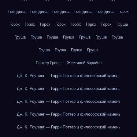
Говядина
Говядина
Говядина
Говядина
Говядина
Горох
Горох
Горох
Горох
Горох
Горох
Горох
Горох
Груша
Груша
Груша
Груша
Груша
Груша
Груша
Груша
Груша
Груша
Груша
Груша
Гюнтер Грасс — Жестяной барабан
Дж. К. Роулинг — Гарри Поттер и философский камень
Дж. К. Роулинг — Гарри Поттер и философский камень
Дж. К. Роулинг — Гарри Поттер и философский камень
Дж. К. Роулинг — Гарри Поттер и философский камень
Дж. К. Роулинг — Гарри Поттер и философский камень