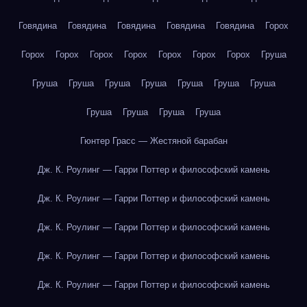
Говядина
Говядина
Говядина
Говядина
Говядина
Горох
Горох
Горох
Горох
Горох
Горох
Горох
Горох
Груша
Груша
Груша
Груша
Груша
Груша
Груша
Груша
Груша
Груша
Груша
Груша
Гюнтер Грасс — Жестяной барабан
Дж. К. Роулинг — Гарри Поттер и философский камень
Дж. К. Роулинг — Гарри Поттер и философский камень
Дж. К. Роулинг — Гарри Поттер и философский камень
Дж. К. Роулинг — Гарри Поттер и философский камень
Дж. К. Роулинг — Гарри Поттер и философский камень