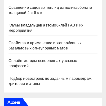
Сравнение садовых теплиц из поликарбоната
толщиной 4 и 6 мм
Клубы владельцев автомобилей ГАЗ и их
мероприятия
Свойства и применение иглопробивных
базальтовых огнеупорных матов
Онлайн-методы освоения актуальных
профессий
Подбор новостроек по заданным параметрам:
критерии и этапы
Архив