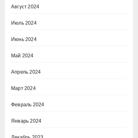
Август 2024
Июль 2024
Июнь 2024
Май 2024
Апрель 2024
Март 2024
Февраль 2024
Январь 2024
Декабрь 2023