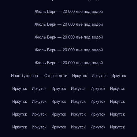
Жюль Верн — 20 000 лье под водой
Жюль Верн — 20 000 лье под водой
Жюль Верн — 20 000 лье под водой
Жюль Верн — 20 000 лье под водой
Жюль Верн — 20 000 лье под водой
Иван Тургенев — Отцы и дети
Иркутск
Иркутск
Иркутск
Иркутск
Иркутск
Иркутск
Иркутск
Иркутск
Иркутск
Иркутск
Иркутск
Иркутск
Иркутск
Иркутск
Иркутск
Иркутск
Иркутск
Иркутск
Иркутск
Иркутск
Иркутск
Иркутск
Иркутск
Иркутск
Иркутск
Иркутск
Иркутск