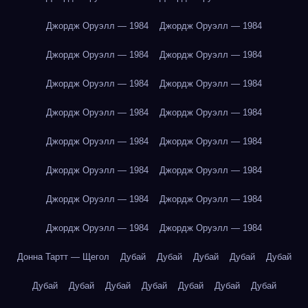
Джордж Оруэлл — 1984
Джордж Оруэлл — 1984
Джордж Оруэлл — 1984
Джордж Оруэлл — 1984
Джордж Оруэлл — 1984
Джордж Оруэлл — 1984
Джордж Оруэлл — 1984
Джордж Оруэлл — 1984
Джордж Оруэлл — 1984
Джордж Оруэлл — 1984
Джордж Оруэлл — 1984
Джордж Оруэлл — 1984
Джордж Оруэлл — 1984
Джордж Оруэлл — 1984
Джордж Оруэлл — 1984
Джордж Оруэлл — 1984
Донна Тартт — Щегол
Дубай
Дубай
Дубай
Дубай
Дубай
Дубай
Дубай
Дубай
Дубай
Дубай
Дубай
Дубай