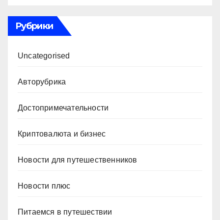
Рубрики
Uncategorised
Авторубрика
Достопримечательности
Криптовалюта и бизнес
Новости для путешественников
Новости плюс
Питаемся в путешествии