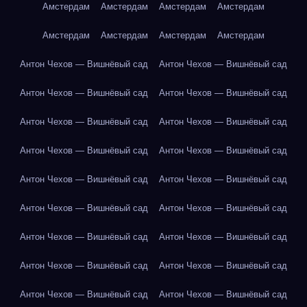
Амстердам
Амстердам
Амстердам
Амстердам
Амстердам
Амстердам
Амстердам
Амстердам
Антон Чехов — Вишнёвый сад
Антон Чехов — Вишнёвый сад
Антон Чехов — Вишнёвый сад
Антон Чехов — Вишнёвый сад
Антон Чехов — Вишнёвый сад
Антон Чехов — Вишнёвый сад
Антон Чехов — Вишнёвый сад
Антон Чехов — Вишнёвый сад
Антон Чехов — Вишнёвый сад
Антон Чехов — Вишнёвый сад
Антон Чехов — Вишнёвый сад
Антон Чехов — Вишнёвый сад
Антон Чехов — Вишнёвый сад
Антон Чехов — Вишнёвый сад
Антон Чехов — Вишнёвый сад
Антон Чехов — Вишнёвый сад
Антон Чехов — Вишнёвый сад
Антон Чехов — Вишнёвый сад