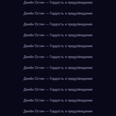
Джейн Остин — Гордость и предубеждение
Джейн Остин — Гордость и предубеждение
Джейн Остин — Гордость и предубеждение
Джейн Остин — Гордость и предубеждение
Джейн Остин — Гордость и предубеждение
Джейн Остин — Гордость и предубеждение
Джейн Остин — Гордость и предубеждение
Джейн Остин — Гордость и предубеждение
Джейн Остин — Гордость и предубеждение
Джейн Остин — Гордость и предубеждение
Джейн Остин — Гордость и предубеждение