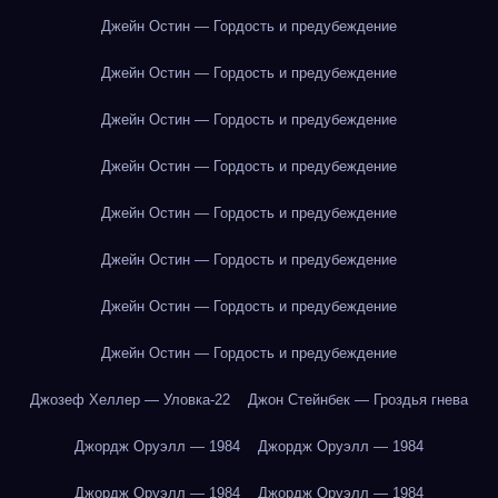
Джейн Остин — Гордость и предубеждение
Джейн Остин — Гордость и предубеждение
Джейн Остин — Гордость и предубеждение
Джейн Остин — Гордость и предубеждение
Джейн Остин — Гордость и предубеждение
Джейн Остин — Гордость и предубеждение
Джейн Остин — Гордость и предубеждение
Джейн Остин — Гордость и предубеждение
Джозеф Хеллер — Уловка-22
Джон Стейнбек — Гроздья гнева
Джордж Оруэлл — 1984
Джордж Оруэлл — 1984
Джордж Оруэлл — 1984
Джордж Оруэлл — 1984