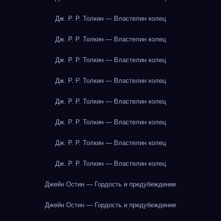
Дж. Р. Р. Толкин — Властелин колец
Дж. Р. Р. Толкин — Властелин колец
Дж. Р. Р. Толкин — Властелин колец
Дж. Р. Р. Толкин — Властелин колец
Дж. Р. Р. Толкин — Властелин колец
Дж. Р. Р. Толкин — Властелин колец
Дж. Р. Р. Толкин — Властелин колец
Дж. Р. Р. Толкин — Властелин колец
Джейн Остин — Гордость и предубеждение
Джейн Остин — Гордость и предубеждение