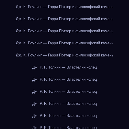
Дж. К. Роулинг — Гарри Поттер и философский камень
Дж. К. Роулинг — Гарри Поттер и философский камень
Дж. К. Роулинг — Гарри Поттер и философский камень
Дж. К. Роулинг — Гарри Поттер и философский камень
Дж. К. Роулинг — Гарри Поттер и философский камень
Дж. Р. Р. Толкин — Властелин колец
Дж. Р. Р. Толкин — Властелин колец
Дж. Р. Р. Толкин — Властелин колец
Дж. Р. Р. Толкин — Властелин колец
Дж. Р. Р. Толкин — Властелин колец
Дж. Р. Р. Толкин — Властелин колец