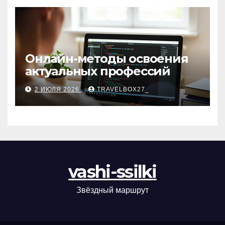
Онлайн-методы освоения
актуальных профессий
2 ИЮЛЯ 2026
TRAVELBOX27_
vashi-ssilki
Звёздный маршрут