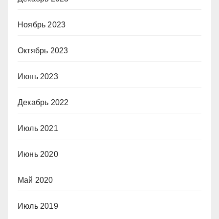
Ноябрь 2023
Октябрь 2023
Июнь 2023
Декабрь 2022
Июль 2021
Июнь 2020
Май 2020
Июль 2019