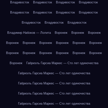
Владивосток
Владивосток
Владивосток
Владивосток
Владивосток
Владивосток
Владивосток
Владивосток
Владивосток
Владивосток
Владивосток
Владимир Набоков — Лолита
Воронеж
Воронеж
Воронеж
Воронеж
Воронеж
Воронеж
Воронеж
Воронеж
Воронеж
Воронеж
Воронеж
Воронеж
Воронеж
Воронеж
Воронеж
Воронеж
Габриэль Гарсиа Маркес — Сто лет одиночества
Габриэль Гарсиа Маркес — Сто лет одиночества
Габриэль Гарсиа Маркес — Сто лет одиночества
Габриэль Гарсиа Маркес — Сто лет одиночества
Габриэль Гарсиа Маркес — Сто лет одиночества