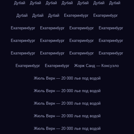
Дубай
Дубай
Дубай
Дубай
Дубай
Дубай
Дубай
Дубай
Дубай
Дубай
Екатеринбург
Екатеринбург
Екатеринбург
Екатеринбург
Екатеринбург
Екатеринбург
Екатеринбург
Екатеринбург
Екатеринбург
Екатеринбург
Екатеринбург
Екатеринбург
Екатеринбург
Екатеринбург
Екатеринбург
Екатеринбург
Жорж Санд — Консуэло
Жюль Верн — 20 000 лье под водой
Жюль Верн — 20 000 лье под водой
Жюль Верн — 20 000 лье под водой
Жюль Верн — 20 000 лье под водой
Жюль Верн — 20 000 лье под водой