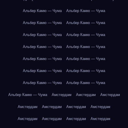
Альбер Камю — Чума
Альбер Камю — Чума
Альбер Камю — Чума
Альбер Камю — Чума
Альбер Камю — Чума
Альбер Камю — Чума
Альбер Камю — Чума
Альбер Камю — Чума
Альбер Камю — Чума
Альбер Камю — Чума
Альбер Камю — Чума
Альбер Камю — Чума
Альбер Камю — Чума
Альбер Камю — Чума
Альбер Камю — Чума
Амстердам
Амстердам
Амстердам
Амстердам
Амстердам
Амстердам
Амстердам
Амстердам
Амстердам
Амстердам
Амстердам