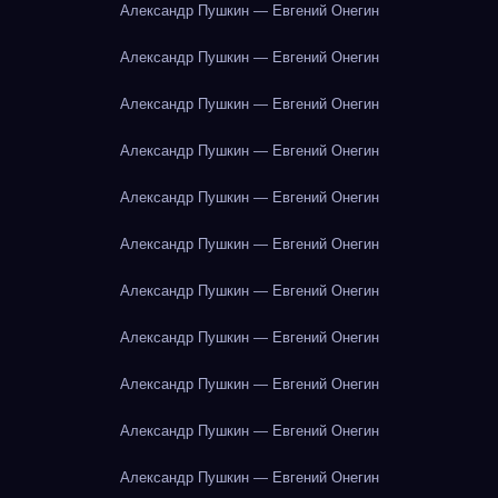
Александр Пушкин — Евгений Онегин
Александр Пушкин — Евгений Онегин
Александр Пушкин — Евгений Онегин
Александр Пушкин — Евгений Онегин
Александр Пушкин — Евгений Онегин
Александр Пушкин — Евгений Онегин
Александр Пушкин — Евгений Онегин
Александр Пушкин — Евгений Онегин
Александр Пушкин — Евгений Онегин
Александр Пушкин — Евгений Онегин
Александр Пушкин — Евгений Онегин