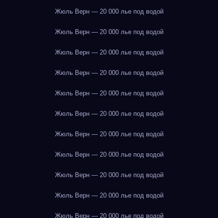
Жюль Верн — 20 000 лье под водой
Жюль Верн — 20 000 лье под водой
Жюль Верн — 20 000 лье под водой
Жюль Верн — 20 000 лье под водой
Жюль Верн — 20 000 лье под водой
Жюль Верн — 20 000 лье под водой
Жюль Верн — 20 000 лье под водой
Жюль Верн — 20 000 лье под водой
Жюль Верн — 20 000 лье под водой
Жюль Верн — 20 000 лье под водой
Жюль Верн — 20 000 лье под водой