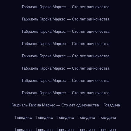
Габриэль Гарсиа Маркес — Сто лет одиночества
Габриэль Гарсиа Маркес — Сто лет одиночества
Габриэль Гарсиа Маркес — Сто лет одиночества
Габриэль Гарсиа Маркес — Сто лет одиночества
Габриэль Гарсиа Маркес — Сто лет одиночества
Габриэль Гарсиа Маркес — Сто лет одиночества
Габриэль Гарсиа Маркес — Сто лет одиночества
Габриэль Гарсиа Маркес — Сто лет одиночества
Габриэль Гарсиа Маркес — Сто лет одиночества
Говядина
Говядина
Говядина
Говядина
Говядина
Говядина
Говядина
Говядина
Говядина
Говядина
Говядина