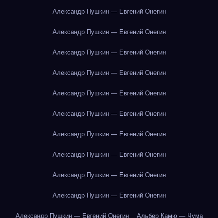
Александр Пушкин — Евгений Онегин
Александр Пушкин — Евгений Онегин
Александр Пушкин — Евгений Онегин
Александр Пушкин — Евгений Онегин
Александр Пушкин — Евгений Онегин
Александр Пушкин — Евгений Онегин
Александр Пушкин — Евгений Онегин
Александр Пушкин — Евгений Онегин
Александр Пушкин — Евгений Онегин
Александр Пушкин — Евгений Онегин
Александр Пушкин — Евгений Онегин
Альбер Камю — Чума