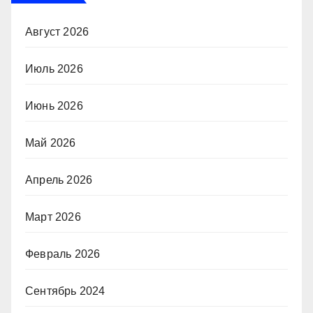
Август 2026
Июль 2026
Июнь 2026
Май 2026
Апрель 2026
Март 2026
Февраль 2026
Сентябрь 2024