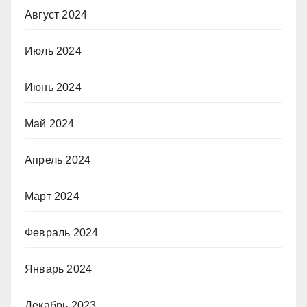
Август 2024
Июль 2024
Июнь 2024
Май 2024
Апрель 2024
Март 2024
Февраль 2024
Январь 2024
Декабрь 2023