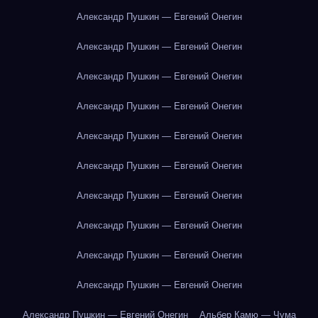
Александр Пушкин — Евгений Онегин
Александр Пушкин — Евгений Онегин
Александр Пушкин — Евгений Онегин
Александр Пушкин — Евгений Онегин
Александр Пушкин — Евгений Онегин
Александр Пушкин — Евгений Онегин
Александр Пушкин — Евгений Онегин
Александр Пушкин — Евгений Онегин
Александр Пушкин — Евгений Онегин
Александр Пушкин — Евгений Онегин
Александр Пушкин — Евгений Онегин
Альбер Камю — Чума