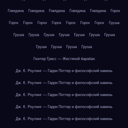
Говядина
Говядина
Говядина
Говядина
Говядина
Горох
Горох
Горох
Горох
Горох
Горох
Горох
Горох
Груша
Груша
Груша
Груша
Груша
Груша
Груша
Груша
Груша
Груша
Груша
Груша
Гюнтер Грасс — Жестяной барабан
Дж. К. Роулинг — Гарри Поттер и философский камень
Дж. К. Роулинг — Гарри Поттер и философский камень
Дж. К. Роулинг — Гарри Поттер и философский камень
Дж. К. Роулинг — Гарри Поттер и философский камень
Дж. К. Роулинг — Гарри Поттер и философский камень