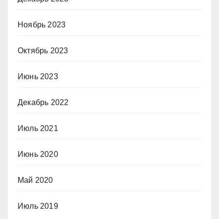
Ноябрь 2023
Октябрь 2023
Июнь 2023
Декабрь 2022
Июль 2021
Июнь 2020
Май 2020
Июль 2019