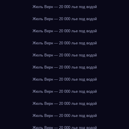
Жюль Верн — 20 000 лье под водой
Жюль Верн — 20 000 лье под водой
Жюль Верн — 20 000 лье под водой
Жюль Верн — 20 000 лье под водой
Жюль Верн — 20 000 лье под водой
Жюль Верн — 20 000 лье под водой
Жюль Верн — 20 000 лье под водой
Жюль Верн — 20 000 лье под водой
Жюль Верн — 20 000 лье под водой
Жюль Верн — 20 000 лье под водой
Жюль Верн — 20 000 лье под водой