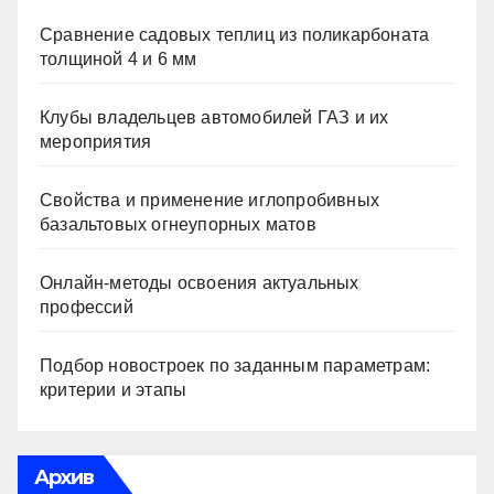
Сравнение садовых теплиц из поликарбоната
толщиной 4 и 6 мм
Клубы владельцев автомобилей ГАЗ и их
мероприятия
Свойства и применение иглопробивных
базальтовых огнеупорных матов
Онлайн-методы освоения актуальных
профессий
Подбор новостроек по заданным параметрам:
критерии и этапы
Архив