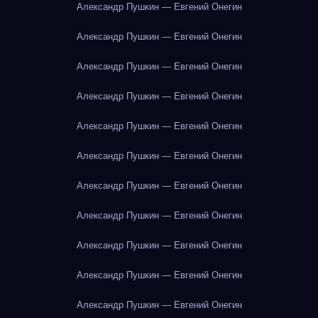
Александр Пушкин — Евгений Онегин
Александр Пушкин — Евгений Онегин
Александр Пушкин — Евгений Онегин
Александр Пушкин — Евгений Онегин
Александр Пушкин — Евгений Онегин
Александр Пушкин — Евгений Онегин
Александр Пушкин — Евгений Онегин
Александр Пушкин — Евгений Онегин
Александр Пушкин — Евгений Онегин
Александр Пушкин — Евгений Онегин
Александр Пушкин — Евгений Онегин