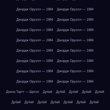
Джордж Оруэлл — 1984
Джордж Оруэлл — 1984
Джордж Оруэлл — 1984
Джордж Оруэлл — 1984
Джордж Оруэлл — 1984
Джордж Оруэлл — 1984
Джордж Оруэлл — 1984
Джордж Оруэлл — 1984
Джордж Оруэлл — 1984
Джордж Оруэлл — 1984
Джордж Оруэлл — 1984
Джордж Оруэлл — 1984
Джордж Оруэлл — 1984
Джордж Оруэлл — 1984
Джордж Оруэлл — 1984
Джордж Оруэлл — 1984
Донна Тартт — Щегол
Дубай
Дубай
Дубай
Дубай
Дубай
Дубай
Дубай
Дубай
Дубай
Дубай
Дубай
Дубай