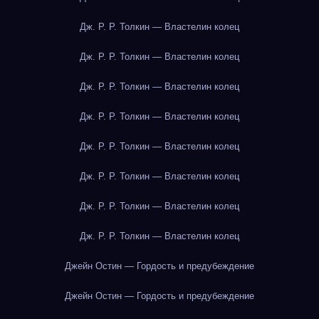
Дж. Р. Р. Толкин — Властелин колец
Дж. Р. Р. Толкин — Властелин колец
Дж. Р. Р. Толкин — Властелин колец
Дж. Р. Р. Толкин — Властелин колец
Дж. Р. Р. Толкин — Властелин колец
Дж. Р. Р. Толкин — Властелин колец
Дж. Р. Р. Толкин — Властелин колец
Дж. Р. Р. Толкин — Властелин колец
Джейн Остин — Гордость и предубеждение
Джейн Остин — Гордость и предубеждение