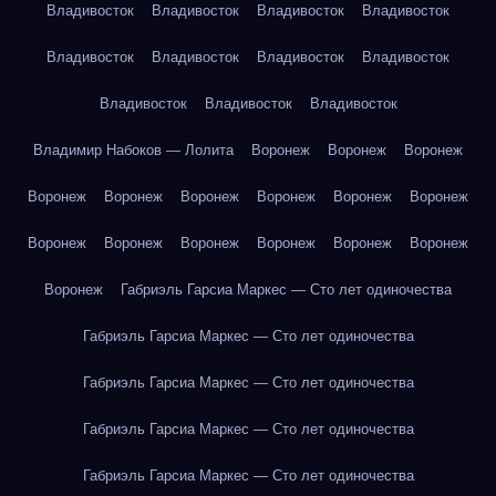
Владивосток
Владивосток
Владивосток
Владивосток
Владивосток
Владивосток
Владивосток
Владивосток
Владивосток
Владивосток
Владивосток
Владимир Набоков — Лолита
Воронеж
Воронеж
Воронеж
Воронеж
Воронеж
Воронеж
Воронеж
Воронеж
Воронеж
Воронеж
Воронеж
Воронеж
Воронеж
Воронеж
Воронеж
Воронеж
Габриэль Гарсиа Маркес — Сто лет одиночества
Габриэль Гарсиа Маркес — Сто лет одиночества
Габриэль Гарсиа Маркес — Сто лет одиночества
Габриэль Гарсиа Маркес — Сто лет одиночества
Габриэль Гарсиа Маркес — Сто лет одиночества