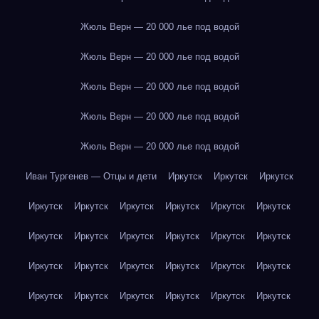
Жюль Верн — 20 000 лье под водой
Жюль Верн — 20 000 лье под водой
Жюль Верн — 20 000 лье под водой
Жюль Верн — 20 000 лье под водой
Жюль Верн — 20 000 лье под водой
Иван Тургенев — Отцы и дети
Иркутск
Иркутск
Иркутск
Иркутск
Иркутск
Иркутск
Иркутск
Иркутск
Иркутск
Иркутск
Иркутск
Иркутск
Иркутск
Иркутск
Иркутск
Иркутск
Иркутск
Иркутск
Иркутск
Иркутск
Иркутск
Иркутск
Иркутск
Иркутск
Иркутск
Иркутск
Иркутск