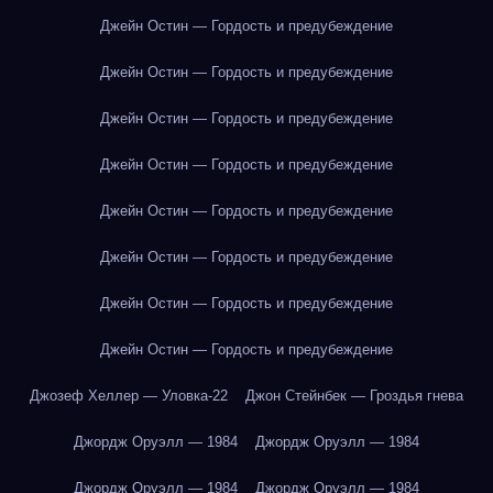
Джейн Остин — Гордость и предубеждение
Джейн Остин — Гордость и предубеждение
Джейн Остин — Гордость и предубеждение
Джейн Остин — Гордость и предубеждение
Джейн Остин — Гордость и предубеждение
Джейн Остин — Гордость и предубеждение
Джейн Остин — Гордость и предубеждение
Джейн Остин — Гордость и предубеждение
Джозеф Хеллер — Уловка-22
Джон Стейнбек — Гроздья гнева
Джордж Оруэлл — 1984
Джордж Оруэлл — 1984
Джордж Оруэлл — 1984
Джордж Оруэлл — 1984