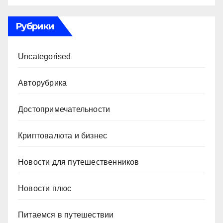
Рубрики
Uncategorised
Авторубрика
Достопримечательности
Криптовалюта и бизнес
Новости для путешественников
Новости плюс
Питаемся в путешествии