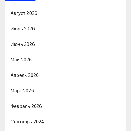
Август 2026
Июль 2026
Июнь 2026
Май 2026
Апрель 2026
Март 2026
Февраль 2026
Сентябрь 2024