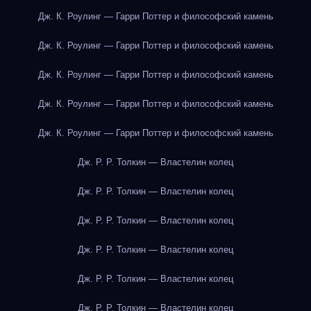
Дж. К. Роулинг — Гарри Поттер и философский камень
Дж. К. Роулинг — Гарри Поттер и философский камень
Дж. К. Роулинг — Гарри Поттер и философский камень
Дж. К. Роулинг — Гарри Поттер и философский камень
Дж. К. Роулинг — Гарри Поттер и философский камень
Дж. Р. Р. Толкин — Властелин колец
Дж. Р. Р. Толкин — Властелин колец
Дж. Р. Р. Толкин — Властелин колец
Дж. Р. Р. Толкин — Властелин колец
Дж. Р. Р. Толкин — Властелин колец
Дж. Р. Р. Толкин — Властелин колец