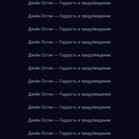
Джейн Остин — Гордость и предубеждение
Джейн Остин — Гордость и предубеждение
Джейн Остин — Гордость и предубеждение
Джейн Остин — Гордость и предубеждение
Джейн Остин — Гордость и предубеждение
Джейн Остин — Гордость и предубеждение
Джейн Остин — Гордость и предубеждение
Джейн Остин — Гордость и предубеждение
Джейн Остин — Гордость и предубеждение
Джейн Остин — Гордость и предубеждение
Джейн Остин — Гордость и предубеждение