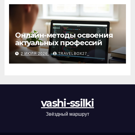
Онлайн-методы освоения
актуальных профессий
2 ИЮЛЯ 2026
TRAVELBOX27_
vashi-ssilki
Звёздный маршрут