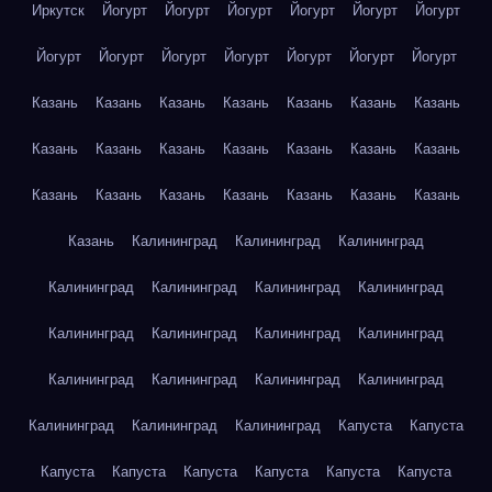
Иркутск
Йогурт
Йогурт
Йогурт
Йогурт
Йогурт
Йогурт
Йогурт
Йогурт
Йогурт
Йогурт
Йогурт
Йогурт
Йогурт
Казань
Казань
Казань
Казань
Казань
Казань
Казань
Казань
Казань
Казань
Казань
Казань
Казань
Казань
Казань
Казань
Казань
Казань
Казань
Казань
Казань
Казань
Калининград
Калининград
Калининград
Калининград
Калининград
Калининград
Калининград
Калининград
Калининград
Калининград
Калининград
Калининград
Калининград
Калининград
Калининград
Калининград
Калининград
Калининград
Капуста
Капуста
Капуста
Капуста
Капуста
Капуста
Капуста
Капуста