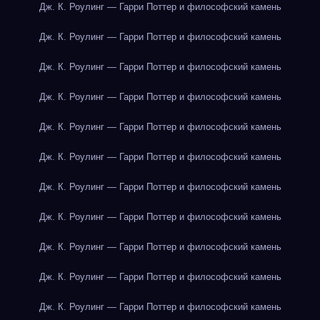
Дж. К. Роулинг — Гарри Поттер и философский камень
Дж. К. Роулинг — Гарри Поттер и философский камень
Дж. К. Роулинг — Гарри Поттер и философский камень
Дж. К. Роулинг — Гарри Поттер и философский камень
Дж. К. Роулинг — Гарри Поттер и философский камень
Дж. К. Роулинг — Гарри Поттер и философский камень
Дж. К. Роулинг — Гарри Поттер и философский камень
Дж. К. Роулинг — Гарри Поттер и философский камень
Дж. К. Роулинг — Гарри Поттер и философский камень
Дж. К. Роулинг — Гарри Поттер и философский камень
Дж. К. Роулинг — Гарри Поттер и философский камень