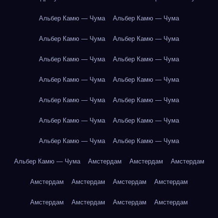
Альбер Камю — Чума
Альбер Камю — Чума
Альбер Камю — Чума
Альбер Камю — Чума
Альбер Камю — Чума
Альбер Камю — Чума
Альбер Камю — Чума
Альбер Камю — Чума
Альбер Камю — Чума
Альбер Камю — Чума
Альбер Камю — Чума
Альбер Камю — Чума
Альбер Камю — Чума
Альбер Камю — Чума
Альбер Камю — Чума
Амстердам
Амстердам
Амстердам
Амстердам
Амстердам
Амстердам
Амстердам
Амстердам
Амстердам
Амстердам
Амстердам