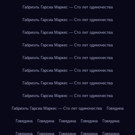
Габриэль Гарсиа Маркес — Сто лет одиночества
Габриэль Гарсиа Маркес — Сто лет одиночества
Габриэль Гарсиа Маркес — Сто лет одиночества
Габриэль Гарсиа Маркес — Сто лет одиночества
Габриэль Гарсиа Маркес — Сто лет одиночества
Габриэль Гарсиа Маркес — Сто лет одиночества
Габриэль Гарсиа Маркес — Сто лет одиночества
Габриэль Гарсиа Маркес — Сто лет одиночества
Габриэль Гарсиа Маркес — Сто лет одиночества
Говядина
Говядина
Говядина
Говядина
Говядина
Говядина
Говядина
Говядина
Говядина
Говядина
Говядина