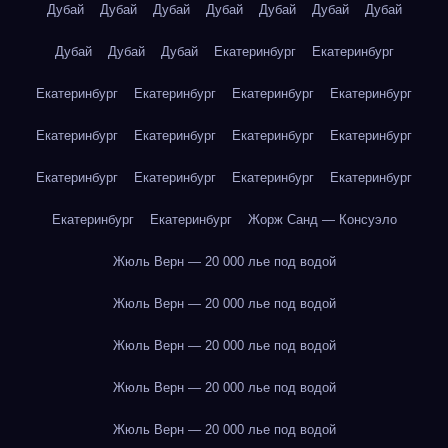
Дубай
Дубай
Дубай
Дубай
Дубай
Дубай
Дубай
Дубай
Дубай
Дубай
Екатеринбург
Екатеринбург
Екатеринбург
Екатеринбург
Екатеринбург
Екатеринбург
Екатеринбург
Екатеринбург
Екатеринбург
Екатеринбург
Екатеринбург
Екатеринбург
Екатеринбург
Екатеринбург
Екатеринбург
Екатеринбург
Жорж Санд — Консуэло
Жюль Верн — 20 000 лье под водой
Жюль Верн — 20 000 лье под водой
Жюль Верн — 20 000 лье под водой
Жюль Верн — 20 000 лье под водой
Жюль Верн — 20 000 лье под водой