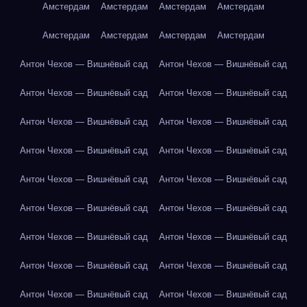
Амстердам
Амстердам
Амстердам
Амстердам
Амстердам
Амстердам
Амстердам
Амстердам
Антон Чехов — Вишнёвый сад
Антон Чехов — Вишнёвый сад
Антон Чехов — Вишнёвый сад
Антон Чехов — Вишнёвый сад
Антон Чехов — Вишнёвый сад
Антон Чехов — Вишнёвый сад
Антон Чехов — Вишнёвый сад
Антон Чехов — Вишнёвый сад
Антон Чехов — Вишнёвый сад
Антон Чехов — Вишнёвый сад
Антон Чехов — Вишнёвый сад
Антон Чехов — Вишнёвый сад
Антон Чехов — Вишнёвый сад
Антон Чехов — Вишнёвый сад
Антон Чехов — Вишнёвый сад
Антон Чехов — Вишнёвый сад
Антон Чехов — Вишнёвый сад
Антон Чехов — Вишнёвый сад