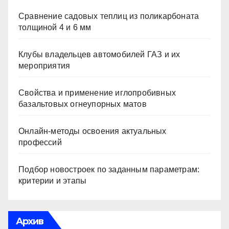
Сравнение садовых теплиц из поликарбоната
толщиной 4 и 6 мм
Клубы владельцев автомобилей ГАЗ и их
мероприятия
Свойства и применение иглопробивных
базальтовых огнеупорных матов
Онлайн-методы освоения актуальных
профессий
Подбор новостроек по заданным параметрам:
критерии и этапы
Архив