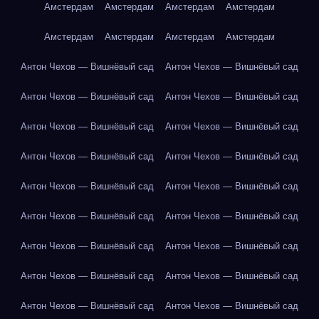
Амстердам
Амстердам
Амстердам
Амстердам
Амстердам
Амстердам
Амстердам
Амстердам
Антон Чехов — Вишнёвый сад
Антон Чехов — Вишнёвый сад
Антон Чехов — Вишнёвый сад
Антон Чехов — Вишнёвый сад
Антон Чехов — Вишнёвый сад
Антон Чехов — Вишнёвый сад
Антон Чехов — Вишнёвый сад
Антон Чехов — Вишнёвый сад
Антон Чехов — Вишнёвый сад
Антон Чехов — Вишнёвый сад
Антон Чехов — Вишнёвый сад
Антон Чехов — Вишнёвый сад
Антон Чехов — Вишнёвый сад
Антон Чехов — Вишнёвый сад
Антон Чехов — Вишнёвый сад
Антон Чехов — Вишнёвый сад
Антон Чехов — Вишнёвый сад
Антон Чехов — Вишнёвый сад