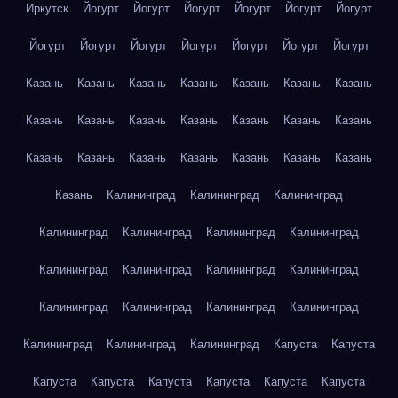
Иркутск
Йогурт
Йогурт
Йогурт
Йогурт
Йогурт
Йогурт
Йогурт
Йогурт
Йогурт
Йогурт
Йогурт
Йогурт
Йогурт
Казань
Казань
Казань
Казань
Казань
Казань
Казань
Казань
Казань
Казань
Казань
Казань
Казань
Казань
Казань
Казань
Казань
Казань
Казань
Казань
Казань
Казань
Калининград
Калининград
Калининград
Калининград
Калининград
Калининград
Калининград
Калининград
Калининград
Калининград
Калининград
Калининград
Калининград
Калининград
Калининград
Калининград
Калининград
Калининград
Капуста
Капуста
Капуста
Капуста
Капуста
Капуста
Капуста
Капуста