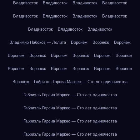
Владивосток
Владивосток
Владивосток
Владивосток
Владивосток
Владивосток
Владивосток
Владивосток
Владивосток
Владивосток
Владивосток
Владимир Набоков — Лолита
Воронеж
Воронеж
Воронеж
Воронеж
Воронеж
Воронеж
Воронеж
Воронеж
Воронеж
Воронеж
Воронеж
Воронеж
Воронеж
Воронеж
Воронеж
Воронеж
Габриэль Гарсиа Маркес — Сто лет одиночества
Габриэль Гарсиа Маркес — Сто лет одиночества
Габриэль Гарсиа Маркес — Сто лет одиночества
Габриэль Гарсиа Маркес — Сто лет одиночества
Габриэль Гарсиа Маркес — Сто лет одиночества