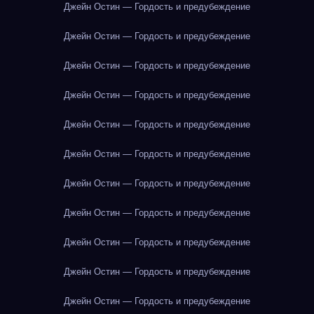
Джейн Остин — Гордость и предубеждение
Джейн Остин — Гордость и предубеждение
Джейн Остин — Гордость и предубеждение
Джейн Остин — Гордость и предубеждение
Джейн Остин — Гордость и предубеждение
Джейн Остин — Гордость и предубеждение
Джейн Остин — Гордость и предубеждение
Джейн Остин — Гордость и предубеждение
Джейн Остин — Гордость и предубеждение
Джейн Остин — Гордость и предубеждение
Джейн Остин — Гордость и предубеждение