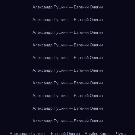
Александр Пушкин — Евгений Онегин
Александр Пушкин — Евгений Онегин
Александр Пушкин — Евгений Онегин
Александр Пушкин — Евгений Онегин
Александр Пушкин — Евгений Онегин
Александр Пушкин — Евгений Онегин
Александр Пушкин — Евгений Онегин
Александр Пушкин — Евгений Онегин
Александр Пушкин — Евгений Онегин
Александр Пушкин — Евгений Онегин
Александр Пушкин — Евгений Онегин
Альбер Камю — Чума