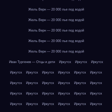
Жюль Верн — 20 000 лье под водой
Жюль Верн — 20 000 лье под водой
Жюль Верн — 20 000 лье под водой
Жюль Верн — 20 000 лье под водой
Жюль Верн — 20 000 лье под водой
Иван Тургенев — Отцы и дети
Иркутск
Иркутск
Иркутск
Иркутск
Иркутск
Иркутск
Иркутск
Иркутск
Иркутск
Иркутск
Иркутск
Иркутск
Иркутск
Иркутск
Иркутск
Иркутск
Иркутск
Иркутск
Иркутск
Иркутск
Иркутск
Иркутск
Иркутск
Иркутск
Иркутск
Иркутск
Иркутск