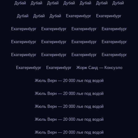
Дубай
Дубай
Дубай
Дубай
Дубай
Дубай
Дубай
Дубай
Дубай
Дубай
Екатеринбург
Екатеринбург
Екатеринбург
Екатеринбург
Екатеринбург
Екатеринбург
Екатеринбург
Екатеринбург
Екатеринбург
Екатеринбург
Екатеринбург
Екатеринбург
Екатеринбург
Екатеринбург
Екатеринбург
Екатеринбург
Жорж Санд — Консуэло
Жюль Верн — 20 000 лье под водой
Жюль Верн — 20 000 лье под водой
Жюль Верн — 20 000 лье под водой
Жюль Верн — 20 000 лье под водой
Жюль Верн — 20 000 лье под водой