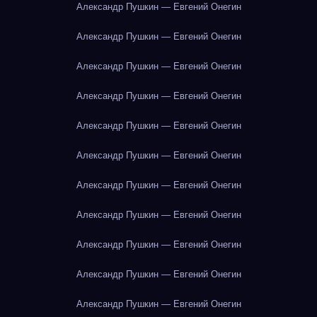
Александр Пушкин — Евгений Онегин
Александр Пушкин — Евгений Онегин
Александр Пушкин — Евгений Онегин
Александр Пушкин — Евгений Онегин
Александр Пушкин — Евгений Онегин
Александр Пушкин — Евгений Онегин
Александр Пушкин — Евгений Онегин
Александр Пушкин — Евгений Онегин
Александр Пушкин — Евгений Онегин
Александр Пушкин — Евгений Онегин
Александр Пушкин — Евгений Онегин