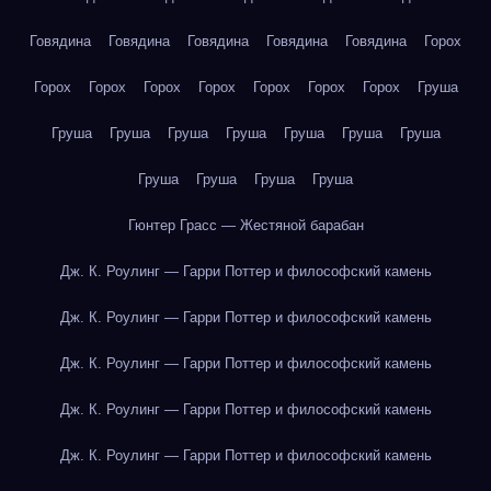
Говядина
Говядина
Говядина
Говядина
Говядина
Горох
Горох
Горох
Горох
Горох
Горох
Горох
Горох
Груша
Груша
Груша
Груша
Груша
Груша
Груша
Груша
Груша
Груша
Груша
Груша
Гюнтер Грасс — Жестяной барабан
Дж. К. Роулинг — Гарри Поттер и философский камень
Дж. К. Роулинг — Гарри Поттер и философский камень
Дж. К. Роулинг — Гарри Поттер и философский камень
Дж. К. Роулинг — Гарри Поттер и философский камень
Дж. К. Роулинг — Гарри Поттер и философский камень