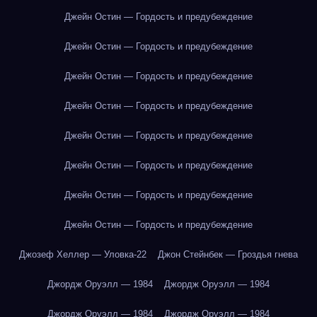
Джейн Остин — Гордость и предубеждение
Джейн Остин — Гордость и предубеждение
Джейн Остин — Гордость и предубеждение
Джейн Остин — Гордость и предубеждение
Джейн Остин — Гордость и предубеждение
Джейн Остин — Гордость и предубеждение
Джейн Остин — Гордость и предубеждение
Джейн Остин — Гордость и предубеждение
Джозеф Хеллер — Уловка-22
Джон Стейнбек — Гроздья гнева
Джордж Оруэлл — 1984
Джордж Оруэлл — 1984
Джордж Оруэлл — 1984
Джордж Оруэлл — 1984