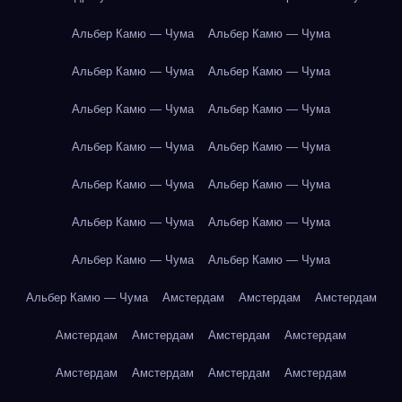
Альбер Камю — Чума
Альбер Камю — Чума
Альбер Камю — Чума
Альбер Камю — Чума
Альбер Камю — Чума
Альбер Камю — Чума
Альбер Камю — Чума
Альбер Камю — Чума
Альбер Камю — Чума
Альбер Камю — Чума
Альбер Камю — Чума
Альбер Камю — Чума
Альбер Камю — Чума
Альбер Камю — Чума
Альбер Камю — Чума
Амстердам
Амстердам
Амстердам
Амстердам
Амстердам
Амстердам
Амстердам
Амстердам
Амстердам
Амстердам
Амстердам