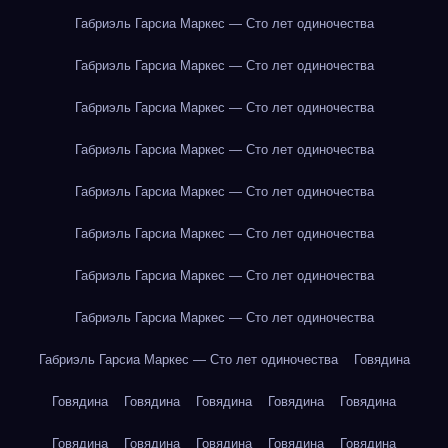
Габриэль Гарсиа Маркес — Сто лет одиночества
Габриэль Гарсиа Маркес — Сто лет одиночества
Габриэль Гарсиа Маркес — Сто лет одиночества
Габриэль Гарсиа Маркес — Сто лет одиночества
Габриэль Гарсиа Маркес — Сто лет одиночества
Габриэль Гарсиа Маркес — Сто лет одиночества
Габриэль Гарсиа Маркес — Сто лет одиночества
Габриэль Гарсиа Маркес — Сто лет одиночества
Габриэль Гарсиа Маркес — Сто лет одиночества
Говядина
Говядина
Говядина
Говядина
Говядина
Говядина
Говядина
Говядина
Говядина
Говядина
Говядина