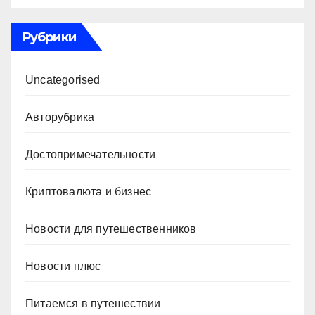
Рубрики
Uncategorised
Авторубрика
Достопримечательности
Криптовалюта и бизнес
Новости для путешественников
Новости плюс
Питаемся в путешествии