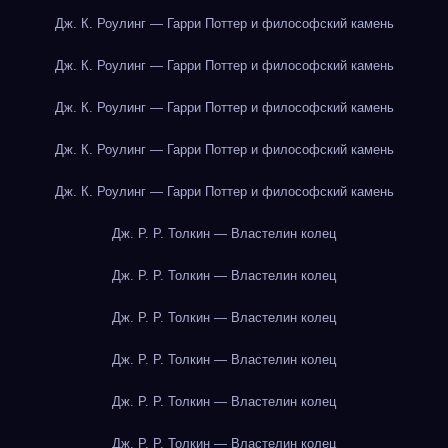
Дж. К. Роулинг — Гарри Поттер и философский камень
Дж. К. Роулинг — Гарри Поттер и философский камень
Дж. К. Роулинг — Гарри Поттер и философский камень
Дж. К. Роулинг — Гарри Поттер и философский камень
Дж. К. Роулинг — Гарри Поттер и философский камень
Дж. Р. Р. Толкин — Властелин колец
Дж. Р. Р. Толкин — Властелин колец
Дж. Р. Р. Толкин — Властелин колец
Дж. Р. Р. Толкин — Властелин колец
Дж. Р. Р. Толкин — Властелин колец
Дж. Р. Р. Толкин — Властелин колец