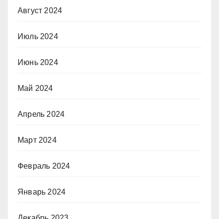
Август 2024
Июль 2024
Июнь 2024
Май 2024
Апрель 2024
Март 2024
Февраль 2024
Январь 2024
Декабрь 2023