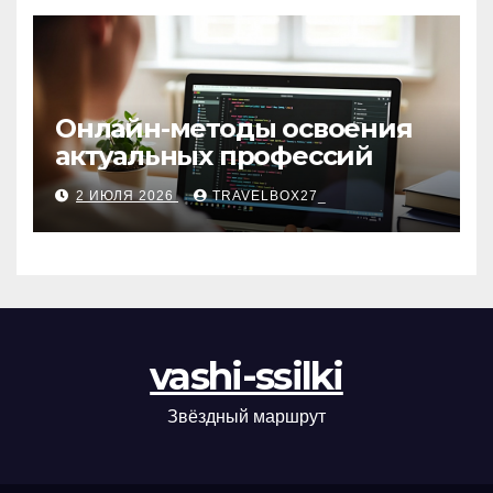
Онлайн-методы освоения
актуальных профессий
2 ИЮЛЯ 2026
TRAVELBOX27_
vashi-ssilki
Звёздный маршрут