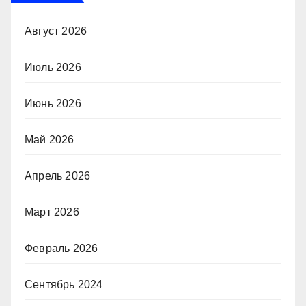
Август 2026
Июль 2026
Июнь 2026
Май 2026
Апрель 2026
Март 2026
Февраль 2026
Сентябрь 2024