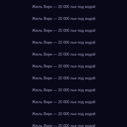
Жюль Верн — 20 000 лье под водой
Жюль Верн — 20 000 лье под водой
Жюль Верн — 20 000 лье под водой
Жюль Верн — 20 000 лье под водой
Жюль Верн — 20 000 лье под водой
Жюль Верн — 20 000 лье под водой
Жюль Верн — 20 000 лье под водой
Жюль Верн — 20 000 лье под водой
Жюль Верн — 20 000 лье под водой
Жюль Верн — 20 000 лье под водой
Жюль Верн — 20 000 лье под водой