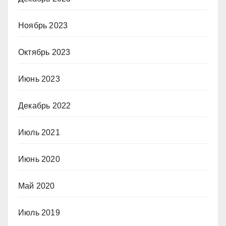
Ноябрь 2023
Октябрь 2023
Июнь 2023
Декабрь 2022
Июль 2021
Июнь 2020
Май 2020
Июль 2019