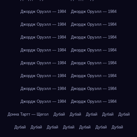
Джордж Оруэлл — 1984
Джордж Оруэлл — 1984
Джордж Оруэлл — 1984
Джордж Оруэлл — 1984
Джордж Оруэлл — 1984
Джордж Оруэлл — 1984
Джордж Оруэлл — 1984
Джордж Оруэлл — 1984
Джордж Оруэлл — 1984
Джордж Оруэлл — 1984
Джордж Оруэлл — 1984
Джордж Оруэлл — 1984
Джордж Оруэлл — 1984
Джордж Оруэлл — 1984
Джордж Оруэлл — 1984
Джордж Оруэлл — 1984
Донна Тартт — Щегол
Дубай
Дубай
Дубай
Дубай
Дубай
Дубай
Дубай
Дубай
Дубай
Дубай
Дубай
Дубай