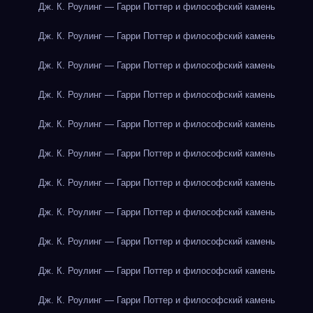
Дж. К. Роулинг — Гарри Поттер и философский камень
Дж. К. Роулинг — Гарри Поттер и философский камень
Дж. К. Роулинг — Гарри Поттер и философский камень
Дж. К. Роулинг — Гарри Поттер и философский камень
Дж. К. Роулинг — Гарри Поттер и философский камень
Дж. К. Роулинг — Гарри Поттер и философский камень
Дж. К. Роулинг — Гарри Поттер и философский камень
Дж. К. Роулинг — Гарри Поттер и философский камень
Дж. К. Роулинг — Гарри Поттер и философский камень
Дж. К. Роулинг — Гарри Поттер и философский камень
Дж. К. Роулинг — Гарри Поттер и философский камень