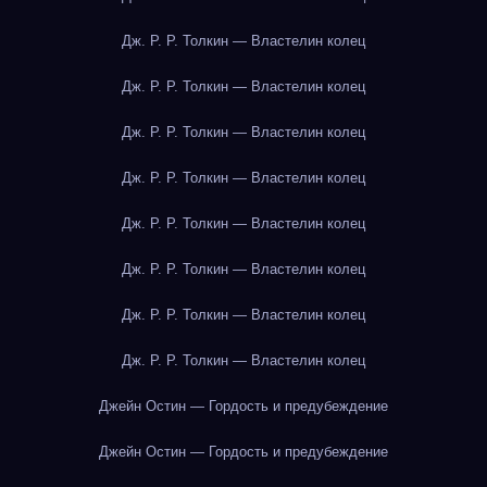
Дж. Р. Р. Толкин — Властелин колец
Дж. Р. Р. Толкин — Властелин колец
Дж. Р. Р. Толкин — Властелин колец
Дж. Р. Р. Толкин — Властелин колец
Дж. Р. Р. Толкин — Властелин колец
Дж. Р. Р. Толкин — Властелин колец
Дж. Р. Р. Толкин — Властелин колец
Дж. Р. Р. Толкин — Властелин колец
Джейн Остин — Гордость и предубеждение
Джейн Остин — Гордость и предубеждение