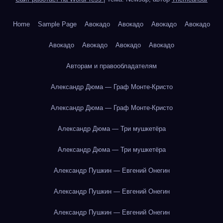
Home
Sample Page
Авокадо
Авокадо
Авокадо
Авокадо
Авокадо
Авокадо
Авокадо
Авокадо
Авторам и правообладателям
Александр Дюма — Граф Монте-Кристо
Александр Дюма — Граф Монте-Кристо
Александр Дюма — Три мушкетёра
Александр Дюма — Три мушкетёра
Александр Пушкин — Евгений Онегин
Александр Пушкин — Евгений Онегин
Александр Пушкин — Евгений Онегин