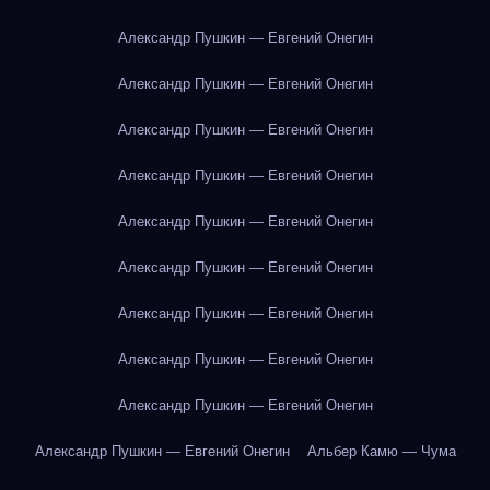
Александр Пушкин — Евгений Онегин
Александр Пушкин — Евгений Онегин
Александр Пушкин — Евгений Онегин
Александр Пушкин — Евгений Онегин
Александр Пушкин — Евгений Онегин
Александр Пушкин — Евгений Онегин
Александр Пушкин — Евгений Онегин
Александр Пушкин — Евгений Онегин
Александр Пушкин — Евгений Онегин
Александр Пушкин — Евгений Онегин
Альбер Камю — Чума