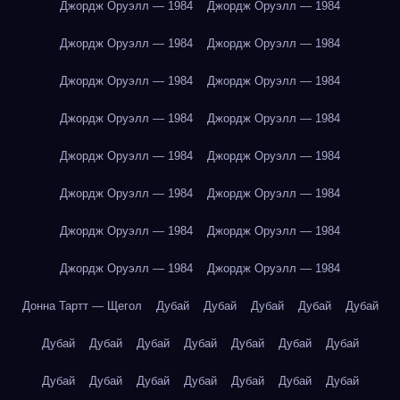
Джордж Оруэлл — 1984
Джордж Оруэлл — 1984
Джордж Оруэлл — 1984
Джордж Оруэлл — 1984
Джордж Оруэлл — 1984
Джордж Оруэлл — 1984
Джордж Оруэлл — 1984
Джордж Оруэлл — 1984
Джордж Оруэлл — 1984
Джордж Оруэлл — 1984
Джордж Оруэлл — 1984
Джордж Оруэлл — 1984
Джордж Оруэлл — 1984
Джордж Оруэлл — 1984
Джордж Оруэлл — 1984
Джордж Оруэлл — 1984
Донна Тартт — Щегол
Дубай
Дубай
Дубай
Дубай
Дубай
Дубай
Дубай
Дубай
Дубай
Дубай
Дубай
Дубай
Дубай
Дубай
Дубай
Дубай
Дубай
Дубай
Дубай