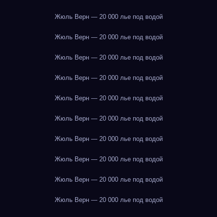
Жюль Верн — 20 000 лье под водой
Жюль Верн — 20 000 лье под водой
Жюль Верн — 20 000 лье под водой
Жюль Верн — 20 000 лье под водой
Жюль Верн — 20 000 лье под водой
Жюль Верн — 20 000 лье под водой
Жюль Верн — 20 000 лье под водой
Жюль Верн — 20 000 лье под водой
Жюль Верн — 20 000 лье под водой
Жюль Верн — 20 000 лье под водой