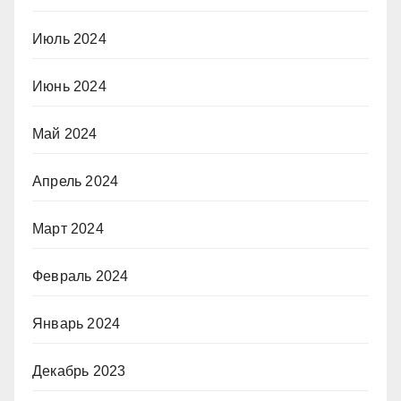
Июль 2024
Июнь 2024
Май 2024
Апрель 2024
Март 2024
Февраль 2024
Январь 2024
Декабрь 2023