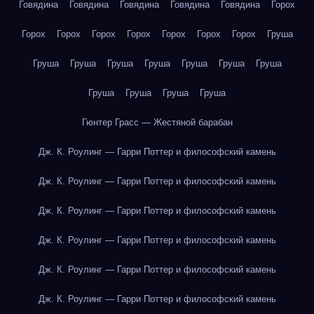
Говядина
Говядина
Говядина
Говядина
Говядина
Горох
Горох
Горох
Горох
Горох
Горох
Горох
Горох
Груша
Груша
Груша
Груша
Груша
Груша
Груша
Груша
Груша
Груша
Груша
Груша
Гюнтер Грасс — Жестяной барабан
Дж. К. Роулинг — Гарри Поттер и философский камень
Дж. К. Роулинг — Гарри Поттер и философский камень
Дж. К. Роулинг — Гарри Поттер и философский камень
Дж. К. Роулинг — Гарри Поттер и философский камень
Дж. К. Роулинг — Гарри Поттер и философский камень
Дж. К. Роулинг — Гарри Поттер и философский камень