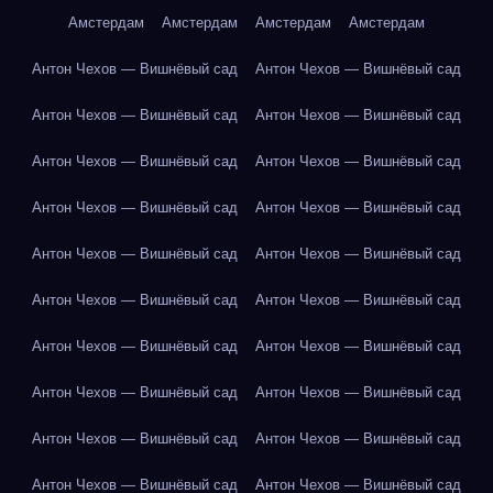
Амстердам
Амстердам
Амстердам
Амстердам
Антон Чехов — Вишнёвый сад
Антон Чехов — Вишнёвый сад
Антон Чехов — Вишнёвый сад
Антон Чехов — Вишнёвый сад
Антон Чехов — Вишнёвый сад
Антон Чехов — Вишнёвый сад
Антон Чехов — Вишнёвый сад
Антон Чехов — Вишнёвый сад
Антон Чехов — Вишнёвый сад
Антон Чехов — Вишнёвый сад
Антон Чехов — Вишнёвый сад
Антон Чехов — Вишнёвый сад
Антон Чехов — Вишнёвый сад
Антон Чехов — Вишнёвый сад
Антон Чехов — Вишнёвый сад
Антон Чехов — Вишнёвый сад
Антон Чехов — Вишнёвый сад
Антон Чехов — Вишнёвый сад
Антон Чехов — Вишнёвый сад
Антон Чехов — Вишнёвый сад