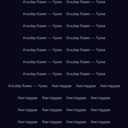
Альбер Камю — Чума
Альбер Камю — Чума
Альбер Камю — Чума
Альбер Камю — Чума
Альбер Камю — Чума
Альбер Камю — Чума
Альбер Камю — Чума
Альбер Камю — Чума
Альбер Камю — Чума
Альбер Камю — Чума
Альбер Камю — Чума
Альбер Камю — Чума
Альбер Камю — Чума
Альбер Камю — Чума
Альбер Камю — Чума
Амстердам
Амстердам
Амстердам
Амстердам
Амстердам
Амстердам
Амстердам
Амстердам
Амстердам
Амстердам
Амстердам
Амстердам
Амстердам
Амстердам
Амстердам