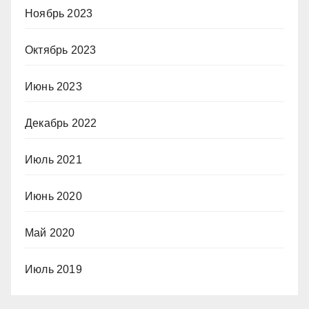
Ноябрь 2023
Октябрь 2023
Июнь 2023
Декабрь 2022
Июль 2021
Июнь 2020
Май 2020
Июль 2019