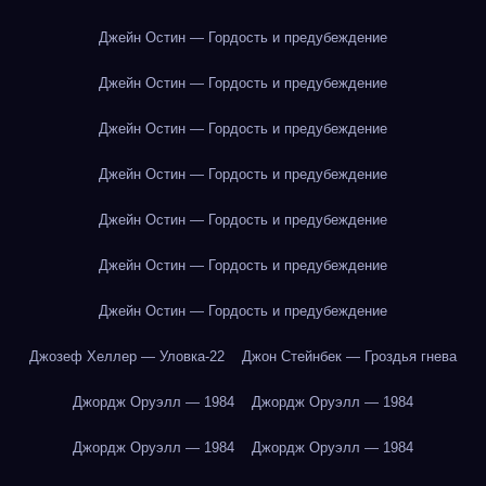
Джейн Остин — Гордость и предубеждение
Джейн Остин — Гордость и предубеждение
Джейн Остин — Гордость и предубеждение
Джейн Остин — Гордость и предубеждение
Джейн Остин — Гордость и предубеждение
Джейн Остин — Гордость и предубеждение
Джейн Остин — Гордость и предубеждение
Джозеф Хеллер — Уловка-22
Джон Стейнбек — Гроздья гнева
Джордж Оруэлл — 1984
Джордж Оруэлл — 1984
Джордж Оруэлл — 1984
Джордж Оруэлл — 1984