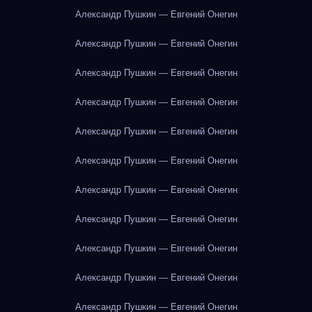
Александр Пушкин — Евгений Онегин
Александр Пушкин — Евгений Онегин
Александр Пушкин — Евгений Онегин
Александр Пушкин — Евгений Онегин
Александр Пушкин — Евгений Онегин
Александр Пушкин — Евгений Онегин
Александр Пушкин — Евгений Онегин
Александр Пушкин — Евгений Онегин
Александр Пушкин — Евгений Онегин
Александр Пушкин — Евгений Онегин
Александр Пушкин — Евгений Онегин