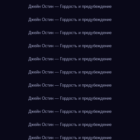
Джейн Остин — Гордость и предубеждение
Джейн Остин — Гордость и предубеждение
Джейн Остин — Гордость и предубеждение
Джейн Остин — Гордость и предубеждение
Джейн Остин — Гордость и предубеждение
Джейн Остин — Гордость и предубеждение
Джейн Остин — Гордость и предубеждение
Джейн Остин — Гордость и предубеждение
Джейн Остин — Гордость и предубеждение
Джейн Остин — Гордость и предубеждение
Джейн Остин — Гордость и предубеждение