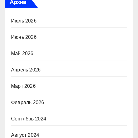
Архив
Июль 2026
Июнь 2026
Май 2026
Апрель 2026
Март 2026
Февраль 2026
Сентябрь 2024
Август 2024