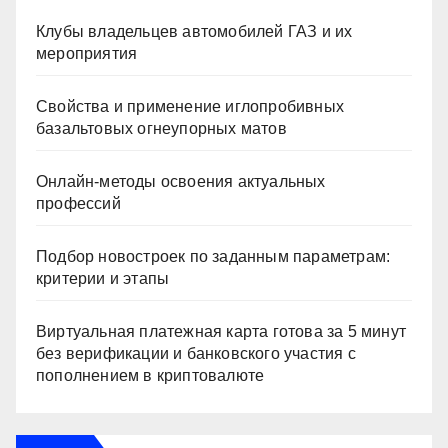
Клубы владельцев автомобилей ГАЗ и их
мероприятия
Свойства и применение иглопробивных
базальтовых огнеупорных матов
Онлайн-методы освоения актуальных
профессий
Подбор новостроек по заданным параметрам:
критерии и этапы
Виртуальная платежная карта готова за 5 минут
без верификации и банковского участия с
пополнением в криптовалюте