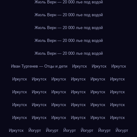
Жюль Верн — 20 000 лье под водой
Жюль Верн — 20 000 лье под водой
Жюль Верн — 20 000 лье под водой
Жюль Верн — 20 000 лье под водой
Жюль Верн — 20 000 лье под водой
Иван Тургенев — Отцы и дети
Иркутск
Иркутск
Иркутск
Иркутск
Иркутск
Иркутск
Иркутск
Иркутск
Иркутск
Иркутск
Иркутск
Иркутск
Иркутск
Иркутск
Иркутск
Иркутск
Иркутск
Иркутск
Иркутск
Иркутск
Иркутск
Иркутск
Иркутск
Иркутск
Иркутск
Иркутск
Иркутск
Иркутск
Йогурт
Йогурт
Йогурт
Йогурт
Йогурт
Йогурт