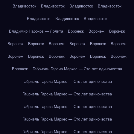
Владивосток
Владивосток
Владивосток
Владивосток
Владивосток
Владивосток
Владивосток
Владимир Набоков — Лолита
Воронеж
Воронеж
Воронеж
Воронеж
Воронеж
Воронеж
Воронеж
Воронеж
Воронеж
Воронеж
Воронеж
Воронеж
Воронеж
Воронеж
Воронеж
Воронеж
Габриэль Гарсиа Маркес — Сто лет одиночества
Габриэль Гарсиа Маркес — Сто лет одиночества
Габриэль Гарсиа Маркес — Сто лет одиночества
Габриэль Гарсиа Маркес — Сто лет одиночества
Габриэль Гарсиа Маркес — Сто лет одиночества
Габриэль Гарсиа Маркес — Сто лет одиночества