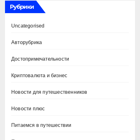
Рубрики
Uncategorised
Авторубрика
Достопримечательности
Криптовалюта и бизнес
Новости для путешественников
Новости плюс
Питаемся в путешествии