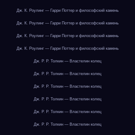
Дж. К. Роулинг — Гарри Поттер и философский камень
Дж. К. Роулинг — Гарри Поттер и философский камень
Дж. К. Роулинг — Гарри Поттер и философский камень
Дж. К. Роулинг — Гарри Поттер и философский камень
Дж. Р. Р. Толкин — Властелин колец
Дж. Р. Р. Толкин — Властелин колец
Дж. Р. Р. Толкин — Властелин колец
Дж. Р. Р. Толкин — Властелин колец
Дж. Р. Р. Толкин — Властелин колец
Дж. Р. Р. Толкин — Властелин колец