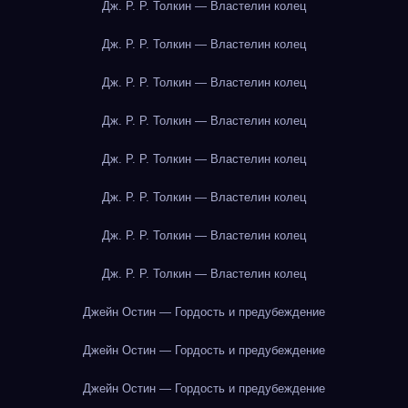
Дж. Р. Р. Толкин — Властелин колец
Дж. Р. Р. Толкин — Властелин колец
Дж. Р. Р. Толкин — Властелин колец
Дж. Р. Р. Толкин — Властелин колец
Дж. Р. Р. Толкин — Властелин колец
Дж. Р. Р. Толкин — Властелин колец
Дж. Р. Р. Толкин — Властелин колец
Дж. Р. Р. Толкин — Властелин колец
Джейн Остин — Гордость и предубеждение
Джейн Остин — Гордость и предубеждение
Джейн Остин — Гордость и предубеждение