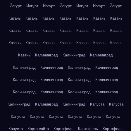
Йогурт
Йогурт
Йогурт
Йогурт
Йогурт
Йогурт
Йогурт
Казань
Казань
Казань
Казань
Казань
Казань
Казань
Казань
Казань
Казань
Казань
Казань
Казань
Казань
Казань
Казань
Казань
Казань
Казань
Казань
Казань
Казань
Калининград
Калининград
Калининград
Калининград
Калининград
Калининград
Калининград
Калининград
Калининград
Калининград
Калининград
Калининград
Калининград
Калининград
Калининград
Калининград
Калининград
Калининград
Капуста
Капуста
Капуста
Капуста
Капуста
Капуста
Капуста
Капуста
Капуста
Карта сайта
Картофель
Картофель
Картофель