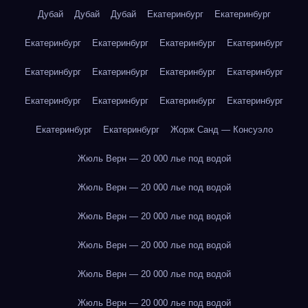
Дубай
Дубай
Дубай
Екатеринбург
Екатеринбург
Екатеринбург
Екатеринбург
Екатеринбург
Екатеринбург
Екатеринбург
Екатеринбург
Екатеринбург
Екатеринбург
Екатеринбург
Екатеринбург
Екатеринбург
Екатеринбург
Екатеринбург
Екатеринбург
Жорж Санд — Консуэло
Жюль Верн — 20 000 лье под водой
Жюль Верн — 20 000 лье под водой
Жюль Верн — 20 000 лье под водой
Жюль Верн — 20 000 лье под водой
Жюль Верн — 20 000 лье под водой
Жюль Верн — 20 000 лье под водой