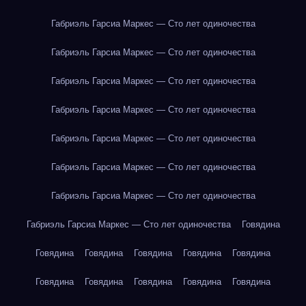
Габриэль Гарсиа Маркес — Сто лет одиночества
Габриэль Гарсиа Маркес — Сто лет одиночества
Габриэль Гарсиа Маркес — Сто лет одиночества
Габриэль Гарсиа Маркес — Сто лет одиночества
Габриэль Гарсиа Маркес — Сто лет одиночества
Габриэль Гарсиа Маркес — Сто лет одиночества
Габриэль Гарсиа Маркес — Сто лет одиночества
Габриэль Гарсиа Маркес — Сто лет одиночества
Говядина
Говядина
Говядина
Говядина
Говядина
Говядина
Говядина
Говядина
Говядина
Говядина
Говядина