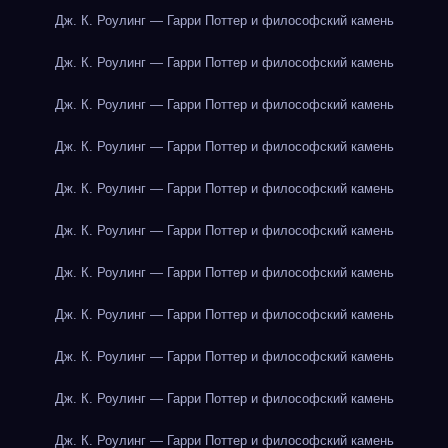
Дж. К. Роулинг — Гарри Поттер и философский камень
Дж. К. Роулинг — Гарри Поттер и философский камень
Дж. К. Роулинг — Гарри Поттер и философский камень
Дж. К. Роулинг — Гарри Поттер и философский камень
Дж. К. Роулинг — Гарри Поттер и философский камень
Дж. К. Роулинг — Гарри Поттер и философский камень
Дж. К. Роулинг — Гарри Поттер и философский камень
Дж. К. Роулинг — Гарри Поттер и философский камень
Дж. К. Роулинг — Гарри Поттер и философский камень
Дж. К. Роулинг — Гарри Поттер и философский камень
Дж. К. Роулинг — Гарри Поттер и философский камень