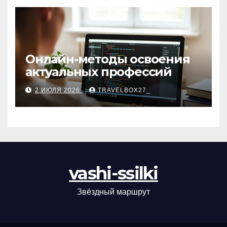
Онлайн-методы освоения
актуальных профессий
2 ИЮЛЯ 2026
TRAVELBOX27_
vashi-ssilki
Звёздный маршрут