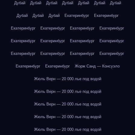
Дубай
Дубай
Дубай
Дубай
Дубай
Дубай
Дубай
Дубай
Дубай
Дубай
Екатеринбург
Екатеринбург
Екатеринбург
Екатеринбург
Екатеринбург
Екатеринбург
Екатеринбург
Екатеринбург
Екатеринбург
Екатеринбург
Екатеринбург
Екатеринбург
Екатеринбург
Екатеринбург
Екатеринбург
Екатеринбург
Жорж Санд — Консуэло
Жюль Верн — 20 000 лье под водой
Жюль Верн — 20 000 лье под водой
Жюль Верн — 20 000 лье под водой
Жюль Верн — 20 000 лье под водой
Жюль Верн — 20 000 лье под водой