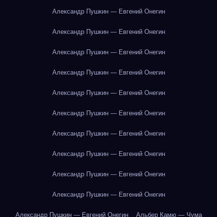
Александр Пушкин — Евгений Онегин
Александр Пушкин — Евгений Онегин
Александр Пушкин — Евгений Онегин
Александр Пушкин — Евгений Онегин
Александр Пушкин — Евгений Онегин
Александр Пушкин — Евгений Онегин
Александр Пушкин — Евгений Онегин
Александр Пушкин — Евгений Онегин
Александр Пушкин — Евгений Онегин
Александр Пушкин — Евгений Онегин
Александр Пушкин — Евгений Онегин
Альбер Камю — Чума