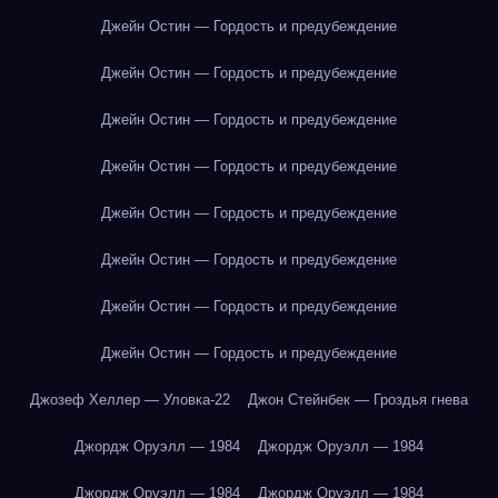
Джейн Остин — Гордость и предубеждение
Джейн Остин — Гордость и предубеждение
Джейн Остин — Гордость и предубеждение
Джейн Остин — Гордость и предубеждение
Джейн Остин — Гордость и предубеждение
Джейн Остин — Гордость и предубеждение
Джейн Остин — Гордость и предубеждение
Джейн Остин — Гордость и предубеждение
Джозеф Хеллер — Уловка-22
Джон Стейнбек — Гроздья гнева
Джордж Оруэлл — 1984
Джордж Оруэлл — 1984
Джордж Оруэлл — 1984
Джордж Оруэлл — 1984