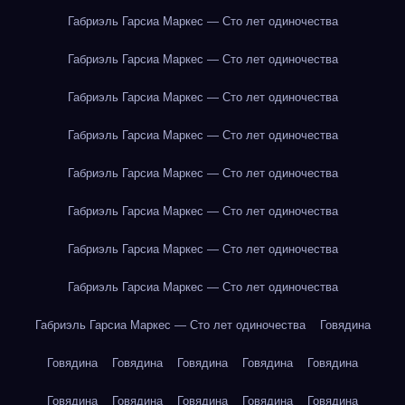
Габриэль Гарсиа Маркес — Сто лет одиночества
Габриэль Гарсиа Маркес — Сто лет одиночества
Габриэль Гарсиа Маркес — Сто лет одиночества
Габриэль Гарсиа Маркес — Сто лет одиночества
Габриэль Гарсиа Маркес — Сто лет одиночества
Габриэль Гарсиа Маркес — Сто лет одиночества
Габриэль Гарсиа Маркес — Сто лет одиночества
Габриэль Гарсиа Маркес — Сто лет одиночества
Габриэль Гарсиа Маркес — Сто лет одиночества
Говядина
Говядина
Говядина
Говядина
Говядина
Говядина
Говядина
Говядина
Говядина
Говядина
Говядина