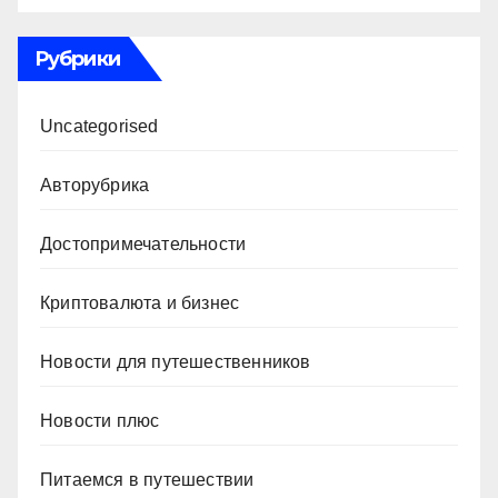
Рубрики
Uncategorised
Авторубрика
Достопримечательности
Криптовалюта и бизнес
Новости для путешественников
Новости плюс
Питаемся в путешествии