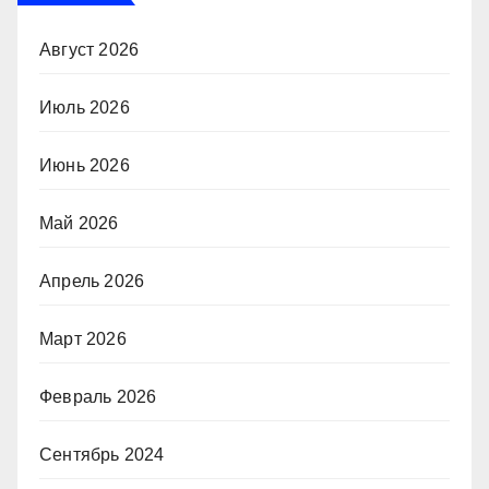
Август 2026
Июль 2026
Июнь 2026
Май 2026
Апрель 2026
Март 2026
Февраль 2026
Сентябрь 2024