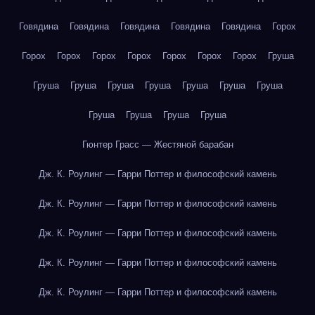
Говядина
Говядина
Говядина
Говядина
Говядина
Горох
Горох
Горох
Горох
Горох
Горох
Горох
Горох
Груша
Груша
Груша
Груша
Груша
Груша
Груша
Груша
Груша
Груша
Груша
Груша
Гюнтер Грасс — Жестяной барабан
Дж. К. Роулинг — Гарри Поттер и философский камень
Дж. К. Роулинг — Гарри Поттер и философский камень
Дж. К. Роулинг — Гарри Поттер и философский камень
Дж. К. Роулинг — Гарри Поттер и философский камень
Дж. К. Роулинг — Гарри Поттер и философский камень