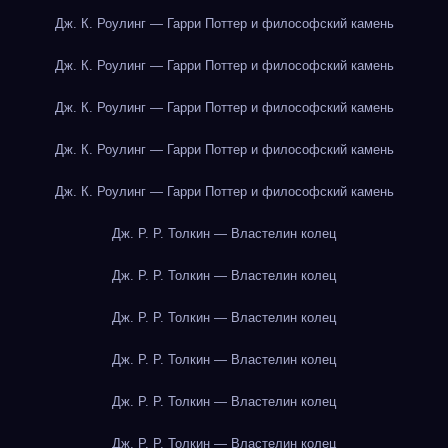
Дж. К. Роулинг — Гарри Поттер и философский камень
Дж. К. Роулинг — Гарри Поттер и философский камень
Дж. К. Роулинг — Гарри Поттер и философский камень
Дж. К. Роулинг — Гарри Поттер и философский камень
Дж. К. Роулинг — Гарри Поттер и философский камень
Дж. Р. Р. Толкин — Властелин колец
Дж. Р. Р. Толкин — Властелин колец
Дж. Р. Р. Толкин — Властелин колец
Дж. Р. Р. Толкин — Властелин колец
Дж. Р. Р. Толкин — Властелин колец
Дж. Р. Р. Толкин — Властелин колец