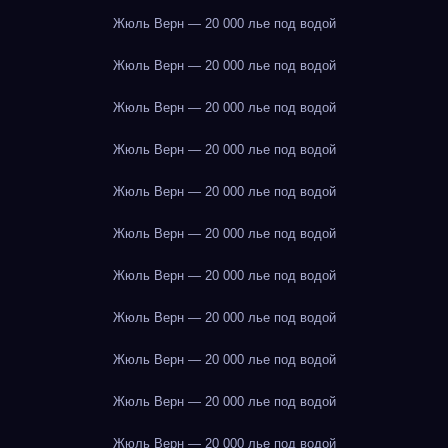
Жюль Верн — 20 000 лье под водой
Жюль Верн — 20 000 лье под водой
Жюль Верн — 20 000 лье под водой
Жюль Верн — 20 000 лье под водой
Жюль Верн — 20 000 лье под водой
Жюль Верн — 20 000 лье под водой
Жюль Верн — 20 000 лье под водой
Жюль Верн — 20 000 лье под водой
Жюль Верн — 20 000 лье под водой
Жюль Верн — 20 000 лье под водой
Жюль Верн — 20 000 лье под водой