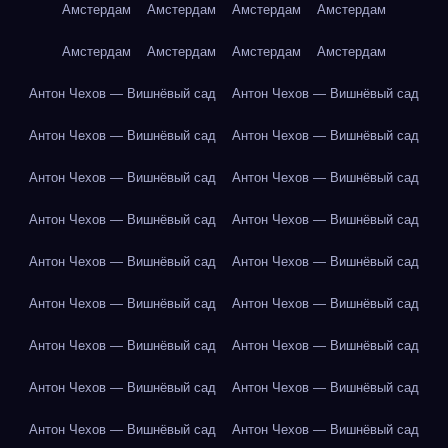
Амстердам
Амстердам
Амстердам
Амстердам
Амстердам
Амстердам
Амстердам
Амстердам
Антон Чехов — Вишнёвый сад
Антон Чехов — Вишнёвый сад
Антон Чехов — Вишнёвый сад
Антон Чехов — Вишнёвый сад
Антон Чехов — Вишнёвый сад
Антон Чехов — Вишнёвый сад
Антон Чехов — Вишнёвый сад
Антон Чехов — Вишнёвый сад
Антон Чехов — Вишнёвый сад
Антон Чехов — Вишнёвый сад
Антон Чехов — Вишнёвый сад
Антон Чехов — Вишнёвый сад
Антон Чехов — Вишнёвый сад
Антон Чехов — Вишнёвый сад
Антон Чехов — Вишнёвый сад
Антон Чехов — Вишнёвый сад
Антон Чехов — Вишнёвый сад
Антон Чехов — Вишнёвый сад