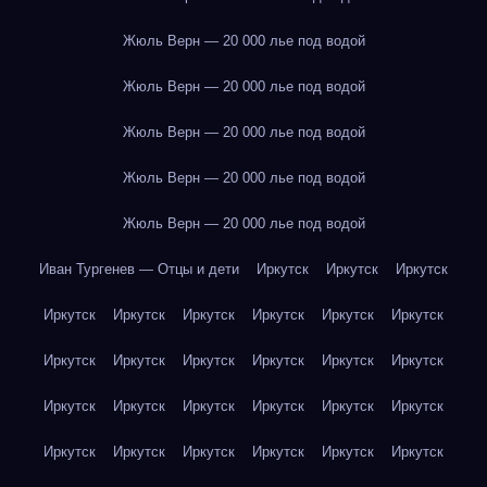
Жюль Верн — 20 000 лье под водой
Жюль Верн — 20 000 лье под водой
Жюль Верн — 20 000 лье под водой
Жюль Верн — 20 000 лье под водой
Жюль Верн — 20 000 лье под водой
Иван Тургенев — Отцы и дети
Иркутск
Иркутск
Иркутск
Иркутск
Иркутск
Иркутск
Иркутск
Иркутск
Иркутск
Иркутск
Иркутск
Иркутск
Иркутск
Иркутск
Иркутск
Иркутск
Иркутск
Иркутск
Иркутск
Иркутск
Иркутск
Иркутск
Иркутск
Иркутск
Иркутск
Иркутск
Иркутск