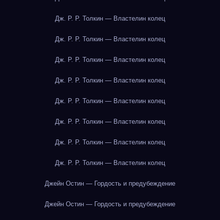
Дж. Р. Р. Толкин — Властелин колец
Дж. Р. Р. Толкин — Властелин колец
Дж. Р. Р. Толкин — Властелин колец
Дж. Р. Р. Толкин — Властелин колец
Дж. Р. Р. Толкин — Властелин колец
Дж. Р. Р. Толкин — Властелин колец
Дж. Р. Р. Толкин — Властелин колец
Дж. Р. Р. Толкин — Властелин колец
Джейн Остин — Гордость и предубеждение
Джейн Остин — Гордость и предубеждение