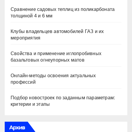
Сравнение садовых теплиц из поликарбоната
толщиной 4 и 6 мм
Клубы владельцев автомобилей ГАЗ и их
мероприятия
Свойства и применение иглопробивных
базальтовых огнеупорных матов
Онлайн-методы освоения актуальных
профессий
Подбор новостроек по заданным параметрам:
критерии и этапы
Архив