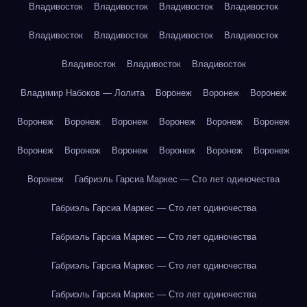
Владивосток
Владивосток
Владивосток
Владивосток
Владивосток
Владивосток
Владивосток
Владивосток
Владивосток
Владивосток
Владивосток
Владимир Набоков — Лолита
Воронеж
Воронеж
Воронеж
Воронеж
Воронеж
Воронеж
Воронеж
Воронеж
Воронеж
Воронеж
Воронеж
Воронеж
Воронеж
Воронеж
Воронеж
Воронеж
Габриэль Гарсиа Маркес — Сто лет одиночества
Габриэль Гарсиа Маркес — Сто лет одиночества
Габриэль Гарсиа Маркес — Сто лет одиночества
Габриэль Гарсиа Маркес — Сто лет одиночества
Габриэль Гарсиа Маркес — Сто лет одиночества