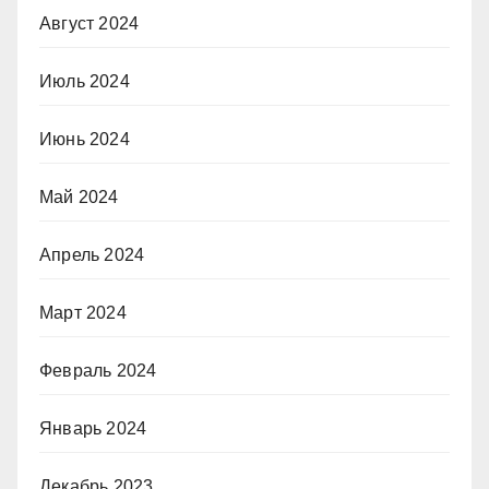
Август 2024
Июль 2024
Июнь 2024
Май 2024
Апрель 2024
Март 2024
Февраль 2024
Январь 2024
Декабрь 2023