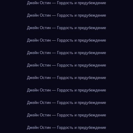
Джейн Остин — Гордость и предубеждение
Джейн Остин — Гордость и предубеждение
Джейн Остин — Гордость и предубеждение
Джейн Остин — Гордость и предубеждение
Джейн Остин — Гордость и предубеждение
Джейн Остин — Гордость и предубеждение
Джейн Остин — Гордость и предубеждение
Джейн Остин — Гордость и предубеждение
Джейн Остин — Гордость и предубеждение
Джейн Остин — Гордость и предубеждение
Джейн Остин — Гордость и предубеждение