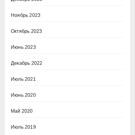
Ноябрь 2023
Октябрь 2023
Июнь 2023
Декабрь 2022
Июль 2021
Июнь 2020
Май 2020
Июль 2019