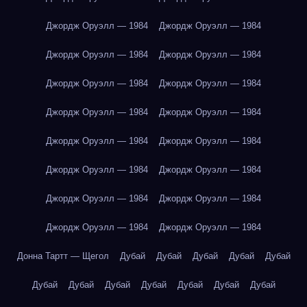
Джордж Оруэлл — 1984
Джордж Оруэлл — 1984
Джордж Оруэлл — 1984
Джордж Оруэлл — 1984
Джордж Оруэлл — 1984
Джордж Оруэлл — 1984
Джордж Оруэлл — 1984
Джордж Оруэлл — 1984
Джордж Оруэлл — 1984
Джордж Оруэлл — 1984
Джордж Оруэлл — 1984
Джордж Оруэлл — 1984
Джордж Оруэлл — 1984
Джордж Оруэлл — 1984
Джордж Оруэлл — 1984
Джордж Оруэлл — 1984
Донна Тартт — Щегол
Дубай
Дубай
Дубай
Дубай
Дубай
Дубай
Дубай
Дубай
Дубай
Дубай
Дубай
Дубай