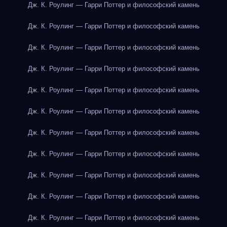
Дж. К. Роулинг — Гарри Поттер и философский камень
Дж. К. Роулинг — Гарри Поттер и философский камень
Дж. К. Роулинг — Гарри Поттер и философский камень
Дж. К. Роулинг — Гарри Поттер и философский камень
Дж. К. Роулинг — Гарри Поттер и философский камень
Дж. К. Роулинг — Гарри Поттер и философский камень
Дж. К. Роулинг — Гарри Поттер и философский камень
Дж. К. Роулинг — Гарри Поттер и философский камень
Дж. К. Роулинг — Гарри Поттер и философский камень
Дж. К. Роулинг — Гарри Поттер и философский камень
Дж. К. Роулинг — Гарри Поттер и философский камень