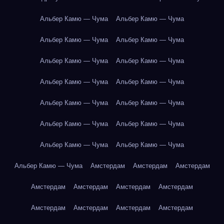
Альбер Камю — Чума
Альбер Камю — Чума
Альбер Камю — Чума
Альбер Камю — Чума
Альбер Камю — Чума
Альбер Камю — Чума
Альбер Камю — Чума
Альбер Камю — Чума
Альбер Камю — Чума
Альбер Камю — Чума
Альбер Камю — Чума
Альбер Камю — Чума
Альбер Камю — Чума
Альбер Камю — Чума
Альбер Камю — Чума
Амстердам
Амстердам
Амстердам
Амстердам
Амстердам
Амстердам
Амстердам
Амстердам
Амстердам
Амстердам
Амстердам