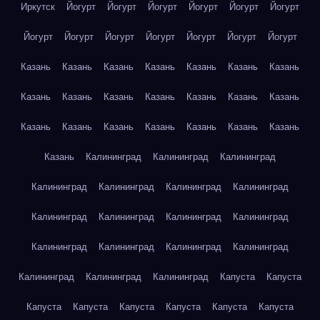
Иркутск
Йогурт
Йогурт
Йогурт
Йогурт
Йогурт
Йогурт
Йогурт
Йогурт
Йогурт
Йогурт
Йогурт
Йогурт
Йогурт
Казань
Казань
Казань
Казань
Казань
Казань
Казань
Казань
Казань
Казань
Казань
Казань
Казань
Казань
Казань
Казань
Казань
Казань
Казань
Казань
Казань
Казань
Калининград
Калининград
Калининград
Калининград
Калининград
Калининград
Калининград
Калининград
Калининград
Калининград
Калининград
Калининград
Калининград
Калининград
Калининград
Калининград
Калининград
Калининград
Капуста
Капуста
Капуста
Капуста
Капуста
Капуста
Капуста
Капуста