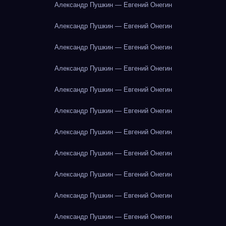
Александр Пушкин — Евгений Онегин
Александр Пушкин — Евгений Онегин
Александр Пушкин — Евгений Онегин
Александр Пушкин — Евгений Онегин
Александр Пушкин — Евгений Онегин
Александр Пушкин — Евгений Онегин
Александр Пушкин — Евгений Онегин
Александр Пушкин — Евгений Онегин
Александр Пушкин — Евгений Онегин
Александр Пушкин — Евгений Онегин
Александр Пушкин — Евгений Онегин