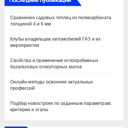
Последние публикации
Сравнение садовых теплиц из поликарбоната
толщиной 4 и 6 мм
Клубы владельцев автомобилей ГАЗ и их
мероприятия
Свойства и применение иглопробивных
базальтовых огнеупорных матов
Онлайн-методы освоения актуальных
профессий
Подбор новостроек по заданным параметрам:
критерии и этапы