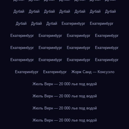
Дубай
Дубай
Дубай
Дубай
Дубай
Дубай
Дубай
Дубай
Дубай
Дубай
Екатеринбург
Екатеринбург
Екатеринбург
Екатеринбург
Екатеринбург
Екатеринбург
Екатеринбург
Екатеринбург
Екатеринбург
Екатеринбург
Екатеринбург
Екатеринбург
Екатеринбург
Екатеринбург
Екатеринбург
Екатеринбург
Жорж Санд — Консуэло
Жюль Верн — 20 000 лье под водой
Жюль Верн — 20 000 лье под водой
Жюль Верн — 20 000 лье под водой
Жюль Верн — 20 000 лье под водой