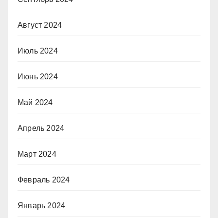
Август 2024
Июль 2024
Июнь 2024
Май 2024
Апрель 2024
Март 2024
Февраль 2024
Январь 2024