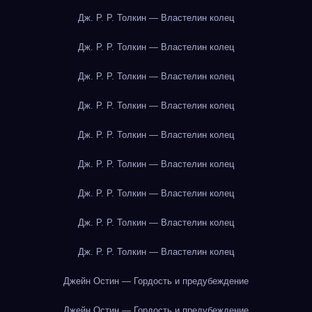
Дж. Р. Р. Толкин — Властелин колец
Дж. Р. Р. Толкин — Властелин колец
Дж. Р. Р. Толкин — Властелин колец
Дж. Р. Р. Толкин — Властелин колец
Дж. Р. Р. Толкин — Властелин колец
Дж. Р. Р. Толкин — Властелин колец
Дж. Р. Р. Толкин — Властелин колец
Дж. Р. Р. Толкин — Властелин колец
Дж. Р. Р. Толкин — Властелин колец
Джейн Остин — Гордость и предубеждение
Джейн Остин — Гордость и предубеждение