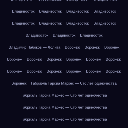
Владивосток
Владивосток
Владивосток
Владивосток
Владивосток
Владивосток
Владивосток
Владивосток
Владивосток
Владивосток
Владивосток
Владимир Набоков — Лолита
Воронеж
Воронеж
Воронеж
Воронеж
Воронеж
Воронеж
Воронеж
Воронеж
Воронеж
Воронеж
Воронеж
Воронеж
Воронеж
Воронеж
Воронеж
Воронеж
Габриэль Гарсиа Маркес — Сто лет одиночества
Габриэль Гарсиа Маркес — Сто лет одиночества
Габриэль Гарсиа Маркес — Сто лет одиночества
Габриэль Гарсиа Маркес — Сто лет одиночества