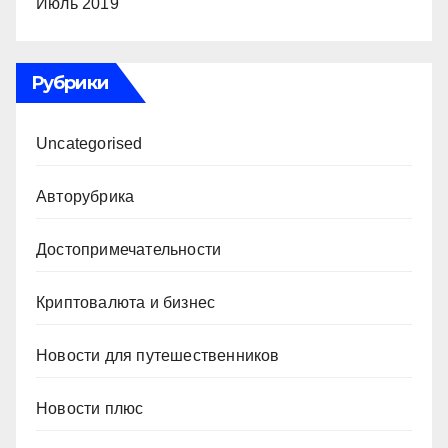
Июль 2019
Рубрики
Uncategorised
Авторубрика
Достопримечательности
Криптовалюта и бизнес
Новости для путешественников
Новости плюс