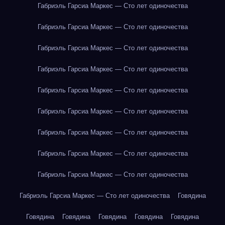
Габриэль Гарсиа Маркес — Сто лет одиночества
Габриэль Гарсиа Маркес — Сто лет одиночества
Габриэль Гарсиа Маркес — Сто лет одиночества
Габриэль Гарсиа Маркес — Сто лет одиночества
Габриэль Гарсиа Маркес — Сто лет одиночества
Габриэль Гарсиа Маркес — Сто лет одиночества
Габриэль Гарсиа Маркес — Сто лет одиночества
Габриэль Гарсиа Маркес — Сто лет одиночества
Габриэль Гарсиа Маркес — Сто лет одиночества
Габриэль Гарсиа Маркес — Сто лет одиночества
Говядина
Говядина
Говядина
Говядина
Говядина
Говядина