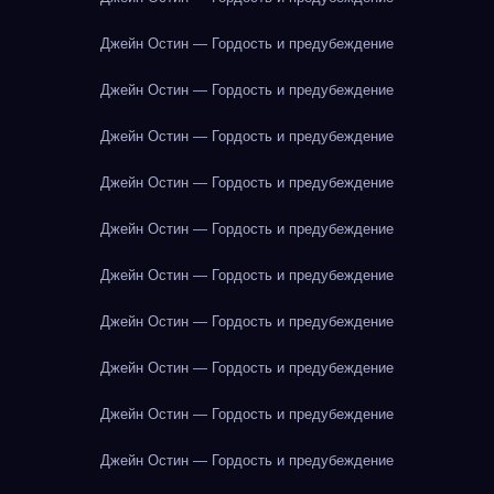
Джейн Остин — Гордость и предубеждение
Джейн Остин — Гордость и предубеждение
Джейн Остин — Гордость и предубеждение
Джейн Остин — Гордость и предубеждение
Джейн Остин — Гордость и предубеждение
Джейн Остин — Гордость и предубеждение
Джейн Остин — Гордость и предубеждение
Джейн Остин — Гордость и предубеждение
Джейн Остин — Гордость и предубеждение
Джейн Остин — Гордость и предубеждение