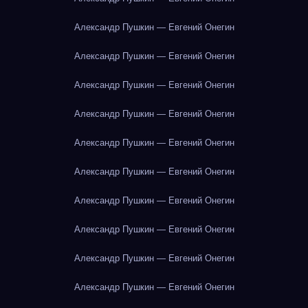
Александр Пушкин — Евгений Онегин
Александр Пушкин — Евгений Онегин
Александр Пушкин — Евгений Онегин
Александр Пушкин — Евгений Онегин
Александр Пушкин — Евгений Онегин
Александр Пушкин — Евгений Онегин
Александр Пушкин — Евгений Онегин
Александр Пушкин — Евгений Онегин
Александр Пушкин — Евгений Онегин
Александр Пушкин — Евгений Онегин