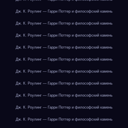
Дж. К. Роулинг — Гарри Поттер и философский камень
Дж. К. Роулинг — Гарри Поттер и философский камень
Дж. К. Роулинг — Гарри Поттер и философский камень
Дж. К. Роулинг — Гарри Поттер и философский камень
Дж. К. Роулинг — Гарри Поттер и философский камень
Дж. К. Роулинг — Гарри Поттер и философский камень
Дж. К. Роулинг — Гарри Поттер и философский камень
Дж. К. Роулинг — Гарри Поттер и философский камень
Дж. К. Роулинг — Гарри Поттер и философский камень
Дж. К. Роулинг — Гарри Поттер и философский камень