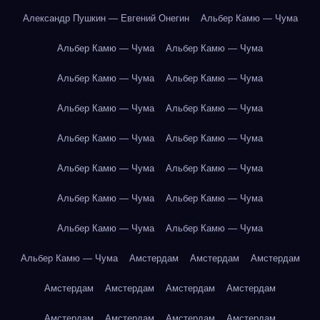
Александр Пушкин — Евгений Онегин
Альбер Камю — Чума
Альбер Камю — Чума
Альбер Камю — Чума
Альбер Камю — Чума
Альбер Камю — Чума
Альбер Камю — Чума
Альбер Камю — Чума
Альбер Камю — Чума
Альбер Камю — Чума
Альбер Камю — Чума
Альбер Камю — Чума
Альбер Камю — Чума
Альбер Камю — Чума
Альбер Камю — Чума
Альбер Камю — Чума
Альбер Камю — Чума
Амстердам
Амстердам
Амстердам
Амстердам
Амстердам
Амстердам
Амстердам
Амстердам
Амстердам
Амстердам
Амстердам