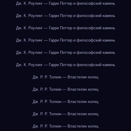
Дж. К. Роулинг — Гарри Поттер и философский камень
Дж. К. Роулинг — Гарри Поттер и философский камень
Дж. К. Роулинг — Гарри Поттер и философский камень
Дж. К. Роулинг — Гарри Поттер и философский камень
Дж. К. Роулинг — Гарри Поттер и философский камень
Дж. К. Роулинг — Гарри Поттер и философский камень
Дж. Р. Р. Толкин — Властелин колец
Дж. Р. Р. Толкин — Властелин колец
Дж. Р. Р. Толкин — Властелин колец
Дж. Р. Р. Толкин — Властелин колец
Дж. Р. Р. Толкин — Властелин колец