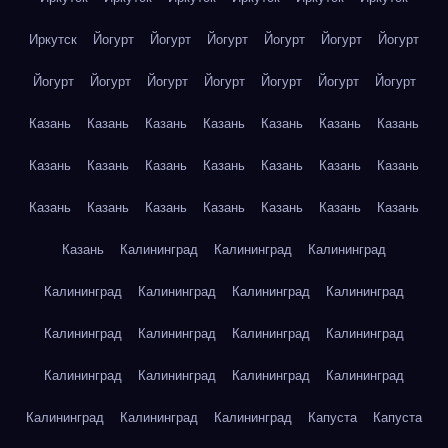
Иркутск
Йогурт
Йогурт
Йогурт
Йогурт
Йогурт
Йогурт
Йогурт
Йогурт
Йогурт
Йогурт
Йогурт
Йогурт
Йогурт
Казань
Казань
Казань
Казань
Казань
Казань
Казань
Казань
Казань
Казань
Казань
Казань
Казань
Казань
Казань
Казань
Казань
Казань
Казань
Казань
Казань
Казань
Калининград
Калининград
Калининград
Калининград
Калининград
Калининград
Калининград
Калининград
Калининград
Калининград
Калининград
Калининград
Калининград
Калининград
Калининград
Калининград
Калининград
Калининград
Капуста
Капуста