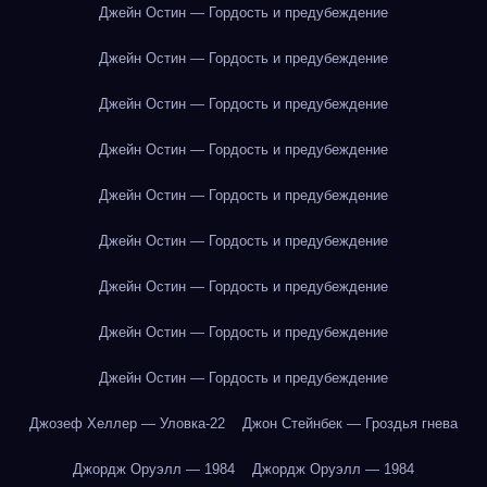
Джейн Остин — Гордость и предубеждение
Джейн Остин — Гордость и предубеждение
Джейн Остин — Гордость и предубеждение
Джейн Остин — Гордость и предубеждение
Джейн Остин — Гордость и предубеждение
Джейн Остин — Гордость и предубеждение
Джейн Остин — Гордость и предубеждение
Джейн Остин — Гордость и предубеждение
Джейн Остин — Гордость и предубеждение
Джозеф Хеллер — Уловка-22
Джон Стейнбек — Гроздья гнева
Джордж Оруэлл — 1984
Джордж Оруэлл — 1984