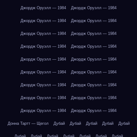
Джордж Оруэлл — 1984
Джордж Оруэлл — 1984
Джордж Оруэлл — 1984
Джордж Оруэлл — 1984
Джордж Оруэлл — 1984
Джордж Оруэлл — 1984
Джордж Оруэлл — 1984
Джордж Оруэлл — 1984
Джордж Оруэлл — 1984
Джордж Оруэлл — 1984
Джордж Оруэлл — 1984
Джордж Оруэлл — 1984
Джордж Оруэлл — 1984
Джордж Оруэлл — 1984
Джордж Оруэлл — 1984
Джордж Оруэлл — 1984
Джордж Оруэлл — 1984
Джордж Оруэлл — 1984
Донна Тартт — Щегол
Дубай
Дубай
Дубай
Дубай
Дубай
Дубай
Дубай
Дубай
Дубай
Дубай
Дубай
Дубай