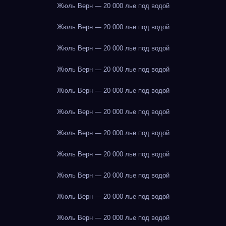
Жюль Верн — 20 000 лье под водой
Жюль Верн — 20 000 лье под водой
Жюль Верн — 20 000 лье под водой
Жюль Верн — 20 000 лье под водой
Жюль Верн — 20 000 лье под водой
Жюль Верн — 20 000 лье под водой
Жюль Верн — 20 000 лье под водой
Жюль Верн — 20 000 лье под водой
Жюль Верн — 20 000 лье под водой
Жюль Верн — 20 000 лье под водой
Жюль Верн — 20 000 лье под водой