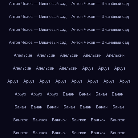
Антон Чехов — Вишнёвый сад
Антон Чехов — Вишнёвый сад
Антон Чехов — Вишнёвый сад
Антон Чехов — Вишнёвый сад
Антон Чехов — Вишнёвый сад
Антон Чехов — Вишнёвый сад
Антон Чехов — Вишнёвый сад
Антон Чехов — Вишнёвый сад
Апельсин
Апельсин
Апельсин
Апельсин
Апельсин
Апельсин
Апельсин
Апельсин
Арбуз
Арбуз
Арбуз
Арбуз
Арбуз
Арбуз
Арбуз
Арбуз
Арбуз
Арбуз
Арбуз
Арбуз
Арбуз
Арбуз
Банан
Банан
Банан
Банан
Банан
Банан
Банан
Банан
Банан
Банан
Банан
Бангкок
Бангкок
Бангкок
Бангкок
Бангкок
Бангкок
Бангкок
Бангкок
Бангкок
Бангкок
Бангкок
Бангкок