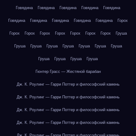
Говядина
Говядина
Говядина
Говядина
Говядина
Говядина
Говядина
Говядина
Говядина
Говядина
Горох
Горох
Горох
Горох
Горох
Горох
Горох
Горох
Груша
Груша
Груша
Груша
Груша
Груша
Груша
Груша
Груша
Груша
Груша
Груша
Гюнтер Грасс — Жестяной барабан
Дж. К. Роулинг — Гарри Поттер и философский камень
Дж. К. Роулинг — Гарри Поттер и философский камень
Дж. К. Роулинг — Гарри Поттер и философский камень
Дж. К. Роулинг — Гарри Поттер и философский камень
Дж. К. Роулинг — Гарри Поттер и философский камень