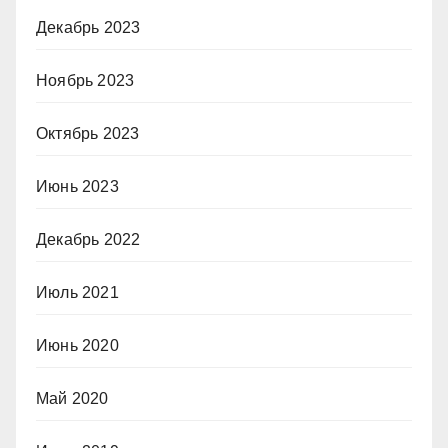
Декабрь 2023
Ноябрь 2023
Октябрь 2023
Июнь 2023
Декабрь 2022
Июль 2021
Июнь 2020
Май 2020