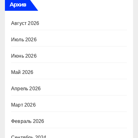
Архив
Август 2026
Июль 2026
Июнь 2026
Май 2026
Апрель 2026
Март 2026
Февраль 2026
Сентябрь 2024