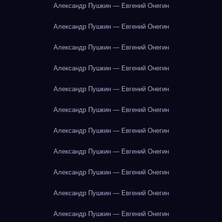
Александр Пушкин — Евгений Онегин
Александр Пушкин — Евгений Онегин
Александр Пушкин — Евгений Онегин
Александр Пушкин — Евгений Онегин
Александр Пушкин — Евгений Онегин
Александр Пушкин — Евгений Онегин
Александр Пушкин — Евгений Онегин
Александр Пушкин — Евгений Онегин
Александр Пушкин — Евгений Онегин
Александр Пушкин — Евгений Онегин
Александр Пушкин — Евгений Онегин