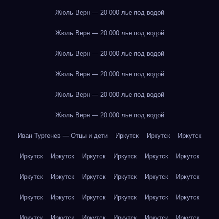
Жюль Верн — 20 000 лье под водой
Жюль Верн — 20 000 лье под водой
Жюль Верн — 20 000 лье под водой
Жюль Верн — 20 000 лье под водой
Жюль Верн — 20 000 лье под водой
Жюль Верн — 20 000 лье под водой
Иван Тургенев — Отцы и дети
Иркутск
Иркутск
Иркутск
Иркутск
Иркутск
Иркутск
Иркутск
Иркутск
Иркутск
Иркутск
Иркутск
Иркутск
Иркутск
Иркутск
Иркутск
Иркутск
Иркутск
Иркутск
Иркутск
Иркутск
Иркутск
Иркутск
Иркутск
Иркутск
Иркутск
Иркутск
Иркутск