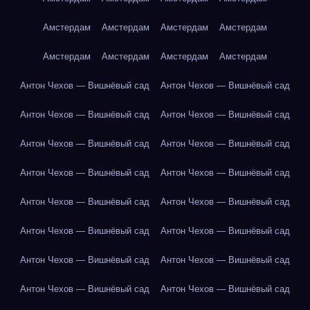
Амстердам
Амстердам
Амстердам
Амстердам
Амстердам
Амстердам
Амстердам
Амстердам
Антон Чехов — Вишнёвый сад
Антон Чехов — Вишнёвый сад
Антон Чехов — Вишнёвый сад
Антон Чехов — Вишнёвый сад
Антон Чехов — Вишнёвый сад
Антон Чехов — Вишнёвый сад
Антон Чехов — Вишнёвый сад
Антон Чехов — Вишнёвый сад
Антон Чехов — Вишнёвый сад
Антон Чехов — Вишнёвый сад
Антон Чехов — Вишнёвый сад
Антон Чехов — Вишнёвый сад
Антон Чехов — Вишнёвый сад
Антон Чехов — Вишнёвый сад
Антон Чехов — Вишнёвый сад
Антон Чехов — Вишнёвый сад