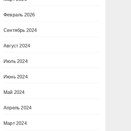
Февраль 2026
Сентябрь 2024
Август 2024
Июль 2024
Июнь 2024
Май 2024
Апрель 2024
Март 2024