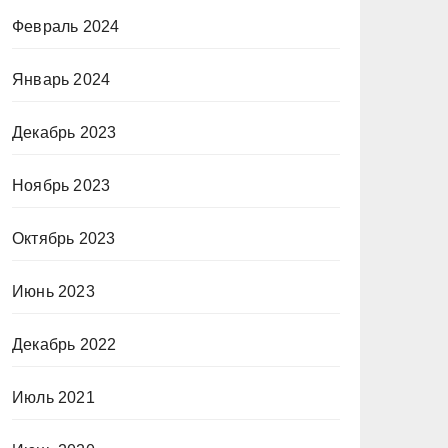
Февраль 2024
Январь 2024
Декабрь 2023
Ноябрь 2023
Октябрь 2023
Июнь 2023
Декабрь 2022
Июль 2021