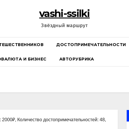
vashi-ssilki
Звёздный маршрут
ТЕШЕСТВЕННИКОВ
ДОСТОПРИМЕЧАТЕЛЬНОСТИ
ОВАЛЮТА И БИЗНЕС
АВТОРУБРИКА
: 2000₽, Количество достопримечательностей: 48,