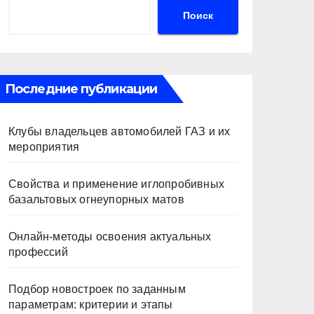
Поиск
Последние публикации
Клубы владельцев автомобилей ГАЗ и их
мероприятия
Свойства и применение иглопробивных
базальтовых огнеупорных матов
Онлайн-методы освоения актуальных
профессий
Подбор новостроек по заданным
параметрам: критерии и этапы