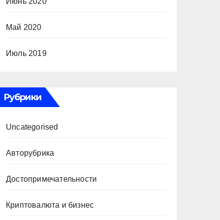
Июнь 2020
Май 2020
Июль 2019
Рубрики
Uncategorised
Авторубрика
Достопримечательности
Криптовалюта и бизнес