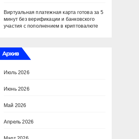
Виртуальная платежная карта готова за 5
минут без верификации и банковского
участия с пополнением в криптовалюте
Архив
Июль 2026
Июнь 2026
Май 2026
Апрель 2026
Март 2026