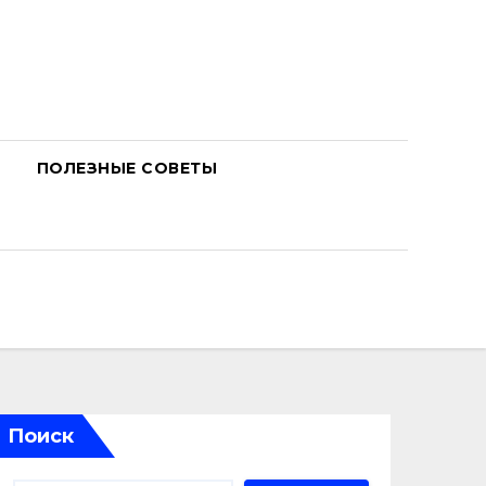
ПОЛЕЗНЫЕ СОВЕТЫ
Поиск