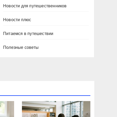
Новости для путешественников
Новости плюс
Питаемся в путешествии
Полезные советы