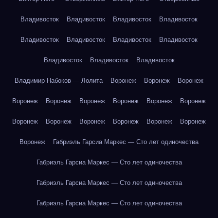
Владивосток
Владивосток
Владивосток
Владивосток
Владивосток
Владивосток
Владивосток
Владивосток
Владивосток
Владивосток
Владивосток
Владимир Набоков — Лолита
Воронеж
Воронеж
Воронеж
Воронеж
Воронеж
Воронеж
Воронеж
Воронеж
Воронеж
Воронеж
Воронеж
Воронеж
Воронеж
Воронеж
Воронеж
Воронеж
Габриэль Гарсиа Маркес — Сто лет одиночества
Габриэль Гарсиа Маркес — Сто лет одиночества
Габриэль Гарсиа Маркес — Сто лет одиночества
Габриэль Гарсиа Маркес — Сто лет одиночества