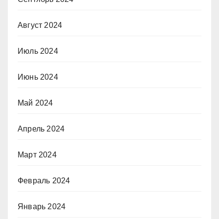
Август 2024
Июль 2024
Июнь 2024
Май 2024
Апрель 2024
Март 2024
Февраль 2024
Январь 2024