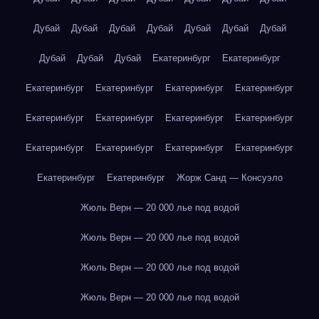
Дубай
Дубай
Дубай
Дубай
Дубай
Дубай
Дубай
Дубай
Дубай
Дубай
Екатеринбург
Екатеринбург
Екатеринбург
Екатеринбург
Екатеринбург
Екатеринбург
Екатеринбург
Екатеринбург
Екатеринбург
Екатеринбург
Екатеринбург
Екатеринбург
Екатеринбург
Екатеринбург
Екатеринбург
Екатеринбург
Жорж Санд — Консуэло
Жюль Верн — 20 000 лье под водой
Жюль Верн — 20 000 лье под водой
Жюль Верн — 20 000 лье под водой
Жюль Верн — 20 000 лье под водой