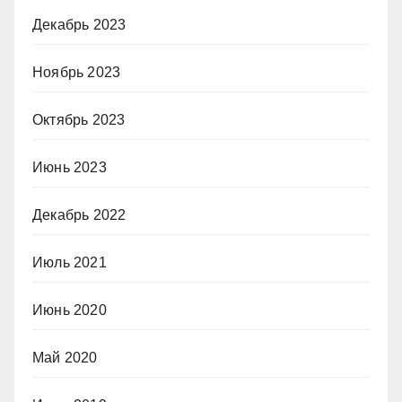
Декабрь 2023
Ноябрь 2023
Октябрь 2023
Июнь 2023
Декабрь 2022
Июль 2021
Июнь 2020
Май 2020