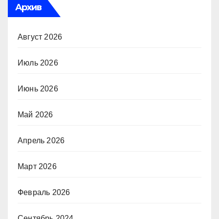
Архив
Август 2026
Июль 2026
Июнь 2026
Май 2026
Апрель 2026
Март 2026
Февраль 2026
Сентябрь 2024