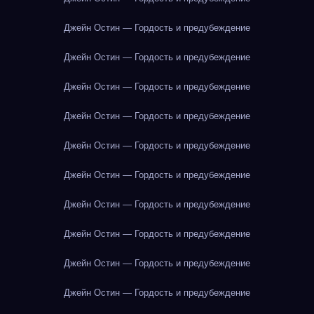
Джейн Остин — Гордость и предубеждение
Джейн Остин — Гордость и предубеждение
Джейн Остин — Гордость и предубеждение
Джейн Остин — Гордость и предубеждение
Джейн Остин — Гордость и предубеждение
Джейн Остин — Гордость и предубеждение
Джейн Остин — Гордость и предубеждение
Джейн Остин — Гордость и предубеждение
Джейн Остин — Гордость и предубеждение
Джейн Остин — Гордость и предубеждение