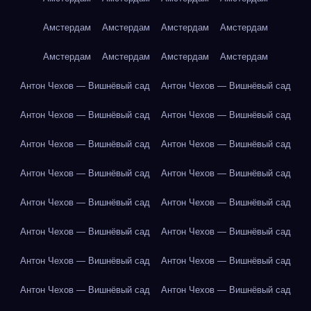
Амстердам
Амстердам
Амстердам
Амстердам
Амстердам
Амстердам
Амстердам
Амстердам
Антон Чехов — Вишнёвый сад
Антон Чехов — Вишнёвый сад
Антон Чехов — Вишнёвый сад
Антон Чехов — Вишнёвый сад
Антон Чехов — Вишнёвый сад
Антон Чехов — Вишнёвый сад
Антон Чехов — Вишнёвый сад
Антон Чехов — Вишнёвый сад
Антон Чехов — Вишнёвый сад
Антон Чехов — Вишнёвый сад
Антон Чехов — Вишнёвый сад
Антон Чехов — Вишнёвый сад
Антон Чехов — Вишнёвый сад
Антон Чехов — Вишнёвый сад
Антон Чехов — Вишнёвый сад
Антон Чехов — Вишнёвый сад