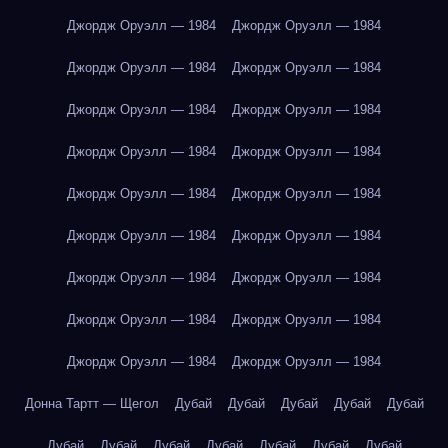
Джордж Оруэлл — 1984
Джордж Оруэлл — 1984
Джордж Оруэлл — 1984
Джордж Оруэлл — 1984
Джордж Оруэлл — 1984
Джордж Оруэлл — 1984
Джордж Оруэлл — 1984
Джордж Оруэлл — 1984
Джордж Оруэлл — 1984
Джордж Оруэлл — 1984
Джордж Оруэлл — 1984
Джордж Оруэлл — 1984
Джордж Оруэлл — 1984
Джордж Оруэлл — 1984
Джордж Оруэлл — 1984
Джордж Оруэлл — 1984
Джордж Оруэлл — 1984
Джордж Оруэлл — 1984
Донна Тартт — Щегол
Дубай
Дубай
Дубай
Дубай
Дубай
Дубай
Дубай
Дубай
Дубай
Дубай
Дубай
Дубай