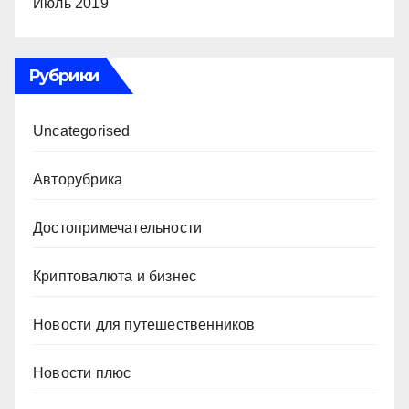
Июль 2019
Рубрики
Uncategorised
Авторубрика
Достопримечательности
Криптовалюта и бизнес
Новости для путешественников
Новости плюс