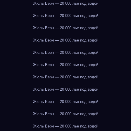
Жюль Верн — 20 000 лье под водой
Жюль Верн — 20 000 лье под водой
Жюль Верн — 20 000 лье под водой
Жюль Верн — 20 000 лье под водой
Жюль Верн — 20 000 лье под водой
Жюль Верн — 20 000 лье под водой
Жюль Верн — 20 000 лье под водой
Жюль Верн — 20 000 лье под водой
Жюль Верн — 20 000 лье под водой
Жюль Верн — 20 000 лье под водой
Жюль Верн — 20 000 лье под водой