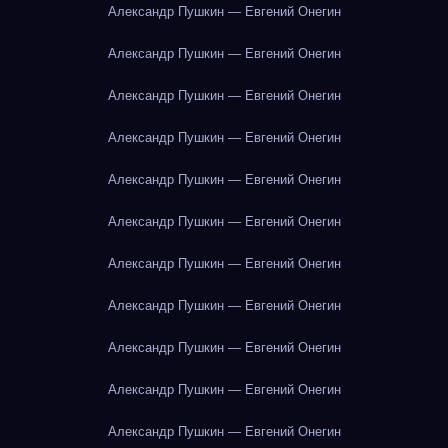
Александр Пушкин — Евгений Онегин
Александр Пушкин — Евгений Онегин
Александр Пушкин — Евгений Онегин
Александр Пушкин — Евгений Онегин
Александр Пушкин — Евгений Онегин
Александр Пушкин — Евгений Онегин
Александр Пушкин — Евгений Онегин
Александр Пушкин — Евгений Онегин
Александр Пушкин — Евгений Онегин
Александр Пушкин — Евгений Онегин
Александр Пушкин — Евгений Онегин