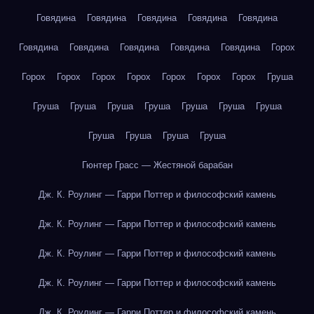
Говядина
Говядина
Говядина
Говядина
Говядина
Говядина
Говядина
Говядина
Говядина
Говядина
Горох
Горох
Горох
Горох
Горох
Горох
Горох
Горох
Груша
Груша
Груша
Груша
Груша
Груша
Груша
Груша
Груша
Груша
Груша
Груша
Гюнтер Грасс — Жестяной барабан
Дж. К. Роулинг — Гарри Поттер и философский камень
Дж. К. Роулинг — Гарри Поттер и философский камень
Дж. К. Роулинг — Гарри Поттер и философский камень
Дж. К. Роулинг — Гарри Поттер и философский камень
Дж. К. Роулинг — Гарри Поттер и философский камень