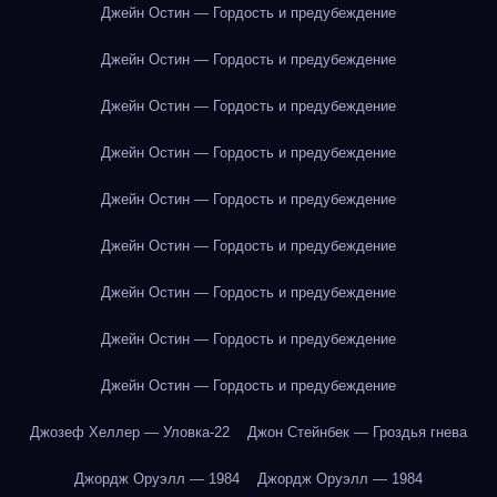
Джейн Остин — Гордость и предубеждение
Джейн Остин — Гордость и предубеждение
Джейн Остин — Гордость и предубеждение
Джейн Остин — Гордость и предубеждение
Джейн Остин — Гордость и предубеждение
Джейн Остин — Гордость и предубеждение
Джейн Остин — Гордость и предубеждение
Джейн Остин — Гордость и предубеждение
Джейн Остин — Гордость и предубеждение
Джозеф Хеллер — Уловка-22
Джон Стейнбек — Гроздья гнева
Джордж Оруэлл — 1984
Джордж Оруэлл — 1984