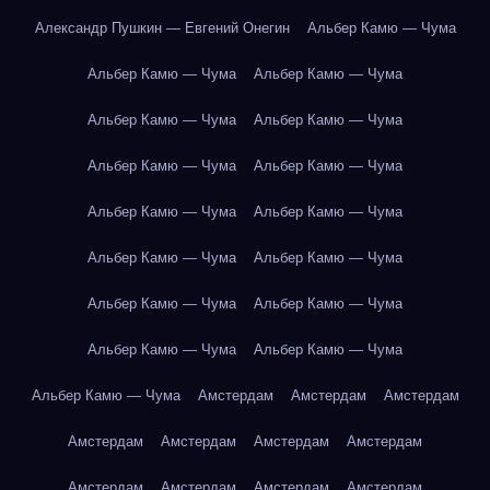
Александр Пушкин — Евгений Онегин
Альбер Камю — Чума
Альбер Камю — Чума
Альбер Камю — Чума
Альбер Камю — Чума
Альбер Камю — Чума
Альбер Камю — Чума
Альбер Камю — Чума
Альбер Камю — Чума
Альбер Камю — Чума
Альбер Камю — Чума
Альбер Камю — Чума
Альбер Камю — Чума
Альбер Камю — Чума
Альбер Камю — Чума
Альбер Камю — Чума
Альбер Камю — Чума
Амстердам
Амстердам
Амстердам
Амстердам
Амстердам
Амстердам
Амстердам
Амстердам
Амстердам
Амстердам
Амстердам