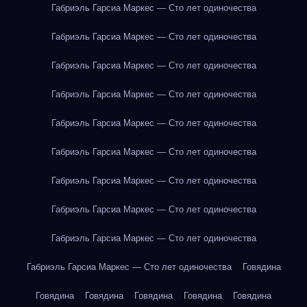
Габриэль Гарсиа Маркес — Сто лет одиночества
Габриэль Гарсиа Маркес — Сто лет одиночества
Габриэль Гарсиа Маркес — Сто лет одиночества
Габриэль Гарсиа Маркес — Сто лет одиночества
Габриэль Гарсиа Маркес — Сто лет одиночества
Габриэль Гарсиа Маркес — Сто лет одиночества
Габриэль Гарсиа Маркес — Сто лет одиночества
Габриэль Гарсиа Маркес — Сто лет одиночества
Габриэль Гарсиа Маркес — Сто лет одиночества
Габриэль Гарсиа Маркес — Сто лет одиночества
Говядина
Говядина
Говядина
Говядина
Говядина
Говядина