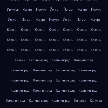
Иркутск
Йогурт
Йогурт
Йогурт
Йогурт
Йогурт
Йогурт
Йогурт
Йогурт
Йогурт
Йогурт
Йогурт
Йогурт
Йогурт
Казань
Казань
Казань
Казань
Казань
Казань
Казань
Казань
Казань
Казань
Казань
Казань
Казань
Казань
Казань
Казань
Казань
Казань
Казань
Казань
Казань
Казань
Калининград
Калининград
Калининград
Калининград
Калининград
Калининград
Калининград
Калининград
Калининград
Калининград
Калининград
Калининград
Калининград
Калининград
Калининград
Калининград
Калининград
Калининград
Капуста
Капуста