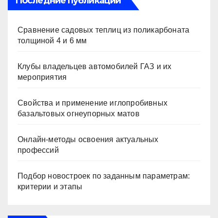
Последние публикации
Сравнение садовых теплиц из поликарбоната
толщиной 4 и 6 мм
Клубы владельцев автомобилей ГАЗ и их
мероприятия
Свойства и применение иглопробивных
базальтовых огнеупорных матов
Онлайн-методы освоения актуальных
профессий
Подбор новостроек по заданным параметрам:
критерии и этапы