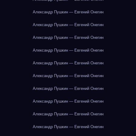
Александр Пушкин — Евгений Онегин
Александр Пушкин — Евгений Онегин
Александр Пушкин — Евгений Онегин
Александр Пушкин — Евгений Онегин
Александр Пушкин — Евгений Онегин
Александр Пушкин — Евгений Онегин
Александр Пушкин — Евгений Онегин
Александр Пушкин — Евгений Онегин
Александр Пушкин — Евгений Онегин
Александр Пушкин — Евгений Онегин