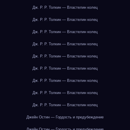
Дж. Р. Р. Толкин — Властелин колец
Дж. Р. Р. Толкин — Властелин колец
Дж. Р. Р. Толкин — Властелин колец
Дж. Р. Р. Толкин — Властелин колец
Дж. Р. Р. Толкин — Властелин колец
Дж. Р. Р. Толкин — Властелин колец
Дж. Р. Р. Толкин — Властелин колец
Дж. Р. Р. Толкин — Властелин колец
Дж. Р. Р. Толкин — Властелин колец
Джейн Остин — Гордость и предубеждение
Джейн Остин — Гордость и предубеждение