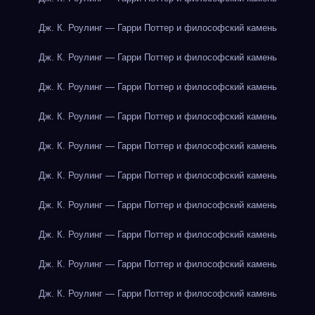
Дж. К. Роулинг — Гарри Поттер и философский камень
Дж. К. Роулинг — Гарри Поттер и философский камень
Дж. К. Роулинг — Гарри Поттер и философский камень
Дж. К. Роулинг — Гарри Поттер и философский камень
Дж. К. Роулинг — Гарри Поттер и философский камень
Дж. К. Роулинг — Гарри Поттер и философский камень
Дж. К. Роулинг — Гарри Поттер и философский камень
Дж. К. Роулинг — Гарри Поттер и философский камень
Дж. К. Роулинг — Гарри Поттер и философский камень
Дж. К. Роулинг — Гарри Поттер и философский камень