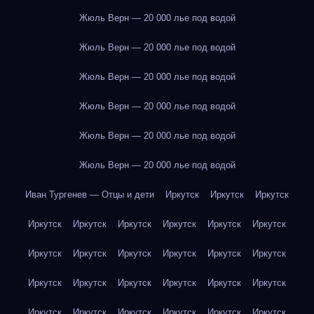
Жюль Верн — 20 000 лье под водой
Жюль Верн — 20 000 лье под водой
Жюль Верн — 20 000 лье под водой
Жюль Верн — 20 000 лье под водой
Жюль Верн — 20 000 лье под водой
Жюль Верн — 20 000 лье под водой
Иван Тургенев — Отцы и дети
Иркутск
Иркутск
Иркутск
Иркутск
Иркутск
Иркутск
Иркутск
Иркутск
Иркутск
Иркутск
Иркутск
Иркутск
Иркутск
Иркутск
Иркутск
Иркутск
Иркутск
Иркутск
Иркутск
Иркутск
Иркутск
Иркутск
Иркутск
Иркутск
Иркутск
Иркутск
Иркутск