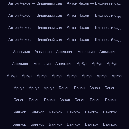
Антон Чехов — Вишнёвый сад
Антон Чехов — Вишнёвый сад
Антон Чехов — Вишнёвый сад
Антон Чехов — Вишнёвый сад
Антон Чехов — Вишнёвый сад
Антон Чехов — Вишнёвый сад
Антон Чехов — Вишнёвый сад
Антон Чехов — Вишнёвый сад
Апельсин
Апельсин
Апельсин
Апельсин
Апельсин
Апельсин
Апельсин
Апельсин
Арбуз
Арбуз
Арбуз
Арбуз
Арбуз
Арбуз
Арбуз
Арбуз
Арбуз
Арбуз
Арбуз
Арбуз
Арбуз
Арбуз
Банан
Банан
Банан
Банан
Банан
Банан
Банан
Банан
Банан
Банан
Банан
Бангкок
Бангкок
Бангкок
Бангкок
Бангкок
Бангкок
Бангкок
Бангкок
Бангкок
Бангкок
Бангкок
Бангкок