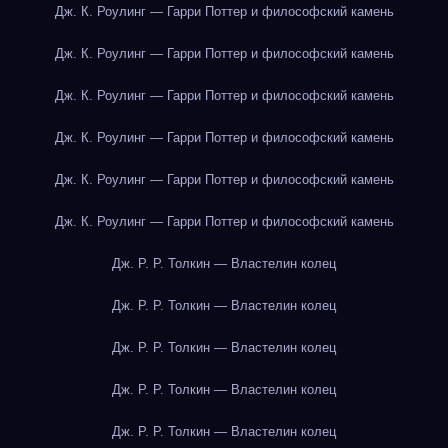
Дж. К. Роулинг — Гарри Поттер и философский камень
Дж. К. Роулинг — Гарри Поттер и философский камень
Дж. К. Роулинг — Гарри Поттер и философский камень
Дж. К. Роулинг — Гарри Поттер и философский камень
Дж. К. Роулинг — Гарри Поттер и философский камень
Дж. К. Роулинг — Гарри Поттер и философский камень
Дж. Р. Р. Толкин — Властелин колец
Дж. Р. Р. Толкин — Властелин колец
Дж. Р. Р. Толкин — Властелин колец
Дж. Р. Р. Толкин — Властелин колец
Дж. Р. Р. Толкин — Властелин колец