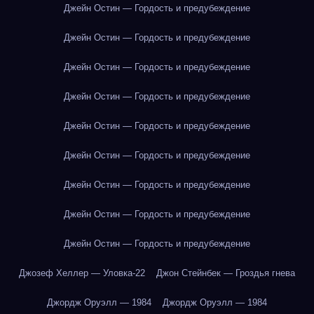
Джейн Остин — Гордость и предубеждение
Джейн Остин — Гордость и предубеждение
Джейн Остин — Гордость и предубеждение
Джейн Остин — Гордость и предубеждение
Джейн Остин — Гордость и предубеждение
Джейн Остин — Гордость и предубеждение
Джейн Остин — Гордость и предубеждение
Джейн Остин — Гордость и предубеждение
Джейн Остин — Гордость и предубеждение
Джозеф Хеллер — Уловка-22
Джон Стейнбек — Гроздья гнева
Джордж Оруэлл — 1984
Джордж Оруэлл — 1984