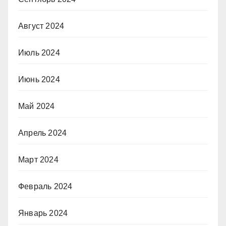
Август 2024
Июль 2024
Июнь 2024
Май 2024
Апрель 2024
Март 2024
Февраль 2024
Январь 2024