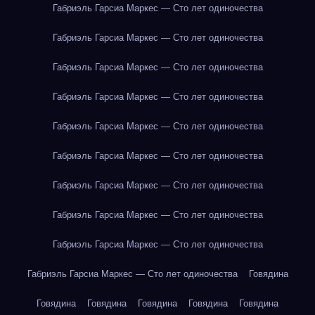
Габриэль Гарсиа Маркес — Сто лет одиночества
Габриэль Гарсиа Маркес — Сто лет одиночества
Габриэль Гарсиа Маркес — Сто лет одиночества
Габриэль Гарсиа Маркес — Сто лет одиночества
Габриэль Гарсиа Маркес — Сто лет одиночества
Габриэль Гарсиа Маркес — Сто лет одиночества
Габриэль Гарсиа Маркес — Сто лет одиночества
Габриэль Гарсиа Маркес — Сто лет одиночества
Габриэль Гарсиа Маркес — Сто лет одиночества
Габриэль Гарсиа Маркес — Сто лет одиночества
Говядина
Говядина
Говядина
Говядина
Говядина
Говядина