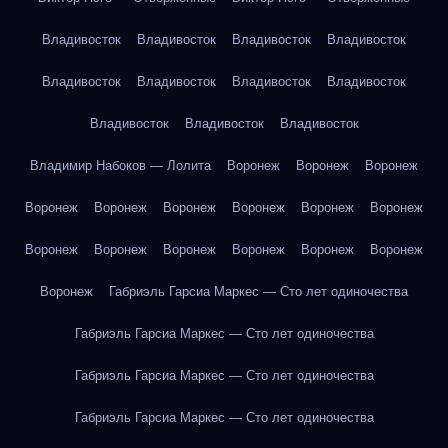
Владивосток
Владивосток
Владивосток
Владивосток
Владивосток
Владивосток
Владивосток
Владивосток
Владивосток
Владивосток
Владивосток
Владимир Набоков — Лолита
Воронеж
Воронеж
Воронеж
Воронеж
Воронеж
Воронеж
Воронеж
Воронеж
Воронеж
Воронеж
Воронеж
Воронеж
Воронеж
Воронеж
Воронеж
Воронеж
Габриэль Гарсиа Маркес — Сто лет одиночества
Габриэль Гарсиа Маркес — Сто лет одиночества
Габриэль Гарсиа Маркес — Сто лет одиночества
Габриэль Гарсиа Маркес — Сто лет одиночества