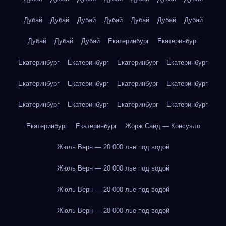
Дубай
Дубай
Дубай
Дубай
Дубай
Дубай
Дубай
Дубай
Дубай
Дубай
Екатеринбург
Екатеринбург
Екатеринбург
Екатеринбург
Екатеринбург
Екатеринбург
Екатеринбург
Екатеринбург
Екатеринбург
Екатеринбург
Екатеринбург
Екатеринбург
Екатеринбург
Екатеринбург
Екатеринбург
Екатеринбург
Жорж Санд — Консуэло
Жюль Верн — 20 000 лье под водой
Жюль Верн — 20 000 лье под водой
Жюль Верн — 20 000 лье под водой
Жюль Верн — 20 000 лье под водой