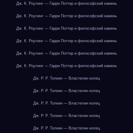
Дж. К. Роулинг — Гарри Поттер и философский камень
Дж. К. Роулинг — Гарри Поттер и философский камень
Дж. К. Роулинг — Гарри Поттер и философский камень
Дж. К. Роулинг — Гарри Поттер и философский камень
Дж. К. Роулинг — Гарри Поттер и философский камень
Дж. К. Роулинг — Гарри Поттер и философский камень
Дж. Р. Р. Толкин — Властелин колец
Дж. Р. Р. Толкин — Властелин колец
Дж. Р. Р. Толкин — Властелин колец
Дж. Р. Р. Толкин — Властелин колец
Дж. Р. Р. Толкин — Властелин колец