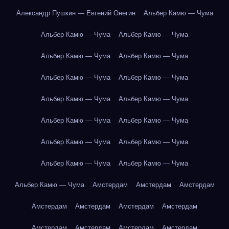
Александр Пушкин — Евгений Онегин
Альбер Камю — Чума
Альбер Камю — Чума
Альбер Камю — Чума
Альбер Камю — Чума
Альбер Камю — Чума
Альбер Камю — Чума
Альбер Камю — Чума
Альбер Камю — Чума
Альбер Камю — Чума
Альбер Камю — Чума
Альбер Камю — Чума
Альбер Камю — Чума
Альбер Камю — Чума
Альбер Камю — Чума
Альбер Камю — Чума
Альбер Камю — Чума
Амстердам
Амстердам
Амстердам
Амстердам
Амстердам
Амстердам
Амстердам
Амстердам
Амстердам
Амстердам
Амстердам