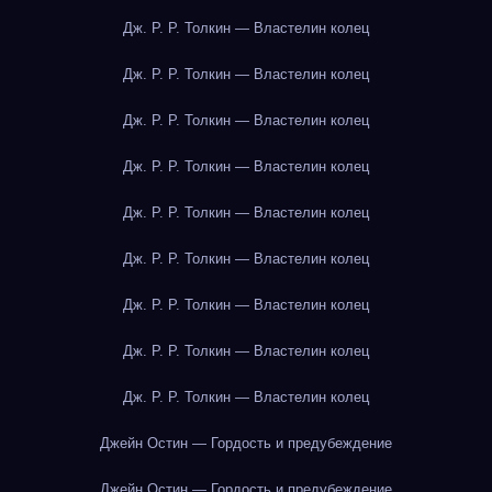
Дж. Р. Р. Толкин — Властелин колец
Дж. Р. Р. Толкин — Властелин колец
Дж. Р. Р. Толкин — Властелин колец
Дж. Р. Р. Толкин — Властелин колец
Дж. Р. Р. Толкин — Властелин колец
Дж. Р. Р. Толкин — Властелин колец
Дж. Р. Р. Толкин — Властелин колец
Дж. Р. Р. Толкин — Властелин колец
Дж. Р. Р. Толкин — Властелин колец
Джейн Остин — Гордость и предубеждение
Джейн Остин — Гордость и предубеждение