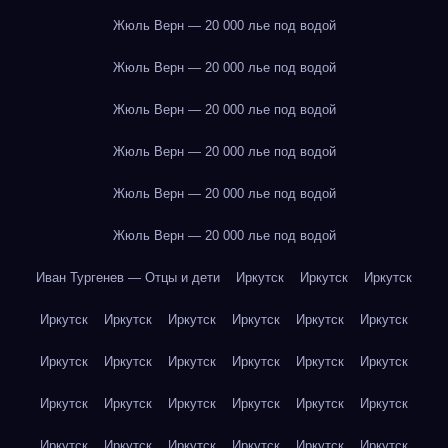
Жюль Верн — 20 000 лье под водой
Жюль Верн — 20 000 лье под водой
Жюль Верн — 20 000 лье под водой
Жюль Верн — 20 000 лье под водой
Жюль Верн — 20 000 лье под водой
Жюль Верн — 20 000 лье под водой
Иван Тургенев — Отцы и дети
Иркутск
Иркутск
Иркутск
Иркутск
Иркутск
Иркутск
Иркутск
Иркутск
Иркутск
Иркутск
Иркутск
Иркутск
Иркутск
Иркутск
Иркутск
Иркутск
Иркутск
Иркутск
Иркутск
Иркутск
Иркутск
Иркутск
Иркутск
Иркутск
Иркутск
Иркутск
Иркутск