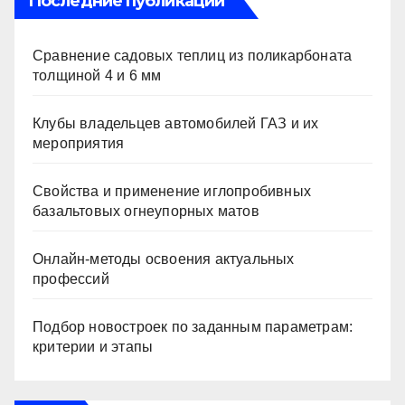
Последние публикации
Сравнение садовых теплиц из поликарбоната
толщиной 4 и 6 мм
Клубы владельцев автомобилей ГАЗ и их
мероприятия
Свойства и применение иглопробивных
базальтовых огнеупорных матов
Онлайн-методы освоения актуальных
профессий
Подбор новостроек по заданным параметрам:
критерии и этапы