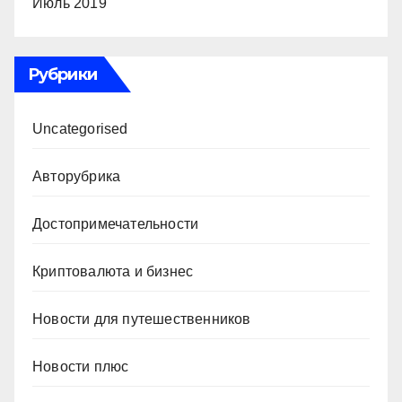
Июль 2019
Рубрики
Uncategorised
Авторубрика
Достопримечательности
Криптовалюта и бизнес
Новости для путешественников
Новости плюс