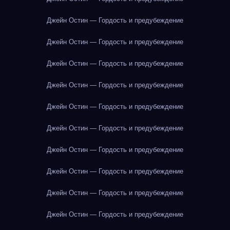
Джейн Остин — Гордость и предубеждение
Джейн Остин — Гордость и предубеждение
Джейн Остин — Гордость и предубеждение
Джейн Остин — Гордость и предубеждение
Джейн Остин — Гордость и предубеждение
Джейн Остин — Гордость и предубеждение
Джейн Остин — Гордость и предубеждение
Джейн Остин — Гордость и предубеждение
Джейн Остин — Гордость и предубеждение
Джейн Остин — Гордость и предубеждение