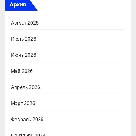
Архив
Август 2026
Июль 2026
Июнь 2026
Май 2026
Апрель 2026
Март 2026
Февраль 2026
Сентябрь 2024