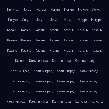
Иркутск
Йогурт
Йогурт
Йогурт
Йогурт
Йогурт
Йогурт
Йогурт
Йогурт
Йогурт
Йогурт
Йогурт
Йогурт
Йогурт
Казань
Казань
Казань
Казань
Казань
Казань
Казань
Казань
Казань
Казань
Казань
Казань
Казань
Казань
Казань
Казань
Казань
Казань
Казань
Казань
Казань
Казань
Калининград
Калининград
Калининград
Калининград
Калининград
Калининград
Калининград
Калининград
Калининград
Калининград
Калининград
Калининград
Калининград
Калининград
Калининград
Калининград
Калининград
Калининград
Капуста
Капуста