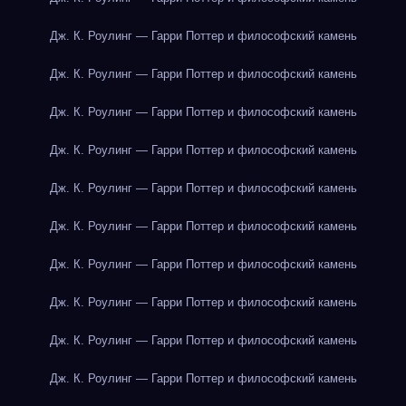
Дж. К. Роулинг — Гарри Поттер и философский камень
Дж. К. Роулинг — Гарри Поттер и философский камень
Дж. К. Роулинг — Гарри Поттер и философский камень
Дж. К. Роулинг — Гарри Поттер и философский камень
Дж. К. Роулинг — Гарри Поттер и философский камень
Дж. К. Роулинг — Гарри Поттер и философский камень
Дж. К. Роулинг — Гарри Поттер и философский камень
Дж. К. Роулинг — Гарри Поттер и философский камень
Дж. К. Роулинг — Гарри Поттер и философский камень
Дж. К. Роулинг — Гарри Поттер и философский камень