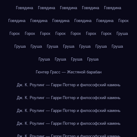
Говядина
Говядина
Говядина
Говядина
Говядина
Говядина
Говядина
Говядина
Говядина
Говядина
Горох
Горох
Горох
Горох
Горох
Горох
Горох
Горох
Груша
Груша
Груша
Груша
Груша
Груша
Груша
Груша
Груша
Груша
Груша
Груша
Гюнтер Грасс — Жестяной барабан
Дж. К. Роулинг — Гарри Поттер и философский камень
Дж. К. Роулинг — Гарри Поттер и философский камень
Дж. К. Роулинг — Гарри Поттер и философский камень
Дж. К. Роулинг — Гарри Поттер и философский камень
Дж. К. Роулинг — Гарри Поттер и философский камень