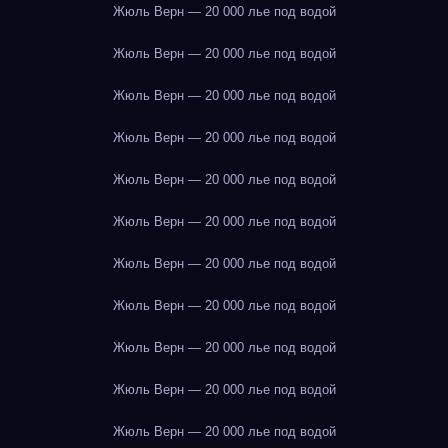
Жюль Верн — 20 000 лье под водой
Жюль Верн — 20 000 лье под водой
Жюль Верн — 20 000 лье под водой
Жюль Верн — 20 000 лье под водой
Жюль Верн — 20 000 лье под водой
Жюль Верн — 20 000 лье под водой
Жюль Верн — 20 000 лье под водой
Жюль Верн — 20 000 лье под водой
Жюль Верн — 20 000 лье под водой
Жюль Верн — 20 000 лье под водой
Жюль Верн — 20 000 лье под водой