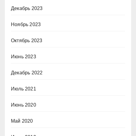
Декабрь 2023
Ноябрь 2023
Октябрь 2023
Июнь 2023
Декабрь 2022
Июль 2021
Июнь 2020
Май 2020