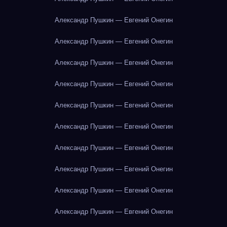
Александр Пушкин — Евгений Онегин
Александр Пушкин — Евгений Онегин
Александр Пушкин — Евгений Онегин
Александр Пушкин — Евгений Онегин
Александр Пушкин — Евгений Онегин
Александр Пушкин — Евгений Онегин
Александр Пушкин — Евгений Онегин
Александр Пушкин — Евгений Онегин
Александр Пушкин — Евгений Онегин
Александр Пушкин — Евгений Онегин