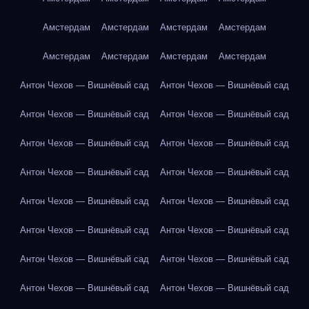
Амстердам
Амстердам
Амстердам
Амстердам
Амстердам
Амстердам
Амстердам
Амстердам
Антон Чехов — Вишнёвый сад
Антон Чехов — Вишнёвый сад
Антон Чехов — Вишнёвый сад
Антон Чехов — Вишнёвый сад
Антон Чехов — Вишнёвый сад
Антон Чехов — Вишнёвый сад
Антон Чехов — Вишнёвый сад
Антон Чехов — Вишнёвый сад
Антон Чехов — Вишнёвый сад
Антон Чехов — Вишнёвый сад
Антон Чехов — Вишнёвый сад
Антон Чехов — Вишнёвый сад
Антон Чехов — Вишнёвый сад
Антон Чехов — Вишнёвый сад
Антон Чехов — Вишнёвый сад
Антон Чехов — Вишнёвый сад