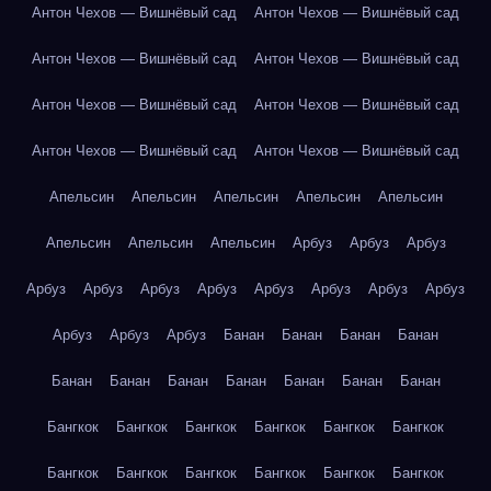
Антон Чехов — Вишнёвый сад
Антон Чехов — Вишнёвый сад
Антон Чехов — Вишнёвый сад
Антон Чехов — Вишнёвый сад
Антон Чехов — Вишнёвый сад
Антон Чехов — Вишнёвый сад
Антон Чехов — Вишнёвый сад
Антон Чехов — Вишнёвый сад
Апельсин
Апельсин
Апельсин
Апельсин
Апельсин
Апельсин
Апельсин
Апельсин
Арбуз
Арбуз
Арбуз
Арбуз
Арбуз
Арбуз
Арбуз
Арбуз
Арбуз
Арбуз
Арбуз
Арбуз
Арбуз
Арбуз
Банан
Банан
Банан
Банан
Банан
Банан
Банан
Банан
Банан
Банан
Банан
Бангкок
Бангкок
Бангкок
Бангкок
Бангкок
Бангкок
Бангкок
Бангкок
Бангкок
Бангкок
Бангкок
Бангкок