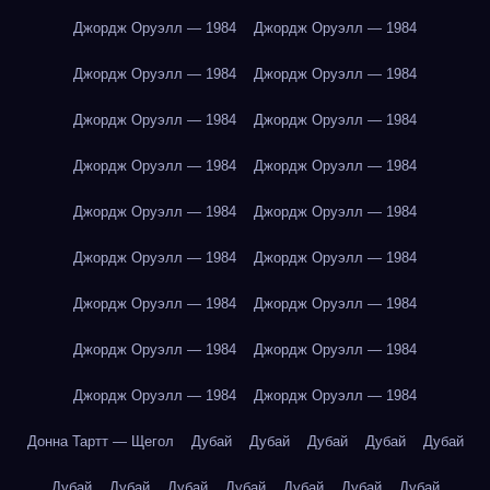
Джордж Оруэлл — 1984
Джордж Оруэлл — 1984
Джордж Оруэлл — 1984
Джордж Оруэлл — 1984
Джордж Оруэлл — 1984
Джордж Оруэлл — 1984
Джордж Оруэлл — 1984
Джордж Оруэлл — 1984
Джордж Оруэлл — 1984
Джордж Оруэлл — 1984
Джордж Оруэлл — 1984
Джордж Оруэлл — 1984
Джордж Оруэлл — 1984
Джордж Оруэлл — 1984
Джордж Оруэлл — 1984
Джордж Оруэлл — 1984
Джордж Оруэлл — 1984
Джордж Оруэлл — 1984
Донна Тартт — Щегол
Дубай
Дубай
Дубай
Дубай
Дубай
Дубай
Дубай
Дубай
Дубай
Дубай
Дубай
Дубай