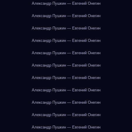
Александр Пушкин — Евгений Онегин
Александр Пушкин — Евгений Онегин
Александр Пушкин — Евгений Онегин
Александр Пушкин — Евгений Онегин
Александр Пушкин — Евгений Онегин
Александр Пушкин — Евгений Онегин
Александр Пушкин — Евгений Онегин
Александр Пушкин — Евгений Онегин
Александр Пушкин — Евгений Онегин
Александр Пушкин — Евгений Онегин
Александр Пушкин — Евгений Онегин