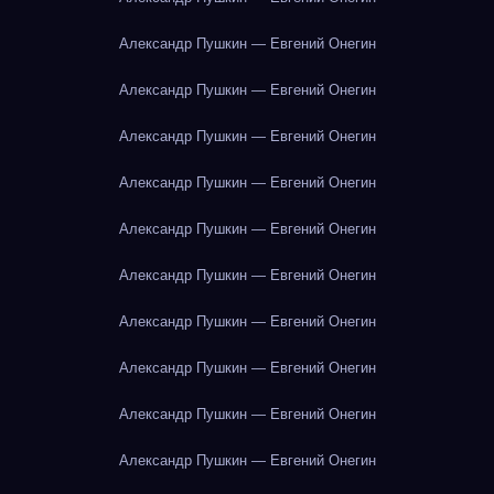
Александр Пушкин — Евгений Онегин
Александр Пушкин — Евгений Онегин
Александр Пушкин — Евгений Онегин
Александр Пушкин — Евгений Онегин
Александр Пушкин — Евгений Онегин
Александр Пушкин — Евгений Онегин
Александр Пушкин — Евгений Онегин
Александр Пушкин — Евгений Онегин
Александр Пушкин — Евгений Онегин
Александр Пушкин — Евгений Онегин