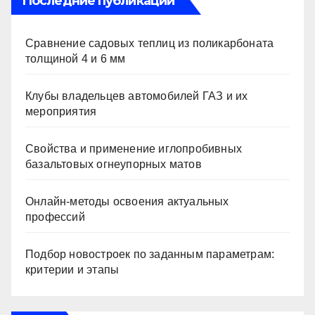
Последние публикации
Сравнение садовых теплиц из поликарбоната
толщиной 4 и 6 мм
Клубы владельцев автомобилей ГАЗ и их
мероприятия
Свойства и применение иглопробивных
базальтовых огнеупорных матов
Онлайн-методы освоения актуальных
профессий
Подбор новостроек по заданным параметрам:
критерии и этапы