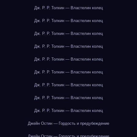
Дж. Р. Р. Толкин — Властелин колец
Дж. Р. Р. Толкин — Властелин колец
Дж. Р. Р. Толкин — Властелин колец
Дж. Р. Р. Толкин — Властелин колец
Дж. Р. Р. Толкин — Властелин колец
Дж. Р. Р. Толкин — Властелин колец
Дж. Р. Р. Толкин — Властелин колец
Дж. Р. Р. Толкин — Властелин колец
Дж. Р. Р. Толкин — Властелин колец
Джейн Остин — Гордость и предубеждение
Джейн Остин — Гордость и предубеждение