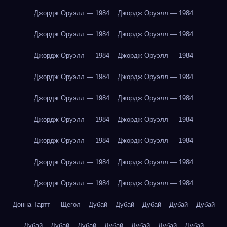
Джордж Оруэлл — 1984
Джордж Оруэлл — 1984
Джордж Оруэлл — 1984
Джордж Оруэлл — 1984
Джордж Оруэлл — 1984
Джордж Оруэлл — 1984
Джордж Оруэлл — 1984
Джордж Оруэлл — 1984
Джордж Оруэлл — 1984
Джордж Оруэлл — 1984
Джордж Оруэлл — 1984
Джордж Оруэлл — 1984
Джордж Оруэлл — 1984
Джордж Оруэлл — 1984
Джордж Оруэлл — 1984
Джордж Оруэлл — 1984
Джордж Оруэлл — 1984
Джордж Оруэлл — 1984
Донна Тартт — Щегол
Дубай
Дубай
Дубай
Дубай
Дубай
Дубай
Дубай
Дубай
Дубай
Дубай
Дубай
Дубай