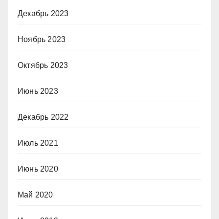
Декабрь 2023
Ноябрь 2023
Октябрь 2023
Июнь 2023
Декабрь 2022
Июль 2021
Июнь 2020
Май 2020