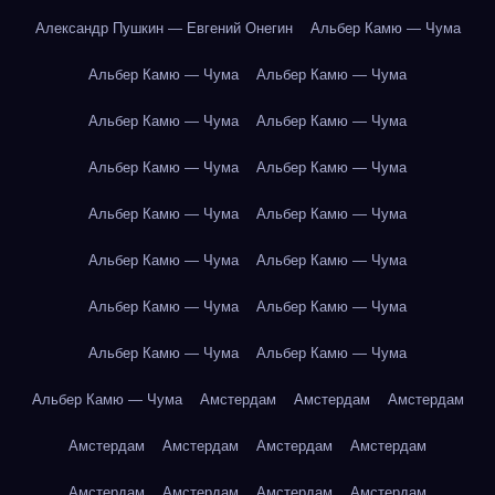
Александр Пушкин — Евгений Онегин
Альбер Камю — Чума
Альбер Камю — Чума
Альбер Камю — Чума
Альбер Камю — Чума
Альбер Камю — Чума
Альбер Камю — Чума
Альбер Камю — Чума
Альбер Камю — Чума
Альбер Камю — Чума
Альбер Камю — Чума
Альбер Камю — Чума
Альбер Камю — Чума
Альбер Камю — Чума
Альбер Камю — Чума
Альбер Камю — Чума
Альбер Камю — Чума
Амстердам
Амстердам
Амстердам
Амстердам
Амстердам
Амстердам
Амстердам
Амстердам
Амстердам
Амстердам
Амстердам