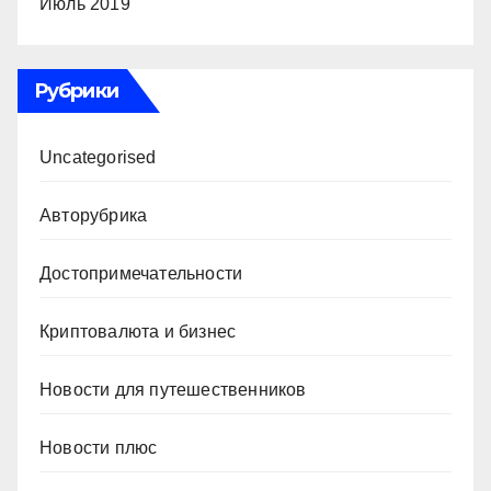
Июль 2019
Рубрики
Uncategorised
Авторубрика
Достопримечательности
Криптовалюта и бизнес
Новости для путешественников
Новости плюс