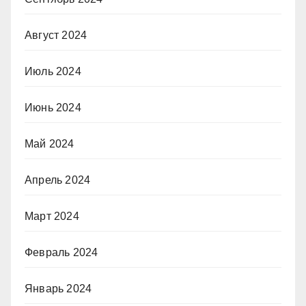
Август 2024
Июль 2024
Июнь 2024
Май 2024
Апрель 2024
Март 2024
Февраль 2024
Январь 2024