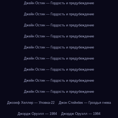
Джейн Остин — Гордость и предубеждение
Джейн Остин — Гордость и предубеждение
Джейн Остин — Гордость и предубеждение
Джейн Остин — Гордость и предубеждение
Джейн Остин — Гордость и предубеждение
Джейн Остин — Гордость и предубеждение
Джейн Остин — Гордость и предубеждение
Джейн Остин — Гордость и предубеждение
Джейн Остин — Гордость и предубеждение
Джозеф Хеллер — Уловка-22
Джон Стейнбек — Гроздья гнева
Джордж Оруэлл — 1984
Джордж Оруэлл — 1984