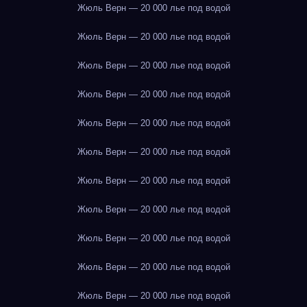
Жюль Верн — 20 000 лье под водой
Жюль Верн — 20 000 лье под водой
Жюль Верн — 20 000 лье под водой
Жюль Верн — 20 000 лье под водой
Жюль Верн — 20 000 лье под водой
Жюль Верн — 20 000 лье под водой
Жюль Верн — 20 000 лье под водой
Жюль Верн — 20 000 лье под водой
Жюль Верн — 20 000 лье под водой
Жюль Верн — 20 000 лье под водой
Жюль Верн — 20 000 лье под водой