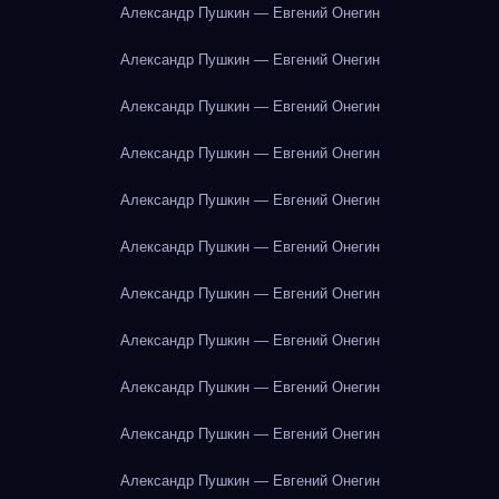
Александр Пушкин — Евгений Онегин
Александр Пушкин — Евгений Онегин
Александр Пушкин — Евгений Онегин
Александр Пушкин — Евгений Онегин
Александр Пушкин — Евгений Онегин
Александр Пушкин — Евгений Онегин
Александр Пушкин — Евгений Онегин
Александр Пушкин — Евгений Онегин
Александр Пушкин — Евгений Онегин
Александр Пушкин — Евгений Онегин
Александр Пушкин — Евгений Онегин