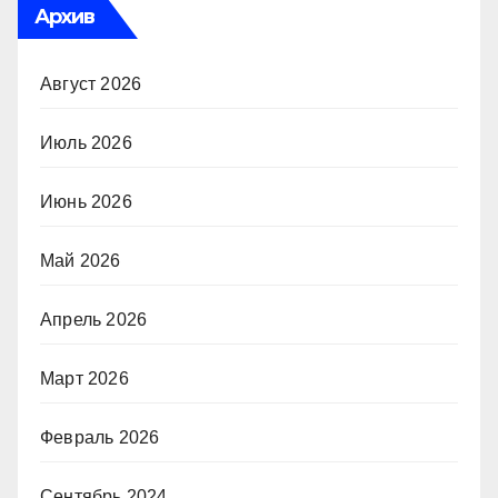
Архив
Август 2026
Июль 2026
Июнь 2026
Май 2026
Апрель 2026
Март 2026
Февраль 2026
Сентябрь 2024