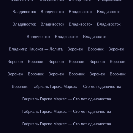
Владивосток
Владивосток
Владивосток
Владивосток
Владивосток
Владивосток
Владивосток
Владивосток
Владивосток
Владивосток
Владивосток
Владимир Набоков — Лолита
Воронеж
Воронеж
Воронеж
Воронеж
Воронеж
Воронеж
Воронеж
Воронеж
Воронеж
Воронеж
Воронеж
Воронеж
Воронеж
Воронеж
Воронеж
Воронеж
Габриэль Гарсиа Маркес — Сто лет одиночества
Габриэль Гарсиа Маркес — Сто лет одиночества
Габриэль Гарсиа Маркес — Сто лет одиночества
Габриэль Гарсиа Маркес — Сто лет одиночества