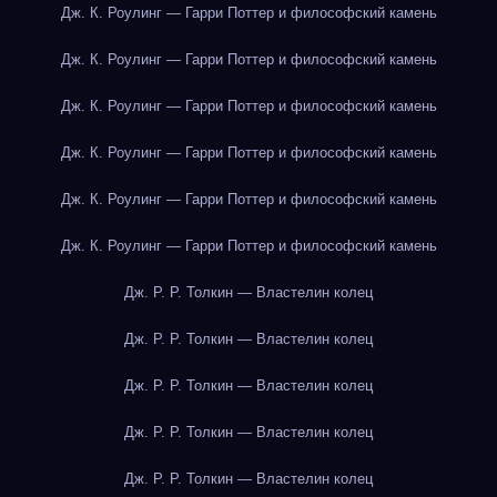
Дж. К. Роулинг — Гарри Поттер и философский камень
Дж. К. Роулинг — Гарри Поттер и философский камень
Дж. К. Роулинг — Гарри Поттер и философский камень
Дж. К. Роулинг — Гарри Поттер и философский камень
Дж. К. Роулинг — Гарри Поттер и философский камень
Дж. К. Роулинг — Гарри Поттер и философский камень
Дж. Р. Р. Толкин — Властелин колец
Дж. Р. Р. Толкин — Властелин колец
Дж. Р. Р. Толкин — Властелин колец
Дж. Р. Р. Толкин — Властелин колец
Дж. Р. Р. Толкин — Властелин колец