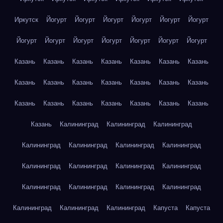
Иркутск
Йогурт
Йогурт
Йогурт
Йогурт
Йогурт
Йогурт
Йогурт
Йогурт
Йогурт
Йогурт
Йогурт
Йогурт
Йогурт
Казань
Казань
Казань
Казань
Казань
Казань
Казань
Казань
Казань
Казань
Казань
Казань
Казань
Казань
Казань
Казань
Казань
Казань
Казань
Казань
Казань
Казань
Калининград
Калининград
Калининград
Калининград
Калининград
Калининград
Калининград
Калининград
Калининград
Калининград
Калининград
Калининград
Калининград
Калининград
Калининград
Калининград
Калининград
Калининград
Капуста
Капуста