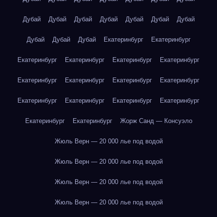
Дубай
Дубай
Дубай
Дубай
Дубай
Дубай
Дубай
Дубай
Дубай
Дубай
Екатеринбург
Екатеринбург
Екатеринбург
Екатеринбург
Екатеринбург
Екатеринбург
Екатеринбург
Екатеринбург
Екатеринбург
Екатеринбург
Екатеринбург
Екатеринбург
Екатеринбург
Екатеринбург
Екатеринбург
Екатеринбург
Жорж Санд — Консуэло
Жюль Верн — 20 000 лье под водой
Жюль Верн — 20 000 лье под водой
Жюль Верн — 20 000 лье под водой
Жюль Верн — 20 000 лье под водой