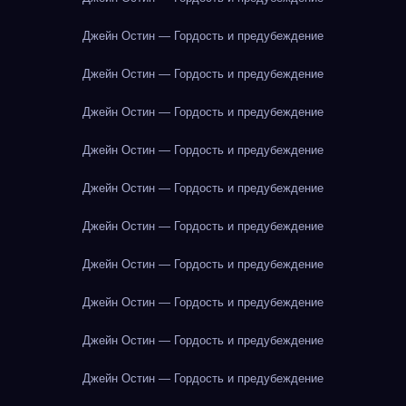
Джейн Остин — Гордость и предубеждение
Джейн Остин — Гордость и предубеждение
Джейн Остин — Гордость и предубеждение
Джейн Остин — Гордость и предубеждение
Джейн Остин — Гордость и предубеждение
Джейн Остин — Гордость и предубеждение
Джейн Остин — Гордость и предубеждение
Джейн Остин — Гордость и предубеждение
Джейн Остин — Гордость и предубеждение
Джейн Остин — Гордость и предубеждение