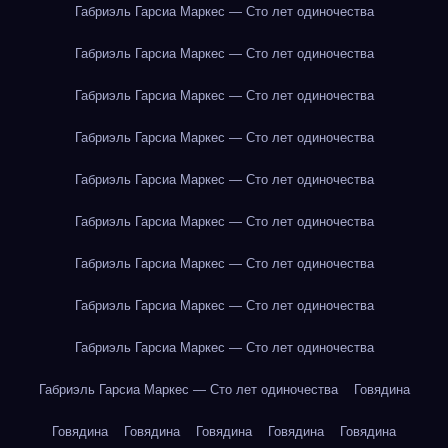
Габриэль Гарсиа Маркес — Сто лет одиночества
Габриэль Гарсиа Маркес — Сто лет одиночества
Габриэль Гарсиа Маркес — Сто лет одиночества
Габриэль Гарсиа Маркес — Сто лет одиночества
Габриэль Гарсиа Маркес — Сто лет одиночества
Габриэль Гарсиа Маркес — Сто лет одиночества
Габриэль Гарсиа Маркес — Сто лет одиночества
Габриэль Гарсиа Маркес — Сто лет одиночества
Габриэль Гарсиа Маркес — Сто лет одиночества
Габриэль Гарсиа Маркес — Сто лет одиночества
Говядина
Говядина
Говядина
Говядина
Говядина
Говядина