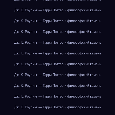
Дж. К. Роулинг — Гарри Поттер и философский камень
Дж. К. Роулинг — Гарри Поттер и философский камень
Дж. К. Роулинг — Гарри Поттер и философский камень
Дж. К. Роулинг — Гарри Поттер и философский камень
Дж. К. Роулинг — Гарри Поттер и философский камень
Дж. К. Роулинг — Гарри Поттер и философский камень
Дж. К. Роулинг — Гарри Поттер и философский камень
Дж. К. Роулинг — Гарри Поттер и философский камень
Дж. К. Роулинг — Гарри Поттер и философский камень
Дж. К. Роулинг — Гарри Поттер и философский камень