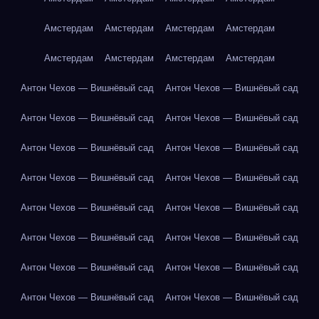
Амстердам
Амстердам
Амстердам
Амстердам
Амстердам
Амстердам
Амстердам
Амстердам
Антон Чехов — Вишнёвый сад
Антон Чехов — Вишнёвый сад
Антон Чехов — Вишнёвый сад
Антон Чехов — Вишнёвый сад
Антон Чехов — Вишнёвый сад
Антон Чехов — Вишнёвый сад
Антон Чехов — Вишнёвый сад
Антон Чехов — Вишнёвый сад
Антон Чехов — Вишнёвый сад
Антон Чехов — Вишнёвый сад
Антон Чехов — Вишнёвый сад
Антон Чехов — Вишнёвый сад
Антон Чехов — Вишнёвый сад
Антон Чехов — Вишнёвый сад
Антон Чехов — Вишнёвый сад
Антон Чехов — Вишнёвый сад