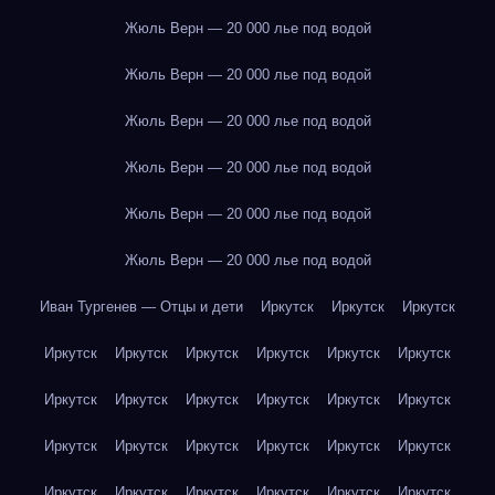
Жюль Верн — 20 000 лье под водой
Жюль Верн — 20 000 лье под водой
Жюль Верн — 20 000 лье под водой
Жюль Верн — 20 000 лье под водой
Жюль Верн — 20 000 лье под водой
Жюль Верн — 20 000 лье под водой
Иван Тургенев — Отцы и дети
Иркутск
Иркутск
Иркутск
Иркутск
Иркутск
Иркутск
Иркутск
Иркутск
Иркутск
Иркутск
Иркутск
Иркутск
Иркутск
Иркутск
Иркутск
Иркутск
Иркутск
Иркутск
Иркутск
Иркутск
Иркутск
Иркутск
Иркутск
Иркутск
Иркутск
Иркутск
Иркутск