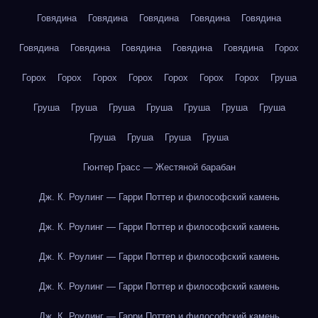
Говядина
Говядина
Говядина
Говядина
Говядина
Говядина
Говядина
Говядина
Говядина
Говядина
Горох
Горох
Горох
Горох
Горох
Горох
Горох
Горох
Груша
Груша
Груша
Груша
Груша
Груша
Груша
Груша
Груша
Груша
Груша
Груша
Гюнтер Грасс — Жестяной барабан
Дж. К. Роулинг — Гарри Поттер и философский камень
Дж. К. Роулинг — Гарри Поттер и философский камень
Дж. К. Роулинг — Гарри Поттер и философский камень
Дж. К. Роулинг — Гарри Поттер и философский камень
Дж. К. Роулинг — Гарри Поттер и философский камень