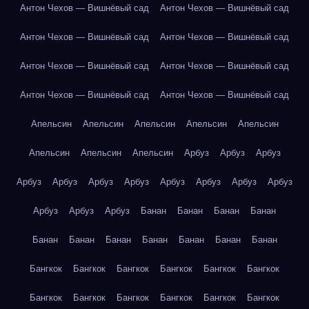
Антон Чехов — Вишнёвый сад
Антон Чехов — Вишнёвый сад
Антон Чехов — Вишнёвый сад
Антон Чехов — Вишнёвый сад
Антон Чехов — Вишнёвый сад
Антон Чехов — Вишнёвый сад
Антон Чехов — Вишнёвый сад
Антон Чехов — Вишнёвый сад
Апельсин
Апельсин
Апельсин
Апельсин
Апельсин
Апельсин
Апельсин
Апельсин
Арбуз
Арбуз
Арбуз
Арбуз
Арбуз
Арбуз
Арбуз
Арбуз
Арбуз
Арбуз
Арбуз
Арбуз
Арбуз
Арбуз
Банан
Банан
Банан
Банан
Банан
Банан
Банан
Банан
Банан
Банан
Банан
Бангкок
Бангкок
Бангкок
Бангкок
Бангкок
Бангкок
Бангкок
Бангкок
Бангкок
Бангкок
Бангкок
Бангкок