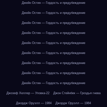
Джейн Остин — Гордость и предубеждение
Джейн Остин — Гордость и предубеждение
Джейн Остин — Гордость и предубеждение
Джейн Остин — Гордость и предубеждение
Джейн Остин — Гордость и предубеждение
Джейн Остин — Гордость и предубеждение
Джейн Остин — Гордость и предубеждение
Джейн Остин — Гордость и предубеждение
Джейн Остин — Гордость и предубеждение
Джозеф Хеллер — Уловка-22
Джон Стейнбек — Гроздья гнева
Джордж Оруэлл — 1984
Джордж Оруэлл — 1984