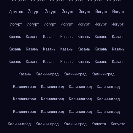
Иркутск
Йогурт
Йогурт
Йогурт
Йогурт
Йогурт
Йогурт
Йогурт
Йогурт
Йогурт
Йогурт
Йогурт
Йогурт
Йогурт
Казань
Казань
Казань
Казань
Казань
Казань
Казань
Казань
Казань
Казань
Казань
Казань
Казань
Казань
Казань
Казань
Казань
Казань
Казань
Казань
Казань
Казань
Калининград
Калининград
Калининград
Калининград
Калининград
Калининград
Калининград
Калининград
Калининград
Калининград
Калининград
Калининград
Калининград
Калининград
Калининград
Калининград
Калининград
Калининград
Капуста
Капуста