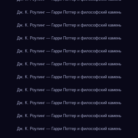
Дж. К. Роулинг — Гарри Поттер и философский камень
Дж. К. Роулинг — Гарри Поттер и философский камень
Дж. К. Роулинг — Гарри Поттер и философский камень
Дж. К. Роулинг — Гарри Поттер и философский камень
Дж. К. Роулинг — Гарри Поттер и философский камень
Дж. К. Роулинг — Гарри Поттер и философский камень
Дж. К. Роулинг — Гарри Поттер и философский камень
Дж. К. Роулинг — Гарри Поттер и философский камень
Дж. К. Роулинг — Гарри Поттер и философский камень
Дж. К. Роулинг — Гарри Поттер и философский камень