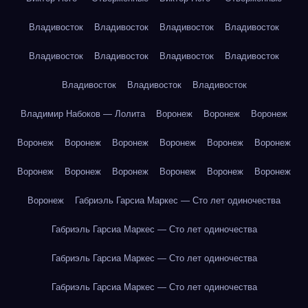
Владивосток
Владивосток
Владивосток
Владивосток
Владивосток
Владивосток
Владивосток
Владивосток
Владивосток
Владивосток
Владивосток
Владимир Набоков — Лолита
Воронеж
Воронеж
Воронеж
Воронеж
Воронеж
Воронеж
Воронеж
Воронеж
Воронеж
Воронеж
Воронеж
Воронеж
Воронеж
Воронеж
Воронеж
Воронеж
Габриэль Гарсиа Маркес — Сто лет одиночества
Габриэль Гарсиа Маркес — Сто лет одиночества
Габриэль Гарсиа Маркес — Сто лет одиночества
Габриэль Гарсиа Маркес — Сто лет одиночества