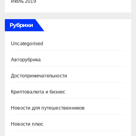
Июль 2019
Рубрики
Uncategorised
Авторубрика
Достопримечательности
Криптовалюта и бизнес
Новости для путешественников
Новости плюс