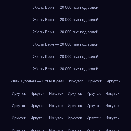
Жюль Верн — 20 000 лье под водой
Жюль Верн — 20 000 лье под водой
Жюль Верн — 20 000 лье под водой
Жюль Верн — 20 000 лье под водой
Жюль Верн — 20 000 лье под водой
Жюль Верн — 20 000 лье под водой
Иван Тургенев — Отцы и дети
Иркутск
Иркутск
Иркутск
Иркутск
Иркутск
Иркутск
Иркутск
Иркутск
Иркутск
Иркутск
Иркутск
Иркутск
Иркутск
Иркутск
Иркутск
Иркутск
Иркутск
Иркутск
Иркутск
Иркутск
Иркутск
Иркутск
Иркутск
Иркутск
Иркутск
Иркутск
Иркутск