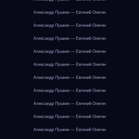
Александр Пушкин — Евгений Онегин
Александр Пушкин — Евгений Онегин
Александр Пушкин — Евгений Онегин
Александр Пушкин — Евгений Онегин
Александр Пушкин — Евгений Онегин
Александр Пушкин — Евгений Онегин
Александр Пушкин — Евгений Онегин
Александр Пушкин — Евгений Онегин
Александр Пушкин — Евгений Онегин
Александр Пушкин — Евгений Онегин