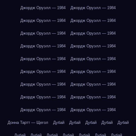
Джордж Оруэлл — 1984
Джордж Оруэлл — 1984
Джордж Оруэлл — 1984
Джордж Оруэлл — 1984
Джордж Оруэлл — 1984
Джордж Оруэлл — 1984
Джордж Оруэлл — 1984
Джордж Оруэлл — 1984
Джордж Оруэлл — 1984
Джордж Оруэлл — 1984
Джордж Оруэлл — 1984
Джордж Оруэлл — 1984
Джордж Оруэлл — 1984
Джордж Оруэлл — 1984
Джордж Оруэлл — 1984
Джордж Оруэлл — 1984
Джордж Оруэлл — 1984
Джордж Оруэлл — 1984
Донна Тартт — Щегол
Дубай
Дубай
Дубай
Дубай
Дубай
Дубай
Дубай
Дубай
Дубай
Дубай
Дубай
Дубай