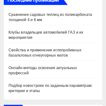
Последние публикации
Сравнение садовых теплиц из поликарбоната
толщиной 4 и 6 мм
Клубы владельцев автомобилей ГАЗ и их
мероприятия
Свойства и применение иглопробивных
базальтовых огнеупорных матов
Онлайн-методы освоения актуальных
профессий
Подбор новостроек по заданным параметрам:
критерии и этапы