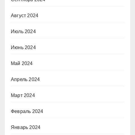
Август 2024
Июль 2024
Июнь 2024
Май 2024
Апрель 2024
Март 2024
Февраль 2024
Январь 2024