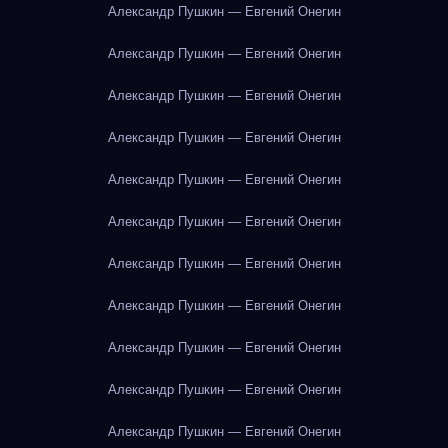
Александр Пушкин — Евгений Онегин
Александр Пушкин — Евгений Онегин
Александр Пушкин — Евгений Онегин
Александр Пушкин — Евгений Онегин
Александр Пушкин — Евгений Онегин
Александр Пушкин — Евгений Онегин
Александр Пушкин — Евгений Онегин
Александр Пушкин — Евгений Онегин
Александр Пушкин — Евгений Онегин
Александр Пушкин — Евгений Онегин
Александр Пушкин — Евгений Онегин