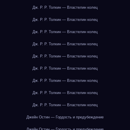
Дж. Р. Р. Толкин — Властелин колец
Дж. Р. Р. Толкин — Властелин колец
Дж. Р. Р. Толкин — Властелин колец
Дж. Р. Р. Толкин — Властелин колец
Дж. Р. Р. Толкин — Властелин колец
Дж. Р. Р. Толкин — Властелин колец
Дж. Р. Р. Толкин — Властелин колец
Дж. Р. Р. Толкин — Властелин колец
Дж. Р. Р. Толкин — Властелин колец
Джейн Остин — Гордость и предубеждение
Джейн Остин — Гордость и предубеждение