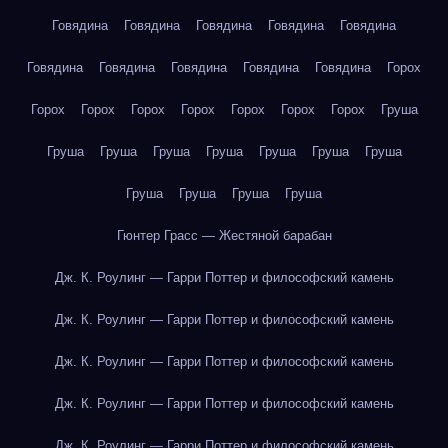
Говядина
Говядина
Говядина
Говядина
Говядина
Говядина
Говядина
Говядина
Говядина
Говядина
Горох
Горох
Горох
Горох
Горох
Горох
Горох
Горох
Груша
Груша
Груша
Груша
Груша
Груша
Груша
Груша
Груша
Груша
Груша
Груша
Гюнтер Грасс — Жестяной барабан
Дж. К. Роулинг — Гарри Поттер и философский камень
Дж. К. Роулинг — Гарри Поттер и философский камень
Дж. К. Роулинг — Гарри Поттер и философский камень
Дж. К. Роулинг — Гарри Поттер и философский камень
Дж. К. Роулинг — Гарри Поттер и философский камень