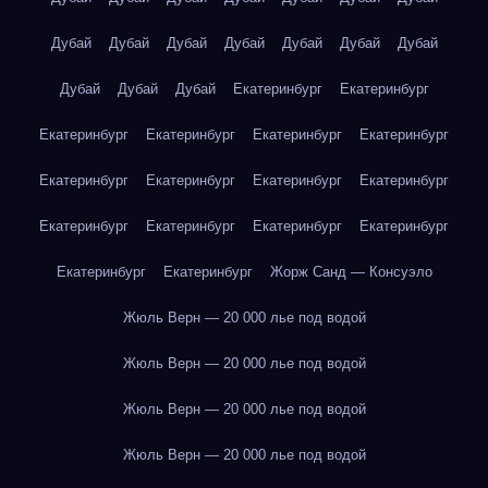
Дубай
Дубай
Дубай
Дубай
Дубай
Дубай
Дубай
Дубай
Дубай
Дубай
Екатеринбург
Екатеринбург
Екатеринбург
Екатеринбург
Екатеринбург
Екатеринбург
Екатеринбург
Екатеринбург
Екатеринбург
Екатеринбург
Екатеринбург
Екатеринбург
Екатеринбург
Екатеринбург
Екатеринбург
Екатеринбург
Жорж Санд — Консуэло
Жюль Верн — 20 000 лье под водой
Жюль Верн — 20 000 лье под водой
Жюль Верн — 20 000 лье под водой
Жюль Верн — 20 000 лье под водой