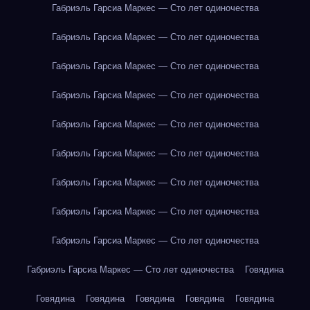
Габриэль Гарсиа Маркес — Сто лет одиночества
Габриэль Гарсиа Маркес — Сто лет одиночества
Габриэль Гарсиа Маркес — Сто лет одиночества
Габриэль Гарсиа Маркес — Сто лет одиночества
Габриэль Гарсиа Маркес — Сто лет одиночества
Габриэль Гарсиа Маркес — Сто лет одиночества
Габриэль Гарсиа Маркес — Сто лет одиночества
Габриэль Гарсиа Маркес — Сто лет одиночества
Габриэль Гарсиа Маркес — Сто лет одиночества
Габриэль Гарсиа Маркес — Сто лет одиночества
Говядина
Говядина
Говядина
Говядина
Говядина
Говядина