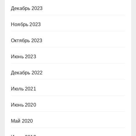
Декабрь 2023
Ноябрь 2023
Октябрь 2023
Июнь 2023
Декабрь 2022
Июль 2021
Июнь 2020
Май 2020