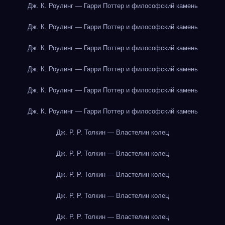
Дж. К. Роулинг — Гарри Поттер и философский камень
Дж. К. Роулинг — Гарри Поттер и философский камень
Дж. К. Роулинг — Гарри Поттер и философский камень
Дж. К. Роулинг — Гарри Поттер и философский камень
Дж. К. Роулинг — Гарри Поттер и философский камень
Дж. К. Роулинг — Гарри Поттер и философский камень
Дж. Р. Р. Толкин — Властелин колец
Дж. Р. Р. Толкин — Властелин колец
Дж. Р. Р. Толкин — Властелин колец
Дж. Р. Р. Толкин — Властелин колец
Дж. Р. Р. Толкин — Властелин колец