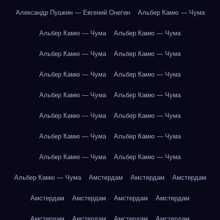
Александр Пушкин — Евгений Онегин
Альбер Камю — Чума
Альбер Камю — Чума
Альбер Камю — Чума
Альбер Камю — Чума
Альбер Камю — Чума
Альбер Камю — Чума
Альбер Камю — Чума
Альбер Камю — Чума
Альбер Камю — Чума
Альбер Камю — Чума
Альбер Камю — Чума
Альбер Камю — Чума
Альбер Камю — Чума
Альбер Камю — Чума
Альбер Камю — Чума
Альбер Камю — Чума
Амстердам
Амстердам
Амстердам
Амстердам
Амстердам
Амстердам
Амстердам
Амстердам
Амстердам
Амстердам
Амстердам