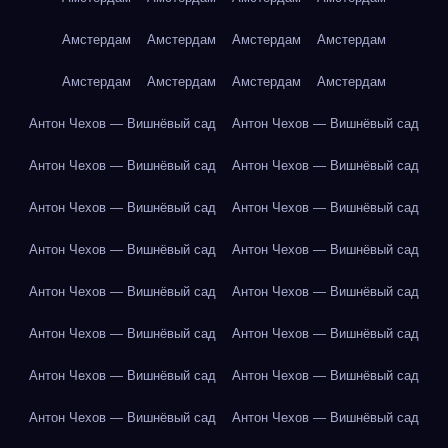
Амстердам
Амстердам
Амстердам
Амстердам
Амстердам
Амстердам
Амстердам
Амстердам
Антон Чехов — Вишнёвый сад
Антон Чехов — Вишнёвый сад
Антон Чехов — Вишнёвый сад
Антон Чехов — Вишнёвый сад
Антон Чехов — Вишнёвый сад
Антон Чехов — Вишнёвый сад
Антон Чехов — Вишнёвый сад
Антон Чехов — Вишнёвый сад
Антон Чехов — Вишнёвый сад
Антон Чехов — Вишнёвый сад
Антон Чехов — Вишнёвый сад
Антон Чехов — Вишнёвый сад
Антон Чехов — Вишнёвый сад
Антон Чехов — Вишнёвый сад
Антон Чехов — Вишнёвый сад
Антон Чехов — Вишнёвый сад