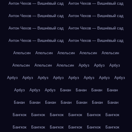
Антон Чехов — Вишнёвый сад
Антон Чехов — Вишнёвый сад
Антон Чехов — Вишнёвый сад
Антон Чехов — Вишнёвый сад
Антон Чехов — Вишнёвый сад
Антон Чехов — Вишнёвый сад
Антон Чехов — Вишнёвый сад
Антон Чехов — Вишнёвый сад
Апельсин
Апельсин
Апельсин
Апельсин
Апельсин
Апельсин
Апельсин
Апельсин
Арбуз
Арбуз
Арбуз
Арбуз
Арбуз
Арбуз
Арбуз
Арбуз
Арбуз
Арбуз
Арбуз
Арбуз
Арбуз
Арбуз
Банан
Банан
Банан
Банан
Банан
Банан
Банан
Банан
Банан
Банан
Банан
Бангкок
Бангкок
Бангкок
Бангкок
Бангкок
Бангкок
Бангкок
Бангкок
Бангкок
Бангкок
Бангкок
Бангкок