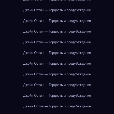
Джейн Остин — Гордость и предубеждение
Джейн Остин — Гордость и предубеждение
Джейн Остин — Гордость и предубеждение
Джейн Остин — Гордость и предубеждение
Джейн Остин — Гордость и предубеждение
Джейн Остин — Гордость и предубеждение
Джейн Остин — Гордость и предубеждение
Джейн Остин — Гордость и предубеждение
Джейн Остин — Гордость и предубеждение
Джейн Остин — Гордость и предубеждение