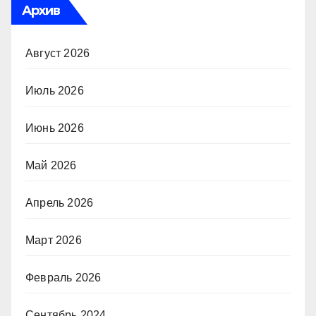
Архив
Август 2026
Июль 2026
Июнь 2026
Май 2026
Апрель 2026
Март 2026
Февраль 2026
Сентябрь 2024