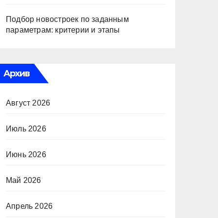
Подбор новостроек по заданным
параметрам: критерии и этапы
Архив
Август 2026
Июль 2026
Июнь 2026
Май 2026
Апрель 2026