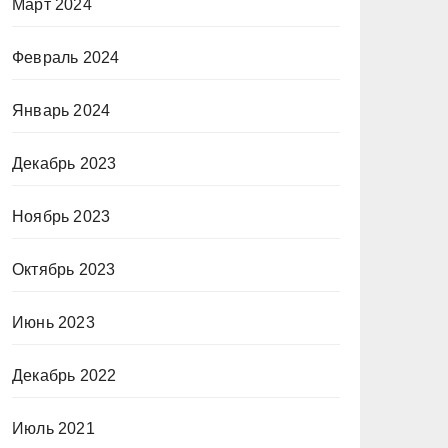
Март 2024
Февраль 2024
Январь 2024
Декабрь 2023
Ноябрь 2023
Октябрь 2023
Июнь 2023
Декабрь 2022
Июль 2021