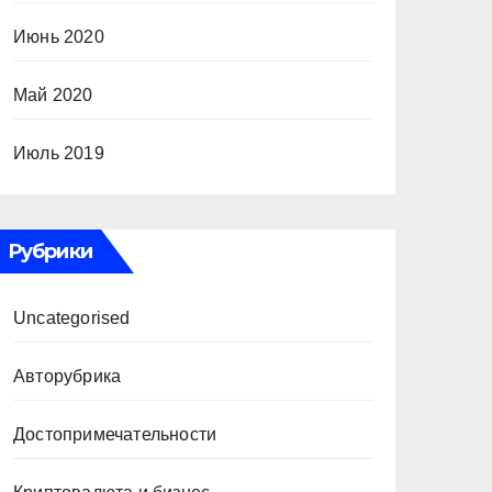
Июнь 2020
Май 2020
Июль 2019
Рубрики
Uncategorised
Авторубрика
Достопримечательности