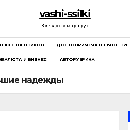
vashi-ssilki
Звёздный маршрут
ТЕШЕСТВЕННИКОВ
ДОСТОПРИМЕЧАТЕЛЬНОСТИ
ОВАЛЮТА И БИЗНЕС
АВТОРУБРИКА
льшие надежды