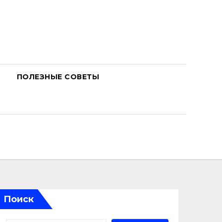
ПОЛЕЗНЫЕ СОВЕТЫ
Поиск