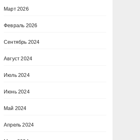
Март 2026
Февраль 2026
Сентябрь 2024
Август 2024
Июль 2024
Июнь 2024
Май 2024
Апрель 2024