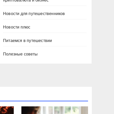
Криптовалюта и бизнес
Новости для путешественников
Новости плюс
Питаемся в путешествии
Полезные советы