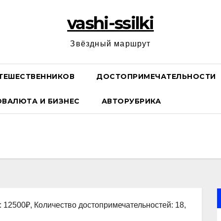
vashi-ssilki
Звёздный маршрут
ТЕШЕСТВЕННИКОВ
ДОСТОПРИМЕЧАТЕЛЬНОСТИ
ОВАЛЮТА И БИЗНЕС
АВТОРУБРИКА
: 12500₽, Количество достопримечательностей: 18,