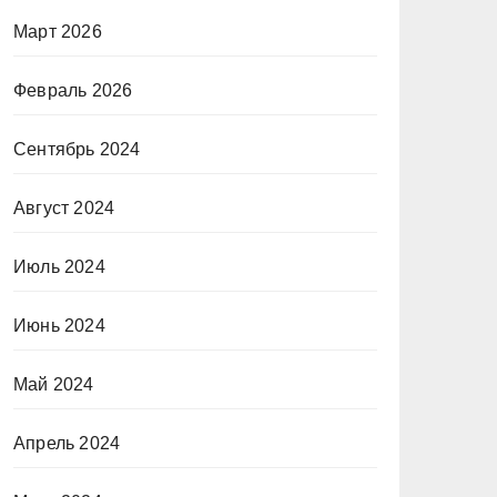
Март 2026
Февраль 2026
Сентябрь 2024
Август 2024
Июль 2024
Июнь 2024
Май 2024
Апрель 2024