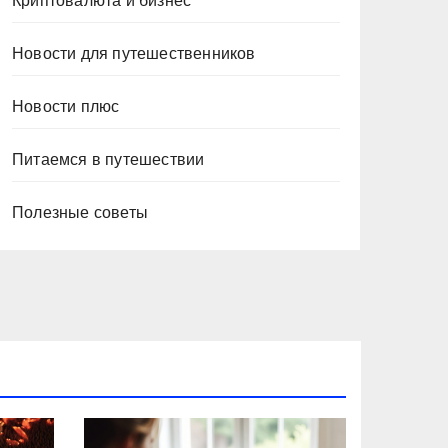
Криптовалюта и бизнес
Новости для путешественников
Новости плюс
Питаемся в путешествии
Полезные советы