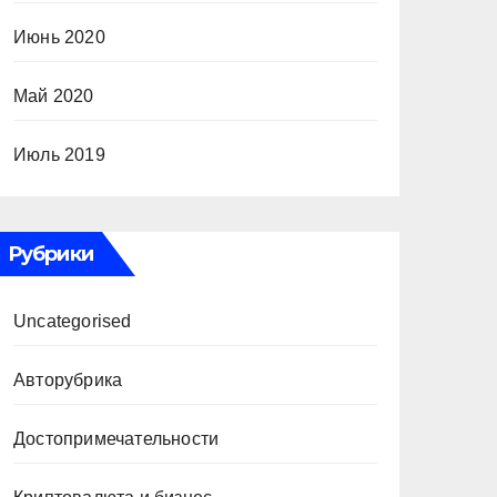
Июнь 2020
Май 2020
Июль 2019
Рубрики
Uncategorised
Авторубрика
Достопримечательности