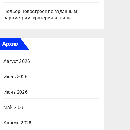
Подбор новостроек по заданным
параметрам: критерии и этапы
Архив
Август 2026
Июль 2026
Июнь 2026
Май 2026
Апрель 2026