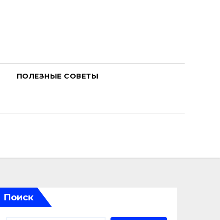
ПОЛЕЗНЫЕ СОВЕТЫ
Поиск