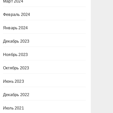
Март 2024
Февраль 2024
Январь 2024
Декабрь 2023
Ноябрь 2023
Октябрь 2023
Июнь 2023
Декабрь 2022
Июль 2021